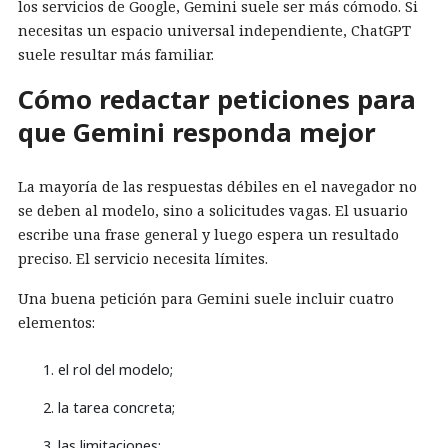
los servicios de Google, Gemini suele ser más cómodo. Si
necesitas un espacio universal independiente, ChatGPT
suele resultar más familiar.
Cómo redactar peticiones para
que Gemini responda mejor
La mayoría de las respuestas débiles en el navegador no
se deben al modelo, sino a solicitudes vagas. El usuario
escribe una frase general y luego espera un resultado
preciso. El servicio necesita límites.
Una buena petición para Gemini suele incluir cuatro
elementos:
el rol del modelo;
la tarea concreta;
las limitaciones;