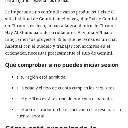
para algunos escenarios de uso.
Es importante no confundir varios productos. Existe el
sitio habitual de Gemini en el navegador. Existe Gemini
en Chrome, es decir, la barra lateral dentro de Chrome.
Hay AI Studio para desarrolladores. Hay una API para
integrar en tus proyectos. Si lo que necesitas es un chat
habitual con el modelo y trabajar con archivos en el
ordenador, necesitas precisamente el sitio de Gemini.
Qué comprobar si no puedes iniciar sesión
si tu región está admitida;
si la edad y el tipo de cuenta cumplen los requisitos;
si el perfil no está restringido por control parental;
si el administrador no ha desactivado el acceso para la
cuenta laboral.