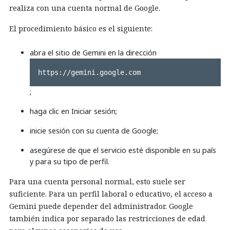
realiza con una cuenta normal de Google.
El procedimiento básico es el siguiente:
abra el sitio de Gemini en la dirección
https://gemini.google.com
;
haga clic en Iniciar sesión;
inicie sesión con su cuenta de Google;
asegúrese de que el servicio esté disponible en su país
y para su tipo de perfil.
Para una cuenta personal normal, esto suele ser
suficiente. Para un perfil laboral o educativo, el acceso a
Gemini puede depender del administrador. Google
también indica por separado las restricciones de edad