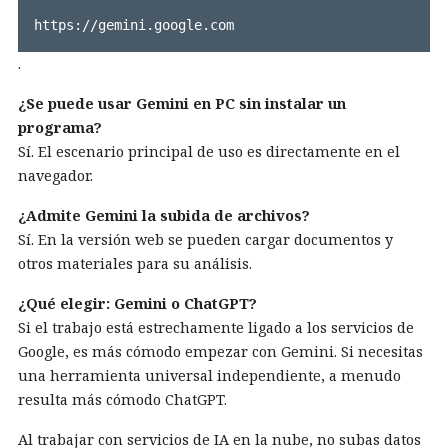
https://gemini.google.com
.
¿Se puede usar Gemini en PC sin instalar un
programa?
Sí. El escenario principal de uso es directamente en el
navegador.
¿Admite Gemini la subida de archivos?
Sí. En la versión web se pueden cargar documentos y
otros materiales para su análisis.
¿Qué elegir: Gemini o ChatGPT?
Si el trabajo está estrechamente ligado a los servicios de
Google, es más cómodo empezar con Gemini. Si necesitas
una herramienta universal independiente, a menudo
resulta más cómodo ChatGPT.
Al trabajar con servicios de IA en la nube, no subas datos