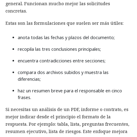
general. Funcionan mucho mejor las solicitudes
concretas.
Estas son las formulaciones que suelen ser más útiles:
anota todas las fechas y plazos del documento;
recopila las tres conclusiones principales;
encuentra contradicciones entre secciones;
compara dos archivos subidos y muestra las
diferencias;
haz un resumen breve para el responsable en cinco
frases.
Si necesitas un análisis de un PDF, informe o contrato, es
mejor indicar desde el principio el formato de la
respuesta. Por ejemplo: tabla, lista, preguntas frecuentes,
resumen ejecutivo, lista de riesgos. Este enfoque mejora