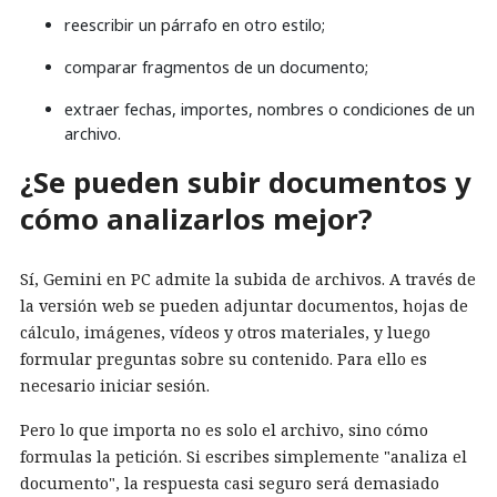
reescribir un párrafo en otro estilo;
comparar fragmentos de un documento;
extraer fechas, importes, nombres o condiciones de un
archivo.
¿Se pueden subir documentos y
cómo analizarlos mejor?
Sí, Gemini en PC admite la subida de archivos. A través de
la versión web se pueden adjuntar documentos, hojas de
cálculo, imágenes, vídeos y otros materiales, y luego
formular preguntas sobre su contenido. Para ello es
necesario iniciar sesión.
Pero lo que importa no es solo el archivo, sino cómo
formulas la petición. Si escribes simplemente "analiza el
documento", la respuesta casi seguro será demasiado