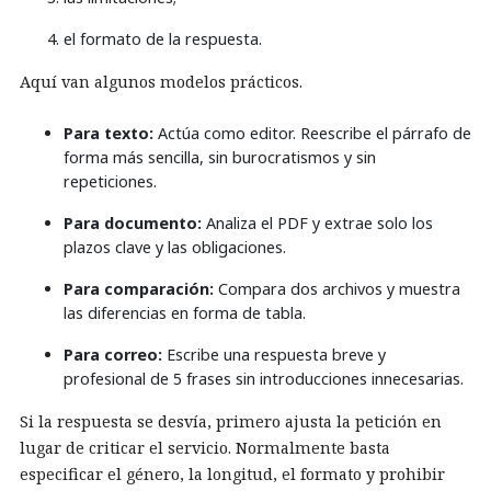
el formato de la respuesta.
Aquí van algunos modelos prácticos.
Para texto:
Actúa como editor. Reescribe el párrafo de
forma más sencilla, sin burocratismos y sin
repeticiones.
Para documento:
Analiza el PDF y extrae solo los
plazos clave y las obligaciones.
Para comparación:
Compara dos archivos y muestra
las diferencias en forma de tabla.
Para correo:
Escribe una respuesta breve y
profesional de 5 frases sin introducciones innecesarias.
Si la respuesta se desvía, primero ajusta la petición en
lugar de criticar el servicio. Normalmente basta
especificar el género, la longitud, el formato y prohibir