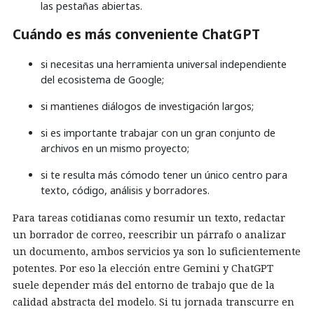
las pestañas abiertas.
Cuándo es más conveniente ChatGPT
si necesitas una herramienta universal independiente
del ecosistema de Google;
si mantienes diálogos de investigación largos;
si es importante trabajar con un gran conjunto de
archivos en un mismo proyecto;
si te resulta más cómodo tener un único centro para
texto, código, análisis y borradores.
Para tareas cotidianas como resumir un texto, redactar
un borrador de correo, reescribir un párrafo o analizar
un documento, ambos servicios ya son lo suficientemente
potentes. Por eso la elección entre Gemini y ChatGPT
suele depender más del entorno de trabajo que de la
calidad abstracta del modelo. Si tu jornada transcurre en