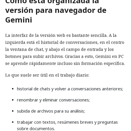
Cómo está organizada la
versión para navegador de
Gemini
La interfaz de la versión web es bastante sencilla. A la
izquierda está el historial de conversaciones, en el centro
la ventana de chat, y abajo el campo de entrada y los
botones para subir archivos. Gracias a esto, Gemini en PC
se aprende rápidamente incluso sin formación específica.
Lo que suele ser útil en el trabajo diario:
historial de chats y volver a conversaciones anteriores;
renombrar y eliminar conversaciones;
subida de archivos para su análisis;
trabajar con textos, resúmenes breves y preguntas
sobre documentos.