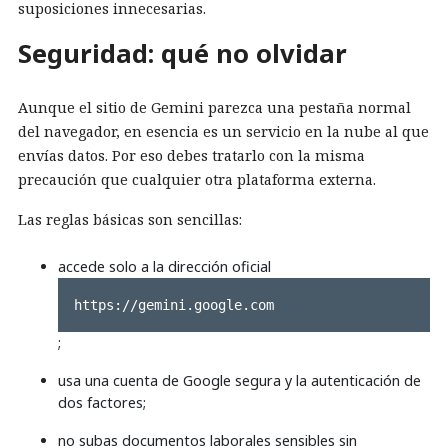
suposiciones innecesarias.
Seguridad: qué no olvidar
Aunque el sitio de Gemini parezca una pestaña normal
del navegador, en esencia es un servicio en la nube al que
envías datos. Por eso debes tratarlo con la misma
precaución que cualquier otra plataforma externa.
Las reglas básicas son sencillas:
accede solo a la dirección oficial
https://gemini.google.com
;
usa una cuenta de Google segura y la autenticación de
dos factores;
no subas documentos laborales sensibles sin