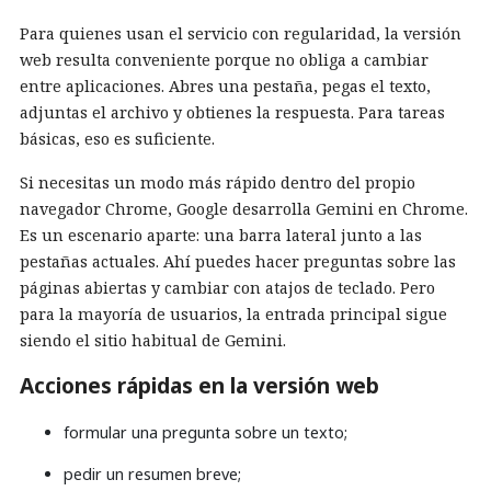
Para quienes usan el servicio con regularidad, la versión
web resulta conveniente porque no obliga a cambiar
entre aplicaciones. Abres una pestaña, pegas el texto,
adjuntas el archivo y obtienes la respuesta. Para tareas
básicas, eso es suficiente.
Si necesitas un modo más rápido dentro del propio
navegador Chrome, Google desarrolla Gemini en Chrome.
Es un escenario aparte: una barra lateral junto a las
pestañas actuales. Ahí puedes hacer preguntas sobre las
páginas abiertas y cambiar con atajos de teclado. Pero
para la mayoría de usuarios, la entrada principal sigue
siendo el sitio habitual de Gemini.
Acciones rápidas en la versión web
formular una pregunta sobre un texto;
pedir un resumen breve;