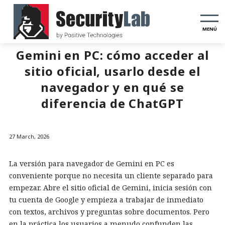
MENÚ
Gemini en PC: cómo acceder al
sitio oficial, usarlo desde el
navegador y en qué se
diferencia de ChatGPT
27 March, 2026
La versión para navegador de Gemini en PC es
conveniente porque no necesita un cliente separado para
empezar. Abre el sitio oficial de Gemini, inicia sesión con
tu cuenta de Google y empieza a trabajar de inmediato
con textos, archivos y preguntas sobre documentos. Pero
en la práctica los usuarios a menudo confunden las