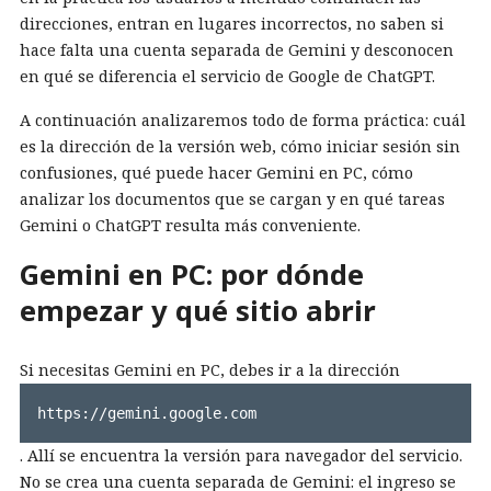
direcciones, entran en lugares incorrectos, no saben si
hace falta una cuenta separada de Gemini y desconocen
en qué se diferencia el servicio de Google de ChatGPT.
A continuación analizaremos todo de forma práctica: cuál
es la dirección de la versión web, cómo iniciar sesión sin
confusiones, qué puede hacer Gemini en PC, cómo
analizar los documentos que se cargan y en qué tareas
Gemini o ChatGPT resulta más conveniente.
Gemini en PC: por dónde
empezar y qué sitio abrir
Si necesitas Gemini en PC, debes ir a la dirección
https://gemini.google.com
. Allí se encuentra la versión para navegador del servicio.
No se crea una cuenta separada de Gemini: el ingreso se