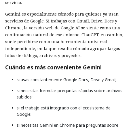
servicio.
Gemini es especialmente cómodo para quienes ya usan
servicios de Google. Si trabajas con Gmail, Drive, Docs y
Chrome, la versión web de Google AI se siente como una
continuación natural de ese entorno. ChatGPT, en cambio,
suele percibirse como una herramienta universal
independiente, en la que resulta cómodo agrupar largos
hilos de diálogo, archivos y proyectos.
Cuándo es más conveniente Gemini
si usas constantemente Google Docs, Drive y Gmail;
si necesitas formular preguntas rápidas sobre archivos
subidos;
si el trabajo está integrado con el ecosistema de
Google;
si necesitas Gemini en Chrome para preguntas sobre