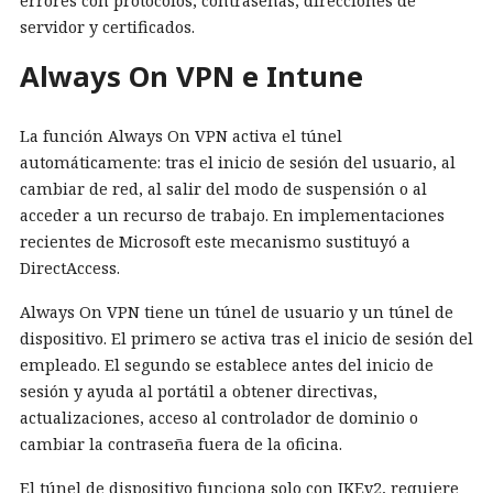
errores con protocolos, contraseñas, direcciones de
servidor y certificados.
Always On VPN e Intune
La función Always On VPN activa el túnel
automáticamente: tras el inicio de sesión del usuario, al
cambiar de red, al salir del modo de suspensión o al
acceder a un recurso de trabajo. En implementaciones
recientes de Microsoft este mecanismo sustituyó a
DirectAccess.
Always On VPN tiene un túnel de usuario y un túnel de
dispositivo. El primero se activa tras el inicio de sesión del
empleado. El segundo se establece antes del inicio de
sesión y ayuda al portátil a obtener directivas,
actualizaciones, acceso al controlador de dominio o
cambiar la contraseña fuera de la oficina.
El túnel de dispositivo funciona solo con IKEv2, requiere