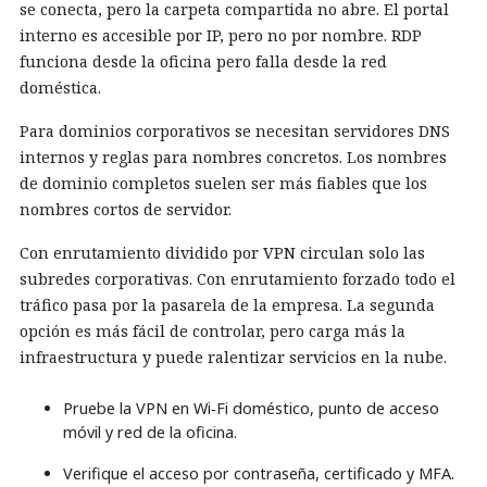
se conecta, pero la carpeta compartida no abre. El portal
interno es accesible por IP, pero no por nombre. RDP
funciona desde la oficina pero falla desde la red
doméstica.
Para dominios corporativos se necesitan servidores DNS
internos y reglas para nombres concretos. Los nombres
de dominio completos suelen ser más fiables que los
nombres cortos de servidor.
Con enrutamiento dividido por VPN circulan solo las
subredes corporativas. Con enrutamiento forzado todo el
tráfico pasa por la pasarela de la empresa. La segunda
opción es más fácil de controlar, pero carga más la
infraestructura y puede ralentizar servicios en la nube.
Pruebe la VPN en Wi‑Fi doméstico, punto de acceso
móvil y red de la oficina.
Verifique el acceso por contraseña, certificado y MFA.