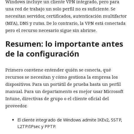
Windows incluye un cliente VPN integrado, pero para
una red de trabajo un solo perfil no es suficiente. Se
necesitan servidor, certificados, autenticación multifactor
(MFA), DNS y rutas. De lo contrario, la VPN está conectada
pero el recurso necesario sigue sin abrirse.
Resumen: lo importante antes
de la configuración
Primero conviene entender quién se conecta, qué
recursos se necesitan y cómo gestiona la empresa los
dispositivos. Para un portátil de prueba basta un perfil
manual. Para un departamento es mejor usar Microsoft
Intune, directivas de grupo o el cliente oficial del
proveedor.
El cliente integrado de Windows admite IKEv2, SSTP,
L2TP/IPsec y PPTP.