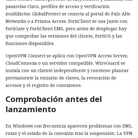
pasarelas Cisco, perfiles de acceso y verificación
multifactor. GlobalProtect se conecta al portal de Palo Alto
Networks o a Prisma Access. FortiClient se usa junto con
FortiGate y FortiClient EMS, pero antes de desplegar hay
que comprobar las versiones del cliente, FortiOS y las
funciones disponibles.
OpenVPN Connect se aplica con OpenVPN Access Server,
CloudConnexa o un servidor compatible. WireGuard se
instala con un cliente independiente y conviene planear
previamente la emisión de claves, la revocación de
accesos y el registro de conexiones.
Comprobación antes del
lanzamiento
En Windows con frecuencia aparecen problemas con DNS,
rutas y el estado de la conexión tras la suspensión. La VPN