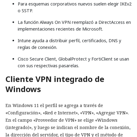
Para esquemas corporativos nuevos suelen elegir IKEv2
o SSTP.
La función Always On VPN reemplazó a DirectAccess en
implementaciones recientes de Microsoft.
Intune ayuda a distribuir perfil, certificados, DNS y
reglas de conexión.
Cisco Secure Client, GlobalProtect y FortiClient se usan
con sus respectivas pasarelas.
Cliente VPN integrado de
Windows
En Windows 11 el perfil se agrega a través de
«Configuración», «Red e Internet», «VPN», «Agregar VPN».
En el campo «Proveedor de VPN» se elige «Windows
(integrado)», y luego se indican el nombre de la conexión,
la dirección del servidor, el tipo de VPN y el método de