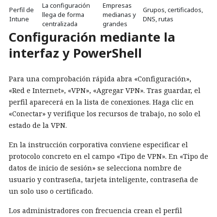
La configuración
Empresas
Perfil de
Grupos, certificados,
llega de forma
medianas y
Intune
DNS, rutas
centralizada
grandes
Configuración mediante la
interfaz y PowerShell
Para una comprobación rápida abra «Configuración»,
«Red e Internet», «VPN», «Agregar VPN». Tras guardar, el
perfil aparecerá en la lista de conexiones. Haga clic en
«Conectar» y verifique los recursos de trabajo, no solo el
estado de la VPN.
En la instrucción corporativa conviene especificar el
protocolo concreto en el campo «Tipo de VPN». En «Tipo de
datos de inicio de sesión» se selecciona nombre de
usuario y contraseña, tarjeta inteligente, contraseña de
un solo uso o certificado.
Los administradores con frecuencia crean el perfil