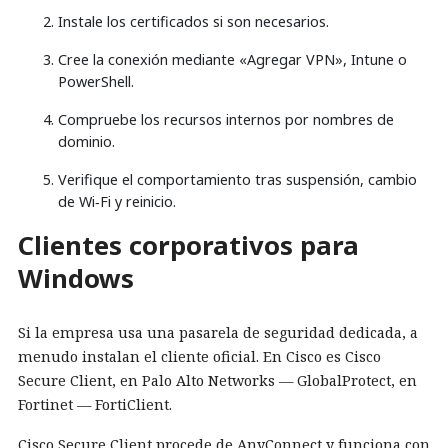
Instale los certificados si son necesarios.
Cree la conexión mediante «Agregar VPN», Intune o
PowerShell.
Compruebe los recursos internos por nombres de
dominio.
Verifique el comportamiento tras suspensión, cambio
de Wi‑Fi y reinicio.
Clientes corporativos para
Windows
Si la empresa usa una pasarela de seguridad dedicada, a
menudo instalan el cliente oficial. En Cisco es Cisco
Secure Client, en Palo Alto Networks — GlobalProtect, en
Fortinet — FortiClient.
Cisco Secure Client procede de AnyConnect y funciona con