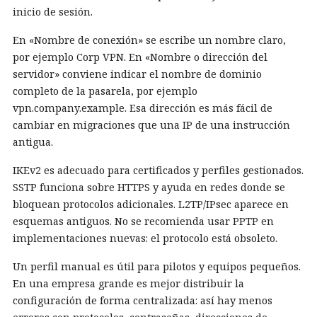
inicio de sesión.
En «Nombre de conexión» se escribe un nombre claro,
por ejemplo Corp VPN. En «Nombre o dirección del
servidor» conviene indicar el nombre de dominio
completo de la pasarela, por ejemplo
vpn.company.example. Esa dirección es más fácil de
cambiar en migraciones que una IP de una instrucción
antigua.
IKEv2 es adecuado para certificados y perfiles gestionados.
SSTP funciona sobre HTTPS y ayuda en redes donde se
bloquean protocolos adicionales. L2TP/IPsec aparece en
esquemas antiguos. No se recomienda usar PPTP en
implementaciones nuevas: el protocolo está obsoleto.
Un perfil manual es útil para pilotos y equipos pequeños.
En una empresa grande es mejor distribuir la
configuración de forma centralizada: así hay menos