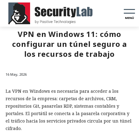
MENÚ
VPN en Windows 11: cómo
configurar un túnel seguro a
los recursos de trabajo
16 May, 2026
La VPN en Windows es necesaria para acceder a los
recursos de la empresa: carpetas de archivos, CRM,
repositorios Git, pasarelas RDP, sistemas contables y
portales. El portátil se conecta a la pasarela corporativa y
el tráfico hacia los servicios privados circula por un túnel
cifrado.