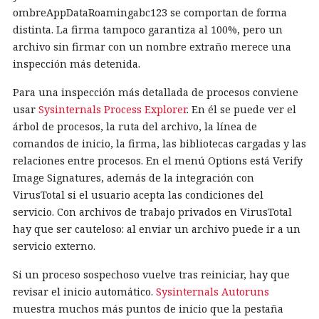
ombreAppDataRoamingabc123 se comportan de forma
distinta. La firma tampoco garantiza al 100%, pero un
archivo sin firmar con un nombre extraño merece una
inspección más detenida.
Para una inspección más detallada de procesos conviene
usar
Sysinternals Process Explorer
. En él se puede ver el
árbol de procesos, la ruta del archivo, la línea de
comandos de inicio, la firma, las bibliotecas cargadas y las
relaciones entre procesos. En el menú Options está Verify
Image Signatures, además de la integración con
VirusTotal si el usuario acepta las condiciones del
servicio. Con archivos de trabajo privados en VirusTotal
hay que ser cauteloso: al enviar un archivo puede ir a un
servicio externo.
Si un proceso sospechoso vuelve tras reiniciar, hay que
revisar el inicio automático.
Sysinternals Autoruns
muestra muchos más puntos de inicio que la pestaña