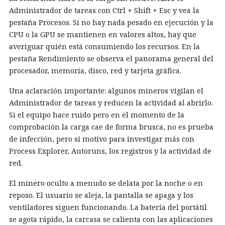
Administrador de tareas con Ctrl + Shift + Esc y vea la
pestaña Procesos. Si no hay nada pesado en ejecución y la
CPU o la GPU se mantienen en valores altos, hay que
averiguar quién está consumiendo los recursos. En la
pestaña Rendimiento se observa el panorama general del
procesador, memoria, disco, red y tarjeta gráfica.
Una aclaración importante: algunos mineros vigilan el
Administrador de tareas y reducen la actividad al abrirlo.
Si el equipo hace ruido pero en el momento de la
comprobación la carga cae de forma brusca, no es prueba
de infección, pero sí motivo para investigar más con
Process Explorer, Autoruns, los registros y la actividad de
red.
El minero oculto a menudo se delata por la noche o en
reposo. El usuario se aleja, la pantalla se apaga y los
ventiladores siguen funcionando. La batería del portátil
se agota rápido, la carcasa se calienta con las aplicaciones