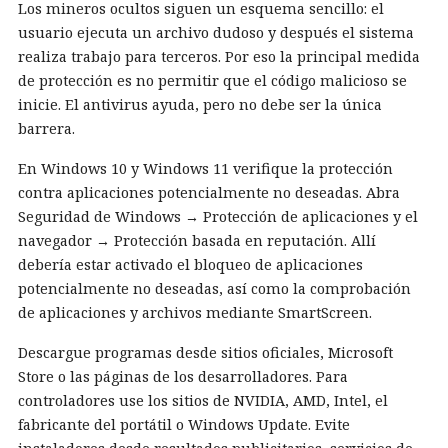
Los mineros ocultos siguen un esquema sencillo: el
usuario ejecuta un archivo dudoso y después el sistema
realiza trabajo para terceros. Por eso la principal medida
de protección es no permitir que el código malicioso se
inicie. El antivirus ayuda, pero no debe ser la única
barrera.
En Windows 10 y Windows 11 verifique la protección
contra aplicaciones potencialmente no deseadas. Abra
Seguridad de Windows → Protección de aplicaciones y el
navegador → Protección basada en reputación. Allí
debería estar activado el bloqueo de aplicaciones
potencialmente no deseadas, así como la comprobación
de aplicaciones y archivos mediante SmartScreen.
Descargue programas desde sitios oficiales, Microsoft
Store o las páginas de los desarrolladores. Para
controladores use los sitios de NVIDIA, AMD, Intel, el
fabricante del portátil o Windows Update. Evite