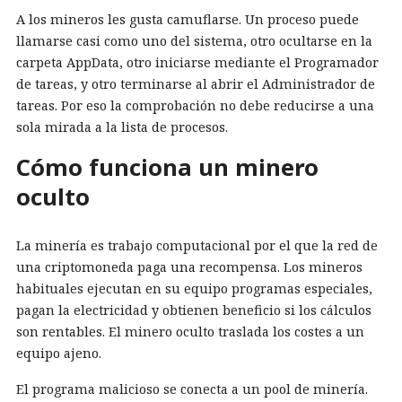
A los mineros les gusta camuflarse. Un proceso puede
llamarse casi como uno del sistema, otro ocultarse en la
carpeta AppData, otro iniciarse mediante el Programador
de tareas, y otro terminarse al abrir el Administrador de
tareas. Por eso la comprobación no debe reducirse a una
sola mirada a la lista de procesos.
Cómo funciona un minero
oculto
La minería es trabajo computacional por el que la red de
una criptomoneda paga una recompensa. Los mineros
habituales ejecutan en su equipo programas especiales,
pagan la electricidad y obtienen beneficio si los cálculos
son rentables. El minero oculto traslada los costes a un
equipo ajeno.
El programa malicioso se conecta a un pool de minería.