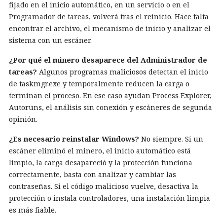
fijado en el inicio automático, en un servicio o en el
Programador de tareas, volverá tras el reinicio. Hace falta
encontrar el archivo, el mecanismo de inicio y analizar el
sistema con un escáner.
¿Por qué el minero desaparece del Administrador de
tareas?
Algunos programas maliciosos detectan el inicio
de taskmgr.exe y temporalmente reducen la carga o
terminan el proceso. En ese caso ayudan Process Explorer,
Autoruns, el análisis sin conexión y escáneres de segunda
opinión.
¿Es necesario reinstalar Windows?
No siempre. Si un
escáner eliminó el minero, el inicio automático está
limpio, la carga desapareció y la protección funciona
correctamente, basta con analizar y cambiar las
contraseñas. Si el código malicioso vuelve, desactiva la
protección o instala controladores, una instalación limpia
es más fiable.