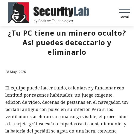
MENÚ
¿Tu PC tiene un minero oculto?
Así puedes detectarlo y
eliminarlo
28 May, 2026
El equipo puede hacer ruido, calentarse y funcionar con
lentitud por razones habituales: un juego exigente,
edición de vídeo, decenas de pestañas en el navegador, un
portátil antiguo con polvo en su interior. Pero si los
ventiladores aceleran sin una carga visible, el procesador
o la tarjeta gráfica están ocupados casi constantemente, y
la batería del portátil se agota en una hora, conviene