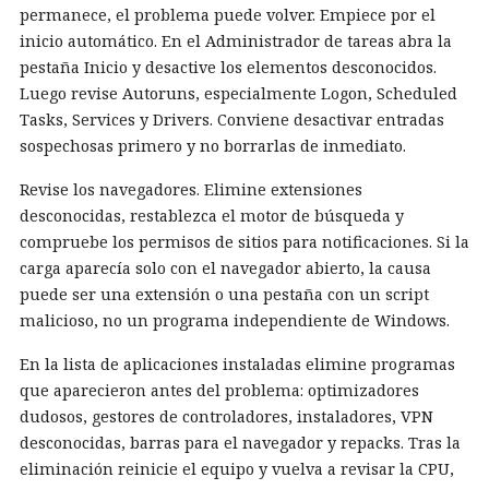
permanece, el problema puede volver. Empiece por el
inicio automático. En el Administrador de tareas abra la
pestaña Inicio y desactive los elementos desconocidos.
Luego revise Autoruns, especialmente Logon, Scheduled
Tasks, Services y Drivers. Conviene desactivar entradas
sospechosas primero y no borrarlas de inmediato.
Revise los navegadores. Elimine extensiones
desconocidas, restablezca el motor de búsqueda y
compruebe los permisos de sitios para notificaciones. Si la
carga aparecía solo con el navegador abierto, la causa
puede ser una extensión o una pestaña con un script
malicioso, no un programa independiente de Windows.
En la lista de aplicaciones instaladas elimine programas
que aparecieron antes del problema: optimizadores
dudosos, gestores de controladores, instaladores, VPN
desconocidas, barras para el navegador y repacks. Tras la
eliminación reinicie el equipo y vuelva a revisar la CPU,