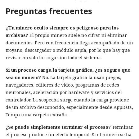
Preguntas frecuentes
¿Un minero oculto siempre es peligroso para los
archivos?
El propio minero suele no cifrar ni eliminar
documentos. Pero con frecuencia llega acompañado de un
troyano, descargador o módulo espía, por lo que hay que
revisar no solo la carga sino todo el sistema.
Si un proceso carga la tarjeta gráfica, ¿es seguro que
sea un minero?
No. La tarjeta gráfica la usan juegos,
navegadores, editores de vídeo, programas de redes
neuronales, aceleración por hardware y servicios del
controlador. La sospecha surge cuando la carga proviene
de un archivo desconocido, especialmente desde AppData,
Temp o una carpeta extraña.
¿Se puede simplemente terminar el proceso?
Terminar
el proceso produce un efecto temporal. Si el minero se ha