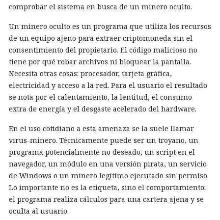
comprobar el sistema en busca de un minero oculto.
Un minero oculto es un programa que utiliza los recursos
de un equipo ajeno para extraer criptomoneda sin el
consentimiento del propietario. El código malicioso no
tiene por qué robar archivos ni bloquear la pantalla.
Necesita otras cosas: procesador, tarjeta gráfica,
electricidad y acceso a la red. Para el usuario el resultado
se nota por el calentamiento, la lentitud, el consumo
extra de energía y el desgaste acelerado del hardware.
En el uso cotidiano a esta amenaza se la suele llamar
virus-minero. Técnicamente puede ser un troyano, un
programa potencialmente no deseado, un script en el
navegador, un módulo en una versión pirata, un servicio
de Windows o un minero legítimo ejecutado sin permiso.
Lo importante no es la etiqueta, sino el comportamiento:
el programa realiza cálculos para una cartera ajena y se
oculta al usuario.