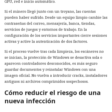
GPU, red e inicio automático.
Si el minero llegó junto con un troyano, las cuentas
pueden haber sufrido. Desde un equipo limpio cambie las
contraseñas del correo, mensajería, banca, tiendas,
servicios de juegos y entornos de trabajo. En la
configuración de los servicios importantes cierre sesiones
activas y active la autenticación de dos factores.
Si el proceso vuelve tras cada limpieza, los escáneres no
se inician, la protección de Windows se desactiva sola o
aparecen controladores desconocidos, es más seguro
guardar documentos y reinstalar Windows con una
imagen oficial. No vuelva a introducir cracks, instaladores
antiguos ni archivos comprimidos sospechosos.
Cómo reducir el riesgo de una
nueva infección