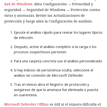
dad de Windows
. Abra Configuración → Privacidad y
seguridad → Seguridad de Windows → Protección contra
virus y amenazas. Revise las Actualizaciones de
protección y luego abra la Configuración de análisis.
Ejecute el análisis rápido para revisar los lugares típicos
de infección.
Después, active el análisis completo si la carga o los
procesos sospechosos persisten.
Para una carpeta concreta use el análisis personalizado.
Si hay indicios de persistencia oculta, seleccione el
análisis sin conexión de Microsoft Defender.
Tras el reinicio abra el Registro de protección y
asegúrese de que la amenaza fue eliminada o puesta
en cuarentena.
Microsoft Defender Offline
es útil si el minero dificulta el