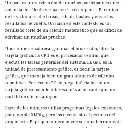
Un pool es un servicio donde muchos participantes unen
potencia de cálculo y reparten la recompensa. El equipo
de la víctima recibe tareas, calcula hashes y envía los
resultados de vuelta. Un hash en este contexto es un
resultado corto de un cálculo matemático que es difícil de
adivinar sin muchas pruebas.
Unos mineros sobrecargan más el procesador, otros la
tarjeta gráfica. La CPU es el procesador central, que
ejecuta las tareas generales del sistema. La GPU es la
unidad de procesamiento gráfico, es decir, la tarjeta
gráfica, que maneja bien un gran número de cálculos
repetitivos. Por eso un PC de juego infectado con una
tarjeta gráfica potente interesa más al atacante que un
portátil de oficina antiguo.
Parte de los mineros utiliza programas legales existentes,
por ejemplo XMRig, pero los ejecuta sin el permiso del
propietario. El propio minero puede ser una herramienta