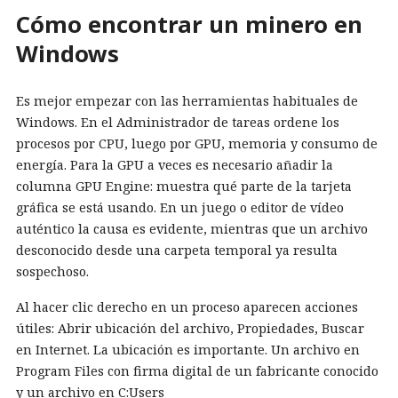
Cómo encontrar un minero en
Windows
Es mejor empezar con las herramientas habituales de
Windows. En el Administrador de tareas ordene los
procesos por CPU, luego por GPU, memoria y consumo de
energía. Para la GPU a veces es necesario añadir la
columna GPU Engine: muestra qué parte de la tarjeta
gráfica se está usando. En un juego o editor de vídeo
auténtico la causa es evidente, mientras que un archivo
desconocido desde una carpeta temporal ya resulta
sospechoso.
Al hacer clic derecho en un proceso aparecen acciones
útiles: Abrir ubicación del archivo, Propiedades, Buscar
en Internet. La ubicación es importante. Un archivo en
Program Files con firma digital de un fabricante conocido
y un archivo en C:Users