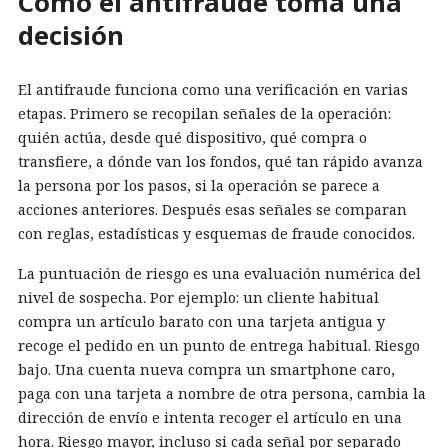
Cómo el antifraude toma una
decisión
El antifraude funciona como una verificación en varias
etapas. Primero se recopilan señales de la operación:
quién actúa, desde qué dispositivo, qué compra o
transfiere, a dónde van los fondos, qué tan rápido avanza
la persona por los pasos, si la operación se parece a
acciones anteriores. Después esas señales se comparan
con reglas, estadísticas y esquemas de fraude conocidos.
La puntuación de riesgo es una evaluación numérica del
nivel de sospecha. Por ejemplo: un cliente habitual
compra un artículo barato con una tarjeta antigua y
recoge el pedido en un punto de entrega habitual. Riesgo
bajo. Una cuenta nueva compra un smartphone caro,
paga con una tarjeta a nombre de otra persona, cambia la
dirección de envío e intenta recoger el artículo en una
hora. Riesgo mayor, incluso si cada señal por separado