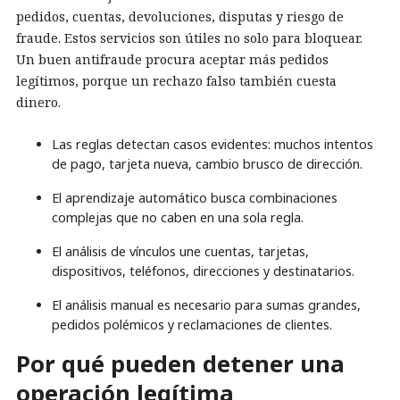
pedidos, cuentas, devoluciones, disputas y riesgo de
fraude. Estos servicios son útiles no solo para bloquear.
Un buen antifraude procura aceptar más pedidos
legítimos, porque un rechazo falso también cuesta
dinero.
Las reglas detectan casos evidentes: muchos intentos
de pago, tarjeta nueva, cambio brusco de dirección.
El aprendizaje automático busca combinaciones
complejas que no caben en una sola regla.
El análisis de vínculos une cuentas, tarjetas,
dispositivos, teléfonos, direcciones y destinatarios.
El análisis manual es necesario para sumas grandes,
pedidos polémicos y reclamaciones de clientes.
Por qué pueden detener una
operación legítima