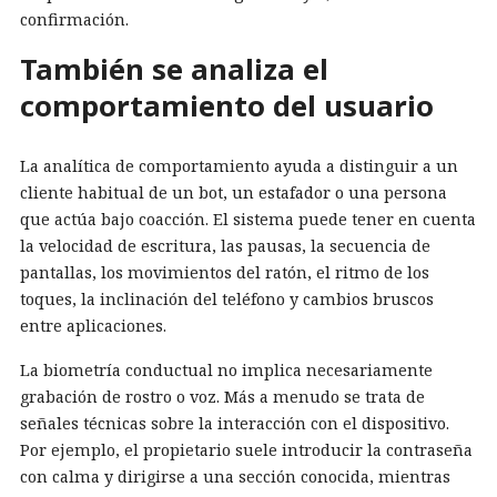
confirmación.
También se analiza el
comportamiento del usuario
La analítica de comportamiento ayuda a distinguir a un
cliente habitual de un bot, un estafador o una persona
que actúa bajo coacción. El sistema puede tener en cuenta
la velocidad de escritura, las pausas, la secuencia de
pantallas, los movimientos del ratón, el ritmo de los
toques, la inclinación del teléfono y cambios bruscos
entre aplicaciones.
La biometría conductual no implica necesariamente
grabación de rostro o voz. Más a menudo se trata de
señales técnicas sobre la interacción con el dispositivo.
Por ejemplo, el propietario suele introducir la contraseña
con calma y dirigirse a una sección conocida, mientras