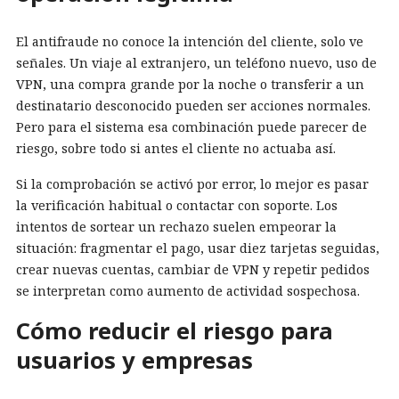
El antifraude no conoce la intención del cliente, solo ve
señales. Un viaje al extranjero, un teléfono nuevo, uso de
VPN, una compra grande por la noche o transferir a un
destinatario desconocido pueden ser acciones normales.
Pero para el sistema esa combinación puede parecer de
riesgo, sobre todo si antes el cliente no actuaba así.
Si la comprobación se activó por error, lo mejor es pasar
la verificación habitual o contactar con soporte. Los
intentos de sortear un rechazo suelen empeorar la
situación: fragmentar el pago, usar diez tarjetas seguidas,
crear nuevas cuentas, cambiar de VPN y repetir pedidos
se interpretan como aumento de actividad sospechosa.
Cómo reducir el riesgo para
usuarios y empresas