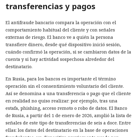
transferencias y pagos
El antifraude bancario compara la operación con el
comportamiento habitual del cliente y con señales
externas de riesgo. El banco ve a quién la persona
transfiere dinero, desde qué dispositivo inició sesión,
cuándo confirmó la operación, si se cambiaron datos de la
cuenta y si hay actividad sospechosa alrededor del
destinatario.
En Rusia, para los bancos es importante el término
operación sin el consentimiento voluntario del cliente.
Así se denomina a una transferencia o pago que el cliente
en realidad no quiso realizar: por ejemplo, tras una
estafa, phishing, acceso remoto o robo de datos. El Banco
de Rusia, a partir del 1 de enero de 2026, amplió la lista de
señales de este tipo de transferencias de seis a doce. Entre
ellas: los datos del destinatario en la base de operaciones