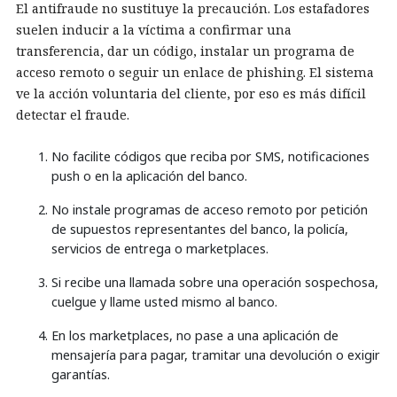
El antifraude no sustituye la precaución. Los estafadores
suelen inducir a la víctima a confirmar una
transferencia, dar un código, instalar un programa de
acceso remoto o seguir un enlace de phishing. El sistema
ve la acción voluntaria del cliente, por eso es más difícil
detectar el fraude.
No facilite códigos que reciba por SMS, notificaciones
push o en la aplicación del banco.
No instale programas de acceso remoto por petición
de supuestos representantes del banco, la policía,
servicios de entrega o marketplaces.
Si recibe una llamada sobre una operación sospechosa,
cuelgue y llame usted mismo al banco.
En los marketplaces, no pase a una aplicación de
mensajería para pagar, tramitar una devolución o exigir
garantías.