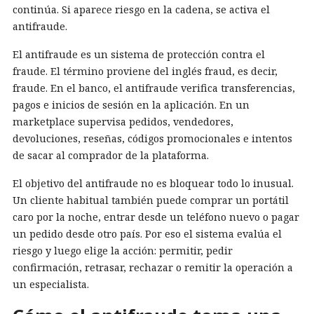
continúa. Si aparece riesgo en la cadena, se activa el
antifraude.
El antifraude es un sistema de protección contra el
fraude. El término proviene del inglés fraud, es decir,
fraude. En el banco, el antifraude verifica transferencias,
pagos e inicios de sesión en la aplicación. En un
marketplace supervisa pedidos, vendedores,
devoluciones, reseñas, códigos promocionales e intentos
de sacar al comprador de la plataforma.
El objetivo del antifraude no es bloquear todo lo inusual.
Un cliente habitual también puede comprar un portátil
caro por la noche, entrar desde un teléfono nuevo o pagar
un pedido desde otro país. Por eso el sistema evalúa el
riesgo y luego elige la acción: permitir, pedir
confirmación, retrasar, rechazar o remitir la operación a
un especialista.