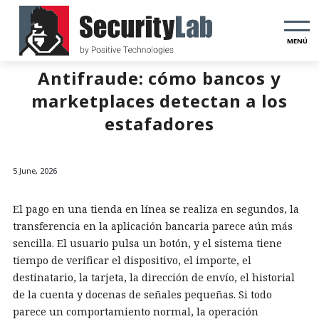
MENÚ
Antifraude: cómo bancos y
marketplaces detectan a los
estafadores
5 June, 2026
El pago en una tienda en línea se realiza en segundos, la
transferencia en la aplicación bancaria parece aún más
sencilla. El usuario pulsa un botón, y el sistema tiene
tiempo de verificar el dispositivo, el importe, el
destinatario, la tarjeta, la dirección de envío, el historial
de la cuenta y docenas de señales pequeñas. Si todo
parece un comportamiento normal, la operación