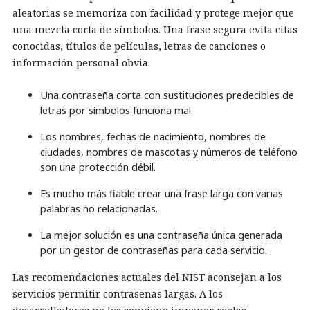
aleatorias se memoriza con facilidad y protege mejor que
una mezcla corta de símbolos. Una frase segura evita citas
conocidas, títulos de películas, letras de canciones o
información personal obvia.
Una contraseña corta con sustituciones predecibles de
letras por símbolos funciona mal.
Los nombres, fechas de nacimiento, nombres de
ciudades, nombres de mascotas y números de teléfono
son una protección débil.
Es mucho más fiable crear una frase larga con varias
palabras no relacionadas.
La mejor solución es una contraseña única generada
por un gestor de contraseñas para cada servicio.
Las recomendaciones actuales del NIST aconsejan a los
servicios permitir contraseñas largas. A los