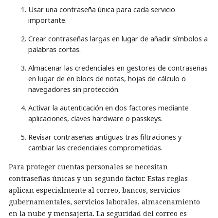
Usar una contraseña única para cada servicio
importante.
Crear contraseñas largas en lugar de añadir símbolos a
palabras cortas.
Almacenar las credenciales en gestores de contraseñas
en lugar de en blocs de notas, hojas de cálculo o
navegadores sin protección.
Activar la autenticación en dos factores mediante
aplicaciones, claves hardware o passkeys.
Revisar contraseñas antiguas tras filtraciones y
cambiar las credenciales comprometidas.
Para proteger cuentas personales se necesitan
contraseñas únicas y un segundo factor. Estas reglas
aplican especialmente al correo, bancos, servicios
gubernamentales, servicios laborales, almacenamiento
en la nube y mensajería. La seguridad del correo es