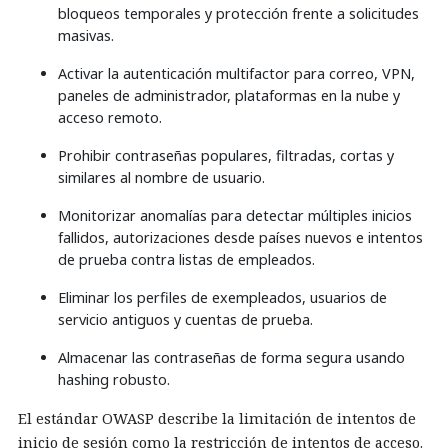
bloqueos temporales y protección frente a solicitudes
masivas.
Activar la autenticación multifactor para correo, VPN,
paneles de administrador, plataformas en la nube y
acceso remoto.
Prohibir contraseñas populares, filtradas, cortas y
similares al nombre de usuario.
Monitorizar anomalías para detectar múltiples inicios
fallidos, autorizaciones desde países nuevos e intentos
de prueba contra listas de empleados.
Eliminar los perfiles de exempleados, usuarios de
servicio antiguos y cuentas de prueba.
Almacenar las contraseñas de forma segura usando
hashing robusto.
El estándar OWASP describe la limitación de intentos de
inicio de sesión como la restricción de intentos de acceso.