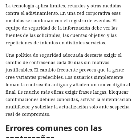
La tecnología aplica límites, retardos y otras medidas
contra el adivinamiento. En una red corporativa esas
medidas se combinan con el registro de eventos. El
equipo de seguridad de la información debe ver las
fuentes de las solicitudes, las cuentas objetivo y las
repeticiones de intentos en distintos servicios.
Una política de seguridad adecuada descarta exigir el
cambio de contraseñas cada 30 días sin motivos
justificables. El cambio frecuente provoca que la gente
cree variantes predecibles. Los usuarios simplemente
toman la contraseña antigua y añaden un nuevo dígito al
final. Es mucho más eficaz exigir frases largas, bloquear
combinaciones débiles conocidas, activar la autenticación
multifactor y solicitar la actualización solo ante sospecha
real de compromiso.
Errores comunes con las