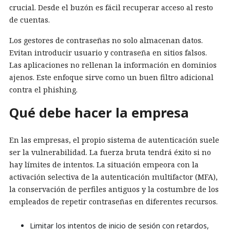
crucial. Desde el buzón es fácil recuperar acceso al resto
de cuentas.
Los gestores de contraseñas no solo almacenan datos.
Evitan introducir usuario y contraseña en sitios falsos.
Las aplicaciones no rellenan la información en dominios
ajenos. Este enfoque sirve como un buen filtro adicional
contra el phishing.
Qué debe hacer la empresa
En las empresas, el propio sistema de autenticación suele
ser la vulnerabilidad. La fuerza bruta tendrá éxito si no
hay límites de intentos. La situación empeora con la
activación selectiva de la autenticación multifactor (MFA),
la conservación de perfiles antiguos y la costumbre de los
empleados de repetir contraseñas en diferentes recursos.
Limitar los intentos de inicio de sesión con retardos,