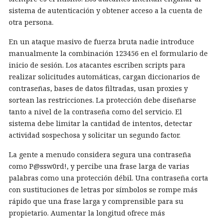
sistema de autenticación y obtener acceso a la cuenta de
otra persona.
En un ataque masivo de fuerza bruta nadie introduce
manualmente la combinación 123456 en el formulario de
inicio de sesión. Los atacantes escriben scripts para
realizar solicitudes automáticas, cargan diccionarios de
contraseñas, bases de datos filtradas, usan proxies y
sortean las restricciones. La protección debe diseñarse
tanto a nivel de la contraseña como del servicio. El
sistema debe limitar la cantidad de intentos, detectar
actividad sospechosa y solicitar un segundo factor.
La gente a menudo considera segura una contraseña
como P@ssw0rd!, y percibe una frase larga de varias
palabras como una protección débil. Una contraseña corta
con sustituciones de letras por símbolos se rompe más
rápido que una frase larga y comprensible para su
propietario. Aumentar la longitud ofrece más