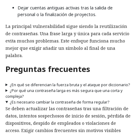
Dejar cuentas antiguas activas tras la salida de
personal o la finalización de proyectos.
La principal vulnerabilidad sigue siendo la reutilización
de contraseñas. Una frase larga y única para cada servicio
evita muchos problemas. Este enfoque funciona mucho
mejor que exigir añadir un símbolo al final de una
palabra.
Preguntas frecuentes
¿En qué se diferencian la fuerza bruta y el ataque por diccionario?
¿Por qué una contraseña larga es más segura que una corta y
compleja?
¿Es necesario cambiar la contraseña de forma regular?
Se deben actualizar las contraseñas tras una filtración de
datos, intentos sospechosos de inicio de sesión, pérdida de
dispositivos, despido de empleados o violaciones de
acceso. Exigir cambios frecuentes sin motivos visibles