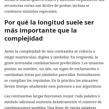
secuencias cortas son fáciles de probar, incluso si
contienen símbolos especiales.
Por qué la longitud suele ser
más importante que la
complejidad
Antes la complejidad de una contraseña se reducía a
exigir mayúsculas, dígitos y símbolos. En respuesta, la
gente inventaba combinaciones predecibles. Los usuarios
ponían un nombre, un año, un signo de exclamación o
cambiaban letras por símbolos parecidos. Formalmente
se cumplían los requisitos. En la práctica los atacantes
llevan tiempo añadiendo esos patrones a sus algoritmos.
Las contraseñas largas funcionan mejor. Cada palabra o
símbolo adicional aumenta drásticamente el número de
combinaciones posibles. Una frase de varias palabras