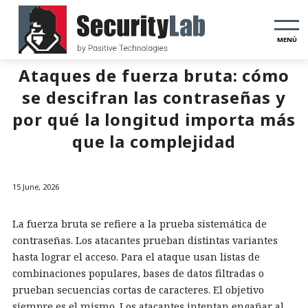
MENÚ
Ataques de fuerza bruta: cómo
se descifran las contraseñas y
por qué la longitud importa más
que la complejidad
15 June, 2026
La fuerza bruta se refiere a la prueba sistemática de
contraseñas. Los atacantes prueban distintas variantes
hasta lograr el acceso. Para el ataque usan listas de
combinaciones populares, bases de datos filtradas o
prueban secuencias cortas de caracteres. El objetivo
siempre es el mismo. Los atacantes intentan engañar al