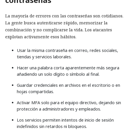
contraseñas
La mayoría de errores con las contraseñas son cotidianos.
La gente busca autenticarse rápido, memorizar la
combinación y no complicarse la vida. Los atacantes
explotan activamente esos hábitos.
Usar la misma contraseña en correo, redes sociales,
tiendas y servicios laborales.
Hacer una palabra corta aparentemente más segura
añadiendo un solo dígito o símbolo al final.
Guardar credenciales en archivos en el escritorio o en
hojas compartidas.
Activar MFA solo para el equipo directivo, dejando sin
protección a administradores y empleados.
Los servicios permiten intentos de inicio de sesión
indefinidos sin retardos ni bloqueos.