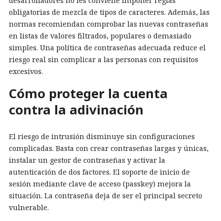
desarrolladores no les conviene imponer reglas
obligatorias de mezcla de tipos de caracteres. Además, las
normas recomiendan comprobar las nuevas contraseñas
en listas de valores filtrados, populares o demasiado
simples. Una política de contraseñas adecuada reduce el
riesgo real sin complicar a las personas con requisitos
excesivos.
Cómo proteger la cuenta
contra la adivinación
El riesgo de intrusión disminuye sin configuraciones
complicadas. Basta con crear contraseñas largas y únicas,
instalar un gestor de contraseñas y activar la
autenticación de dos factores. El soporte de inicio de
sesión mediante clave de acceso (passkey) mejora la
situación. La contraseña deja de ser el principal secreto
vulnerable.