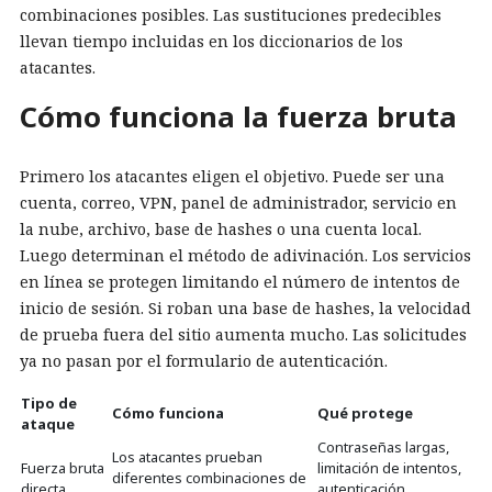
combinaciones posibles. Las sustituciones predecibles
llevan tiempo incluidas en los diccionarios de los
atacantes.
Cómo funciona la fuerza bruta
Primero los atacantes eligen el objetivo. Puede ser una
cuenta, correo, VPN, panel de administrador, servicio en
la nube, archivo, base de hashes o una cuenta local.
Luego determinan el método de adivinación. Los servicios
en línea se protegen limitando el número de intentos de
inicio de sesión. Si roban una base de hashes, la velocidad
de prueba fuera del sitio aumenta mucho. Las solicitudes
ya no pasan por el formulario de autenticación.
Tipo de
Cómo funciona
Qué protege
ataque
Contraseñas largas,
Los atacantes prueban
Fuerza bruta
limitación de intentos,
diferentes combinaciones de
directa
autenticación