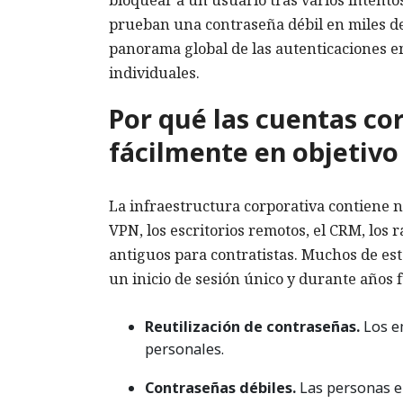
prueban una contraseña débil en miles de
panorama global de las autenticaciones e
individuales.
Por qué las cuentas co
fácilmente en objetivo
La infraestructura corporativa contiene n
VPN, los escritorios remotos, el CRM, los 
antiguos para contratistas. Muchos de es
un inicio de sesión único y durante años f
Reutilización de contraseñas.
Los e
personales.
Contraseñas débiles.
Las personas el