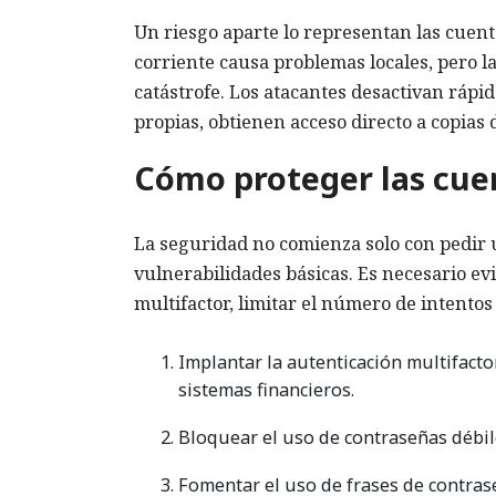
Un riesgo aparte lo representan las cuen
corriente causa problemas locales, pero 
catástrofe. Los atacantes desactivan ráp
propias, obtienen acceso directo a copias 
Cómo proteger las cue
La seguridad no comienza solo con pedir 
vulnerabilidades básicas. Es necesario evi
multifactor, limitar el número de intentos
Implantar la autenticación multifacto
sistemas financieros.
Bloquear el uso de contraseñas débi
Fomentar el uso de frases de contrase