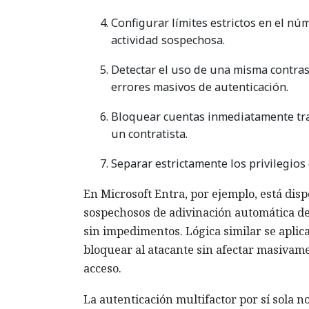
Configurar límites estrictos en el n
actividad sospechosa.
Detectar el uso de una misma contrase
errores masivos de autenticación.
Bloquear cuentas inmediatamente tras
un contratista.
Separar estrictamente los privilegios
En Microsoft Entra, por ejemplo, está dis
sospechosos de adivinación automática de
sin impedimentos. Lógica similar se aplica
bloquear al atacante sin afectar masivame
acceso.
La autenticación multifactor por sí sola 