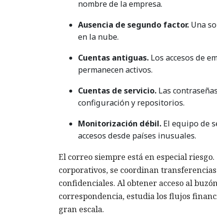
nombre de la empresa.
Ausencia de segundo factor.
Una sol
en la nube.
Cuentas antiguas.
Los accesos de em
permanecen activos.
Cuentas de servicio.
Las contraseñas 
configuración y repositorios.
Monitorización débil.
El equipo de s
accesos desde países inusuales.
El correo siempre está en especial riesgo.
corporativos, se coordinan transferencia
confidenciales. Al obtener acceso al buzón
correspondencia, estudia los flujos finan
gran escala.