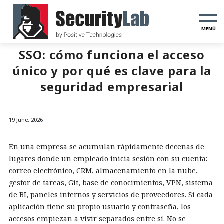
MENÚ
SSO: cómo funciona el acceso
único y por qué es clave para la
seguridad empresarial
19 June, 2026
En una empresa se acumulan rápidamente decenas de
lugares donde un empleado inicia sesión con su cuenta:
correo electrónico, CRM, almacenamiento en la nube,
gestor de tareas, Git, base de conocimientos, VPN, sistema
de BI, paneles internos y servicios de proveedores. Si cada
aplicación tiene su propio usuario y contraseña, los
accesos empiezan a vivir separados entre sí. No se