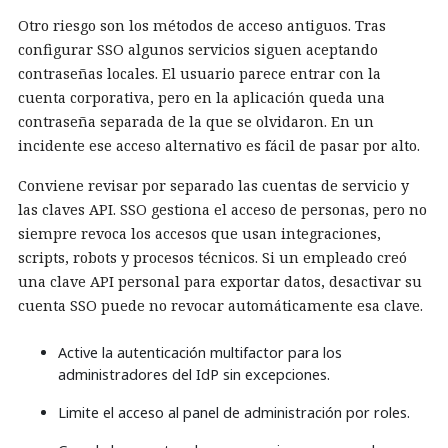
Otro riesgo son los métodos de acceso antiguos. Tras
configurar SSO algunos servicios siguen aceptando
contraseñas locales. El usuario parece entrar con la
cuenta corporativa, pero en la aplicación queda una
contraseña separada de la que se olvidaron. En un
incidente ese acceso alternativo es fácil de pasar por alto.
Conviene revisar por separado las cuentas de servicio y
las claves API. SSO gestiona el acceso de personas, pero no
siempre revoca los accesos que usan integraciones,
scripts, robots y procesos técnicos. Si un empleado creó
una clave API personal para exportar datos, desactivar su
cuenta SSO puede no revocar automáticamente esa clave.
Active la autenticación multifactor para los
administradores del IdP sin excepciones.
Limite el acceso al panel de administración por roles.