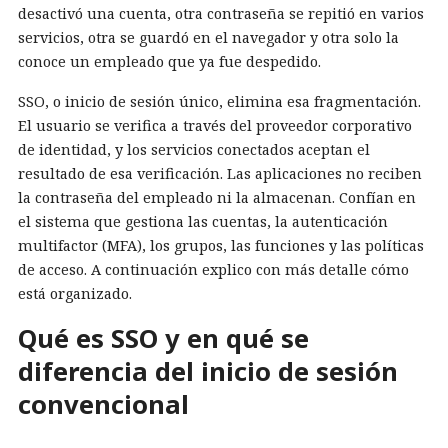
desactivó una cuenta, otra contraseña se repitió en varios
servicios, otra se guardó en el navegador y otra solo la
conoce un empleado que ya fue despedido.
SSO, o inicio de sesión único, elimina esa fragmentación.
El usuario se verifica a través del proveedor corporativo
de identidad, y los servicios conectados aceptan el
resultado de esa verificación. Las aplicaciones no reciben
la contraseña del empleado ni la almacenan. Confían en
el sistema que gestiona las cuentas, la autenticación
multifactor (MFA), los grupos, las funciones y las políticas
de acceso. A continuación explico con más detalle cómo
está organizado.
Qué es SSO y en qué se
diferencia del inicio de sesión
convencional