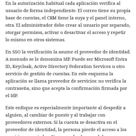
En la autorización habitual cada aplicación verifica al
usuario de forma independiente. El correo tiene su propia
base de cuentas, el CRM tiene la suya y el panel interno,
otra. El administrador debe crear al usuario por separado,
otorgar permisos, activar o desactivar el acceso y repetir
lo mismo en otros sistemas.
En SSO la verificación la asume el proveedor de identidad.
A menudo se le denomina IdP. Puede ser Microsoft Entra
ID, Keycloak, Active Directory Federation Services u otro
servicio de gestión de cuentas. En este esquema la
aplicación se llama proveedor de servicios: no verifica la
contraseña, sino que acepta la confirmación firmada por
el IdP.
Este enfoque es especialmente importante al despedir a
alguien, al cambiar de puesto y al trabajar con
proveedores externos. Si la cuenta se desactiva en el
proveedor de identidad, la persona pierde el acceso a los