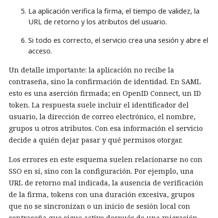
La aplicación verifica la firma, el tiempo de validez, la
URL de retorno y los atributos del usuario.
Si todo es correcto, el servicio crea una sesión y abre el
acceso.
Un detalle importante: la aplicación no recibe la
contraseña, sino la confirmación de identidad. En SAML
esto es una aserción firmada; en OpenID Connect, un ID
token. La respuesta suele incluir el identificador del
usuario, la dirección de correo electrónico, el nombre,
grupos u otros atributos. Con esa información el servicio
decide a quién dejar pasar y qué permisos otorgar.
Los errores en este esquema suelen relacionarse no con
SSO en sí, sino con la configuración. Por ejemplo, una
URL de retorno mal indicada, la ausencia de verificación
de la firma, tokens con una duración excesiva, grupos
que no se sincronizan o un inicio de sesión local con
contraseña que sigue activo después de una migración.