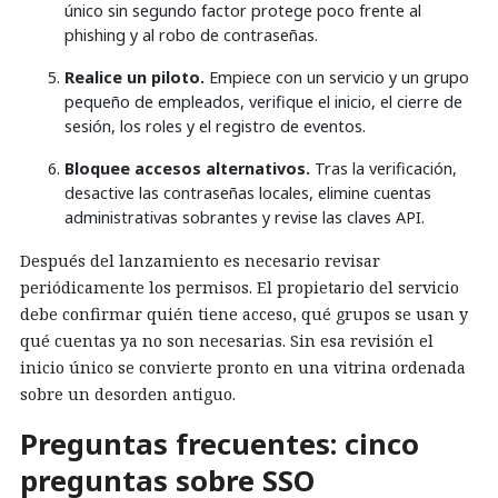
único sin segundo factor protege poco frente al
phishing y al robo de contraseñas.
Realice un piloto.
Empiece con un servicio y un grupo
pequeño de empleados, verifique el inicio, el cierre de
sesión, los roles y el registro de eventos.
Bloquee accesos alternativos.
Tras la verificación,
desactive las contraseñas locales, elimine cuentas
administrativas sobrantes y revise las claves API.
Después del lanzamiento es necesario revisar
periódicamente los permisos. El propietario del servicio
debe confirmar quién tiene acceso, qué grupos se usan y
qué cuentas ya no son necesarias. Sin esa revisión el
inicio único se convierte pronto en una vitrina ordenada
sobre un desorden antiguo.
Preguntas frecuentes: cinco
preguntas sobre SSO