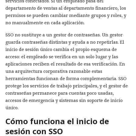
servicios conectados. Si un empleado pasa del
departamento de ventas al departamento financiero, los
permisos se pueden cambiar mediante grupos y roles, y
no manualmente en cada aplicación.
SSO no sustituye a un gestor de contraseñas. Un gestor
guarda contraseñas distintas y ayuda a no repetirlas. El
inicio de sesión único cambia el propio esquema de
acceso: el empleado se verifica en un solo lugar y las
aplicaciones reciben el resultado de esa verificación. En
una arquitectura corporativa razonable estas
herramientas funcionan de forma complementaria. SSO
protege los servicios de trabajo principales, y el gestor de
contraseñas permanece para cuentas poco usadas,
accesos de emergencia y sistemas sin soporte de inicio
único.
Cómo funciona el inicio de
sesión con SSO