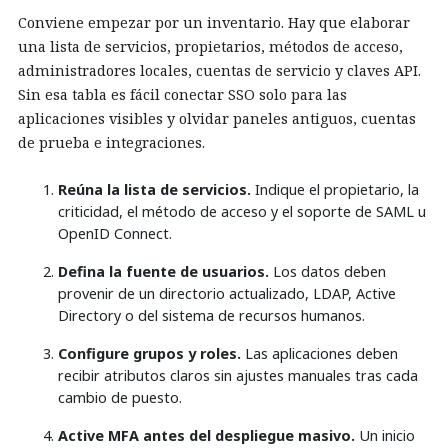
Conviene empezar por un inventario. Hay que elaborar
una lista de servicios, propietarios, métodos de acceso,
administradores locales, cuentas de servicio y claves API.
Sin esa tabla es fácil conectar SSO solo para las
aplicaciones visibles y olvidar paneles antiguos, cuentas
de prueba e integraciones.
Reúna la lista de servicios.
Indique el propietario, la
criticidad, el método de acceso y el soporte de SAML u
OpenID Connect.
Defina la fuente de usuarios.
Los datos deben
provenir de un directorio actualizado, LDAP, Active
Directory o del sistema de recursos humanos.
Configure grupos y roles.
Las aplicaciones deben
recibir atributos claros sin ajustes manuales tras cada
cambio de puesto.
Active MFA antes del despliegue masivo.
Un inicio