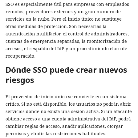
SSO es especialmente útil para empresas con empleados
remotos, proveedores externos y un gran número de
servicios en la nube. Pero el inicio único no sustituye
otras medidas de protección. Son necesarias la
autenticación multifactor, el control de administradores,
cuentas de emergencia separadas, la monitorización de
accesos, el respaldo del IdP y un procedimiento claro de
recuperación.
Dónde SSO puede crear nuevos
riesgos
El proveedor de inicio único se convierte en un sistema
crítico. Si no está disponible, los usuarios no podrán abrir
servicios donde no exista una sesión activa. Si un atacante
obtiene acceso a una cuenta administrativa del IdP, podrá
cambiar reglas de acceso, añadir aplicaciones, otorgar
permisos y eludir las restricciones habituales.