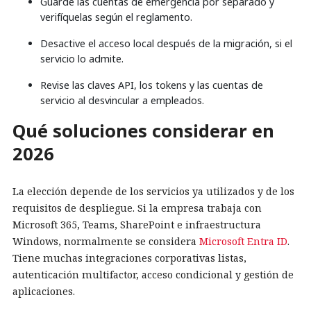
Guarde las cuentas de emergencia por separado y
verifíquelas según el reglamento.
Desactive el acceso local después de la migración, si el
servicio lo admite.
Revise las claves API, los tokens y las cuentas de
servicio al desvincular a empleados.
Qué soluciones considerar en
2026
La elección depende de los servicios ya utilizados y de los
requisitos de despliegue. Si la empresa trabaja con
Microsoft 365, Teams, SharePoint e infraestructura
Windows, normalmente se considera
Microsoft Entra ID
.
Tiene muchas integraciones corporativas listas,
autenticación multifactor, acceso condicional y gestión de
aplicaciones.