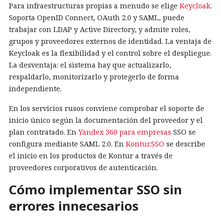
Para infraestructuras propias a menudo se elige
Keycloak
.
Soporta OpenID Connect, OAuth 2.0 y SAML, puede
trabajar con LDAP y Active Directory, y admite roles,
grupos y proveedores externos de identidad. La ventaja de
Keycloak es la flexibilidad y el control sobre el despliegue.
La desventaja: el sistema hay que actualizarlo,
respaldarlo, monitorizarlo y protegerlo de forma
independiente.
En los servicios rusos conviene comprobar el soporte de
inicio único según la documentación del proveedor y el
plan contratado. En
Yandex 360 para empresas
SSO se
configura mediante SAML 2.0. En
Kontur.SSO
se describe
el inicio en los productos de Kontur a través de
proveedores corporativos de autenticación.
Cómo implementar SSO sin
errores innecesarios