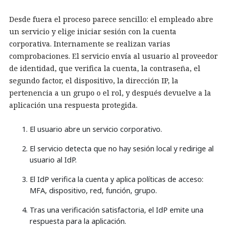
Desde fuera el proceso parece sencillo: el empleado abre
un servicio y elige iniciar sesión con la cuenta
corporativa. Internamente se realizan varias
comprobaciones. El servicio envía al usuario al proveedor
de identidad, que verifica la cuenta, la contraseña, el
segundo factor, el dispositivo, la dirección IP, la
pertenencia a un grupo o el rol, y después devuelve a la
aplicación una respuesta protegida.
El usuario abre un servicio corporativo.
El servicio detecta que no hay sesión local y redirige al
usuario al IdP.
El IdP verifica la cuenta y aplica políticas de acceso:
MFA, dispositivo, red, función, grupo.
Tras una verificación satisfactoria, el IdP emite una
respuesta para la aplicación.