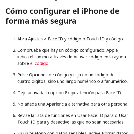
Cómo configurar el iPhone de
forma más segura
Abra Ajustes > Face ID y código o Touch ID y código.
Compruebe que hay un código configurado. Apple
indica el camino a través de Activar código en la ayuda
sobre
el código
.
Pulse Opciones de código y elija no un código de
cuatro dígitos, sino uno largo numérico o alfanumérico.
Deje activada la opción Exigir atención para Face ID.
No añada una Apariencia alternativa para otra persona.
Revise la lista de funciones en Usar Face ID para o Usar
Touch ID para y desactive las que no sean necesarias.
En un teléfono con datos sensibles, active Borrar datos