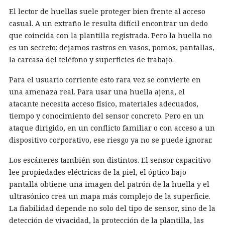
El lector de huellas suele proteger bien frente al acceso
casual. A un extraño le resulta difícil encontrar un dedo
que coincida con la plantilla registrada. Pero la huella no
es un secreto: dejamos rastros en vasos, pomos, pantallas,
la carcasa del teléfono y superficies de trabajo.
Para el usuario corriente esto rara vez se convierte en
una amenaza real. Para usar una huella ajena, el
atacante necesita acceso físico, materiales adecuados,
tiempo y conocimiento del sensor concreto. Pero en un
ataque dirigido, en un conflicto familiar o con acceso a un
dispositivo corporativo, ese riesgo ya no se puede ignorar.
Los escáneres también son distintos. El sensor capacitivo
lee propiedades eléctricas de la piel, el óptico bajo
pantalla obtiene una imagen del patrón de la huella y el
ultrasónico crea un mapa más complejo de la superficie.
La fiabilidad depende no solo del tipo de sensor, sino de la
detección de vivacidad, la protección de la plantilla, las