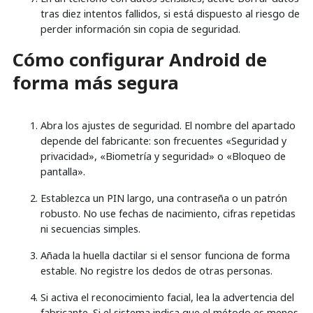
tras diez intentos fallidos, si está dispuesto al riesgo de
perder información sin copia de seguridad.
Cómo configurar Android de
forma más segura
Abra los ajustes de seguridad. El nombre del apartado
depende del fabricante: son frecuentes «Seguridad y
privacidad», «Biometría y seguridad» o «Bloqueo de
pantalla».
Establezca un PIN largo, una contraseña o un patrón
robusto. No use fechas de nacimiento, cifras repetidas
ni secuencias simples.
Añada la huella dactilar si el sensor funciona de forma
estable. No registre los dedos de otras personas.
Si activa el reconocimiento facial, lea la advertencia del
fabricante. Si el sistema indica que el método es menos