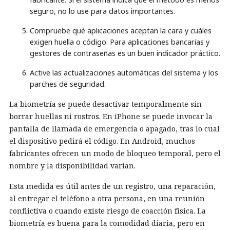
seguro, no lo use para datos importantes.
Compruebe qué aplicaciones aceptan la cara y cuáles
exigen huella o código. Para aplicaciones bancarias y
gestores de contraseñas es un buen indicador práctico.
Active las actualizaciones automáticas del sistema y los
parches de seguridad.
La biometría se puede desactivar temporalmente sin
borrar huellas ni rostros. En iPhone se puede invocar la
pantalla de llamada de emergencia o apagado, tras lo cual
el dispositivo pedirá el código. En Android, muchos
fabricantes ofrecen un modo de bloqueo temporal, pero el
nombre y la disponibilidad varían.
Esta medida es útil antes de un registro, una reparación,
al entregar el teléfono a otra persona, en una reunión
conflictiva o cuando existe riesgo de coacción física. La
biometría es buena para la comodidad diaria, pero en