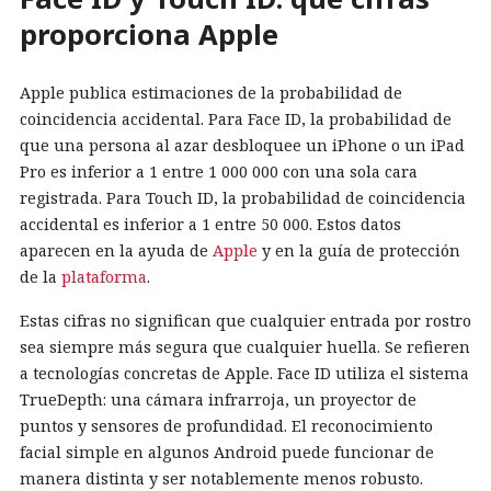
proporciona Apple
Apple publica estimaciones de la probabilidad de
coincidencia accidental. Para Face ID, la probabilidad de
que una persona al azar desbloquee un iPhone o un iPad
Pro es inferior a 1 entre 1 000 000 con una sola cara
registrada. Para Touch ID, la probabilidad de coincidencia
accidental es inferior a 1 entre 50 000. Estos datos
aparecen en la ayuda de
Apple
y en la guía de protección
de la
plataforma
.
Estas cifras no significan que cualquier entrada por rostro
sea siempre más segura que cualquier huella. Se refieren
a tecnologías concretas de Apple. Face ID utiliza el sistema
TrueDepth: una cámara infrarroja, un proyector de
puntos y sensores de profundidad. El reconocimiento
facial simple en algunos Android puede funcionar de
manera distinta y ser notablemente menos robusto.