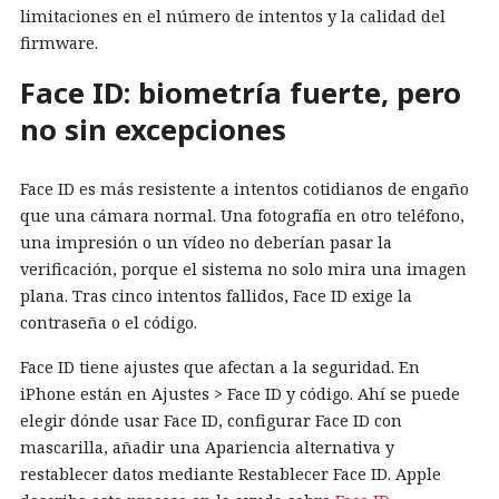
limitaciones en el número de intentos y la calidad del
firmware.
Face ID: biometría fuerte, pero
no sin excepciones
Face ID es más resistente a intentos cotidianos de engaño
que una cámara normal. Una fotografía en otro teléfono,
una impresión o un vídeo no deberían pasar la
verificación, porque el sistema no solo mira una imagen
plana. Tras cinco intentos fallidos, Face ID exige la
contraseña o el código.
Face ID tiene ajustes que afectan a la seguridad. En
iPhone están en Ajustes > Face ID y código. Ahí se puede
elegir dónde usar Face ID, configurar Face ID con
mascarilla, añadir una Apariencia alternativa y
restablecer datos mediante Restablecer Face ID. Apple