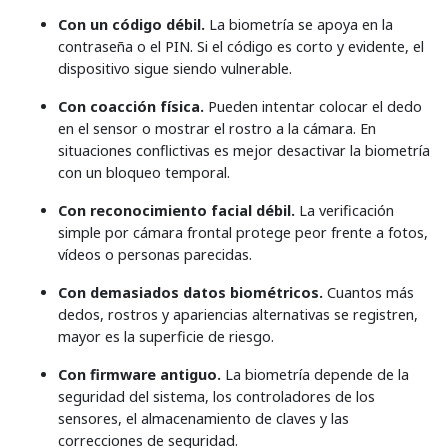
Con un código débil.
La biometría se apoya en la
contraseña o el PIN. Si el código es corto y evidente, el
dispositivo sigue siendo vulnerable.
Con coacción física.
Pueden intentar colocar el dedo
en el sensor o mostrar el rostro a la cámara. En
situaciones conflictivas es mejor desactivar la biometría
con un bloqueo temporal.
Con reconocimiento facial débil.
La verificación
simple por cámara frontal protege peor frente a fotos,
vídeos o personas parecidas.
Con demasiados datos biométricos.
Cuantos más
dedos, rostros y apariencias alternativas se registren,
mayor es la superficie de riesgo.
Con firmware antiguo.
La biometría depende de la
seguridad del sistema, los controladores de los
sensores, el almacenamiento de claves y las
correcciones de seguridad.