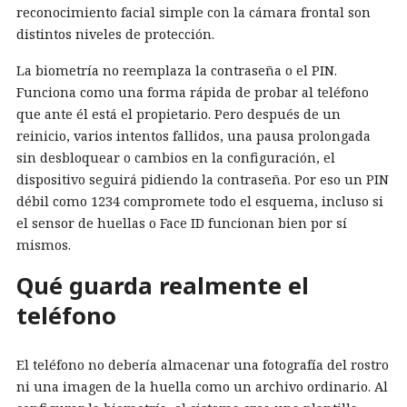
reconocimiento facial simple con la cámara frontal son
distintos niveles de protección.
La biometría no reemplaza la contraseña o el PIN.
Funciona como una forma rápida de probar al teléfono
que ante él está el propietario. Pero después de un
reinicio, varios intentos fallidos, una pausa prolongada
sin desbloquear o cambios en la configuración, el
dispositivo seguirá pidiendo la contraseña. Por eso un PIN
débil como 1234 compromete todo el esquema, incluso si
el sensor de huellas o Face ID funcionan bien por sí
mismos.
Qué guarda realmente el
teléfono
El teléfono no debería almacenar una fotografía del rostro
ni una imagen de la huella como un archivo ordinario. Al