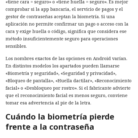
«tiene cara = seguro» o «tiene huella = seguro». Es mejor
comprobar si la app bancaria, el servicio de pagos y el
gestor de contraseñas aceptan la biometría. Si una
aplicación no permite confirmar un pago o acceso con la
cara y exige huella o código, significa que considera ese
método insuficientemente seguro para operaciones
sensibles.
Los nombres exactos de las opciones en Android varían.
En distintos modelos los apartados pueden llamarse
«Biometría y seguridad», «Seguridad y privacidad»,
«Bloqueo de pantalla», «Huella dactilar», «Reconocimiento
facial» o «Desbloqueo por rostro». Si el fabricante advierte
que el reconocimiento facial es menos seguro, conviene
tomar esa advertencia al pie de la letra.
Cuándo la biometría pierde
frente a la contraseña