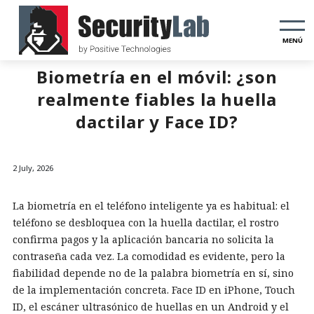
MENÚ
Biometría en el móvil: ¿son
realmente fiables la huella
dactilar y Face ID?
2 July, 2026
La biometría en el teléfono inteligente ya es habitual: el
teléfono se desbloquea con la huella dactilar, el rostro
confirma pagos y la aplicación bancaria no solicita la
contraseña cada vez. La comodidad es evidente, pero la
fiabilidad depende no de la palabra biometría en sí, sino
de la implementación concreta. Face ID en iPhone, Touch
ID, el escáner ultrasónico de huellas en un Android y el