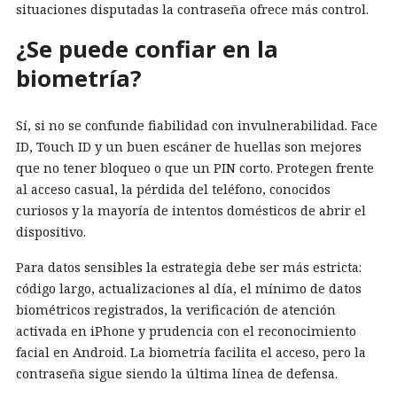
situaciones disputadas la contraseña ofrece más control.
¿Se puede confiar en la
biometría?
Sí, si no se confunde fiabilidad con invulnerabilidad. Face
ID, Touch ID y un buen escáner de huellas son mejores
que no tener bloqueo o que un PIN corto. Protegen frente
al acceso casual, la pérdida del teléfono, conocidos
curiosos y la mayoría de intentos domésticos de abrir el
dispositivo.
Para datos sensibles la estrategia debe ser más estricta:
código largo, actualizaciones al día, el mínimo de datos
biométricos registrados, la verificación de atención
activada en iPhone y prudencia con el reconocimiento
facial en Android. La biometría facilita el acceso, pero la
contraseña sigue siendo la última línea de defensa.