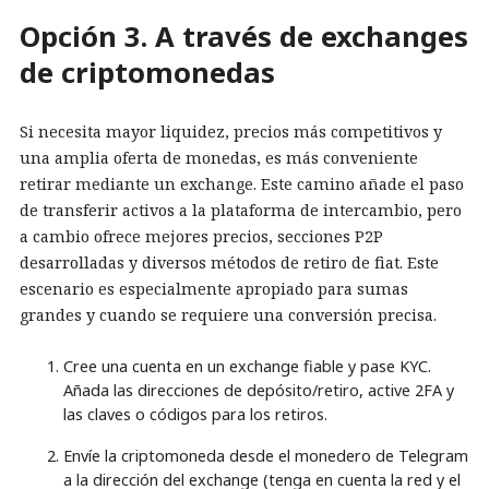
Opción 3. A través de exchanges
de criptomonedas
Si necesita mayor liquidez, precios más competitivos y
una amplia oferta de monedas, es más conveniente
retirar mediante un exchange. Este camino añade el paso
de transferir activos a la plataforma de intercambio, pero
a cambio ofrece mejores precios, secciones P2P
desarrolladas y diversos métodos de retiro de fiat. Este
escenario es especialmente apropiado para sumas
grandes y cuando se requiere una conversión precisa.
Cree una cuenta en un exchange fiable y pase KYC.
Añada las direcciones de depósito/retiro, active 2FA y
las claves o códigos para los retiros.
Envíe la criptomoneda desde el monedero de Telegram
a la dirección del exchange (tenga en cuenta la red y el