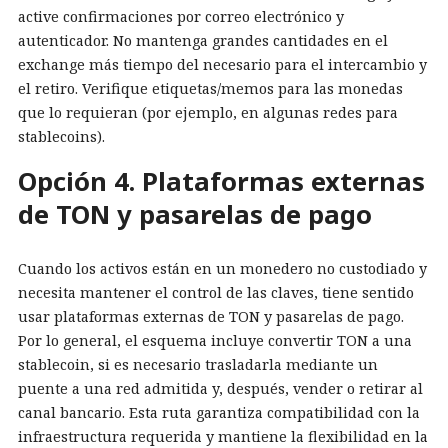
active confirmaciones por correo electrónico y
autenticador. No mantenga grandes cantidades en el
exchange más tiempo del necesario para el intercambio y
el retiro. Verifique etiquetas/memos para las monedas
que lo requieran (por ejemplo, en algunas redes para
stablecoins).
Opción 4. Plataformas externas
de TON y pasarelas de pago
Cuando los activos están en un monedero no custodiado y
necesita mantener el control de las claves, tiene sentido
usar plataformas externas de TON y pasarelas de pago.
Por lo general, el esquema incluye convertir TON a una
stablecoin, si es necesario trasladarla mediante un
puente a una red admitida y, después, vender o retirar al
canal bancario. Esta ruta garantiza compatibilidad con la
infraestructura requerida y mantiene la flexibilidad en la