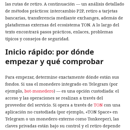
las rutas de retiro. A continuación — un análisis detallado
de métodos prácticos: intercambio P2P, retiro a tarjetas
bancarias, transferencia mediante exchanges, además de
plataformas externas del ecosistema TON. A lo largo del
texto encontrará pasos prácticos, enlaces, problemas
típicos y consejos de seguridad.
Inicio rápido: por dónde
empezar y qué comprobar
Para empezar, determine exactamente dónde están sus
fondos. Si usa el monedero integrado en Telegram (por
ejemplo,
bot-monedero
) — es una opción custodiada: el
acceso y las operaciones se realizan a través del
proveedor del servicio. Si opera a través de
TON
con una
aplicación no custodiada (por ejemplo, «TON Space» en
Telegram o un monedero externo como Tonkeeper), las
claves privadas están bajo su control y el retiro depende