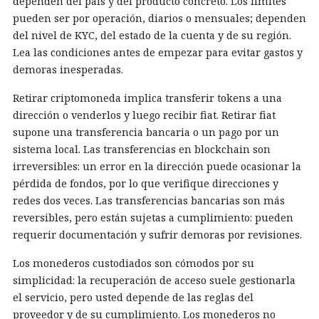
dependen del país y del producto concreto. Los límites
pueden ser por operación, diarios o mensuales; dependen
del nivel de KYC, del estado de la cuenta y de su región.
Lea las condiciones antes de empezar para evitar gastos y
demoras inesperadas.
Retirar criptomoneda implica transferir tokens a una
dirección o venderlos y luego recibir fiat. Retirar fiat
supone una transferencia bancaria o un pago por un
sistema local. Las transferencias en blockchain son
irreversibles: un error en la dirección puede ocasionar la
pérdida de fondos, por lo que verifique direcciones y
redes dos veces. Las transferencias bancarias son más
reversibles, pero están sujetas a cumplimiento: pueden
requerir documentación y sufrir demoras por revisiones.
Los monederos custodiados son cómodos por su
simplicidad: la recuperación de acceso suele gestionarla
el servicio, pero usted depende de las reglas del
proveedor y de su cumplimiento. Los monederos no