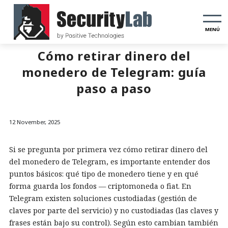
MENÚ
Cómo retirar dinero del
monedero de Telegram: guía
paso a paso
12 November, 2025
Si se pregunta por primera vez cómo retirar dinero del
del monedero de
Telegram, es importante entender dos
puntos básicos: qué tipo de monedero tiene y en qué
forma guarda los fondos — criptomoneda o fiat. En
Telegram existen soluciones custodiadas (gestión de
claves por parte del servicio) y no custodiadas (las claves y
frases están bajo su control). Según esto cambian también