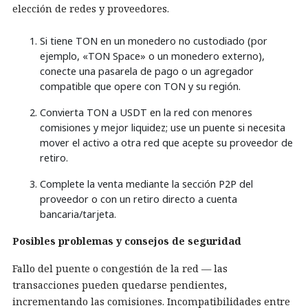
elección de redes y proveedores.
Si tiene TON en un monedero no custodiado (por
ejemplo, «TON Space» o un monedero externo),
conecte una pasarela de pago o un agregador
compatible que opere con TON y su región.
Convierta TON a USDT en la red con menores
comisiones y mejor liquidez; use un puente si necesita
mover el activo a otra red que acepte su proveedor de
retiro.
Complete la venta mediante la sección P2P del
proveedor o con un retiro directo a cuenta
bancaria/tarjeta.
Posibles problemas y consejos de seguridad
Fallo del puente o congestión de la red — las
transacciones pueden quedarse pendientes,
incrementando las comisiones. Incompatibilidades entre