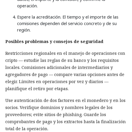
operación.
Espere la acreditación. El tiempo y el importe de las
comisiones dependen del servicio concreto y de su
región.
Posibles problemas y consejos de seguridad
Restricciones regionales en el manejo de operaciones con
cripto — estudie las reglas de su banco y los requisitos
locales. Comisiones adicionales de intermediarios y
agregadores de pago — compare varias opciones antes de
elegir. Límites en operaciones por vez y diarios —
planifique el retiro por etapas.
Use autenticación de dos factores en el monedero y en los
socios. Verifique dominios y nombres legales de los
proveedores; evite sitios de phishing. Guarde los
comprobantes de pago y los extractos hasta la finalización
total de la operación.