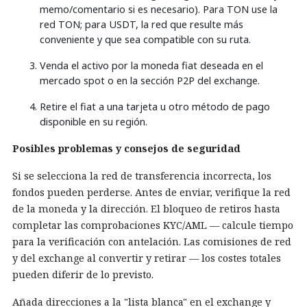
memo/comentario si es necesario). Para TON use la
red TON; para USDT, la red que resulte más
conveniente y que sea compatible con su ruta.
Venda el activo por la moneda fiat deseada en el
mercado spot o en la sección P2P del exchange.
Retire el fiat a una tarjeta u otro método de pago
disponible en su región.
Posibles problemas y consejos de seguridad
Si se selecciona la red de transferencia incorrecta, los
fondos pueden perderse. Antes de enviar, verifique la red
de la moneda y la dirección. El bloqueo de retiros hasta
completar las comprobaciones KYC/AML — calcule tiempo
para la verificación con antelación. Las comisiones de red
y del exchange al convertir y retirar — los costes totales
pueden diferir de lo previsto.
Añada direcciones a la "lista blanca" en el exchange y