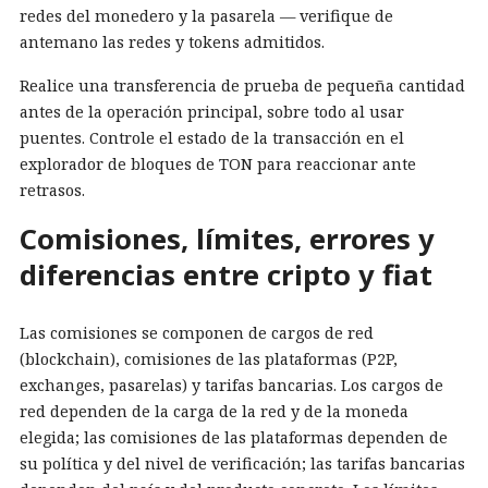
redes del monedero y la pasarela — verifique de
antemano las redes y tokens admitidos.
Realice una transferencia de prueba de pequeña cantidad
antes de la operación principal, sobre todo al usar
puentes. Controle el estado de la transacción en el
explorador de bloques de TON para reaccionar ante
retrasos.
Comisiones, límites, errores y
diferencias entre cripto y fiat
Las comisiones se componen de cargos de red
(blockchain), comisiones de las plataformas (P2P,
exchanges, pasarelas) y tarifas bancarias. Los cargos de
red dependen de la carga de la red y de la moneda
elegida; las comisiones de las plataformas dependen de
su política y del nivel de verificación; las tarifas bancarias