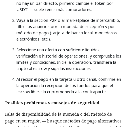
no hay un par directo, primero cambie el token por
USDT — suele tener más compradores.
Vaya a la sección P2P o al marketplace de intercambio,
filtre los anuncios por la moneda de recepción y por
método de pago (tarjeta de banco local, monederos
electrónicos, etc.).
Seleccione una oferta con suficiente liquidez,
verificación e historial de operaciones, y compruebe los
límites y condiciones. Inicie la operación, transfiera la
cripto al escrow y siga las instrucciones.
Al recibir el pago en la tarjeta u otro canal, confirme en
la operación la recepción de los fondos para que el
escrow libere la criptomoneda a la contraparte.
Posibles problemas y consejos de seguridad
Falta de disponibilidad de la moneda o del método de
pago en su región — busque métodos de pago alternativos