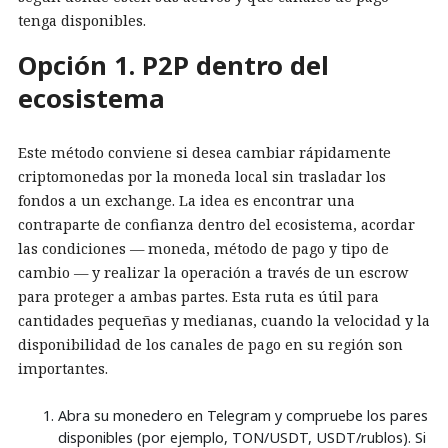
tenga disponibles.
Opción 1. P2P dentro del
ecosistema
Este método conviene si desea cambiar rápidamente
criptomonedas por la moneda local sin trasladar los
fondos a un exchange. La idea es encontrar una
contraparte de confianza dentro del ecosistema, acordar
las condiciones — moneda, método de pago y tipo de
cambio — y realizar la operación a través de un escrow
para proteger a ambas partes. Esta ruta es útil para
cantidades pequeñas y medianas, cuando la velocidad y la
disponibilidad de los canales de pago en su región son
importantes.
Abra su monedero en Telegram y compruebe los pares
disponibles (por ejemplo, TON/USDT, USDT/rublos). Si