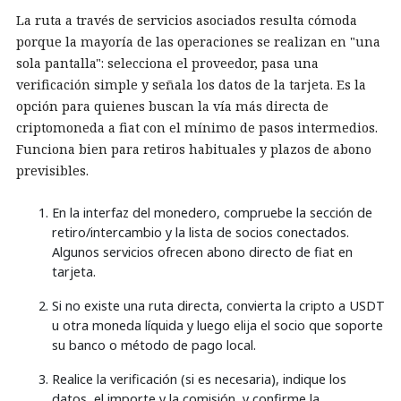
La ruta a través de servicios asociados resulta cómoda
porque la mayoría de las operaciones se realizan en "una
sola pantalla": selecciona el proveedor, pasa una
verificación simple y señala los datos de la tarjeta. Es la
opción para quienes buscan la vía más directa de
criptomoneda a fiat con el mínimo de pasos intermedios.
Funciona bien para retiros habituales y plazos de abono
previsibles.
En la interfaz del monedero, compruebe la sección de
retiro/intercambio y la lista de socios conectados.
Algunos servicios ofrecen abono directo de fiat en
tarjeta.
Si no existe una ruta directa, convierta la cripto a USDT
u otra moneda líquida y luego elija el socio que soporte
su banco o método de pago local.
Realice la verificación (si es necesaria), indique los
datos, el importe y la comisión, y confirme la