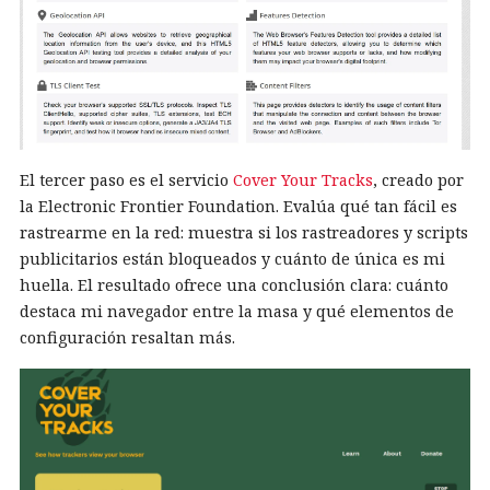
El tercer paso es el servicio
Cover Your Tracks
, creado por
la Electronic Frontier Foundation. Evalúa qué tan fácil es
rastrearme en la red: muestra si los rastreadores y scripts
publicitarios están bloqueados y cuánto de única es mi
huella. El resultado ofrece una conclusión clara: cuánto
destaca mi navegador entre la masa y qué elementos de
configuración resaltan más.