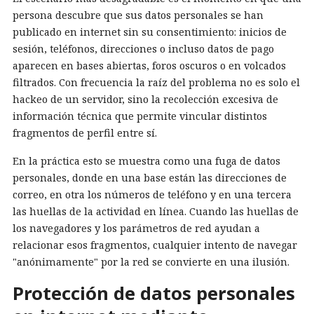
persona descubre que sus datos personales se han
publicado en internet sin su consentimiento: inicios de
sesión, teléfonos, direcciones o incluso datos de pago
aparecen en bases abiertas, foros oscuros o en volcados
filtrados. Con frecuencia la raíz del problema no es solo el
hackeo de un servidor, sino la recolección excesiva de
información técnica que permite vincular distintos
fragmentos de perfil entre sí.
En la práctica esto se muestra como una fuga de datos
personales, donde en una base están las direcciones de
correo, en otra los números de teléfono y en una tercera
las huellas de la actividad en línea. Cuando las huellas de
los navegadores y los parámetros de red ayudan a
relacionar esos fragmentos, cualquier intento de navegar
"anónimamente" por la red se convierte en una ilusión.
Protección de datos personales