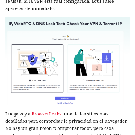
se usan. Si la VPN está mal configurada, aquí suele
aparecer de inmediato.
Luego voy a
BrowserLeaks
, uno de los sitios más
detallados para comprobar la privacidad en el navegador.
No hay un gran botón "Comprobar todo", pero cada