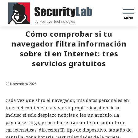
MENÚ
Cómo comprobar si tu
navegador filtra información
sobre ti en Internet: tres
servicios gratuitos
20 November, 2025
Cada vez que abro el navegador, mis datos personales en
internet comienzan a vivir su propia vida silenciosa,
incluso si solo desplazo noticias o leo un artículo. La
página se carga, y con ella se transmite un conjunto de
características: dirección IP, tipo de dispositivo, tamaño de
pantalla, zona horaria, particularidades de la tarjeta