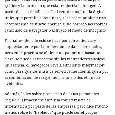
gráfica y la forma en que esta renderiza la imagen. A
partir de esos detalles es fácil reunir una huella digital
única que permite a los sitios y a las redes publicitarias
reconocerme de nuevo, incluso si he borrado las cookies,
cambiado de navegador o activado el modo de incógnito.
Formalmente todo esto se hace por conveniencia y
supuestamente por la protección de datos personales,
pero en la práctica se obtiene un panorama bastante
claro: se puede rastrearme sin los rastreadores clásicos.
En esencia, el navegador revela suficiente información
como para que los mismos servicios me identifiquen por
la combinación de rasgos, no por una o dos etiquetas
evidentes.
Además, la ley sobre protección de datos personales
regula el almacenamiento y la transferencia de
información por parte de las empresas, pero dice mucho
menos sobre lo "hablador" que puede ser el propio