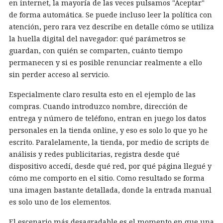
en internet, la mayoría de las veces pulsamos "Aceptar"
de forma automática. Se puede incluso leer la política con
atención, pero rara vez describe en detalle cómo se utiliza
la huella digital del navegador: qué parámetros se
guardan, con quién se comparten, cuánto tiempo
permanecen y si es posible renunciar realmente a ello
sin perder acceso al servicio.
Especialmente claro resulta esto en el ejemplo de las
compras. Cuando introduzco nombre, dirección de
entrega y número de teléfono, entran en juego los datos
personales en la tienda online, y eso es solo lo que yo he
escrito. Paralelamente, la tienda, por medio de scripts de
análisis y redes publicitarias, registra desde qué
dispositivo accedí, desde qué red, por qué página llegué y
cómo me comporto en el sitio. Como resultado se forma
una imagen bastante detallada, donde la entrada manual
es solo uno de los elementos.
El escenario más desagradable es el momento en que una