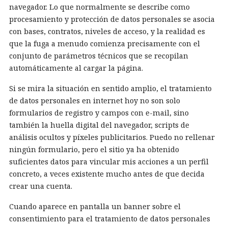
navegador. Lo que normalmente se describe como
procesamiento y protección de datos personales se asocia
con bases, contratos, niveles de acceso, y la realidad es
que la fuga a menudo comienza precisamente con el
conjunto de parámetros técnicos que se recopilan
automáticamente al cargar la página.
Si se mira la situación en sentido amplio, el tratamiento
de datos personales en internet hoy no son solo
formularios de registro y campos con e-mail, sino
también la huella digital del navegador, scripts de
análisis ocultos y píxeles publicitarios. Puedo no rellenar
ningún formulario, pero el sitio ya ha obtenido
suficientes datos para vincular mis acciones a un perfil
concreto, a veces existente mucho antes de que decida
crear una cuenta.
Cuando aparece en pantalla un banner sobre el
consentimiento para el tratamiento de datos personales