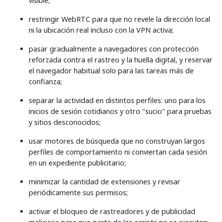
visible;
restringir WebRTC para que no revele la dirección local
ni la ubicación real incluso con la VPN activa;
pasar gradualmente a navegadores con protección
reforzada contra el rastreo y la huella digital, y reservar
el navegador habitual solo para las tareas más de
confianza;
separar la actividad en distintos perfiles: uno para los
inicios de sesión cotidianos y otro "sucio" para pruebas
y sitios desconocidos;
usar motores de búsqueda que no construyan largos
perfiles de comportamiento ni conviertan cada sesión
en un expediente publicitario;
minimizar la cantidad de extensiones y revisar
periódicamente sus permisos;
activar el bloqueo de rastreadores y de publicidad