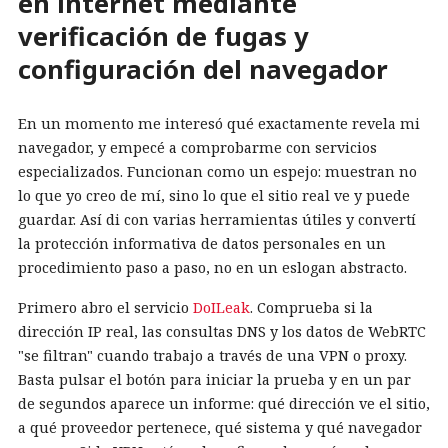
en internet mediante
verificación de fugas y
configuración del navegador
En un momento me interesó qué exactamente revela mi
navegador, y empecé a comprobarme con servicios
especializados. Funcionan como un espejo: muestran no
lo que yo creo de mí, sino lo que el sitio real ve y puede
guardar. Así di con varias herramientas útiles y convertí
la protección informativa de datos personales en un
procedimiento paso a paso, no en un eslogan abstracto.
Primero abro el servicio
DoILeak
. Comprueba si la
dirección IP real, las consultas DNS y los datos de WebRTC
"se filtran" cuando trabajo a través de una VPN o proxy.
Basta pulsar el botón para iniciar la prueba y en un par
de segundos aparece un informe: qué dirección ve el sitio,
a qué proveedor pertenece, qué sistema y qué navegador