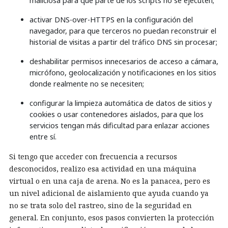
maliciosa para que parte de los scripts no se ejecuten;
activar DNS-over-HTTPS en la configuración del
navegador, para que terceros no puedan reconstruir el
historial de visitas a partir del tráfico DNS sin procesar;
deshabilitar permisos innecesarios de acceso a cámara,
micrófono, geolocalización y notificaciones en los sitios
donde realmente no se necesiten;
configurar la limpieza automática de datos de sitios y
cookies o usar contenedores aislados, para que los
servicios tengan más dificultad para enlazar acciones
entre sí.
Si tengo que acceder con frecuencia a recursos
desconocidos, realizo esa actividad en una máquina
virtual o en una caja de arena. No es la panacea, pero es
un nivel adicional de aislamiento que ayuda cuando ya
no se trata solo del rastreo, sino de la seguridad en
general. En conjunto, esos pasos convierten la protección