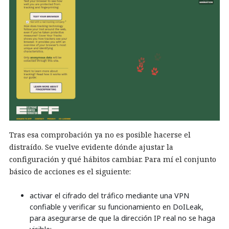
Tras esa comprobación ya no es posible hacerse el
distraído. Se vuelve evidente dónde ajustar la
configuración y qué hábitos cambiar. Para mí el conjunto
básico de acciones es el siguiente:
activar el cifrado del tráfico mediante una VPN
confiable y verificar su funcionamiento en DoILeak,
para asegurarse de que la dirección IP real no se haga