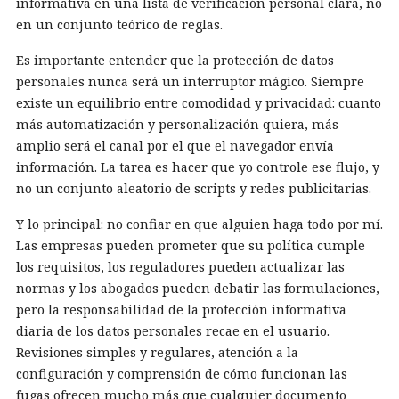
informativa en una lista de verificación personal clara, no
en un conjunto teórico de reglas.
Es importante entender que la protección de datos
personales nunca será un interruptor mágico. Siempre
existe un equilibrio entre comodidad y privacidad: cuanto
más automatización y personalización quiera, más
amplio será el canal por el que el navegador envía
información. La tarea es hacer que yo controle ese flujo, y
no un conjunto aleatorio de scripts y redes publicitarias.
Y lo principal: no confiar en que alguien haga todo por mí.
Las empresas pueden prometer que su política cumple
los requisitos, los reguladores pueden actualizar las
normas y los abogados pueden debatir las formulaciones,
pero la responsabilidad de la protección informativa
diaria de los datos personales recae en el usuario.
Revisiones simples y regulares, atención a la
configuración y comprensión de cómo funcionan las
fugas ofrecen mucho más que cualquier documento