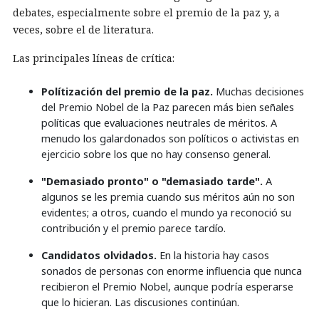
debates, especialmente sobre el premio de la paz y, a
veces, sobre el de literatura.
Las principales líneas de crítica:
Polítización del premio de la paz.
Muchas decisiones
del Premio Nobel de la Paz parecen más bien señales
políticas que evaluaciones neutrales de méritos. A
menudo los galardonados son políticos o activistas en
ejercicio sobre los que no hay consenso general.
"Demasiado pronto" o "demasiado tarde".
A
algunos se les premia cuando sus méritos aún no son
evidentes; a otros, cuando el mundo ya reconoció su
contribución y el premio parece tardío.
Candidatos olvidados.
En la historia hay casos
sonados de personas con enorme influencia que nunca
recibieron el Premio Nobel, aunque podría esperarse
que lo hicieran. Las discusiones continúan.