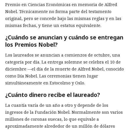
Premio en Ciencias Económicas en memoria de Alfred
Nobel. Técnicamente no forma parte del testamento
original, pero se concede bajo las mismas reglas y en las
mismas fechas, y tiene un estatus equivalente.
¿Cuándo se anuncian y cuándo se entregan
los Premios Nobel?
Los laureados se anuncian a comienzos de octubre, una
categoría por día. La entrega solemne se celebra el 10 de
diciembre —el día de la muerte de Alfred Nobel, conocido
como Día Nobel. Las ceremonias tienen lugar
simultáneamente en Estocolmo y Oslo.
¿Cuánto dinero recibe el laureado?
La cuantía varía de un año a otro y depende de los
ingresos de la Fundación Nobel. Normalmente son varios
millones de coronas suecas, lo que equivale a
aproximadamente alrededor de un millón de dólares