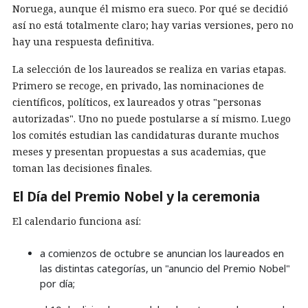
Noruega, aunque él mismo era sueco. Por qué se decidió
así no está totalmente claro; hay varias versiones, pero no
hay una respuesta definitiva.
La selección de los laureados se realiza en varias etapas.
Primero se recoge, en privado, las nominaciones de
científicos, políticos, ex laureados y otras "personas
autorizadas". Uno no puede postularse a sí mismo. Luego
los comités estudian las candidaturas durante muchos
meses y presentan propuestas a sus academias, que
toman las decisiones finales.
El Día del Premio Nobel y la ceremonia
El calendario funciona así:
a comienzos de octubre se anuncian los laureados en
las distintas categorías, un "anuncio del Premio Nobel"
por día;