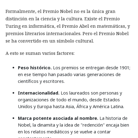
Formalmente, el Premio Nobel no es la única gran
distinción en la ciencia y la cultura. Existe el Premio
Turing en informática, el Premio Abel en matemáticas, y
premios literarios internacionales. Pero el Premio Nobel
se ha convertido en un símbolo cultural.
A esto se suman varios factores:
Peso histórico.
Los premios se entregan desde 1901;
en ese tiempo han pasado varias generaciones de
científicos y escritores.
Internacionalidad.
Los laureados son personas y
organizaciones de todo el mundo, desde Estados
Unidos y Europa hasta Asia, África y América Latina.
Marca potente asociada al nombre.
La historia de
Nobel, la dinamita y la idea de "redención" encaja bien
en los relatos mediáticos y se vuelve a contar