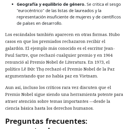
Geografía y equilibrio de género.
Se critica el sesgo
"eurocéntrico" de las listas de laureados y la
representación insuficiente de mujeres y de científicos
de países en desarrollo.
Los escándalos también aparecen en otras formas. Hubo
casos en que los premiados rechazaron recibir el
galardón. El ejemplo más conocido es el escritor Jean-
Paul Sartre, que rechazó cualquier premio y en 1964
renunció al Premio Nobel de Literatura. En 1973, el
político Lê Đức Thọ rechazó el Premio Nobel de la Paz
argumentando que no había paz en Vietnam.
Aun así, incluso los críticos rara vez discuten que el
Premio Nobel sigue siendo una herramienta potente para
atraer atención sobre temas importantes —desde la
ciencia básica hasta los derechos humanos.
Preguntas frecuentes: