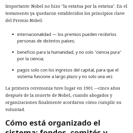
Importante: Nobel no hizo "la estatua por la estatua". En el
testamento ya quedaron establecidos los principios clave
del Premio Nobel:
internacionalidad — los premios pueden recibirlos
personas de distintos países;
beneficio para la humanidad, y no solo "ciencia pura"
por la ciencia;
pagos solo con los ingresos del capital, para que el
sistema funcione a largo plazo y no solo una vez.
La primera ceremonia tuvo lugar en 1901 —cinco años
después de la muerte de Nobel, cuando abogados y
organizaciones finalmente acordaron cómo cumplir su
voluntad.
Cómo está organizado el
sistema: fondos, comités y