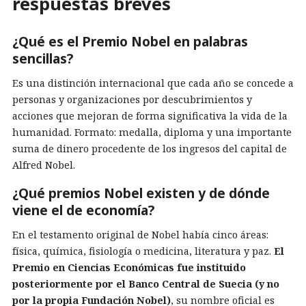
respuestas breves
¿Qué es el Premio Nobel en palabras
sencillas?
Es una distinción internacional que cada año se concede a
personas y organizaciones por descubrimientos y
acciones que mejoran de forma significativa la vida de la
humanidad. Formato: medalla, diploma y una importante
suma de dinero procedente de los ingresos del capital de
Alfred Nobel.
¿Qué premios Nobel existen y de dónde
viene el de economía?
En el testamento original de Nobel había cinco áreas:
física, química, fisiología o medicina, literatura y paz.
El
Premio en Ciencias Económicas fue instituido
posteriormente por el Banco Central de Suecia (y no
por la propia Fundación Nobel)
, su nombre oficial es