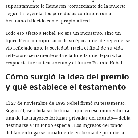
supuestamente le llamaron "comerciante de la muerte":
según la leyenda, los periodistas confundieron al
hermano fallecido con el propio Alfred.
Todo eso afectó a Nobel. No era un monstruo, sino un
típico técnico-empresario de su época que, de repente, se
vio reflejado ante la sociedad. Hacia el final de su vida
reflexionó seriamente sobre la huella que dejaría. La
respuesta fue su testamento y el futuro Premio Nobel.
Cómo surgió la idea del premio
y qué establece el testamento
El 27 de noviembre de 1895 Nobel firmó su testamento.
Según él, casi toda su fortuna —que en ese momento era
una de las mayores fortunas privadas del mundo— debía
destinarse a un fondo especial. Los ingresos del fondo
debían entregarse anualmente en forma de premios a