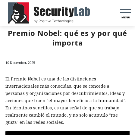
MENÚ
Premio Nobel: qué es y por qué
importa
10 December, 2025
El Premio Nobel es una de las distinciones
internacionales más conocidas, que se concede a
personas y organizaciones por descubrimientos, ideas y
acciones que traen "el mayor beneficio a la humanidad".
En términos sencillos, es una señal de que su trabajo
realmente cambió el mundo, y no solo acumuló "me
gusta" en las redes sociales.