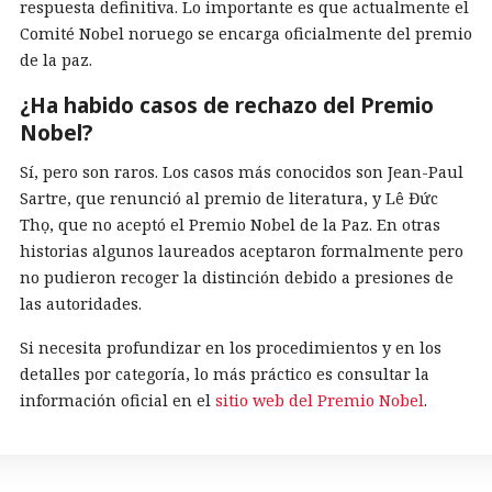
respuesta definitiva. Lo importante es que actualmente el
Comité Nobel noruego se encarga oficialmente del premio
de la paz.
¿Ha habido casos de rechazo del Premio
Nobel?
Sí, pero son raros. Los casos más conocidos son Jean-Paul
Sartre, que renunció al premio de literatura, y Lê Đức
Thọ, que no aceptó el Premio Nobel de la Paz. En otras
historias algunos laureados aceptaron formalmente pero
no pudieron recoger la distinción debido a presiones de
las autoridades.
Si necesita profundizar en los procedimientos y en los
detalles por categoría, lo más práctico es consultar la
información oficial en el
sitio web del Premio Nobel
.