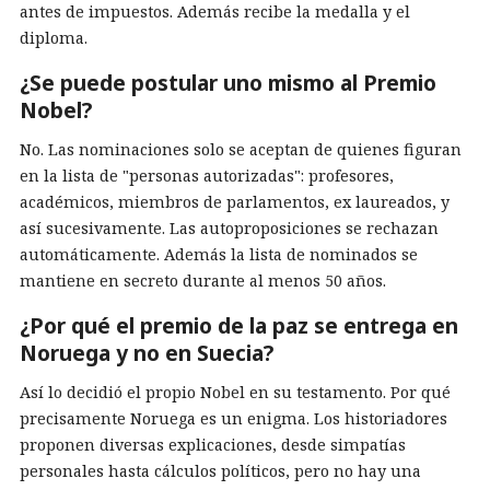
antes de impuestos. Además recibe la medalla y el
diploma.
¿Se puede postular uno mismo al Premio
Nobel?
No. Las nominaciones solo se aceptan de quienes figuran
en la lista de "personas autorizadas": profesores,
académicos, miembros de parlamentos, ex laureados, y
así sucesivamente. Las autoproposiciones se rechazan
automáticamente. Además la lista de nominados se
mantiene en secreto durante al menos 50 años.
¿Por qué el premio de la paz se entrega en
Noruega y no en Suecia?
Así lo decidió el propio Nobel en su testamento. Por qué
precisamente Noruega es un enigma. Los historiadores
proponen diversas explicaciones, desde simpatías
personales hasta cálculos políticos, pero no hay una