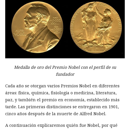
Medalla de oro del Premio Nobel con el perfil de su
fundador
Cada año se otorgan varios Premios Nobel en diferentes
áreas: física, química, fisiología o medicina, literatura,
paz, y también el premio en economía, establecido más
tarde. Las primeras distinciones se entregaron en 1901,
cinco años después de la muerte de Alfred Nobel.
A continuación explicaremos quién fue Nobel, por qué