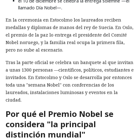
el 10 de diciembre se celebra la entrega solemne —el
llamado Día Nobel—.
En la ceremonia en Estocolmo los laureados reciben
medallas y diplomas de manos del rey de Suecia. En Oslo,
el premio de la paz lo entrega el presidente del Comité
Nobel noruego, y la familia real ocupa la primera fila,
pero no sube al escenario.
Tras la parte oficial se celebra un banquete al que invitan
a unas 1300 personas —científicos, políticos, estudiantes e
invitados. En Estocolmo y Oslo se desarrolla por entonces
toda una "semana Nobel" con conferencias de los
laureados, instalaciones luminosas y eventos en la
ciudad.
Por qué el Premio Nobel se
considera "la principal
distinción mundial"