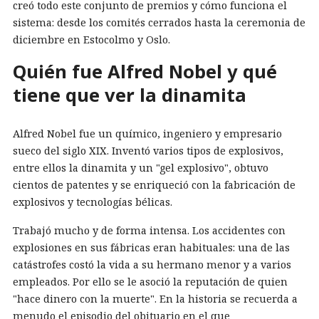
creó todo este conjunto de premios y cómo funciona el
sistema: desde los comités cerrados hasta la ceremonia de
diciembre en Estocolmo y Oslo.
Quién fue Alfred Nobel y qué
tiene que ver la dinamita
Alfred Nobel fue un químico, ingeniero y empresario
sueco del siglo XIX. Inventó varios tipos de explosivos,
entre ellos la dinamita y un "gel explosivo", obtuvo
cientos de patentes y se enriqueció con la fabricación de
explosivos y tecnologías bélicas.
Trabajó mucho y de forma intensa. Los accidentes con
explosiones en sus fábricas eran habituales: una de las
catástrofes costó la vida a su hermano menor y a varios
empleados. Por ello se le asoció la reputación de quien
"hace dinero con la muerte". En la historia se recuerda a
menudo el episodio del obituario en el que