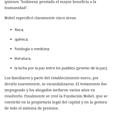
quienes "hubieran prestado el mayor beneficio a la
humanidad".
Nobel especificó claramente cinco áreas:
física;
química;
fisiología o medicina;
literatura;
la lucha por la paz entre los pueblos (premio de la paz).
Los familiares y parte del establecimiento sueco, por
decirlo suavemente, se escandalizaron. El testamento fue
impugnado y los abogados tardaron varios años en
resolverlo. Finalmente se creó la Fundación Nobel, que se
convirtió en la propietaria legal del capital y en la gestora
de todo el sistema de premios.