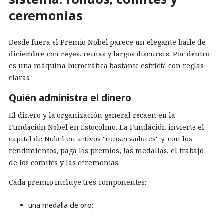
ceremonias
Desde fuera el Premio Nobel parece un elegante baile de
diciembre con reyes, reinas y largos discursos. Por dentro
es una máquina burocrática bastante estricta con reglas
claras.
Quién administra el dinero
El dinero y la organización general recaen en la
Fundación Nobel en Estocolmo. La Fundación invierte el
capital de Nobel en activos "conservadores" y, con los
rendimientos, paga los premios, las medallas, el trabajo
de los comités y las ceremonias.
Cada premio incluye tres componentes:
una medalla de oro;