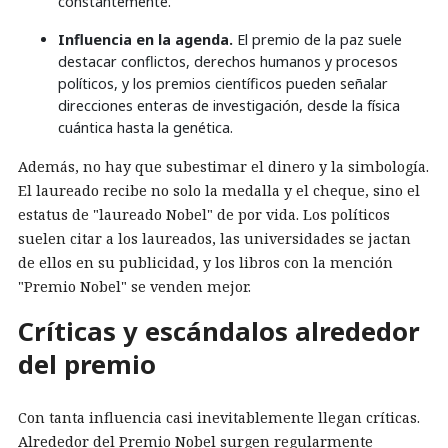
constantemente.
Influencia en la agenda.
El premio de la paz suele
destacar conflictos, derechos humanos y procesos
políticos, y los premios científicos pueden señalar
direcciones enteras de investigación, desde la física
cuántica hasta la genética.
Además, no hay que subestimar el dinero y la simbología.
El laureado recibe no solo la medalla y el cheque, sino el
estatus de "laureado Nobel" de por vida. Los políticos
suelen citar a los laureados, las universidades se jactan
de ellos en su publicidad, y los libros con la mención
"Premio Nobel" se venden mejor.
Críticas y escándalos alrededor
del premio
Con tanta influencia casi inevitablemente llegan críticas.
Alrededor del Premio Nobel surgen regularmente