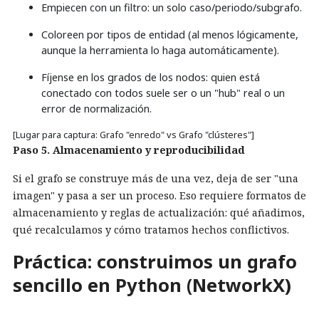
Empiecen con un filtro: un solo caso/periodo/subgrafo.
Coloreen por tipos de entidad (al menos lógicamente,
aunque la herramienta lo haga automáticamente).
Fíjense en los grados de los nodos: quien está
conectado con todos suele ser o un "hub" real o un
error de normalización.
[Lugar para captura: Grafo "enredo" vs Grafo "clústeres"]
Paso 5. Almacenamiento y reproducibilidad
Si el grafo se construye más de una vez, deja de ser "una
imagen" y pasa a ser un proceso. Eso requiere formatos de
almacenamiento y reglas de actualización: qué añadimos,
qué recalculamos y cómo tratamos hechos conflictivos.
Práctica: construimos un grafo
sencillo en Python (NetworkX)