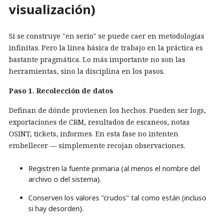
visualización)
Si se construye "en serio" se puede caer en metodologías
infinitas. Pero la línea básica de trabajo en la práctica es
bastante pragmática. Lo más importante no son las
herramientas, sino la disciplina en los pasos.
Paso 1. Recolección de datos
Definan de dónde provienen los hechos. Pueden ser logs,
exportaciones de CRM, resultados de escaneos, notas
OSINT, tickets, informes. En esta fase no intenten
embellecer — simplemente recojan observaciones.
Registren la fuente primaria (al menos el nombre del
archivo o del sistema).
Conserven los valores "crudos" tal como están (incluso
si hay desorden).