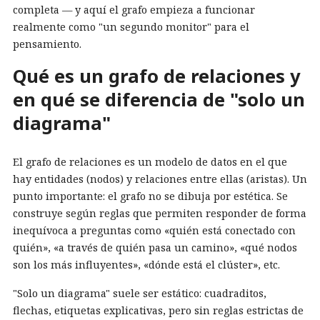
completa — y aquí el grafo empieza a funcionar
realmente como "un segundo monitor" para el
pensamiento.
Qué es un grafo de relaciones y
en qué se diferencia de "solo un
diagrama"
El grafo de relaciones es un modelo de datos en el que
hay entidades (nodos) y relaciones entre ellas (aristas). Un
punto importante: el grafo no se dibuja por estética. Se
construye según reglas que permiten responder de forma
inequívoca a preguntas como «quién está conectado con
quién», «a través de quién pasa un camino», «qué nodos
son los más influyentes», «dónde está el clúster», etc.
"Solo un diagrama" suele ser estático: cuadraditos,
flechas, etiquetas explicativas, pero sin reglas estrictas de