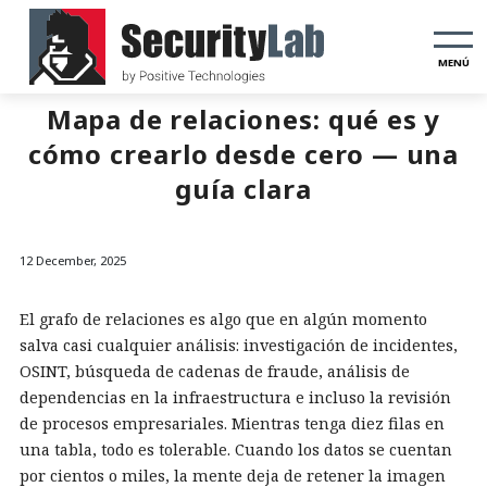
MENÚ
Mapa de relaciones: qué es y
cómo crearlo desde cero — una
guía clara
12 December, 2025
El grafo de relaciones es algo que en algún momento
salva casi cualquier análisis: investigación de incidentes,
OSINT, búsqueda de cadenas de fraude, análisis de
dependencias en la infraestructura e incluso la revisión
de procesos empresariales. Mientras tenga diez filas en
una tabla, todo es tolerable. Cuando los datos se cuentan
por cientos o miles, la mente deja de retener la imagen