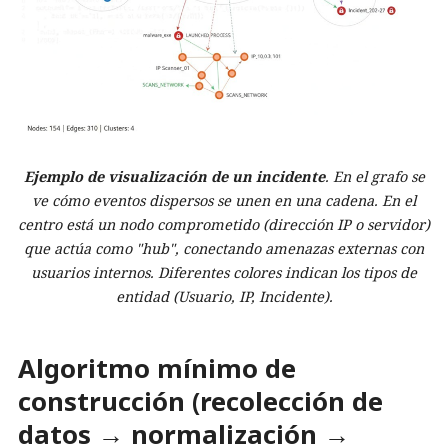
Ejemplo de visualización de un incidente
. En el grafo se
ve cómo eventos dispersos se unen en una cadena. En el
centro está un nodo comprometido (dirección IP o servidor)
que actúa como "hub", conectando amenazas externas con
usuarios internos. Diferentes colores indican los tipos de
entidad (Usuario, IP, Incidente).
Algoritmo mínimo de
construcción (recolección de
datos → normalización →