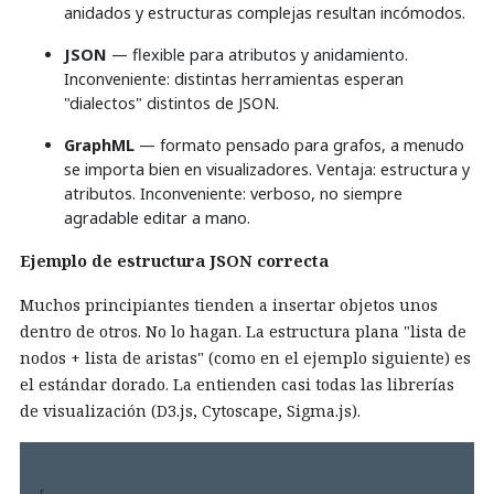
anidados y estructuras complejas resultan incómodos.
JSON
— flexible para atributos y anidamiento.
Inconveniente: distintas herramientas esperan
"dialectos" distintos de JSON.
GraphML
— formato pensado para grafos, a menudo
se importa bien en visualizadores. Ventaja: estructura y
atributos. Inconveniente: verboso, no siempre
agradable editar a mano.
Ejemplo de estructura JSON correcta
Muchos principiantes tienden a insertar objetos unos
dentro de otros. No lo hagan. La estructura plana "lista de
nodos + lista de aristas" (como en el ejemplo siguiente) es
el estándar dorado. La entienden casi todas las librerías
de visualización (D3.js, Cytoscape, Sigma.js).