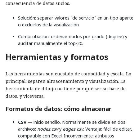
consecuencia de datos sucios.
Solución: separar valores "de servicio" en un tipo aparte
o excluirlos de la visualización.
Comprobación: ordenar nodos por grado (degree) y
auditar manualmente el top-20.
Herramientas y formatos
Las herramientas son cuestión de comodidad y escala. Lo
principal: separen almacenamiento y visualización. La
herramienta de dibujo no tiene por qué ser su base de
datos, y viceversa.
Formatos de datos: cómo almacenar
CSV
— inicio sencillo. Normalmente se divide en dos
archivos:
nodes.csv
y
edges.csv
. Ventaja: fácil de editar,
compatible con Excel. Inconveniente: atributos