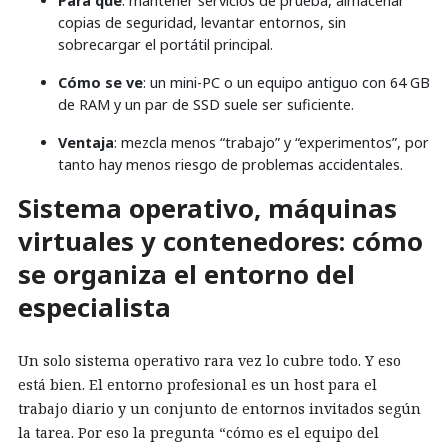
Para qué
: mantener servicios de prueba, almacenar
copias de seguridad, levantar entornos, sin
sobrecargar el portátil principal.
Cómo se ve
: un mini-PC o un equipo antiguo con 64 GB
de RAM y un par de SSD suele ser suficiente.
Ventaja
: mezcla menos “trabajo” y “experimentos”, por
tanto hay menos riesgo de problemas accidentales.
Sistema operativo, máquinas
virtuales y contenedores: cómo
se organiza el entorno del
especialista
Un solo sistema operativo rara vez lo cubre todo. Y eso
está bien. El entorno profesional es un host para el
trabajo diario y un conjunto de entornos invitados según
la tarea. Por eso la pregunta “cómo es el equipo del