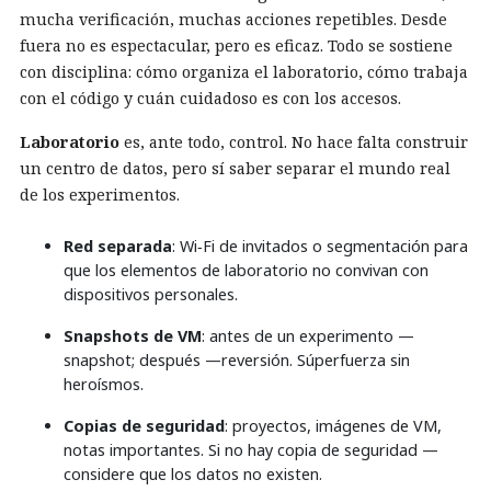
mucha verificación, muchas acciones repetibles. Desde
fuera no es espectacular, pero es eficaz. Todo se sostiene
con disciplina: cómo organiza el laboratorio, cómo trabaja
con el código y cuán cuidadoso es con los accesos.
Laboratorio
es, ante todo, control. No hace falta construir
un centro de datos, pero sí saber separar el mundo real
de los experimentos.
Red separada
: Wi‑Fi de invitados o segmentación para
que los elementos de laboratorio no convivan con
dispositivos personales.
Snapshots de VM
: antes de un experimento —
snapshot; después —reversión. Súperfuerza sin
heroísmos.
Copias de seguridad
: proyectos, imágenes de VM,
notas importantes. Si no hay copia de seguridad —
considere que los datos no existen.