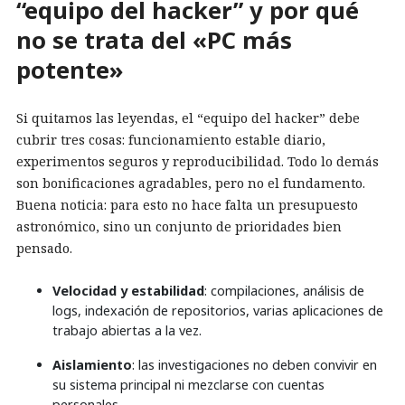
“equipo del hacker” y por qué
no se trata del «PC más
potente»
Si quitamos las leyendas, el “equipo del hacker” debe
cubrir tres cosas: funcionamiento estable diario,
experimentos seguros y reproducibilidad. Todo lo demás
son bonificaciones agradables, pero no el fundamento.
Buena noticia: para esto no hace falta un presupuesto
astronómico, sino un conjunto de prioridades bien
pensado.
Velocidad y estabilidad
: compilaciones, análisis de
logs, indexación de repositorios, varias aplicaciones de
trabajo abiertas a la vez.
Aislamiento
: las investigaciones no deben convivir en
su sistema principal ni mezclarse con cuentas
personales.