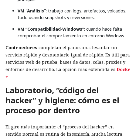
VM “Análisis”
: trabajo con logs, artefactos, volcados,
todo usando snapshots y reversiones.
VM “Compatibilidad‑Windows”
: cuando hace falta
comprobar el comportamiento en entorno Windows.
Contenedores
completan el panorama: levantar un
servicio rápido y desmontarlo igual de rápido. Es útil para
servicios web de prueba, bases de datos, colas, proxies y
entornos de desarrollo. La opción más extendida es
Docke
r
.
Laboratorio, “código del
hacker” y higiene: cómo es el
proceso por dentro
El giro más importante: el “proceso del hacker” en
sentido normal es rutina de ingeniería. Mucha lectura,