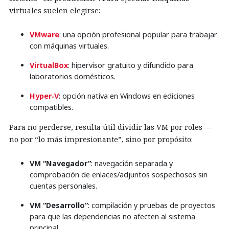
virtuales suelen elegirse:
VMware
: una opción profesional popular para trabajar
con máquinas virtuales.
VirtualBox
: hipervisor gratuito y difundido para
laboratorios domésticos.
Hyper‑V
: opción nativa en Windows en ediciones
compatibles.
Para no perderse, resulta útil dividir las VM por roles —
no por “lo más impresionante”, sino por propósito:
VM “Navegador”
: navegación separada y
comprobación de enlaces/adjuntos sospechosos sin
cuentas personales.
VM “Desarrollo”
: compilación y pruebas de proyectos
para que las dependencias no afecten al sistema
principal.