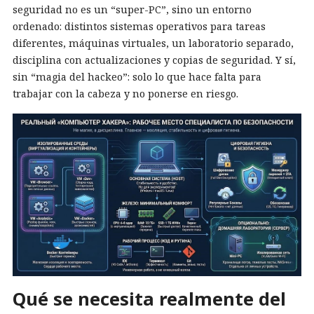
seguridad no es un “super-PC”, sino un entorno
ordenado: distintos sistemas operativos para tareas
diferentes, máquinas virtuales, un laboratorio separado,
disciplina con actualizaciones y copias de seguridad. Y sí,
sin “magia del hackeo”: solo lo que hace falta para
trabajar con la cabeza y no ponerse en riesgo.
Qué se necesita realmente del