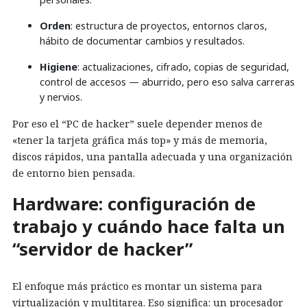
Orden
: estructura de proyectos, entornos claros,
hábito de documentar cambios y resultados.
Higiene
: actualizaciones, cifrado, copias de seguridad,
control de accesos — aburrido, pero eso salva carreras
y nervios.
Por eso el “PC de hacker” suele depender menos de
«tener la tarjeta gráfica más top» y más de memoria,
discos rápidos, una pantalla adecuada y una organización
de entorno bien pensada.
Hardware: configuración de
trabajo y cuándo hace falta un
“servidor de hacker”
El enfoque más práctico es montar un sistema para
virtualización y multitarea. Eso significa: un procesador