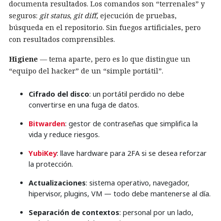
documenta resultados. Los comandos son “terrenales” y
seguros:
git status
,
git diff
, ejecución de pruebas,
búsqueda en el repositorio. Sin fuegos artificiales, pero
con resultados comprensibles.
Higiene
— tema aparte, pero es lo que distingue un
“equipo del hacker” de un “simple portátil”.
Cifrado del disco
: un portátil perdido no debe
convertirse en una fuga de datos.
Bitwarden
: gestor de contraseñas que simplifica la
vida y reduce riesgos.
YubiKey
: llave hardware para 2FA si se desea reforzar
la protección.
Actualizaciones
: sistema operativo, navegador,
hipervisor, plugins, VM — todo debe mantenerse al día.
Separación de contextos
: personal por un lado,