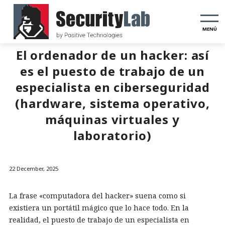
MENÚ
El ordenador de un hacker: así
es el puesto de trabajo de un
especialista en ciberseguridad
(hardware, sistema operativo,
máquinas virtuales y
laboratorio)
22 December, 2025
La frase «computadora del hacker» suena como si
existiera un portátil mágico que lo hace todo. En la
realidad, el puesto de trabajo de un especialista en