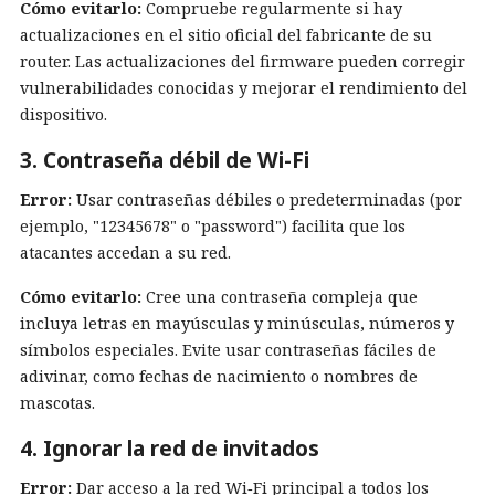
Cómo evitarlo:
Compruebe regularmente si hay
actualizaciones en el sitio oficial del fabricante de su
router. Las actualizaciones del firmware pueden corregir
vulnerabilidades conocidas y mejorar el rendimiento del
dispositivo.
3. Contraseña débil de Wi-Fi
Error:
Usar contraseñas débiles o predeterminadas (por
ejemplo, "12345678" o "password") facilita que los
atacantes accedan a su red.
Cómo evitarlo:
Cree una contraseña compleja que
incluya letras en mayúsculas y minúsculas, números y
símbolos especiales. Evite usar contraseñas fáciles de
adivinar, como fechas de nacimiento o nombres de
mascotas.
4. Ignorar la red de invitados
Error:
Dar acceso a la red Wi‑Fi principal a todos los