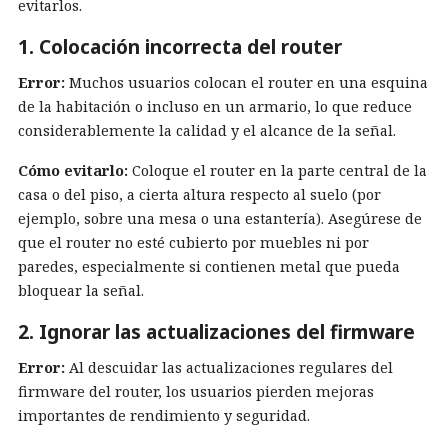
evitarlos.
1. Colocación incorrecta del router
Error:
Muchos usuarios colocan el router en una esquina
de la habitación o incluso en un armario, lo que reduce
considerablemente la calidad y el alcance de la señal.
Cómo evitarlo:
Coloque el router en la parte central de la
casa o del piso, a cierta altura respecto al suelo (por
ejemplo, sobre una mesa o una estantería). Asegúrese de
que el router no esté cubierto por muebles ni por
paredes, especialmente si contienen metal que pueda
bloquear la señal.
2. Ignorar las actualizaciones del firmware
Error:
Al descuidar las actualizaciones regulares del
firmware del router, los usuarios pierden mejoras
importantes de rendimiento y seguridad.