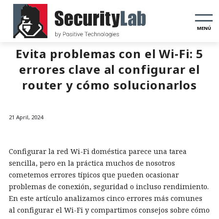
MENÚ
Evita problemas con el Wi‑Fi: 5
errores clave al configurar el
router y cómo solucionarlos
21 April, 2024
Configurar la red Wi-Fi doméstica parece una tarea
sencilla, pero en la práctica muchos de nosotros
cometemos errores típicos que pueden ocasionar
problemas de conexión, seguridad o incluso rendimiento.
En este artículo analizamos cinco errores más comunes
al configurar el Wi-Fi y compartimos consejos sobre cómo