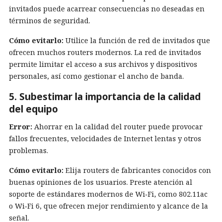
invitados puede acarrear consecuencias no deseadas en
términos de seguridad.
Cómo evitarlo:
Utilice la función de red de invitados que
ofrecen muchos routers modernos. La red de invitados
permite limitar el acceso a sus archivos y dispositivos
personales, así como gestionar el ancho de banda.
5. Subestimar la importancia de la calidad
del equipo
Error:
Ahorrar en la calidad del router puede provocar
fallos frecuentes, velocidades de Internet lentas y otros
problemas.
Cómo evitarlo:
Elija routers de fabricantes conocidos con
buenas opiniones de los usuarios. Preste atención al
soporte de estándares modernos de Wi‑Fi, como 802.11ac
o Wi‑Fi 6, que ofrecen mejor rendimiento y alcance de la
señal.