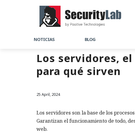
NOTICIAS
BLOG
Los servidores, e
para qué sirven
25 April, 2024
Los servidores son la base de los proceso
Garantizan el funcionamiento de todo, des
web.