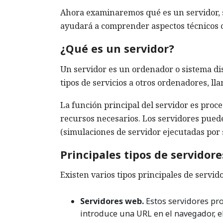
Ahora examinaremos qué es un servidor, su
ayudará a comprender aspectos técnicos c
¿Qué es un servidor?
Un servidor es un ordenador o sistema di
tipos de servicios a otros ordenadores, ll
La función principal del servidor es proces
recursos necesarios. Los servidores puede
(simulaciones de servidor ejecutadas por 
Principales tipos de servidore
Existen varios tipos principales de servid
Servidores web.
Estos servidores pr
introduce una URL en el navegador, el