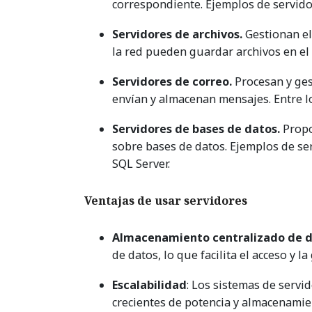
correspondiente. Ejemplos de servido
Servidores de archivos.
Gestionan el
la red pueden guardar archivos en el 
Servidores de correo.
Procesan y gest
envían y almacenan mensajes. Entre l
Servidores de bases de datos.
Propo
sobre bases de datos. Ejemplos de se
SQL Server.
Ventajas de usar servidores
Almacenamiento centralizado de 
de datos, lo que facilita el acceso y la
Escalabilidad
: Los sistemas de servi
crecientes de potencia y almacenamie