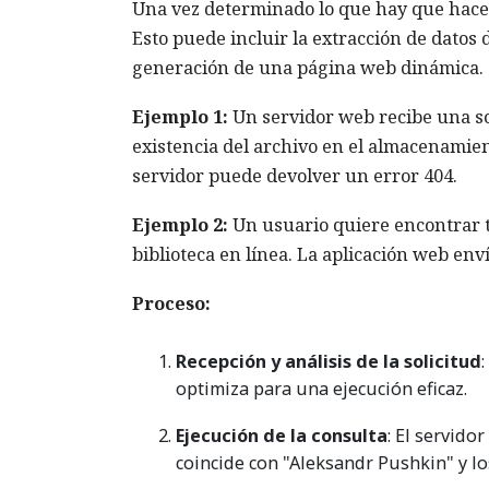
Una vez determinado lo que hay que hacer, 
Esto puede incluir la extracción de datos 
generación de una página web dinámica.
Ejemplo 1:
Un servidor web recibe una so
existencia del archivo en el almacenamient
servidor puede devolver un error 404.
Ejemplo 2:
Un usuario quiere encontrar t
biblioteca en línea. La aplicación web env
Proceso:
Recepción y análisis de la solicitud
optimiza para una ejecución eficaz.
Ejecución de la consulta
: El servido
coincide con "Aleksandr Pushkin" y l