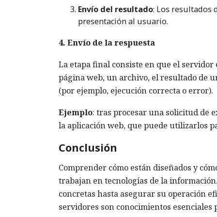
Envío del resultado
: Los resultados 
presentación al usuario.
4. Envío de la respuesta
La etapa final consiste en que el servidor
página web, un archivo, el resultado de 
(por ejemplo, ejecución correcta o error).
Ejemplo
: tras procesar una solicitud de e
la aplicación web, que puede utilizarlos 
Conclusión
Comprender cómo están diseñados y cómo
trabajan en tecnologías de la información.
concretas hasta asegurar su operación efi
servidores son conocimientos esenciales pa