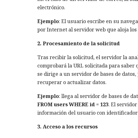
electrónico.
Ejemplo
: El usuario escribe en su naveg
por Internet al servidor web que aloja los
2. Procesamiento de la solicitud
Tras recibir la solicitud, el servidor la 
comprobará la URL solicitada para saber q
se dirige a un servidor de bases de datos
recuperar o actualizar datos.
Ejemplo
: llega al servidor de bases de 
FROM users WHERE id = 123
. El servido
información del usuario con identificador
3. Acceso a los recursos