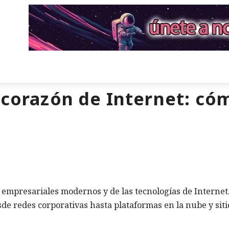
l corazón de Internet: có
s empresariales modernos y de las tecnologías de Internet
de redes corporativas hasta plataformas en la nube y siti