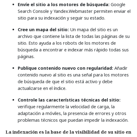
Envíe el sitio a los motores de búsqueda:
Google
Search Console y Yandex.Webmaster permiten enviar el
sitio para su indexación y seguir su estado.
Cree un mapa del sitio:
Un mapa del sitio es un
archivo que contiene la lista de todas las páginas de su
sitio. Esto ayuda a los robots de los motores de
búsqueda a encontrar e indexar más rápido todas sus
páginas.
Publique contenido nuevo con regularidad:
Añadir
contenido nuevo al sitio es una señal para los motores
de búsqueda de que el sitio está activo y debe
actualizarse en el índice.
Controle las características técnicas del sitio:
verifique regularmente la velocidad de carga, la
adaptación a móviles, la presencia de errores y otros
problemas técnicos que puedan impedir la indexación.
La indexación es la base de la visibilidad de su sitio en