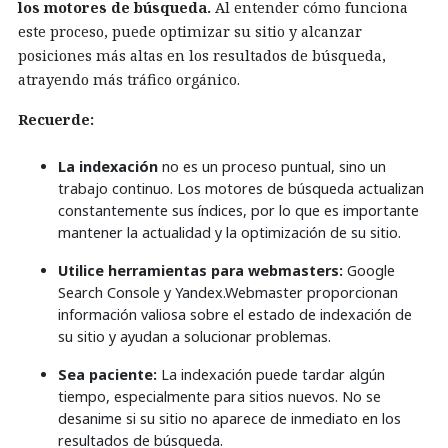
los motores de búsqueda.
Al entender cómo funciona
este proceso, puede optimizar su sitio y alcanzar
posiciones más altas en los resultados de búsqueda,
atrayendo más tráfico orgánico.
Recuerde:
La indexación
no es un proceso puntual, sino un
trabajo continuo. Los motores de búsqueda actualizan
constantemente sus índices, por lo que es importante
mantener la actualidad y la optimización de su sitio.
Utilice herramientas para webmasters:
Google
Search Console y Yandex.Webmaster proporcionan
información valiosa sobre el estado de indexación de
su sitio y ayudan a solucionar problemas.
Sea paciente:
La indexación puede tardar algún
tiempo, especialmente para sitios nuevos. No se
desanime si su sitio no aparece de inmediato en los
resultados de búsqueda.