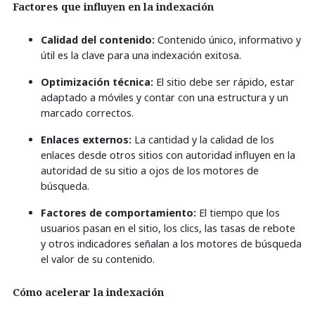
Factores que influyen en la indexación
Calidad del contenido:
Contenido único, informativo y
útil es la clave para una indexación exitosa.
Optimización técnica:
El sitio debe ser rápido, estar
adaptado a móviles y contar con una estructura y un
marcado correctos.
Enlaces externos:
La cantidad y la calidad de los
enlaces desde otros sitios con autoridad influyen en la
autoridad de su sitio a ojos de los motores de
búsqueda.
Factores de comportamiento:
El tiempo que los
usuarios pasan en el sitio, los clics, las tasas de rebote
y otros indicadores señalan a los motores de búsqueda
el valor de su contenido.
Cómo acelerar la indexación