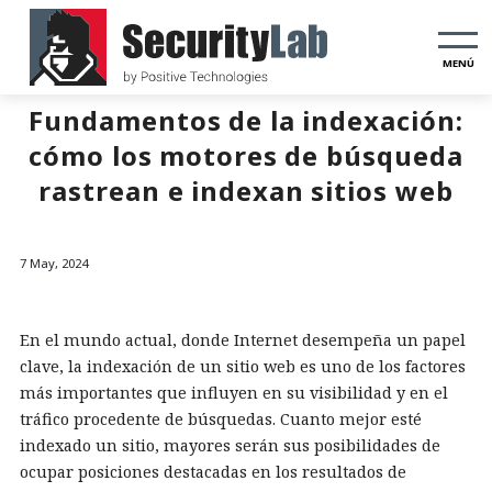
MENÚ
Fundamentos de la indexación:
cómo los motores de búsqueda
rastrean e indexan sitios web
7 May, 2024
En el mundo actual, donde Internet desempeña un papel
clave, la indexación de un sitio web es uno de los factores
más importantes que influyen en su visibilidad y en el
tráfico procedente de búsquedas. Cuanto mejor esté
indexado un sitio, mayores serán sus posibilidades de
ocupar posiciones destacadas en los resultados de