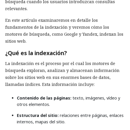
búsqueda cuando los usuarios introduzcan consultas
relevantes.
En este artículo examinaremos en detalle los
fundamentos de la indexación y veremos cómo los
motores de búsqueda, como Google y Yandex, indexan los
sitios web.
¿Qué es la indexación?
La indexación es el proceso por el cual los motores de
búsqueda exploran, analizan y almacenan información
sobre los sitios web en sus enormes bases de datos,
llamadas índices. Esta información incluye:
Contenido de las páginas:
texto, imágenes, vídeo y
otros elementos.
Estructura del sitio:
relaciones entre páginas, enlaces
internos, mapas del sitio.