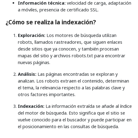
Información técnica:
velocidad de carga, adaptación
a móviles, presencia de certificado SSL.
¿Cómo se realiza la indexación?
Exploración:
Los motores de búsqueda utilizan
robots, llamados rastreadores, que siguen enlaces
desde sitios que ya conocen, y también procesan
mapas del sitio y archivos robots.txt para encontrar
nuevas páginas.
Análisis:
Las páginas encontradas se exploran y
analizan. Los robots extraen el contenido, determinan
el tema, la relevancia respecto a las palabras clave y
otros factores importantes.
Indexación:
La información extraída se añade al índice
del motor de búsqueda. Esto significa que el sitio se
vuelve conocido para el buscador y puede participar en
el posicionamiento en las consultas de búsqueda.