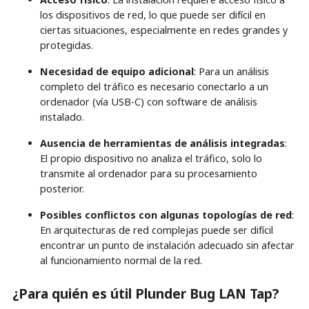
los dispositivos de red, lo que puede ser difícil en
ciertas situaciones, especialmente en redes grandes y
protegidas.
Necesidad de equipo adicional
: Para un análisis
completo del tráfico es necesario conectarlo a un
ordenador (vía USB-C) con software de análisis
instalado.
Ausencia de herramientas de análisis integradas
:
El propio dispositivo no analiza el tráfico, solo lo
transmite al ordenador para su procesamiento
posterior.
Posibles conflictos con algunas topologías de red
:
En arquitecturas de red complejas puede ser difícil
encontrar un punto de instalación adecuado sin afectar
al funcionamiento normal de la red.
¿Para quién es útil Plunder Bug LAN Tap?