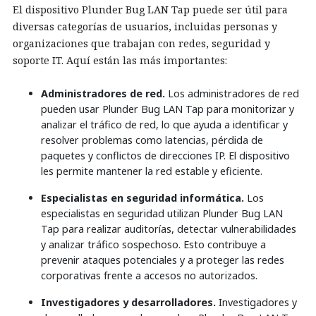
El dispositivo Plunder Bug LAN Tap puede ser útil para
diversas categorías de usuarios, incluidas personas y
organizaciones que trabajan con redes, seguridad y
soporte IT. Aquí están las más importantes:
Administradores de red.
Los administradores de red
pueden usar Plunder Bug LAN Tap para monitorizar y
analizar el tráfico de red, lo que ayuda a identificar y
resolver problemas como latencias, pérdida de
paquetes y conflictos de direcciones IP. El dispositivo
les permite mantener la red estable y eficiente.
Especialistas en seguridad informática.
Los
especialistas en seguridad utilizan Plunder Bug LAN
Tap para realizar auditorías, detectar vulnerabilidades
y analizar tráfico sospechoso. Esto contribuye a
prevenir ataques potenciales y a proteger las redes
corporativas frente a accesos no autorizados.
Investigadores y desarrolladores.
Investigadores y