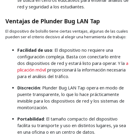
se utiliza en centros educativos para enseñar análisis de
red y seguridad a los estudiantes.
Ventajas
de Plunder Bug LAN Tap
El dispositivo de bolsillo tiene ciertas ventajas, algunas de las cuales
pueden ser el criterio decisivo al elegir una herramienta de trabajo:
Facilidad de uso
: El dispositivo no requiere una
configuración compleja. Basta con conectarlo entre
dos dispositivos de red y estará listo para operar. Y la
a
plicación móvil
proporcionará la información necesaria
para el análisis del tráfico.
Discreción
: Plunder Bug LAN Tap opera en modo de
puente transparente, lo que lo hace prácticamente
invisible para los dispositivos de red y los sistemas de
monitorización.
Portabilidad
: El tamaño compacto del dispositivo
facilita su transporte y uso en distintos lugares, ya sea
en una oficina o en un centro de datos.