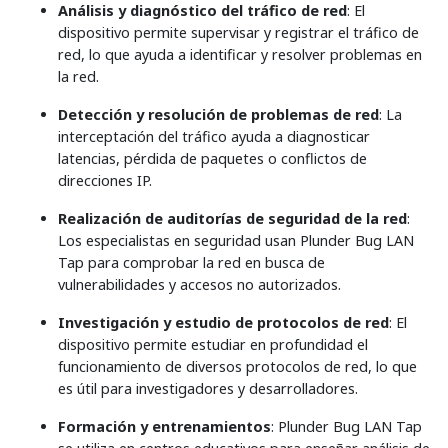
Análisis y diagnóstico del tráfico de red
: El
dispositivo permite supervisar y registrar el tráfico de
red, lo que ayuda a identificar y resolver problemas en
la red.
Detección y resolución de problemas de red
: La
interceptación del tráfico ayuda a diagnosticar
latencias, pérdida de paquetes o conflictos de
direcciones IP.
Realización de auditorías de seguridad de la red
:
Los especialistas en seguridad usan Plunder Bug LAN
Tap para comprobar la red en busca de
vulnerabilidades y accesos no autorizados.
Investigación y estudio de protocolos de red
: El
dispositivo permite estudiar en profundidad el
funcionamiento de diversos protocolos de red, lo que
es útil para investigadores y desarrolladores.
Formación y entrenamientos
: Plunder Bug LAN Tap