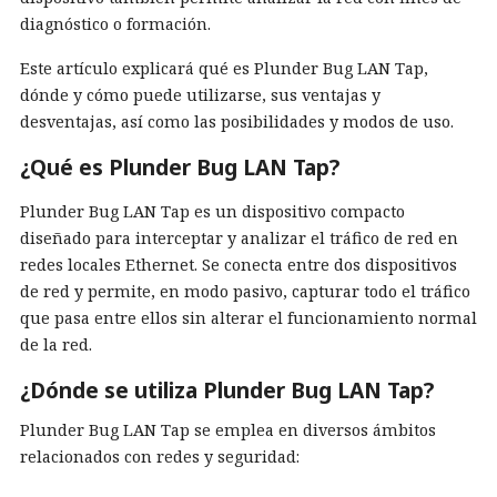
diagnóstico o formación.
Este artículo explicará qué es Plunder Bug LAN Tap,
dónde y cómo puede utilizarse, sus ventajas y
desventajas, así como las posibilidades y modos de uso.
¿Qué
es
Plunder Bug LAN Tap?
Plunder Bug LAN Tap es un dispositivo compacto
diseñado para interceptar y analizar el tráfico de red en
redes locales Ethernet. Se conecta entre dos dispositivos
de red y permite, en modo pasivo, capturar todo el tráfico
que pasa entre ellos sin alterar el funcionamiento normal
de la red.
¿Dónde se utiliza Plunder Bug LAN Tap?
Plunder Bug LAN Tap se emplea en diversos ámbitos
relacionados con redes y seguridad: