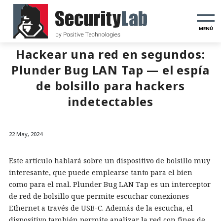
MENÚ
Hackear una red en segundos:
Plunder Bug LAN Tap — el espía
de bolsillo para hackers
indetectables
22 May, 2024
Este artículo hablará sobre un dispositivo de bolsillo muy
interesante, que puede emplearse tanto para el bien
como para el mal. Plunder Bug LAN Tap es un interceptor
de red de bolsillo que permite escuchar conexiones
Ethernet a través de USB-C. Además de la escucha, el
dispositivo también permite analizar la red con fines de