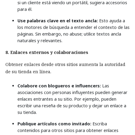
si un cliente está viendo un portátil, sugiera accesorios
para él.
Use palabras clave en el texto ancla:
Esto ayuda a
los motores de búsqueda a entender el contexto de las
páginas. Sin embargo, no abuse; utilice textos ancla
naturales y relevantes.
8. Enlaces externos y colaboraciones
Obtener enlaces desde otros sitios aumenta la autoridad
de su tienda en línea.
Colabore con blogueros e influencers:
Las
asociaciones con personas influyentes pueden generar
enlaces entrantes a su sitio. Por ejemplo, pueden
escribir una reseña de su producto y dejar un enlace a
su tienda.
Publique artículos como invitado:
Escriba
contenidos para otros sitios para obtener enlaces