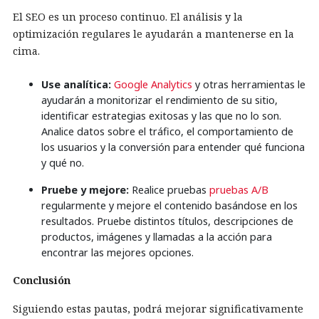
El SEO es un proceso continuo. El análisis y la
optimización regulares le ayudarán a mantenerse en la
cima.
Use analítica:
Google Analytics
y otras herramientas le
ayudarán a monitorizar el rendimiento de su sitio,
identificar estrategias exitosas y las que no lo son.
Analice datos sobre el tráfico, el comportamiento de
los usuarios y la conversión para entender qué funciona
y qué no.
Pruebe y mejore:
Realice pruebas
pruebas A/B
regularmente y mejore el contenido basándose en los
resultados. Pruebe distintos títulos, descripciones de
productos, imágenes y llamadas a la acción para
encontrar las mejores opciones.
Conclusión
Siguiendo estas pautas, podrá mejorar significativamente