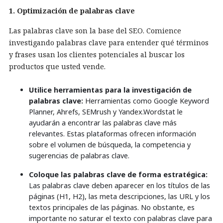
1. Optimización de palabras clave
Las palabras clave son la base del SEO. Comience
investigando palabras clave para entender qué términos
y frases usan los clientes potenciales al buscar los
productos que usted vende.
Utilice herramientas para la investigación de
palabras clave:
Herramientas como Google Keyword
Planner, Ahrefs, SEMrush y Yandex.Wordstat le
ayudarán a encontrar las palabras clave más
relevantes. Estas plataformas ofrecen información
sobre el volumen de búsqueda, la competencia y
sugerencias de palabras clave.
Coloque las palabras clave de forma estratégica:
Las palabras clave deben aparecer en los títulos de las
páginas (H1, H2), las meta descripciones, las URL y los
textos principales de las páginas. No obstante, es
importante no saturar el texto con palabras clave para