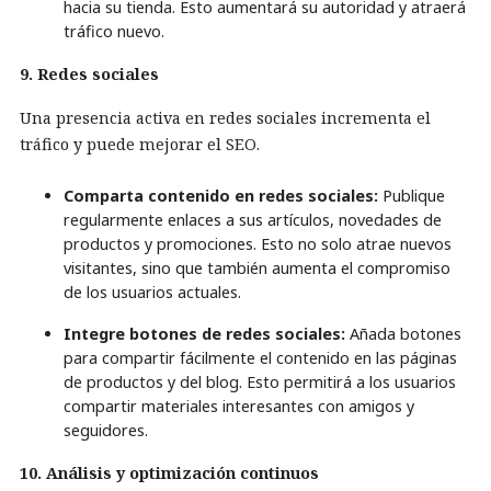
hacia su tienda. Esto aumentará su autoridad y atraerá
tráfico nuevo.
9. Redes sociales
Una presencia activa en redes sociales incrementa el
tráfico y puede mejorar el SEO.
Comparta contenido en redes sociales:
Publique
regularmente enlaces a sus artículos, novedades de
productos y promociones. Esto no solo atrae nuevos
visitantes, sino que también aumenta el compromiso
de los usuarios actuales.
Integre botones de redes sociales:
Añada botones
para compartir fácilmente el contenido en las páginas
de productos y del blog. Esto permitirá a los usuarios
compartir materiales interesantes con amigos y
seguidores.
10. Análisis y optimización continuos