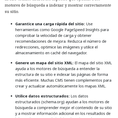
motores de búsqueda a indexar y mostrar correctamente
su sitio.
Garantice una carga rápida del sitio:
Use
herramientas como Google PageSpeed Insights para
comprobar la velocidad de carga y obtener
recomendaciones de mejora. Reduzca el número de
redirecciones, optimice las imágenes y utilice el
almacenamiento en caché del navegador.
Genere un mapa del sitio XML:
El mapa del sitio XML
ayuda a los motores de búsqueda a entender la
estructura de su sitio e indexar las páginas de forma
más eficiente. Muchas CMS tienen complementos para
crear y actualizar automáticamente los mapas XML.
Utilice datos estructurados:
Los datos
estructurados (schema.org) ayudan a los motores de
búsqueda a comprender mejor el contenido de su sitio
y a mostrar información adicional en los resultados de