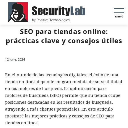
MENÚ
SEO para tiendas online:
prácticas clave y consejos útiles
12 June, 2024
En el mundo de las tecnologías digitales, el éxito de una
tienda en línea depende en gran medida de su visibilidad
en los motores de búsqueda. La optimización para
motores de búsqueda (SEO) permite que su tienda ocupe
posiciones destacadas en los resultados de búsqueda,
atrayendo a más clientes potenciales. En este artículo
mostraré las mejores prácticas y consejos de SEO para
tiendas en línea.