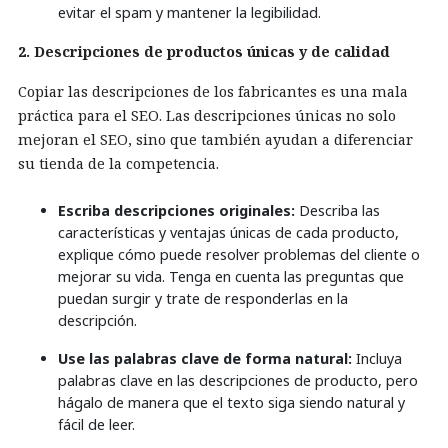
evitar el spam y mantener la legibilidad.
2. Descripciones de productos únicas y de calidad
Copiar las descripciones de los fabricantes es una mala
práctica para el SEO. Las descripciones únicas no solo
mejoran el SEO, sino que también ayudan a diferenciar
su tienda de la competencia.
Escriba descripciones originales:
Describa las
características y ventajas únicas de cada producto,
explique cómo puede resolver problemas del cliente o
mejorar su vida. Tenga en cuenta las preguntas que
puedan surgir y trate de responderlas en la
descripción.
Use las palabras clave de forma natural:
Incluya
palabras clave en las descripciones de producto, pero
hágalo de manera que el texto siga siendo natural y
fácil de leer.