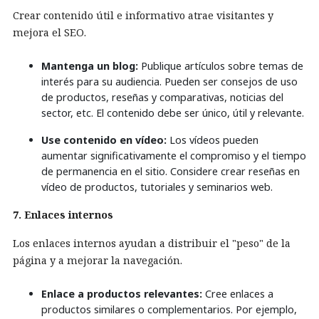
Crear contenido útil e informativo atrae visitantes y
mejora el SEO.
Mantenga un blog:
Publique artículos sobre temas de
interés para su audiencia. Pueden ser consejos de uso
de productos, reseñas y comparativas, noticias del
sector, etc. El contenido debe ser único, útil y relevante.
Use contenido en vídeo:
Los vídeos pueden
aumentar significativamente el compromiso y el tiempo
de permanencia en el sitio. Considere crear reseñas en
vídeo de productos, tutoriales y seminarios web.
7. Enlaces internos
Los enlaces internos ayudan a distribuir el "peso" de la
página y a mejorar la navegación.
Enlace a productos relevantes:
Cree enlaces a
productos similares o complementarios. Por ejemplo,