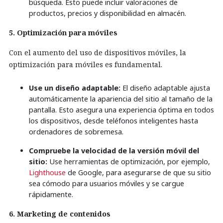
búsqueda. Esto puede incluir valoraciones de
productos, precios y disponibilidad en almacén.
5. Optimización para móviles
Con el aumento del uso de dispositivos móviles, la
optimización para móviles es fundamental.
Use un diseño adaptable:
El diseño adaptable ajusta
automáticamente la apariencia del sitio al tamaño de la
pantalla. Esto asegura una experiencia óptima en todos
los dispositivos, desde teléfonos inteligentes hasta
ordenadores de sobremesa.
Compruebe la velocidad de la versión móvil del
sitio:
Use herramientas de optimización, por ejemplo,
Lighthouse
de Google, para asegurarse de que su sitio
sea cómodo para usuarios móviles y se cargue
rápidamente.
6. Marketing de contenidos