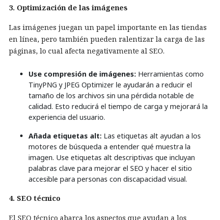
3. Optimización de las imágenes
Las imágenes juegan un papel importante en las tiendas
en línea, pero también pueden ralentizar la carga de las
páginas, lo cual afecta negativamente al SEO.
Use compresión de imágenes:
Herramientas como
TinyPNG y JPEG Optimizer le ayudarán a reducir el
tamaño de los archivos sin una pérdida notable de
calidad. Esto reducirá el tiempo de carga y mejorará la
experiencia del usuario.
Añada etiquetas alt:
Las etiquetas alt ayudan a los
motores de búsqueda a entender qué muestra la
imagen. Use etiquetas alt descriptivas que incluyan
palabras clave para mejorar el SEO y hacer el sitio
accesible para personas con discapacidad visual.
4. SEO técnico
El SEO técnico abarca los aspectos que ayudan a los