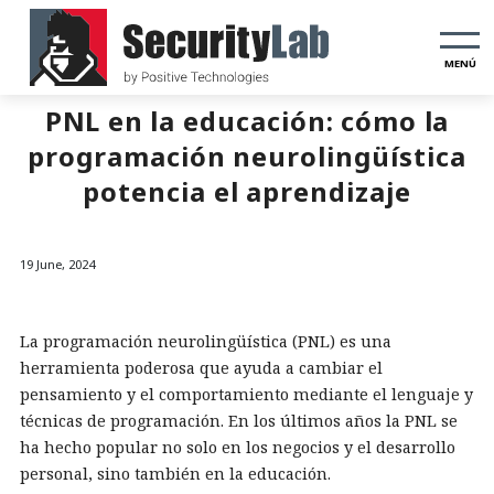
MENÚ
PNL en la educación: cómo la
programación neurolingüística
potencia el aprendizaje
19 June, 2024
La programación neurolingüística (PNL) es una
herramienta poderosa que ayuda a cambiar el
pensamiento y el comportamiento mediante el lenguaje y
técnicas de programación. En los últimos años la PNL se
ha hecho popular no solo en los negocios y el desarrollo
personal, sino también en la educación.