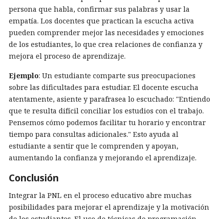
persona que habla, confirmar sus palabras y usar la
empatía. Los docentes que practican la escucha activa
pueden comprender mejor las necesidades y emociones
de los estudiantes, lo que crea relaciones de confianza y
mejora el proceso de aprendizaje.
Ejemplo
: Un estudiante comparte sus preocupaciones
sobre las dificultades para estudiar. El docente escucha
atentamente, asiente y parafrasea lo escuchado: "Entiendo
que te resulta difícil conciliar los estudios con el trabajo.
Pensemos cómo podemos facilitar tu horario y encontrar
tiempo para consultas adicionales." Esto ayuda al
estudiante a sentir que le comprenden y apoyan,
aumentando la confianza y mejorando el aprendizaje.
Conclusión
Integrar la PNL en el proceso educativo abre muchas
posibilidades para mejorar el aprendizaje y la motivación
de los estudiantes. El uso de técnicas de programación