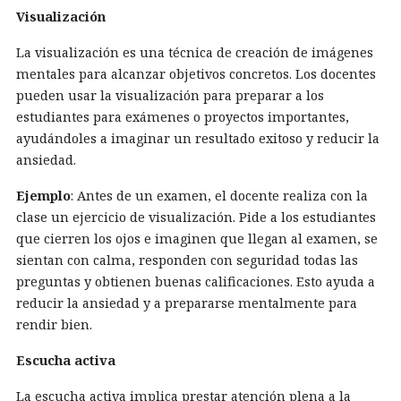
Visualización
La visualización es una técnica de creación de imágenes
mentales para alcanzar objetivos concretos. Los docentes
pueden usar la visualización para preparar a los
estudiantes para exámenes o proyectos importantes,
ayudándoles a imaginar un resultado exitoso y reducir la
ansiedad.
Ejemplo
: Antes de un examen, el docente realiza con la
clase un ejercicio de visualización. Pide a los estudiantes
que cierren los ojos e imaginen que llegan al examen, se
sientan con calma, responden con seguridad todas las
preguntas y obtienen buenas calificaciones. Esto ayuda a
reducir la ansiedad y a prepararse mentalmente para
rendir bien.
Escucha activa
La escucha activa implica prestar atención plena a la