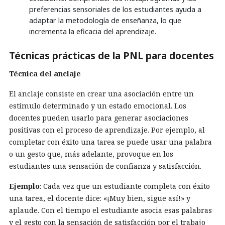
preferencias sensoriales de los estudiantes ayuda a
adaptar la metodología de enseñanza, lo que
incrementa la eficacia del aprendizaje.
Técnicas prácticas de la PNL para docentes
Técnica del anclaje
El anclaje consiste en crear una asociación entre un
estímulo determinado y un estado emocional. Los
docentes pueden usarlo para generar asociaciones
positivas con el proceso de aprendizaje. Por ejemplo, al
completar con éxito una tarea se puede usar una palabra
o un gesto que, más adelante, provoque en los
estudiantes una sensación de confianza y satisfacción.
Ejemplo
: Cada vez que un estudiante completa con éxito
una tarea, el docente dice: «¡Muy bien, sigue así!» y
aplaude. Con el tiempo el estudiante asocia esas palabras
y el gesto con la sensación de satisfacción por el trabajo