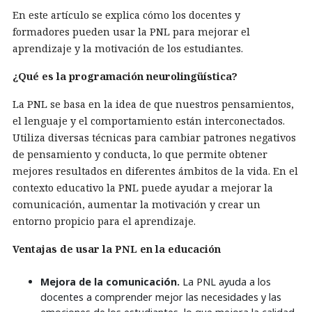
En este artículo se explica cómo los docentes y
formadores pueden usar la PNL para mejorar el
aprendizaje y la motivación de los estudiantes.
¿Qué es la programación neurolingüística?
La PNL se basa en la idea de que nuestros pensamientos,
el lenguaje y el comportamiento están interconectados.
Utiliza diversas técnicas para cambiar patrones negativos
de pensamiento y conducta, lo que permite obtener
mejores resultados en diferentes ámbitos de la vida. En el
contexto educativo la PNL puede ayudar a mejorar la
comunicación, aumentar la motivación y crear un
entorno propicio para el aprendizaje.
Ventajas de usar la PNL en la educación
Mejora de la comunicación.
La PNL ayuda a los
docentes a comprender mejor las necesidades y las