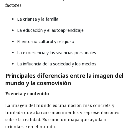
factores:
La crianza y la familia
La educación y el autoaprendizaje
El entorno cultural y religioso
La experiencia y las vivencias personales
La influencia de la sociedad y los medios
Principales diferencias entre la imagen del
mundo y la cosmovisión
Esencia y contenido
La imagen del mundo es una noción más concreta y
limitada que abarca conocimientos y representaciones
sobre la realidad. Es como un mapa que ayuda a
orientarse en el mundo.