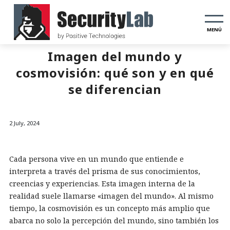
MENÚ
Imagen del mundo y
cosmovisión: qué son y en qué
se diferencian
2 July, 2024
Cada persona vive en un mundo que entiende e
interpreta a través del prisma de sus conocimientos,
creencias y experiencias. Esta imagen interna de la
realidad suele llamarse «imagen del mundo». Al mismo
tiempo, la cosmovisión es un concepto más amplio que
abarca no solo la percepción del mundo, sino también los