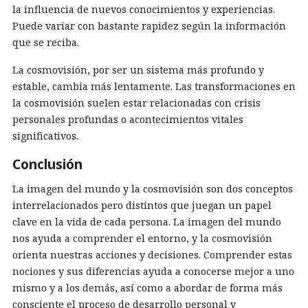
la influencia de nuevos conocimientos y experiencias.
Puede variar con bastante rapidez según la información
que se reciba.
La cosmovisión, por ser un sistema más profundo y
estable, cambia más lentamente. Las transformaciones en
la cosmovisión suelen estar relacionadas con crisis
personales profundas o acontecimientos vitales
significativos.
Conclusión
La imagen del mundo y la cosmovisión son dos conceptos
interrelacionados pero distintos que juegan un papel
clave en la vida de cada persona. La imagen del mundo
nos ayuda a comprender el entorno, y la cosmovisión
orienta nuestras acciones y decisiones. Comprender estas
nociones y sus diferencias ayuda a conocerse mejor a uno
mismo y a los demás, así como a abordar de forma más
consciente el proceso de desarrollo personal y