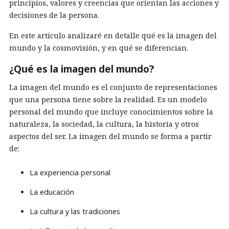
principios, valores y creencias que orientan las acciones y
decisiones de la persona.
En este artículo analizaré en detalle qué es la imagen del
mundo y la cosmovisión, y en qué se diferencian.
¿Qué es la imagen del mundo?
La imagen del mundo es el conjunto de representaciones
que una persona tiene sobre la realidad. Es un modelo
personal del mundo que incluye conocimientos sobre la
naturaleza, la sociedad, la cultura, la historia y otros
aspectos del ser. La imagen del mundo se forma a partir
de:
La experiencia personal
La educación
La cultura y las tradiciones