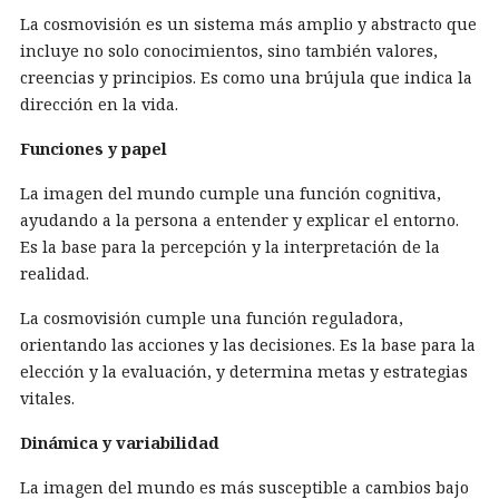
La cosmovisión es un sistema más amplio y abstracto que
incluye no solo conocimientos, sino también valores,
creencias y principios. Es como una brújula que indica la
dirección en la vida.
Funciones y papel
La imagen del mundo cumple una función cognitiva,
ayudando a la persona a entender y explicar el entorno.
Es la base para la percepción y la interpretación de la
realidad.
La cosmovisión cumple una función reguladora,
orientando las acciones y las decisiones. Es la base para la
elección y la evaluación, y determina metas y estrategias
vitales.
Dinámica y variabilidad
La imagen del mundo es más susceptible a cambios bajo