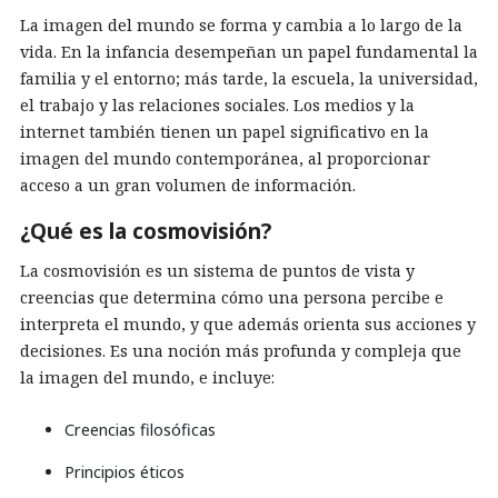
La imagen del mundo se forma y cambia a lo largo de la
vida. En la infancia desempeñan un papel fundamental la
familia y el entorno; más tarde, la escuela, la universidad,
el trabajo y las relaciones sociales. Los medios y la
internet también tienen un papel significativo en la
imagen del mundo contemporánea, al proporcionar
acceso a un gran volumen de información.
¿Qué es la cosmovisión?
La cosmovisión es un sistema de puntos de vista y
creencias que determina cómo una persona percibe e
interpreta el mundo, y que además orienta sus acciones y
decisiones. Es una noción más profunda y compleja que
la imagen del mundo, e incluye:
Creencias filosóficas
Principios éticos