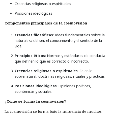
Creencias religiosas o espirituales
Posiciones ideológicas
Componentes principales de la cosmovisión
Creencias filosóficas
: Ideas fundamentales sobre la
naturaleza del ser, el conocimiento y el sentido de la
vida.
Principios éticos
: Normas y estándares de conducta
que definen lo que es correcto o incorrecto.
Creencias religiosas o espirituales
: Fe en lo
sobrenatural, doctrinas religiosas, rituales y prácticas.
Posiciones ideológicas
: Opiniones políticas,
económicas y sociales.
¿Cómo se forma la cosmovisión?
La cosmovisión se forma bajo la influencia de muchos