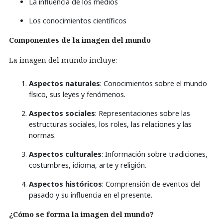
La influencia de los medios
Los conocimientos científicos
Componentes de la imagen del mundo
La imagen del mundo incluye:
Aspectos naturales
: Conocimientos sobre el mundo
físico, sus leyes y fenómenos.
Aspectos sociales
: Representaciones sobre las
estructuras sociales, los roles, las relaciones y las
normas.
Aspectos culturales
: Información sobre tradiciones,
costumbres, idioma, arte y religión.
Aspectos históricos
: Comprensión de eventos del
pasado y su influencia en el presente.
¿Cómo se forma la imagen del mundo?