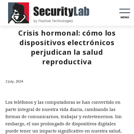
MENÚ
Crisis hormonal: cómo los
dispositivos electrónicos
perjudican la salud
reproductiva
2 July, 2024
Los teléfonos y las computadoras se han convertido en
parte integral de nuestra vida diaria, cambiando las
formas de comunicarnos, trabajar y entretenernos. Sin
embargo, el uso prolongado de dispositivos digitales
puede tener un impacto significativo en nuestra salud,