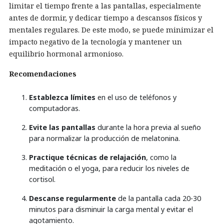
limitar el tiempo frente a las pantallas, especialmente
antes de dormir, y dedicar tiempo a descansos físicos y
mentales regulares. De este modo, se puede minimizar el
impacto negativo de la tecnología y mantener un
equilibrio hormonal armonioso.
Recomendaciones
Establezca límites
en el uso de teléfonos y
computadoras.
Evite las pantallas
durante la hora previa al sueño
para normalizar la producción de melatonina.
Practique técnicas de relajación
, como la
meditación o el yoga, para reducir los niveles de
cortisol.
Descanse regularmente
de la pantalla cada 20-30
minutos para disminuir la carga mental y evitar el
agotamiento.