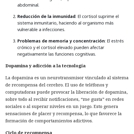
abdominal.
Reducción de la inmunidad
: El cortisol suprime el
sistema inmunitario, haciendo al organismo más
vulnerable a infecciones.
Problemas de memoria y concentración
: El estrés
crónico y el cortisol elevado pueden afectar
negativamente las funciones cognitivas.
Dopamina y adicción a la tecnología
La dopamina es un neurotransmisor vinculado al sistema
de recompensa del cerebro. El uso de teléfonos y
computadoras puede provocar la liberación de dopamina,
sobre todo al recibir notificaciones, “me gusta” en redes
sociales o al superar niveles en un juego. Esto genera
sensaciones de placer y recompensa, lo que favorece la
formación de comportamientos adictivos.
Ciclo de recompensa