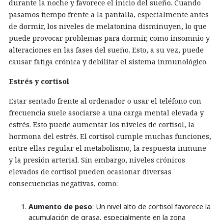
durante la noche y favorece el inicio del sueño. Cuando
pasamos tiempo frente a la pantalla, especialmente antes
de dormir, los niveles de melatonina disminuyen, lo que
puede provocar problemas para dormir, como insomnio y
alteraciones en las fases del sueño. Esto, a su vez, puede
causar fatiga crónica y debilitar el sistema inmunológico.
Estrés y cortisol
Estar sentado frente al ordenador o usar el teléfono con
frecuencia suele asociarse a una carga mental elevada y
estrés. Esto puede aumentar los niveles de cortisol, la
hormona del estrés. El cortisol cumple muchas funciones,
entre ellas regular el metabolismo, la respuesta inmune
y la presión arterial. Sin embargo, niveles crónicos
elevados de cortisol pueden ocasionar diversas
consecuencias negativas, como:
Aumento de peso
: Un nivel alto de cortisol favorece la
acumulación de grasa, especialmente en la zona