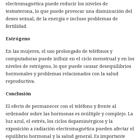
electromagnética puede reducir los niveles de
testosterona, lo que puede provocar una disminución del
deseo sexual, de la energía e incluso problemas de
fertilidad.
Estrógeno
En las mujeres, el uso prolongado de teléfonos y
computadoras puede influir en el ciclo menstrual y en los
niveles de estrógeno, lo que puede causar desequilibrios
hormonales y problemas relacionados con la salud
reproductiva.
Conclusión
El efecto de permanecer con el teléfono y frente al
ordenador sobre las hormonas es múltiple y complejo. La
luz azul, el estrés, los ciclos dopaminérgicos y la
exposición a radiación electromagnética pueden afectar el
equilibrio hormonal y la salud general. Es importante