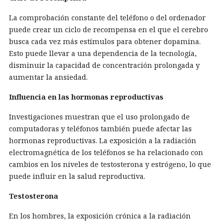
La comprobación constante del teléfono o del ordenador
puede crear un ciclo de recompensa en el que el cerebro
busca cada vez más estímulos para obtener dopamina.
Esto puede llevar a una dependencia de la tecnología,
disminuir la capacidad de concentración prolongada y
aumentar la ansiedad.
Influencia en las hormonas reproductivas
Investigaciones muestran que el uso prolongado de
computadoras y teléfonos también puede afectar las
hormonas reproductivas. La exposición a la radiación
electromagnética de los teléfonos se ha relacionado con
cambios en los niveles de testosterona y estrógeno, lo que
puede influir en la salud reproductiva.
Testosterona
En los hombres, la exposición crónica a la radiación