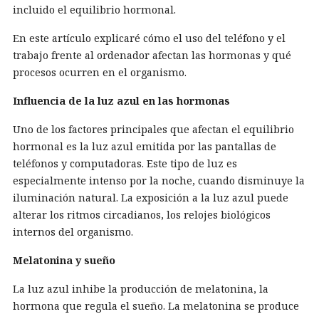
incluido el equilibrio hormonal.
En este artículo explicaré cómo el uso del teléfono y el
trabajo frente al ordenador afectan las hormonas y qué
procesos ocurren en el organismo.
Influencia de la luz azul en las hormonas
Uno de los factores principales que afectan el equilibrio
hormonal es la luz azul emitida por las pantallas de
teléfonos y computadoras. Este tipo de luz es
especialmente intenso por la noche, cuando disminuye la
iluminación natural. La exposición a la luz azul puede
alterar los ritmos circadianos, los relojes biológicos
internos del organismo.
Melatonina y sueño
La luz azul inhibe la producción de melatonina, la
hormona que regula el sueño. La melatonina se produce