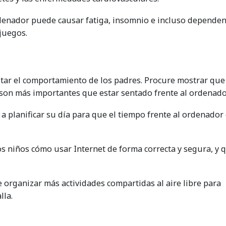
rdenador puede causar fatiga, insomnio e incluso dependen
juegos.
itar el comportamiento de los padres. Procure mostrar que
ca son más importantes que estar sentado frente al ordenado
 a planificar su día para que el tiempo frente al ordenador
los niños cómo usar Internet de forma correcta y segura, y 
e organizar más actividades compartidas al aire libre para
lla.