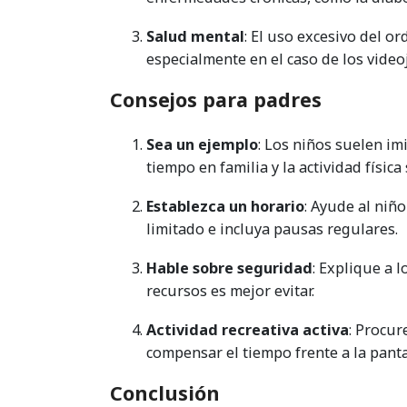
Salud mental
: El uso excesivo del o
especialmente en el caso de los video
Consejos para padres
Sea un ejemplo
: Los niños suelen im
tiempo en familia y la actividad físi
Establezca un horario
: Ayude al niño
limitado e incluya pausas regulares.
Hable sobre seguridad
: Explique a 
recursos es mejor evitar.
Actividad recreativa activa
: Procur
compensar el tiempo frente a la panta
Conclusión