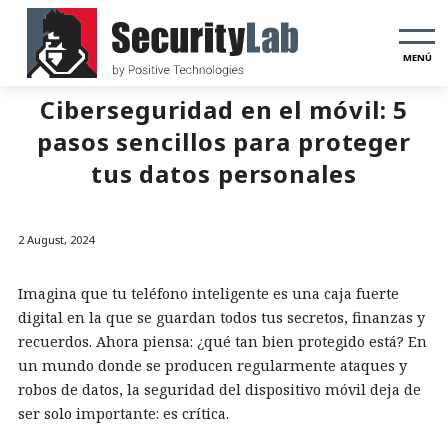
MENÚ
Ciberseguridad en el móvil: 5
pasos sencillos para proteger
tus datos personales
2 August, 2024
Imagina que tu teléfono inteligente es una caja fuerte
digital en la que se guardan todos tus secretos, finanzas y
recuerdos. Ahora piensa: ¿qué tan bien protegido está? En
un mundo donde se producen regularmente ataques y
robos de datos, la seguridad del dispositivo móvil deja de
ser solo importante: es crítica.