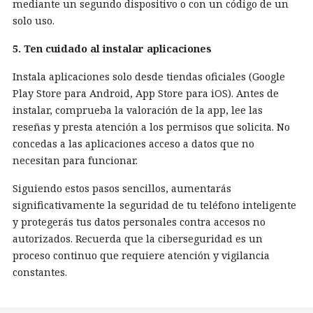
mediante un segundo dispositivo o con un código de un
solo uso.
5. Ten cuidado al instalar aplicaciones
Instala aplicaciones solo desde tiendas oficiales (Google
Play Store para Android, App Store para iOS). Antes de
instalar, comprueba la valoración de la app, lee las
reseñas y presta atención a los permisos que solicita. No
concedas a las aplicaciones acceso a datos que no
necesitan para funcionar.
Siguiendo estos pasos sencillos, aumentarás
significativamente la seguridad de tu teléfono inteligente
y protegerás tus datos personales contra accesos no
autorizados. Recuerda que la ciberseguridad es un
proceso continuo que requiere atención y vigilancia
constantes.