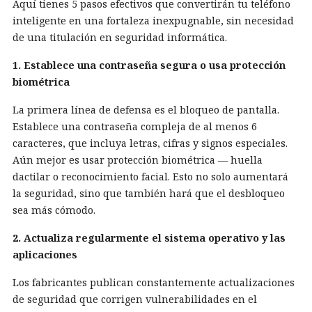
Aquí tienes 5 pasos efectivos que convertirán tu teléfono
inteligente en una fortaleza inexpugnable, sin necesidad
de una titulación en seguridad informática.
1. Establece una contraseña segura o usa protección
biométrica
La primera línea de defensa es el bloqueo de pantalla.
Establece una contraseña compleja de al menos 6
caracteres, que incluya letras, cifras y signos especiales.
Aún mejor es usar protección biométrica — huella
dactilar o reconocimiento facial. Esto no solo aumentará
la seguridad, sino que también hará que el desbloqueo
sea más cómodo.
2. Actualiza regularmente el sistema operativo y las
aplicaciones
Los fabricantes publican constantemente actualizaciones
de seguridad que corrigen vulnerabilidades en el