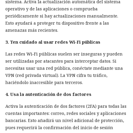
sistema. Activa la actualización automática del sistema
operativo y de las aplicaciones o comprueba
periódicamente si hay actualizaciones manualmente.
Esto ayudará a proteger tu dispositivo frente a las
amenazas más recientes.
3. Ten cuidado al usar redes Wi‑Fi públicas
Las redes Wi‑Fi públicas suelen ser inseguras y pueden
ser utilizadas por atacantes para interceptar datos. Si
necesitas usar una red pública, conéctate mediante una
VPN (red privada virtual). La VPN cifra tu tráfico,
haciéndolo inaccesible para terceros.
4. Usa la autenticación de dos factores
Activa la autenticación de dos factores (2FA) para todas las
cuentas importantes: correo, redes sociales y aplicaciones
bancarias. Esto añadirá un nivel adicional de protección,
pues requerirá la confirmación del inicio de sesión