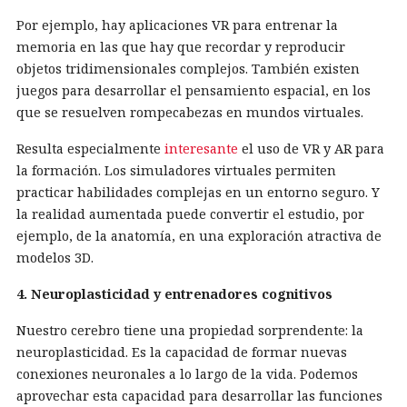
Por ejemplo, hay aplicaciones VR para entrenar la
memoria en las que hay que recordar y reproducir
objetos tridimensionales complejos. También existen
juegos para desarrollar el pensamiento espacial, en los
que se resuelven rompecabezas en mundos virtuales.
Resulta especialmente
interesante
el uso de VR y AR para
la formación. Los simuladores virtuales permiten
practicar habilidades complejas en un entorno seguro. Y
la realidad aumentada puede convertir el estudio, por
ejemplo, de la anatomía, en una exploración atractiva de
modelos 3D.
4. Neuroplasticidad y entrenadores cognitivos
Nuestro cerebro tiene una propiedad sorprendente: la
neuroplasticidad. Es la capacidad de formar nuevas
conexiones neuronales a lo largo de la vida. Podemos
aprovechar esta capacidad para desarrollar las funciones