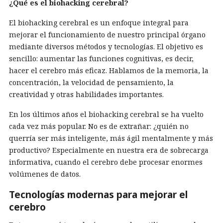
¿Qué es el biohacking cerebral?
El biohacking cerebral es un enfoque integral para
mejorar el funcionamiento de nuestro principal órgano
mediante diversos métodos y tecnologías. El objetivo es
sencillo: aumentar las funciones cognitivas, es decir,
hacer el cerebro más eficaz. Hablamos de la memoria, la
concentración, la velocidad de pensamiento, la
creatividad y otras habilidades importantes.
En los últimos años el biohacking cerebral se ha vuelto
cada vez más popular. No es de extrañar: ¿quién no
querría ser más inteligente, más ágil mentalmente y más
productivo? Especialmente en nuestra era de sobrecarga
informativa, cuando el cerebro debe procesar enormes
volúmenes de datos.
Tecnologías modernas para mejorar el
cerebro