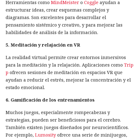
Herramientas como
MindMeister
o
Coggle
ayudan a
estructurar ideas, crear esquemas complejos y
diagramas. Son excelentes para desarrollar el
pensamiento sistémico y creativo, y para mejorar las
habilidades de análisis de la información.
5. Meditación y relajación en VR
La realidad virtual permite crear entornos inmersivos
para la meditación y la relajación. Aplicaciones como
Trip
p
ofrecen sesiones de meditación en espacios VR que
ayudan a reducir el estrés, mejorar la concentración y el
estado emocional.
6. Gamificación de los entrenamientos
Muchos juegos, especialmente rompecabezas y
estrategias, pueden ser beneficiosos para el cerebro.
También existen juegos diseñados por neurocientíficos.
Por ejemplo,
Lumosity
ofrece una serie de minijuegos,