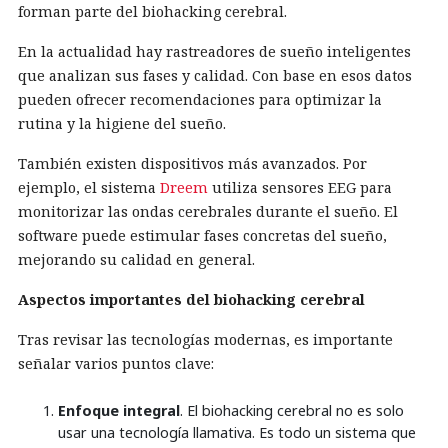
forman parte del biohacking cerebral.
En la actualidad hay rastreadores de sueño inteligentes
que analizan sus fases y calidad. Con base en esos datos
pueden ofrecer recomendaciones para optimizar la
rutina y la higiene del sueño.
También existen dispositivos más avanzados. Por
ejemplo, el sistema
Dreem
utiliza sensores EEG para
monitorizar las ondas cerebrales durante el sueño. El
software puede estimular fases concretas del sueño,
mejorando su calidad en general.
Aspectos importantes del biohacking cerebral
Tras revisar las tecnologías modernas, es importante
señalar varios puntos clave:
Enfoque integral
. El biohacking cerebral no es solo
usar una tecnología llamativa. Es todo un sistema que