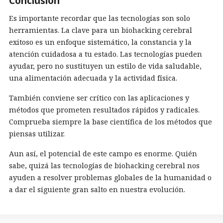
Conclusión
Es importante recordar que las tecnologías son solo
herramientas. La clave para un biohacking cerebral
exitoso es un enfoque sistemático, la constancia y la
atención cuidadosa a tu estado. Las tecnologías pueden
ayudar, pero no sustituyen un estilo de vida saludable,
una alimentación adecuada y la actividad física.
También conviene ser crítico con las aplicaciones y
métodos que prometen resultados rápidos y radicales.
Comprueba siempre la base científica de los métodos que
piensas utilizar.
Aun así, el potencial de este campo es enorme. Quién
sabe, quizá las tecnologías de biohacking cerebral nos
ayuden a resolver problemas globales de la humanidad o
a dar el siguiente gran salto en nuestra evolución.