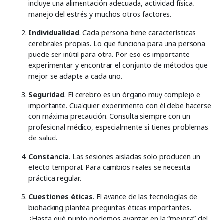
incluye una alimentación adecuada, actividad física,
manejo del estrés y muchos otros factores.
Individualidad
. Cada persona tiene características
cerebrales propias. Lo que funciona para una persona
puede ser inútil para otra. Por eso es importante
experimentar y encontrar el conjunto de métodos que
mejor se adapte a cada uno.
Seguridad
. El cerebro es un órgano muy complejo e
importante. Cualquier experimento con él debe hacerse
con máxima precaución. Consulta siempre con un
profesional médico, especialmente si tienes problemas
de salud.
Constancia
. Las sesiones aisladas solo producen un
efecto temporal. Para cambios reales se necesita
práctica regular.
Cuestiones éticas
. El avance de las tecnologías de
biohacking plantea preguntas éticas importantes.
¿Hasta qué punto podemos avanzar en la “mejora” del