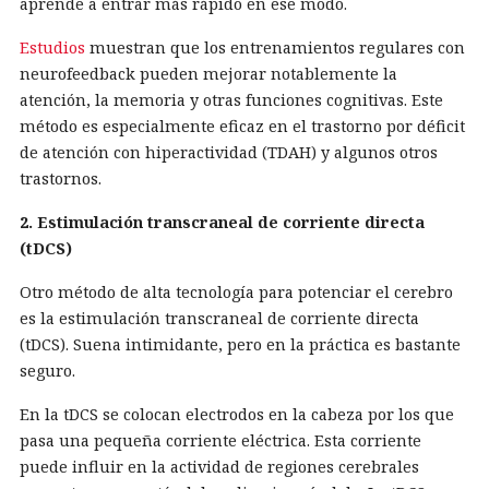
aprende a entrar más rápido en ese modo.
Estudios
muestran que los entrenamientos regulares con
neurofeedback pueden mejorar notablemente la
atención, la memoria y otras funciones cognitivas. Este
método es especialmente eficaz en el trastorno por déficit
de atención con hiperactividad (TDAH) y algunos otros
trastornos.
2. Estimulación transcraneal de corriente directa
(tDCS)
Otro método de alta tecnología para potenciar el cerebro
es la estimulación transcraneal de corriente directa
(tDCS). Suena intimidante, pero en la práctica es bastante
seguro.
En la tDCS se colocan electrodos en la cabeza por los que
pasa una pequeña corriente eléctrica. Esta corriente
puede influir en la actividad de regiones cerebrales