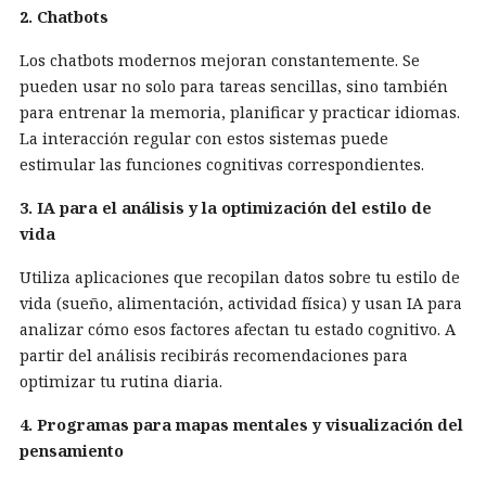
2. Chatbots
Los chatbots modernos mejoran constantemente. Se
pueden usar no solo para tareas sencillas, sino también
para entrenar la memoria, planificar y practicar idiomas.
La interacción regular con estos sistemas puede
estimular las funciones cognitivas correspondientes.
3. IA para el análisis y la optimización del estilo de
vida
Utiliza aplicaciones que recopilan datos sobre tu estilo de
vida (sueño, alimentación, actividad física) y usan IA para
analizar cómo esos factores afectan tu estado cognitivo. A
partir del análisis recibirás recomendaciones para
optimizar tu rutina diaria.
4. Programas para mapas mentales y visualización del
pensamiento