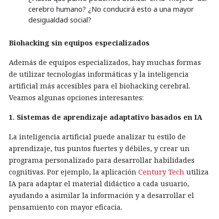
cerebro humano? ¿No conducirá esto a una mayor
desigualdad social?
Biohacking sin equipos especializados
Además de equipos especializados, hay muchas formas
de utilizar tecnologías informáticas y la inteligencia
artificial más accesibles para el biohacking cerebral.
Veamos algunas opciones interesantes:
1. Sistemas de aprendizaje adaptativo basados en IA
La inteligencia artificial puede analizar tu estilo de
aprendizaje, tus puntos fuertes y débiles, y crear un
programa personalizado para desarrollar habilidades
cognitivas. Por ejemplo, la aplicación
Century Tech
utiliza
IA para adaptar el material didáctico a cada usuario,
ayudando a asimilar la información y a desarrollar el
pensamiento con mayor eficacia.