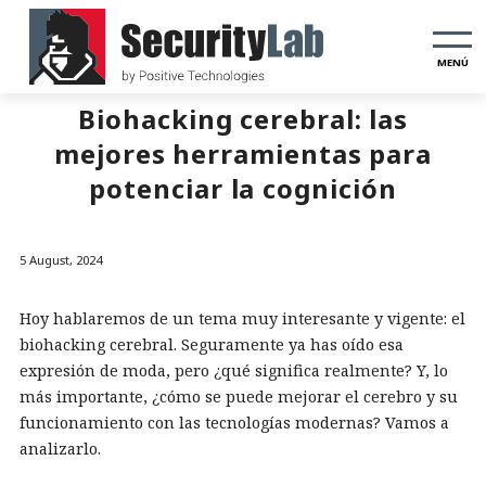
MENÚ
Biohacking cerebral: las
mejores herramientas para
potenciar la cognición
5 August, 2024
Hoy hablaremos de un tema muy interesante y vigente: el
biohacking cerebral. Seguramente ya has oído esa
expresión de moda, pero ¿qué significa realmente? Y, lo
más importante, ¿cómo se puede mejorar el cerebro y su
funcionamiento con las tecnologías modernas? Vamos a
analizarlo.