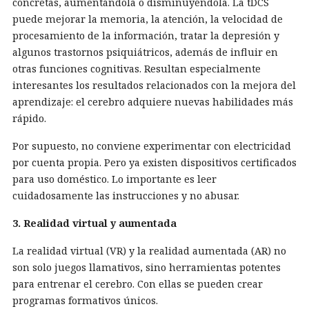
concretas, aumentándola o disminuyéndola. La tDCS
puede mejorar la memoria, la atención, la velocidad de
procesamiento de la información, tratar la depresión y
algunos trastornos psiquiátricos, además de influir en
otras funciones cognitivas. Resultan especialmente
interesantes los resultados relacionados con la mejora del
aprendizaje: el cerebro adquiere nuevas habilidades más
rápido.
Por supuesto, no conviene experimentar con electricidad
por cuenta propia. Pero ya existen dispositivos certificados
para uso doméstico. Lo importante es leer
cuidadosamente las instrucciones y no abusar.
3. Realidad virtual y aumentada
La realidad virtual (VR) y la realidad aumentada (AR) no
son solo juegos llamativos, sino herramientas potentes
para entrenar el cerebro. Con ellas se pueden crear
programas formativos únicos.