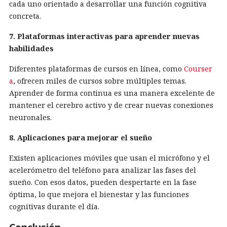
cada uno orientado a desarrollar una función cognitiva
concreta.
7. Plataformas interactivas para aprender nuevas
habilidades
Diferentes plataformas de cursos en línea, como
Courser
a
, ofrecen miles de cursos sobre múltiples temas.
Aprender de forma continua es una manera excelente de
mantener el cerebro activo y de crear nuevas conexiones
neuronales.
8. Aplicaciones para mejorar el sueño
Existen aplicaciones móviles que usan el micrófono y el
acelerómetro del teléfono para analizar las fases del
sueño. Con esos datos, pueden despertarte en la fase
óptima, lo que mejora el bienestar y las funciones
cognitivas durante el día.