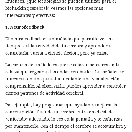
Entonces, ¿qué tecnologías se pueden utilizar para el
biohacking cerebral? Veamos las opciones más
interesantes y efectivas:
1. Neurofeedback
El neurofeedback es un método que permite ver en
tiempo real la actividad de tu cerebro y aprender a
controlarla. Suena a ciencia ficción, pero ya existe.
La esencia del método es que se colocan sensores en la
cabeza que registran las ondas cerebrales. Las señales se
muestran en una pantalla mediante una visualización
comprensible. Al observarla, puedes aprender a controlar
ciertos patrones de actividad cerebral.
Por ejemplo, hay programas que ayudan a mejorar la
concentración. Cuando tu cerebro entra en el estado
“enfocado” adecuado, lo ves en la pantalla y te esfuerzas
por mantenerlo. Con el tiempo el cerebro se acostumbra y