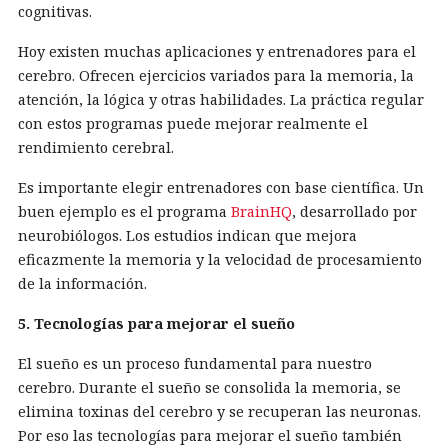
cognitivas.
Hoy existen muchas aplicaciones y entrenadores para el
cerebro. Ofrecen ejercicios variados para la memoria, la
atención, la lógica y otras habilidades. La práctica regular
con estos programas puede mejorar realmente el
rendimiento cerebral.
Es importante elegir entrenadores con base científica. Un
buen ejemplo es el programa
BrainHQ
, desarrollado por
neurobiólogos. Los estudios indican que mejora
eficazmente la memoria y la velocidad de procesamiento
de la información.
5. Tecnologías para mejorar el sueño
El sueño es un proceso fundamental para nuestro
cerebro. Durante el sueño se consolida la memoria, se
elimina toxinas del cerebro y se recuperan las neuronas.
Por eso las tecnologías para mejorar el sueño también