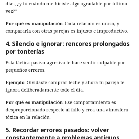
días, ¿y tú cuándo me hiciste algo agradable por última
vez?"
Por qué es manipulación
: Cada relación es única, y
compararla con otras parejas es injusto e improductivo.
4. Silencio e ignorar: rencores prolongados
por tonterías
Esta táctica pasivo-agresiva te hace sentir culpable por
pequeños errores.
Ejemplo
: Olvidaste comprar leche y ahora tu pareja te
ignora deliberadamente todo el día.
Por qué es manipulación
: Ese comportamiento es
desproporcionado respecto al fallo y crea una atmósfera
tóxica en la relación.
5. Recordar errores pasados: volver
constantemente a problemas antiguos