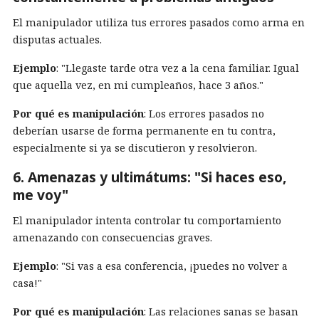
El manipulador utiliza tus errores pasados como arma en
disputas actuales.
Ejemplo
: "Llegaste tarde otra vez a la cena familiar. Igual
que aquella vez, en mi cumpleaños, hace 3 años."
Por qué es manipulación
: Los errores pasados no
deberían usarse de forma permanente en tu contra,
especialmente si ya se discutieron y resolvieron.
6. Amenazas y ultimátums: "Si haces eso,
me voy"
El manipulador intenta controlar tu comportamiento
amenazando con consecuencias graves.
Ejemplo
: "Si vas a esa conferencia, ¡puedes no volver a
casa!"
Por qué es manipulación
: Las relaciones sanas se basan