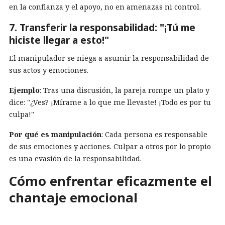
en la confianza y el apoyo, no en amenazas ni control.
7. Transferir la responsabilidad: "¡Tú me
hiciste llegar a esto!"
El manipulador se niega a asumir la responsabilidad de
sus actos y emociones.
Ejemplo
: Tras una discusión, la pareja rompe un plato y
dice: "¿Ves? ¡Mírame a lo que me llevaste! ¡Todo es por tu
culpa!"
Por qué es manipulación
: Cada persona es responsable
de sus emociones y acciones. Culpar a otros por lo propio
es una evasión de la responsabilidad.
Cómo enfrentar eficazmente el
chantaje emocional