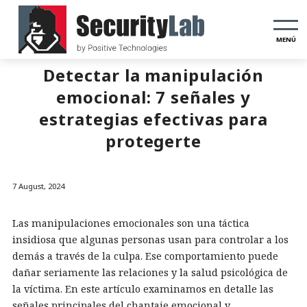
MENÚ
Detectar la manipulación
emocional: 7 señales y
estrategias efectivas para
protegerte
7 August, 2024
Las manipulaciones emocionales son una táctica
insidiosa que algunas personas usan para controlar a los
demás a través de la culpa. Ese comportamiento puede
dañar seriamente las relaciones y la salud psicológica de
la víctima. En este artículo examinamos en detalle las
señales principales del chantaje emocional y