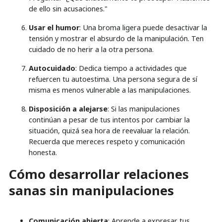
de ello sin acusaciones."
Usar el humor
: Una broma ligera puede desactivar la
tensión y mostrar el absurdo de la manipulación. Ten
cuidado de no herir a la otra persona.
Autocuidado
: Dedica tiempo a actividades que
refuercen tu autoestima. Una persona segura de sí
misma es menos vulnerable a las manipulaciones.
Disposición a alejarse
: Si las manipulaciones
continúan a pesar de tus intentos por cambiar la
situación, quizá sea hora de reevaluar la relación.
Recuerda que mereces respeto y comunicación
honesta.
Cómo desarrollar relaciones
sanas sin manipulaciones
Comunicación abierta
: Aprende a expresar tus