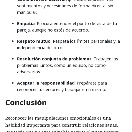
sentimientos y necesidades de forma directa, sin
manipular.
Empatía
: Procura entender el punto de vista de tu
pareja, aunque no estés de acuerdo.
Respeto mutuo
: Respeta los límites personales y la
independencia del otro.
Resolución conjunta de problemas
: Trabajen los
problemas juntos, como un equipo, no como
adversarios.
Aceptar la responsabilidad
: Prepárate para
reconocer tus errores y trabajar en ti mismo.
Conclusión
Reconocer las manipulaciones emocionales es una
habilidad importante para construir relaciones sanas.