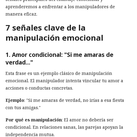
aprenderemos a enfrentar a los manipuladores de
manera eficaz.
7 señales clave de la
manipulación emocional
1. Amor condicional: "Si me amaras de
verdad..."
Esta frase es un ejemplo clásico de manipulación
emocional. El manipulador intenta vincular tu amor a
acciones o conductas concretas.
Ejemplo
: "Si me amaras de verdad, no irías a esa fiesta
con tus amigas."
Por qué es manipulación
: El amor no debería ser
condicional. En relaciones sanas, las parejas apoyan la
independencia mutua.