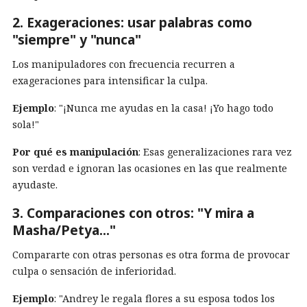
2. Exageraciones: usar palabras como
"siempre" y "nunca"
Los manipuladores con frecuencia recurren a
exageraciones para intensificar la culpa.
Ejemplo
: "¡Nunca me ayudas en la casa! ¡Yo hago todo
sola!"
Por qué es manipulación
: Esas generalizaciones rara vez
son verdad e ignoran las ocasiones en las que realmente
ayudaste.
3. Comparaciones con otros: "Y mira a
Masha/Petya..."
Compararte con otras personas es otra forma de provocar
culpa o sensación de inferioridad.
Ejemplo
: "Andrey le regala flores a su esposa todos los