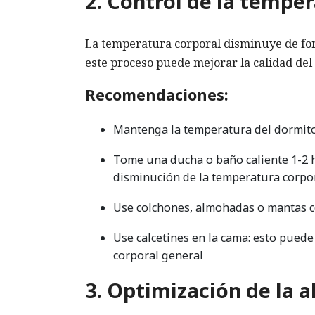
2. Control de la tempe
La temperatura corporal disminuye de fo
este proceso puede mejorar la calidad del
Recomendaciones:
Mantenga la temperatura del dormitor
Tome una ducha o baño caliente 1-2 h
disminución de la temperatura corpo
Use colchones, almohadas o mantas c
Use calcetines en la cama: esto puede
corporal general
3. Optimización de la 