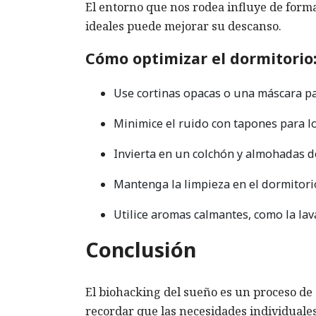
El entorno que nos rodea influye de forma 
ideales puede mejorar su descanso.
Cómo optimizar el dormitorio
Use cortinas opacas o una máscara pa
Minimice el ruido con tapones para l
Invierta en un colchón y almohadas d
Mantenga la limpieza en el dormitori
Utilice aromas calmantes, como la la
Conclusión
El biohacking del sueño es un proceso de
recordar que las necesidades individuale