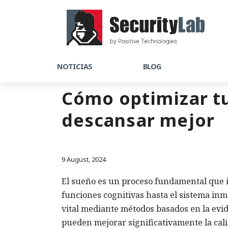
NOTICIAS
BLOG
Cómo optimizar tu
descansar mejor
9 August, 2024
El sueño es un proceso fundamental que in
funciones cognitivas hasta el sistema inm
vital mediante métodos basados en la evid
pueden mejorar significativamente la cal