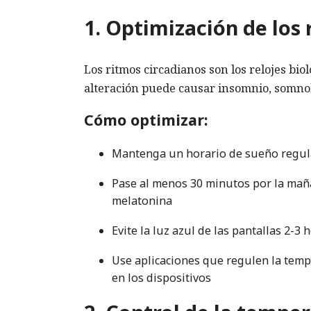
1. Optimización de los
Los ritmos circadianos son los relojes biol
alteración puede causar insomnio, somnol
Cómo optimizar:
Mantenga un horario de sueño regular
Pase al menos 30 minutos por la mañan
melatonina
Evite la luz azul de las pantallas 2-
Use aplicaciones que regulen la temp
en los dispositivos