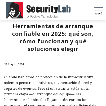
MENÚ
Herramientas de arranque
confiable en 2025: qué son,
cómo funcionan y qué
soluciones elegir
22 August, 2024
Cuando hablamos de protección de la infraestructura,
solemos pensar en antivirus, segmentación de red y
registro de eventos. Pero si un atacante actúa en la
primera etapa —el arranque del equipo—, las
herramientas habituales llegan tarde. Por eso las
empresas cada vez incorporan un eslabón adicional de