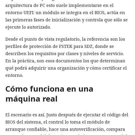
arquitectura de PC esto suele implementarse en el
entorno UEFI: un módulo se integra en el BIOS, actúa en
las primeras fases de inicialización y controla que sólo se
ejecute lo autorizado.
Desde el punto de vista regulatorio, la referencia son los
perfiles de protección de FSTEK para SDZ, donde se
describen los requisitos por clases y niveles de servicio.
En la práctica, son esos documentos los que determinan
qué podrá adquirir una organización y cómo certificar el
entorno.
Cómo funciona en una
máquina real
El escenario es así. Justo después de ejecutar el código del
BIOS del sistema, el control lo toma el módulo de
arranque confiable, hace una autoverificación, compara