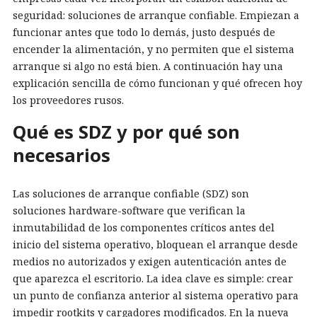
seguridad: soluciones de arranque confiable. Empiezan a
funcionar antes que todo lo demás, justo después de
encender la alimentación, y no permiten que el sistema
arranque si algo no está bien. A continuación hay una
explicación sencilla de cómo funcionan y qué ofrecen hoy
los proveedores rusos.
Qué es SDZ y por qué son
necesarios
Las soluciones de arranque confiable (SDZ) son
soluciones hardware-software que verifican la
inmutabilidad de los componentes críticos antes del
inicio del sistema operativo, bloquean el arranque desde
medios no autorizados y exigen autenticación antes de
que aparezca el escritorio. La idea clave es simple: crear
un punto de confianza anterior al sistema operativo para
impedir rootkits y cargadores modificados. En la nueva