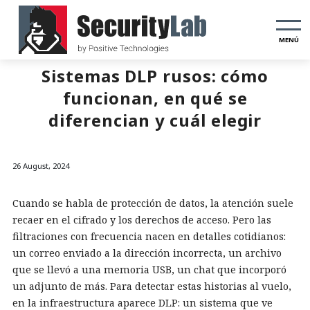
MENÚ
Sistemas DLP rusos: cómo
funcionan, en qué se
diferencian y cuál elegir
26 August, 2024
Cuando se habla de protección de datos, la atención suele
recaer en el cifrado y los derechos de acceso. Pero las
filtraciones con frecuencia nacen en detalles cotidianos:
un correo enviado a la dirección incorrecta, un archivo
que se llevó a una memoria USB, un chat que incorporó
un adjunto de más. Para detectar estas historias al vuelo,
en la infraestructura aparece DLP: un sistema que ve