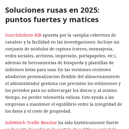
Soluciones rusas en 2025:
puntos fuertes y matices
SearchInform KIB
apuesta por la «amplia cobertura de
canales» y la facilidad en las investigaciones. Incluye un
conjunto de módulos de captura (correo, mensajería,
redes sociales, archivos, impresión, portapapeles, etc.),
además de herramientas de búsqueda y plantillas de
informes listas para usar. En las versiones recientes
añadieron personalización flexible del almacenamiento:
el administrador gestiona con precisión los volúmenes y
los periodos para no sobrecargar los discos y, al mismo
tiempo, no perder telemetría valiosa. Esto ayuda a las
empresas a mantener el equilibrio entre la integridad de
los datos y el costo de propiedad.
InfoWatch Traffic Monitor
ha sido históricamente fuerte