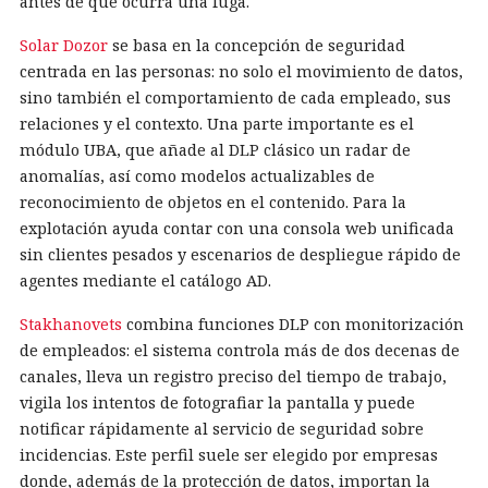
antes de que ocurra una fuga.
Solar Dozor
se basa en la concepción de seguridad
centrada en las personas: no solo el movimiento de datos,
sino también el comportamiento de cada empleado, sus
relaciones y el contexto. Una parte importante es el
módulo UBA, que añade al DLP clásico un radar de
anomalías, así como modelos actualizables de
reconocimiento de objetos en el contenido. Para la
explotación ayuda contar con una consola web unificada
sin clientes pesados y escenarios de despliegue rápido de
agentes mediante el catálogo AD.
Stakhanovets
combina funciones DLP con monitorización
de empleados: el sistema controla más de dos decenas de
canales, lleva un registro preciso del tiempo de trabajo,
vigila los intentos de fotografiar la pantalla y puede
notificar rápidamente al servicio de seguridad sobre
incidencias. Este perfil suele ser elegido por empresas
donde, además de la protección de datos, importan la