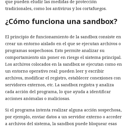
que pueden eludir las medidas de protección
tradicionales, como los antivirus y los cortafuegos.
¿Cómo funciona una sandbox?
El principio de funcionamiento de la sandbox consiste en
crear un entorno aislado en el que se ejecutan archivos o
programas sospechosos. Esto permite analizar su
comportamiento sin poner en riesgo el sistema principal.
Los archivos colocados en la sandbox se ejecutan como en
un entorno operativo real: pueden leer y escribir
archivos, modificar el registro, establecer conexiones con
servidores externos, etc. La sandbox registra y analiza
cada acción del programa, lo que ayuda a identificar
acciones anómalas o maliciosas.
Si el programa intenta realizar alguna acción sospechosa,
por ejemplo, enviar datos a un servidor externo o acceder
a archivos del sistema, la sandbox puede bloquear esas