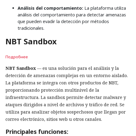
Análisis del comportamiento:
La plataforma utiliza
análisis del comportamiento para detectar amenazas
que pueden evadir la detección por métodos
tradicionales.
NBT Sandbox
Подробнее
NBT Sandbox
— es una solución para el análisis y la
detección de amenazas complejas en un entorno aislado.
La plataforma se integra con otros productos de NBT,
proporcionando protección multinivel de la
infraestructura. La sandbox permite detectar malware y
ataques dirigidos a nivel de archivos y tráfico de red. Se
utiliza para analizar objetos sospechosos que llegan por
correo electrónico, sitios web u otros canales.
Principales funciones: