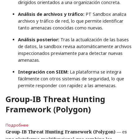
dirigidos orientados a una organización concreta.
Análisis de archivos y tráfico:
PT Sandbox analiza
archivos y tráfico de red, lo que permite identificar
tanto amenazas conocidas como nuevas.
Análisis posterior:
Tras la actualización de las bases
de datos, la sandbox revisa automáticamente archivos
inspeccionados previamente para detectar nuevas
amenazas.
Integración con SIEM:
La plataforma se integra
fácilmente con otros sistemas de seguridad, lo que
permite responder con rapidez a las amenazas.
Group-IB Threat Hunting
Framework (Polygon)
Подробнее
Group-IB Threat Hunting Framework (Polygon)
— es