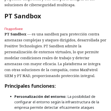
soluciones de ciberseguridad multicapa.
PT Sandbox
Подробнее
PT Sandbox
— es una sandbox para protección contra
amenazas complejas y ataques dirigidos, desarrollada por
Positive Technologies. PT Sandbox admite la
personalización de entornos virtuales, lo que permite
modelar condiciones reales de trabajo y detectar
amenazas con mayor eficacia. La plataforma se integra
con otras soluciones de la compañía, como MaxPatrol
SIEM y PT NAD, proporcionando protección integral.
Principales funciones:
Personalización del entorno:
La posibilidad de
configurar el entorno según la infraestructura de la
empresa permite detectar eficazmente ataques