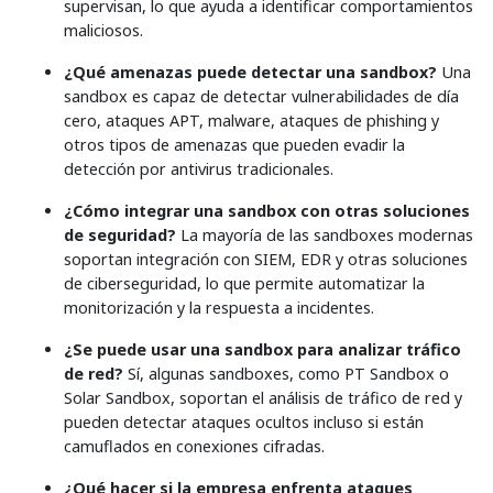
supervisan, lo que ayuda a identificar comportamientos
maliciosos.
¿Qué amenazas puede detectar una sandbox?
Una
sandbox es capaz de detectar vulnerabilidades de día
cero, ataques APT, malware, ataques de phishing y
otros tipos de amenazas que pueden evadir la
detección por antivirus tradicionales.
¿Cómo integrar una sandbox con otras soluciones
de seguridad?
La mayoría de las sandboxes modernas
soportan integración con SIEM, EDR y otras soluciones
de ciberseguridad, lo que permite automatizar la
monitorización y la respuesta a incidentes.
¿Se puede usar una sandbox para analizar tráfico
de red?
Sí, algunas sandboxes, como PT Sandbox o
Solar Sandbox, soportan el análisis de tráfico de red y
pueden detectar ataques ocultos incluso si están
camuflados en conexiones cifradas.
¿Qué hacer si la empresa enfrenta ataques