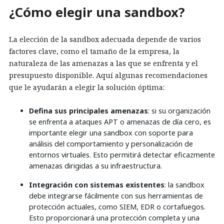
¿Cómo elegir una sandbox?
La elección de la sandbox adecuada depende de varios
factores clave, como el tamaño de la empresa, la
naturaleza de las amenazas a las que se enfrenta y el
presupuesto disponible. Aquí algunas recomendaciones
que le ayudarán a elegir la solución óptima:
Defina sus principales amenazas
: si su organización
se enfrenta a ataques APT o amenazas de día cero, es
importante elegir una sandbox con soporte para
análisis del comportamiento y personalización de
entornos virtuales. Esto permitirá detectar eficazmente
amenazas dirigidas a su infraestructura.
Integración con sistemas existentes
: la sandbox
debe integrarse fácilmente con sus herramientas de
protección actuales, como SIEM, EDR o cortafuegos.
Esto proporcionará una protección completa y una