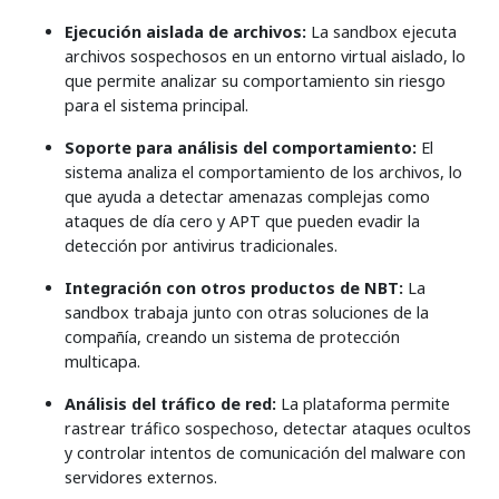
Ejecución aislada de archivos:
La sandbox ejecuta
archivos sospechosos en un entorno virtual aislado, lo
que permite analizar su comportamiento sin riesgo
para el sistema principal.
Soporte para análisis del comportamiento:
El
sistema analiza el comportamiento de los archivos, lo
que ayuda a detectar amenazas complejas como
ataques de día cero y APT que pueden evadir la
detección por antivirus tradicionales.
Integración con otros productos de NBT:
La
sandbox trabaja junto con otras soluciones de la
compañía, creando un sistema de protección
multicapa.
Análisis del tráfico de red:
La plataforma permite
rastrear tráfico sospechoso, detectar ataques ocultos
y controlar intentos de comunicación del malware con
servidores externos.