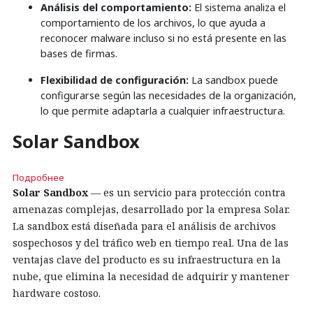
Análisis del comportamiento:
El sistema analiza el
comportamiento de los archivos, lo que ayuda a
reconocer malware incluso si no está presente en las
bases de firmas.
Flexibilidad de configuración:
La sandbox puede
configurarse según las necesidades de la organización,
lo que permite adaptarla a cualquier infraestructura.
Solar Sandbox
Подробнее
Solar Sandbox
— es un servicio para protección contra
amenazas complejas, desarrollado por la empresa Solar.
La sandbox está diseñada para el análisis de archivos
sospechosos y del tráfico web en tiempo real. Una de las
ventajas clave del producto es su infraestructura en la
nube, que elimina la necesidad de adquirir y mantener
hardware costoso.