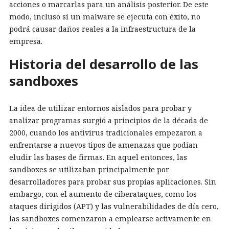
acciones o marcarlas para un análisis posterior. De este
modo, incluso si un malware se ejecuta con éxito, no
podrá causar daños reales a la infraestructura de la
empresa.
Historia del desarrollo de las
sandboxes
La idea de utilizar entornos aislados para probar y
analizar programas surgió a principios de la década de
2000, cuando los antivirus tradicionales empezaron a
enfrentarse a nuevos tipos de amenazas que podían
eludir las bases de firmas. En aquel entonces, las
sandboxes se utilizaban principalmente por
desarrolladores para probar sus propias aplicaciones. Sin
embargo, con el aumento de ciberataques, como los
ataques dirigidos (APT) y las vulnerabilidades de día cero,
las sandboxes comenzaron a emplearse activamente en