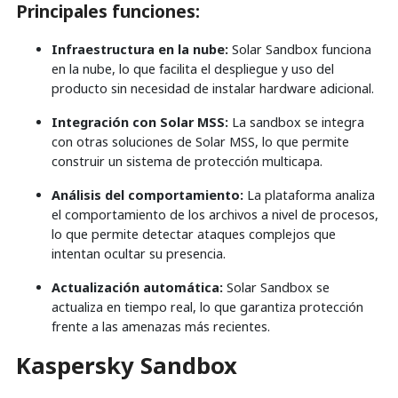
Principales funciones:
Infraestructura en la nube:
Solar Sandbox funciona
en la nube, lo que facilita el despliegue y uso del
producto sin necesidad de instalar hardware adicional.
Integración con Solar MSS:
La sandbox se integra
con otras soluciones de Solar MSS, lo que permite
construir un sistema de protección multicapa.
Análisis del comportamiento:
La plataforma analiza
el comportamiento de los archivos a nivel de procesos,
lo que permite detectar ataques complejos que
intentan ocultar su presencia.
Actualización automática:
Solar Sandbox se
actualiza en tiempo real, lo que garantiza protección
frente a las amenazas más recientes.
Kaspersky Sandbox