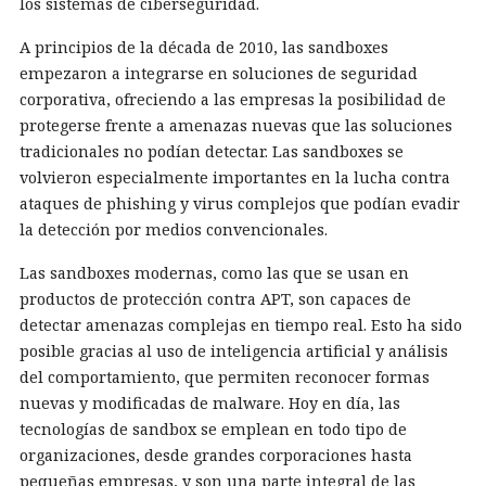
los sistemas de ciberseguridad.
A principios de la década de 2010, las sandboxes
empezaron a integrarse en soluciones de seguridad
corporativa, ofreciendo a las empresas la posibilidad de
protegerse frente a amenazas nuevas que las soluciones
tradicionales no podían detectar. Las sandboxes se
volvieron especialmente importantes en la lucha contra
ataques de phishing y virus complejos que podían evadir
la detección por medios convencionales.
Las sandboxes modernas, como las que se usan en
productos de protección contra APT, son capaces de
detectar amenazas complejas en tiempo real. Esto ha sido
posible gracias al uso de inteligencia artificial y análisis
del comportamiento, que permiten reconocer formas
nuevas y modificadas de malware. Hoy en día, las
tecnologías de sandbox se emplean en todo tipo de
organizaciones, desde grandes corporaciones hasta
pequeñas empresas, y son una parte integral de las