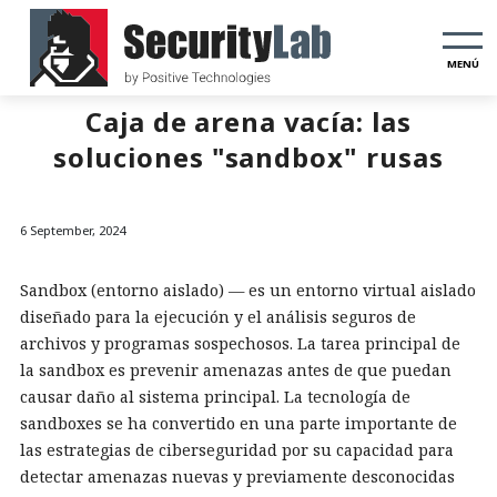
MENÚ
Caja de arena vacía: las
soluciones "sandbox" rusas
6 September, 2024
Sandbox (entorno aislado) — es un entorno virtual aislado
diseñado para la ejecución y el análisis seguros de
archivos y programas sospechosos. La tarea principal de
la sandbox es prevenir amenazas antes de que puedan
causar daño al sistema principal. La tecnología de
sandboxes se ha convertido en una parte importante de
las estrategias de ciberseguridad por su capacidad para
detectar amenazas nuevas y previamente desconocidas