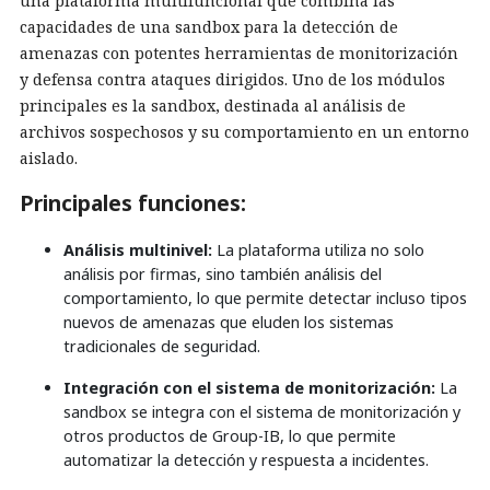
una plataforma multifuncional que combina las
capacidades de una sandbox para la detección de
amenazas con potentes herramientas de monitorización
y defensa contra ataques dirigidos. Uno de los módulos
principales es la sandbox, destinada al análisis de
archivos sospechosos y su comportamiento en un entorno
aislado.
Principales funciones:
Análisis multinivel:
La plataforma utiliza no solo
análisis por firmas, sino también análisis del
comportamiento, lo que permite detectar incluso tipos
nuevos de amenazas que eluden los sistemas
tradicionales de seguridad.
Integración con el sistema de monitorización:
La
sandbox se integra con el sistema de monitorización y
otros productos de Group-IB, lo que permite
automatizar la detección y respuesta a incidentes.