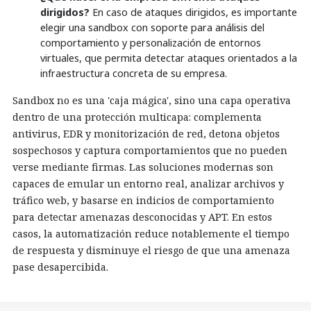
dirigidos?
En caso de ataques dirigidos, es importante
elegir una sandbox con soporte para análisis del
comportamiento y personalización de entornos
virtuales, que permita detectar ataques orientados a la
infraestructura concreta de su empresa.
Sandbox no es una 'caja mágica', sino una capa operativa
dentro de una protección multicapa: complementa
antivirus, EDR y monitorización de red, detona objetos
sospechosos y captura comportamientos que no pueden
verse mediante firmas. Las soluciones modernas son
capaces de emular un entorno real, analizar archivos y
tráfico web, y basarse en indicios de comportamiento
para detectar amenazas desconocidas y APT. En estos
casos, la automatización reduce notablemente el tiempo
de respuesta y disminuye el riesgo de que una amenaza
pase desapercibida.