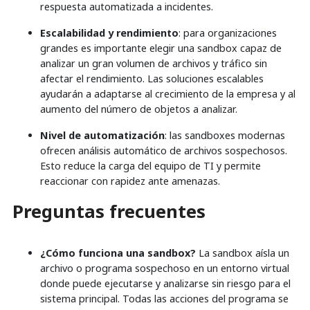
respuesta automatizada a incidentes.
Escalabilidad y rendimiento
: para organizaciones
grandes es importante elegir una sandbox capaz de
analizar un gran volumen de archivos y tráfico sin
afectar el rendimiento. Las soluciones escalables
ayudarán a adaptarse al crecimiento de la empresa y al
aumento del número de objetos a analizar.
Nivel de automatización
: las sandboxes modernas
ofrecen análisis automático de archivos sospechosos.
Esto reduce la carga del equipo de TI y permite
reaccionar con rapidez ante amenazas.
Preguntas frecuentes
¿Cómo funciona una sandbox?
La sandbox aísla un
archivo o programa sospechoso en un entorno virtual
donde puede ejecutarse y analizarse sin riesgo para el
sistema principal. Todas las acciones del programa se