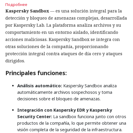
Подробнее
Kaspersky Sandbox
— es una solución integral para la
detección y bloqueo de amenazas complejas, desarrollada
por Kaspersky Lab. La plataforma analiza archivos y su
comportamiento en un entorno aislado, identificando
acciones maliciosas. Kaspersky Sandbox se integra con
otras soluciones de la compañía, proporcionando
protección integral contra ataques de día cero y ataques
dirigidos.
Principales funciones:
Análisis automático:
Kaspersky Sandbox analiza
automáticamente archivos sospechosos y toma
decisiones sobre el bloqueo de amenazas.
Integración con Kaspersky EDR y Kaspersky
Security Center:
La sandbox funciona junto con otros
productos de la compañía, lo que permite obtener una
visión completa de la seguridad de la infraestructura.