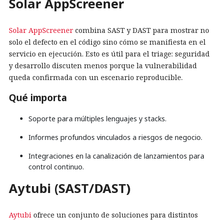
Solar AppScreener
Solar AppScreener
combina SAST y DAST para mostrar no
solo el defecto en el código sino cómo se manifiesta en el
servicio en ejecución. Esto es útil para el triage: seguridad
y desarrollo discuten menos porque la vulnerabilidad
queda confirmada con un escenario reproducible.
Qué importa
Soporte para múltiples lenguajes y stacks.
Informes profundos vinculados a riesgos de negocio.
Integraciones en la canalización de lanzamientos para
control continuo.
Aytubi (SAST/DAST)
Aytubi
ofrece un conjunto de soluciones para distintos