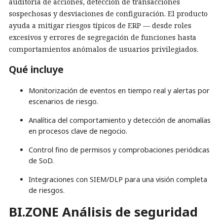
auditoría de acciones, detección de transacciones
sospechosas y desviaciones de configuración. El producto
ayuda a mitigar riesgos típicos de ERP — desde roles
excesivos y errores de segregación de funciones hasta
comportamientos anómalos de usuarios privilegiados.
Qué incluye
Monitorización de eventos en tiempo real y alertas por
escenarios de riesgo.
Analítica del comportamiento y detección de anomalías
en procesos clave de negocio.
Control fino de permisos y comprobaciones periódicas
de SoD.
Integraciones con SIEM/DLP para una visión completa
de riesgos.
BI.ZONE Análisis de seguridad