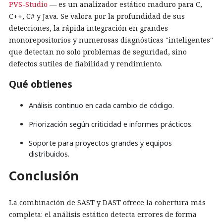
PVS-Studio
— es un analizador estático maduro para C,
C++, C# y Java. Se valora por la profundidad de sus
detecciones, la rápida integración en grandes
monorepositorios y numerosas diagnósticas "inteligentes"
que detectan no solo problemas de seguridad, sino
defectos sutiles de fiabilidad y rendimiento.
Qué obtienes
Análisis continuo en cada cambio de código.
Priorización según criticidad e informes prácticos.
Soporte para proyectos grandes y equipos
distribuidos.
Conclusión
La combinación de SAST y DAST ofrece la cobertura más
completa: el análisis estático detecta errores de forma