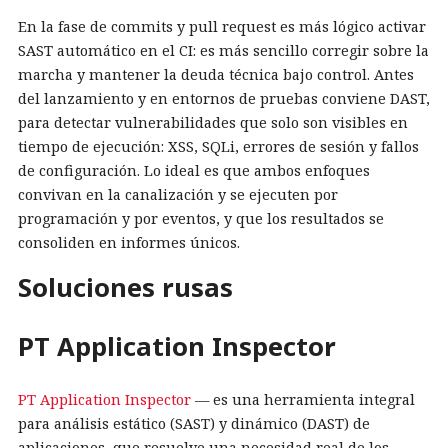
En la fase de commits y pull request es más lógico activar
SAST automático en el CI: es más sencillo corregir sobre la
marcha y mantener la deuda técnica bajo control. Antes
del lanzamiento y en entornos de pruebas conviene DAST,
para detectar vulnerabilidades que solo son visibles en
tiempo de ejecución: XSS, SQLi, errores de sesión y fallos
de configuración. Lo ideal es que ambos enfoques
convivan en la canalización y se ejecuten por
programación y por eventos, y que los resultados se
consoliden en informes únicos.
Soluciones rusas
PT Application Inspector
PT Application Inspector
— es una herramienta integral
para análisis estático (SAST) y dinámico (DAST) de
aplicaciones, que resuelve una necesidad real de los