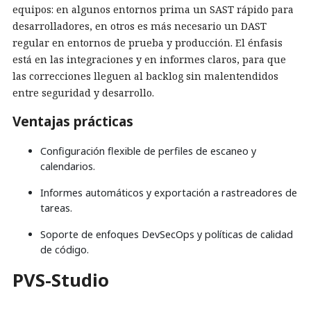
equipos: en algunos entornos prima un SAST rápido para
desarrolladores, en otros es más necesario un DAST
regular en entornos de prueba y producción. El énfasis
está en las integraciones y en informes claros, para que
las correcciones lleguen al backlog sin malentendidos
entre seguridad y desarrollo.
Ventajas prácticas
Configuración flexible de perfiles de escaneo y
calendarios.
Informes automáticos y exportación a rastreadores de
tareas.
Soporte de enfoques DevSecOps y políticas de calidad
de código.
PVS-Studio