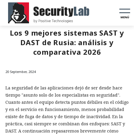
MENÚ
Los 9 mejores sistemas SAST y
DAST de Rusia: análisis y
comparativa 2026
20 September, 2024
La seguridad de las aplicaciones dejó de ser desde hace
tiempo "asunto solo de los especialistas en seguridad".
Cuanto antes el equipo detecta puntos débiles en el código
y en el servicio en funcionamiento, menos probabilidad
existe de fuga de datos y de tiempo de inactividad. En la
práctica, casi siempre se combinan dos enfoques: SAST y
DAST. A continuación repasaremos brevemente cómo