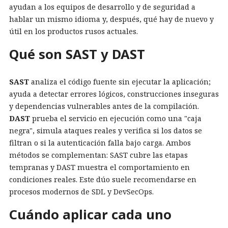
ayudan a los equipos de desarrollo y de seguridad a
hablar un mismo idioma y, después, qué hay de nuevo y
útil en los productos rusos actuales.
Qué son SAST y DAST
SAST
analiza el código fuente sin ejecutar la aplicación;
ayuda a detectar errores lógicos, construcciones inseguras
y dependencias vulnerables antes de la compilación.
DAST
prueba el servicio en ejecución como una "caja
negra", simula ataques reales y verifica si los datos se
filtran o si la autenticación falla bajo carga. Ambos
métodos se complementan: SAST cubre las etapas
tempranas y DAST muestra el comportamiento en
condiciones reales. Este dúo suele recomendarse en
procesos modernos de SDL y DevSecOps.
Cuándo aplicar cada uno