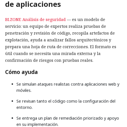
de aplicaciones
BI.ZONE Análisis de seguridad
— es un modelo de
servicio: un equipo de expertos realiza pruebas de
penetración y revisión de código, recopila artefactos de
explotación, ayuda a analizar fallos arquitectónicos y
prepara una hoja de ruta de correcciones. El formato es
útil cuando se necesita una mirada externa y la
confirmación de riesgos con pruebas reales.
Cómo ayuda
Se simulan ataques realistas contra aplicaciones web y
móviles.
Se revisan tanto el código como la configuración del
entorno.
Se entrega un plan de remediación priorizado y apoyo
en su implementación.