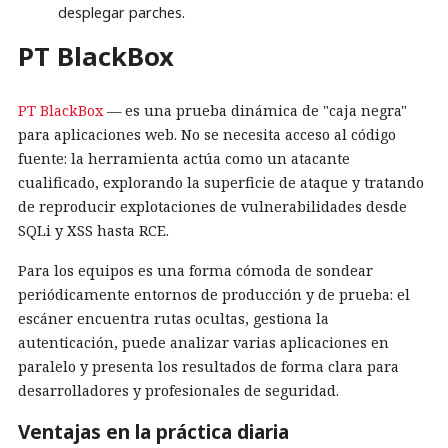
desplegar parches.
PT BlackBox
PT BlackBox
— es una prueba dinámica de "caja negra"
para aplicaciones web. No se necesita acceso al código
fuente: la herramienta actúa como un atacante
cualificado, explorando la superficie de ataque y tratando
de reproducir explotaciones de vulnerabilidades desde
SQLi y XSS hasta RCE.
Para los equipos es una forma cómoda de sondear
periódicamente entornos de producción y de prueba: el
escáner encuentra rutas ocultas, gestiona la
autenticación, puede analizar varias aplicaciones en
paralelo y presenta los resultados de forma clara para
desarrolladores y profesionales de seguridad.
Ventajas en la práctica diaria