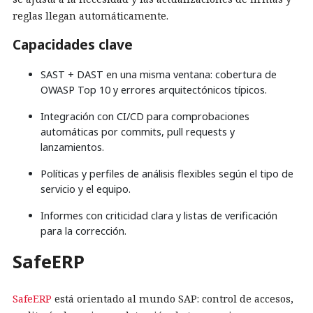
reglas llegan automáticamente.
Capacidades clave
SAST + DAST en una misma ventana: cobertura de
OWASP Top 10 y errores arquitectónicos típicos.
Integración con CI/CD para comprobaciones
automáticas por commits, pull requests y
lanzamientos.
Políticas y perfiles de análisis flexibles según el tipo de
servicio y el equipo.
Informes con criticidad clara y listas de verificación
para la corrección.
SafeERP
SafeERP
está orientado al mundo SAP: control de accesos,