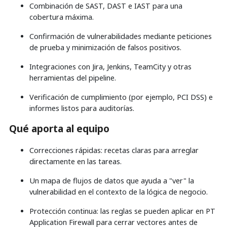
Combinación de SAST, DAST e IAST para una
cobertura máxima.
Confirmación de vulnerabilidades mediante peticiones
de prueba y minimización de falsos positivos.
Integraciones con Jira, Jenkins, TeamCity y otras
herramientas del pipeline.
Verificación de cumplimiento (por ejemplo, PCI DSS) e
informes listos para auditorías.
Qué aporta al equipo
Correcciones rápidas: recetas claras para arreglar
directamente en las tareas.
Un mapa de flujos de datos que ayuda a "ver" la
vulnerabilidad en el contexto de la lógica de negocio.
Protección continua: las reglas se pueden aplicar en PT
Application Firewall para cerrar vectores antes de