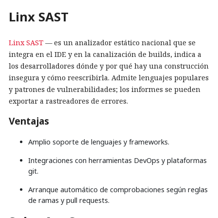
Linx SAST
Linx SAST
— es un analizador estático nacional que se
integra en el IDE y en la canalización de builds, indica a
los desarrolladores dónde y por qué hay una construcción
insegura y cómo reescribirla. Admite lenguajes populares
y patrones de vulnerabilidades; los informes se pueden
exportar a rastreadores de errores.
Ventajas
Amplio soporte de lenguajes y frameworks.
Integraciones con herramientas DevOps y plataformas
git.
Arranque automático de comprobaciones según reglas
de ramas y pull requests.