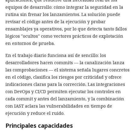
equipos de desarrollo: cómo integrar la seguridad en la
rutina sin frenar los lanzamientos. La solución puede
revisar el código antes de la ejecución y probar
ensamblajes ya operativos, por lo que detecta tanto fallos
lógicos "ocultos" como vectores prácticos de explotación
en entornos de prueba.
En el trabajo diario funciona así de sencillo: los
desarrolladores hacen commits — la canalización lanza
las comprobaciones — el sistema señala lugares concretos
en el código, clasifica los riesgos por criticidad y ofrece
indicaciones claras para la corrección. Las integraciones
con DevOps y CI/CD permiten ejecutar los controles en
cada commit y antes del lanzamiento, y la combinación
con IAST aclara las vulnerabilidades en tiempo de
ejecución y reduce el ruido.
Principales capacidades