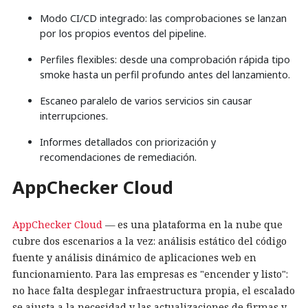
Modo CI/CD integrado: las comprobaciones se lanzan
por los propios eventos del pipeline.
Perfiles flexibles: desde una comprobación rápida tipo
smoke hasta un perfil profundo antes del lanzamiento.
Escaneo paralelo de varios servicios sin causar
interrupciones.
Informes detallados con priorización y
recomendaciones de remediación.
AppChecker Cloud
AppChecker Cloud
— es una plataforma en la nube que
cubre dos escenarios a la vez: análisis estático del código
fuente y análisis dinámico de aplicaciones web en
funcionamiento. Para las empresas es "encender y listo":
no hace falta desplegar infraestructura propia, el escalado
se ajusta a la necesidad y las actualizaciones de firmas y