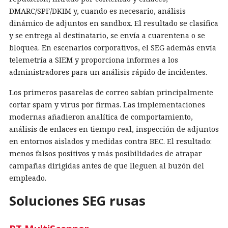
DMARC/SPF/DKIM y, cuando es necesario, análisis
dinámico de adjuntos en sandbox. El resultado se clasifica
y se entrega al destinatario, se envía a cuarentena o se
bloquea. En escenarios corporativos, el SEG además envía
telemetría a SIEM y proporciona informes a los
administradores para un análisis rápido de incidentes.
Los primeros pasarelas de correo sabían principalmente
cortar spam y virus por firmas. Las implementaciones
modernas añadieron analítica de comportamiento,
análisis de enlaces en tiempo real, inspección de adjuntos
en entornos aislados y medidas contra BEC. El resultado:
menos falsos positivos y más posibilidades de atrapar
campañas dirigidas antes de que lleguen al buzón del
empleado.
Soluciones SEG rusas