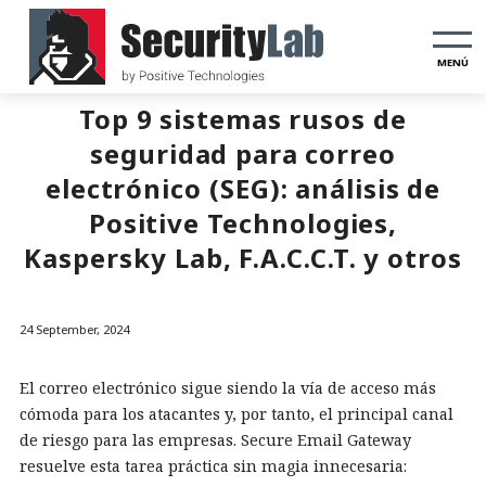
MENÚ
Top 9 sistemas rusos de
seguridad para correo
electrónico (SEG): análisis de
Positive Technologies,
Kaspersky Lab, F.A.C.C.T. y otros
24 September, 2024
El correo electrónico sigue siendo la vía de acceso más
cómoda para los atacantes y, por tanto, el principal canal
de riesgo para las empresas. Secure Email Gateway
resuelve esta tarea práctica sin magia innecesaria: