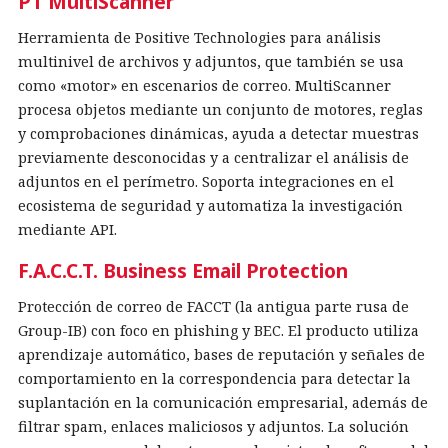
PT MultiScanner
Herramienta de Positive Technologies para análisis
multinivel de archivos y adjuntos, que también se usa
como «motor» en escenarios de correo. MultiScanner
procesa objetos mediante un conjunto de motores, reglas
y comprobaciones dinámicas, ayuda a detectar muestras
previamente desconocidas y a centralizar el análisis de
adjuntos en el perímetro. Soporta integraciones en el
ecosistema de seguridad y automatiza la investigación
mediante API.
F.A.C.C.T. Business Email Protection
Protección de correo de FACCT (la antigua parte rusa de
Group-IB) con foco en phishing y BEC. El producto utiliza
aprendizaje automático, bases de reputación y señales de
comportamiento en la correspondencia para detectar la
suplantación en la comunicación empresarial, además de
filtrar spam, enlaces maliciosos y adjuntos. La solución