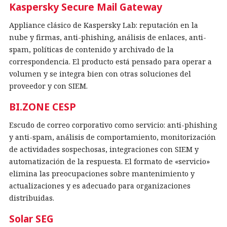
Kaspersky Secure Mail Gateway
Appliance clásico de Kaspersky Lab: reputación en la
nube y firmas, anti-phishing, análisis de enlaces, anti-
spam, políticas de contenido y archivado de la
correspondencia. El producto está pensado para operar a
volumen y se integra bien con otras soluciones del
proveedor y con SIEM.
BI.ZONE CESP
Escudo de correo corporativo como servicio: anti-phishing
y anti-spam, análisis de comportamiento, monitorización
de actividades sospechosas, integraciones con SIEM y
automatización de la respuesta. El formato de «servicio»
elimina las preocupaciones sobre mantenimiento y
actualizaciones y es adecuado para organizaciones
distribuidas.
Solar SEG