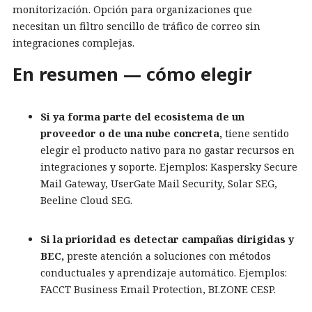
monitorización. Opción para organizaciones que
necesitan un filtro sencillo de tráfico de correo sin
integraciones complejas.
En resumen — cómo elegir
Si ya forma parte del ecosistema de un
proveedor o de una nube concreta,
tiene sentido
elegir el producto nativo para no gastar recursos en
integraciones y soporte. Ejemplos: Kaspersky Secure
Mail Gateway, UserGate Mail Security, Solar SEG,
Beeline Cloud SEG.
Si la prioridad es detectar campañas dirigidas y
BEC,
preste atención a soluciones con métodos
conductuales y aprendizaje automático. Ejemplos:
FACCT Business Email Protection, BI.ZONE CESP.