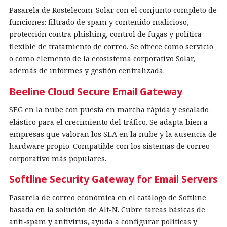
Pasarela de Rostelecom-Solar con el conjunto completo de
funciones: filtrado de spam y contenido malicioso,
protección contra phishing, control de fugas y política
flexible de tratamiento de correo. Se ofrece como servicio
o como elemento de la ecosistema corporativo Solar,
además de informes y gestión centralizada.
Beeline Cloud Secure Email Gateway
SEG en la nube con puesta en marcha rápida y escalado
elástico para el crecimiento del tráfico. Se adapta bien a
empresas que valoran los SLA en la nube y la ausencia de
hardware propio. Compatible con los sistemas de correo
corporativo más populares.
Softline Security Gateway for Email Servers
Pasarela de correo económica en el catálogo de Softline
basada en la solución de Alt-N. Cubre tareas básicas de
anti-spam y antivirus, ayuda a configurar políticas y