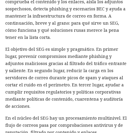
comprueba el contenido y los enlaces, aísla los adjuntos
sospechosos, detecta phishing y escenarios BEC y ayuda a
mantener la infraestructura de correo en forma. A
continuación, breve y al grano: para qué sirve un SEG,
cómo funciona y qué soluciones rusas merece la pena
tener en la lista corta.
El objetivo del SEG es simple y pragmático. En primer
lugar, prevenir compromisos mediante phishing y
adjuntos maliciosos gracias al filtrado del tráfico entrante
y saliente. En segundo lugar, reducir la carga en los
servidores de correo durante picos de spam y ataques al
cortar el ruido en el perímetro. En tercer lugar, ayudar a
cumplir requisitos regulatorios y políticas corporativas
mediante políticas de contenido, cuarentena y auditoría
de acciones.
En el núcleo del SEG hay un procesamiento multinivel. El
flujo de correos pasa por comprobaciones antivirus y de
reputación, filtrado por contenido y enlaces,