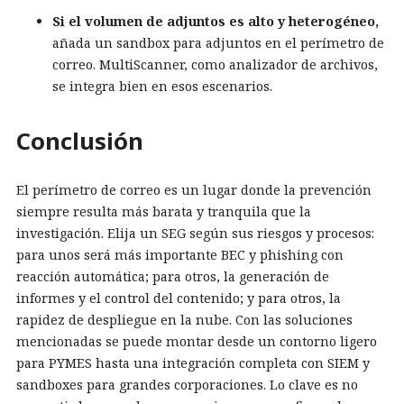
Si el volumen de adjuntos es alto y heterogéneo,
añada un sandbox para adjuntos en el perímetro de
correo. MultiScanner, como analizador de archivos,
se integra bien en esos escenarios.
Conclusión
El perímetro de correo es un lugar donde la prevención
siempre resulta más barata y tranquila que la
investigación. Elija un SEG según sus riesgos y procesos:
para unos será más importante BEC y phishing con
reacción automática; para otros, la generación de
informes y el control del contenido; y para otros, la
rapidez de despliegue en la nube. Con las soluciones
mencionadas se puede montar desde un contorno ligero
para PYMES hasta una integración completa con SIEM y
sandboxes para grandes corporaciones. Lo clave es no