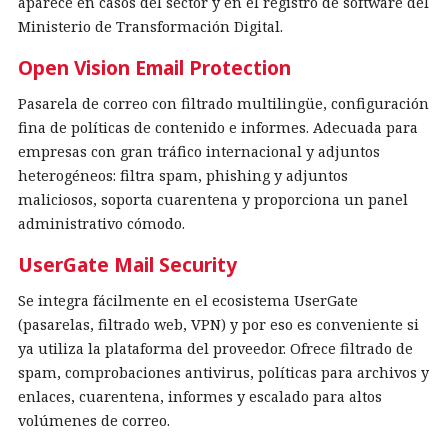
aparece en casos del sector y en el registro de software del
Ministerio de Transformación Digital.
Open Vision Email Protection
Pasarela de correo con filtrado multilingüe, configuración
fina de políticas de contenido e informes. Adecuada para
empresas con gran tráfico internacional y adjuntos
heterogéneos: filtra spam, phishing y adjuntos
maliciosos, soporta cuarentena y proporciona un panel
administrativo cómodo.
UserGate Mail Security
Se integra fácilmente en el ecosistema UserGate
(pasarelas, filtrado web, VPN) y por eso es conveniente si
ya utiliza la plataforma del proveedor. Ofrece filtrado de
spam, comprobaciones antivirus, políticas para archivos y
enlaces, cuarentena, informes y escalado para altos
volúmenes de correo.