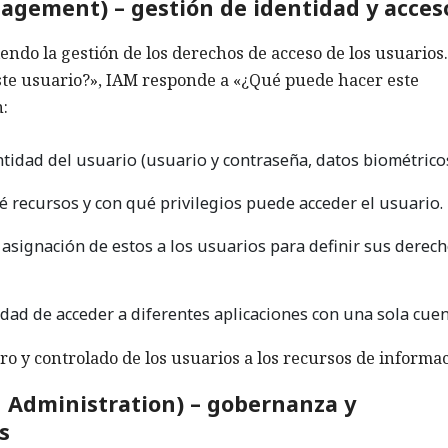
agement) – gestión de identidad y acces
ndo la gestión de los derechos de acceso de los usuarios.
ste usuario?», IAM responde a «¿Qué puede hacer este
:
ntidad del usuario (usuario y contraseña, datos biométricos
 recursos y con qué privilegios puede acceder el usuario.
 asignación de estos a los usuarios para definir sus derec
dad de acceder a diferentes aplicaciones con una sola cuen
o y controlado de los usuarios a los recursos de informac
 Administration) – gobernanza y
s