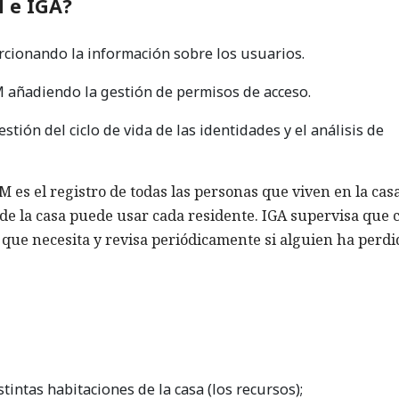
 e IGA?
rcionando la información sobre los usuarios.
 añadiendo la gestión de permisos de acceso.
tión del ciclo de vida de las identidades y el análisis de
es el registro de todas las personas que viven en la casa
de la casa puede usar cada residente. IGA supervisa que 
s que necesita y revisa periódicamente si alguien ha perdi
stintas habitaciones de la casa (los recursos);