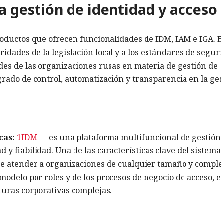
a gestión de identidad y acceso
ductos que ofrecen funcionalidades de IDM, IAM e IGA. 
ridades de la legislación local y a los estándares de segu
ades de las organizaciones rusas en materia de gestión de
grado de control, automatización y transparencia en la ge
cas:
1IDM
— es una plataforma multifuncional de gestión
 y fiabilidad. Una de las características clave del sistema
ite atender a organizaciones de cualquier tamaño y compl
 modelo por roles y de los procesos de negocio de acceso, e
cturas corporativas complejas.