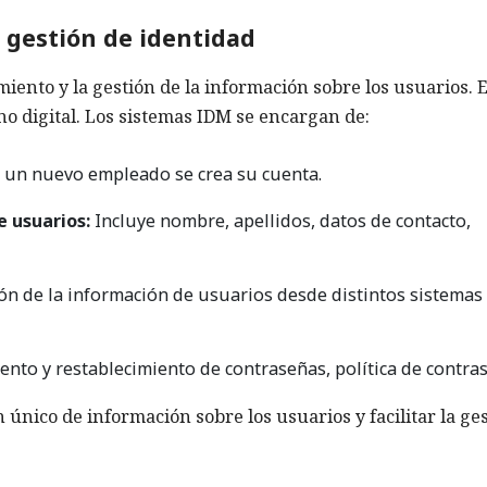
 gestión de identidad
iento y la gestión de la información sobre los usuarios. 
no digital. Los sistemas IDM se encargan de:
a un nuevo empleado se crea su cuenta.
 usuarios:
Incluye nombre, apellidos, datos de contacto,
ón de la información de usuarios desde distintos sistemas
ento y restablecimiento de contraseñas, política de contra
único de información sobre los usuarios y facilitar la ge