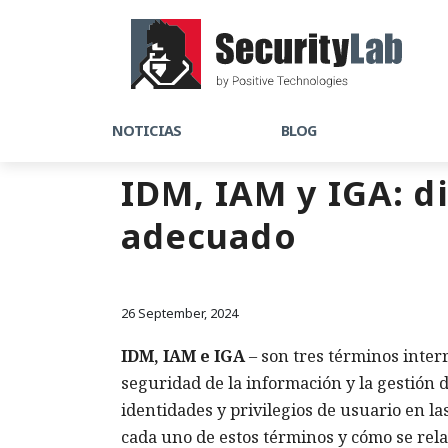
NOTICIAS
BLOG
IDM, IAM y IGA: di
adecuado
26 September, 2024
IDM, IAM e IGA
– son tres términos inter
seguridad de la información y la gestión d
identidades y privilegios de usuario en la
cada uno de estos términos y cómo se rela