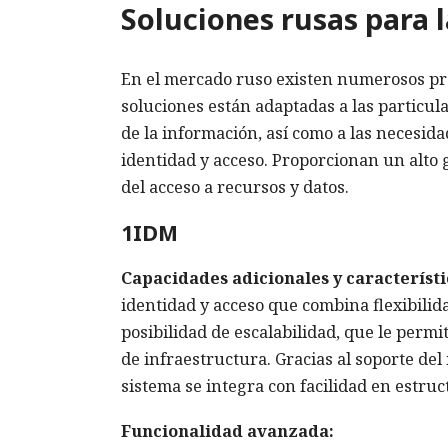
Soluciones rusas para l
En el mercado ruso existen numerosos pro
soluciones están adaptadas a las particula
de la información, así como a las necesid
identidad y acceso. Proporcionan un alto 
del acceso a recursos y datos.
1IDM
Capacidades adicionales y característi
identidad y acceso que combina flexibilidad
posibilidad de escalabilidad, que le perm
de infraestructura. Gracias al soporte del
sistema se integra con facilidad en estru
Funcionalidad avanzada: