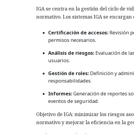
IGA se centra en la gestión del ciclo de vi
normativo. Los sistemas IGA se encargan 
Certificación de accesos:
Revisión pe
permisos necesarios.
Análisis de riesgos:
Evaluación de la
usuarios.
Gestión de roles:
Definición y admini
responsabilidades.
Informes:
Generación de reportes sobr
eventos de seguridad.
Objetivo de IGA: minimizar los riesgos as
normativo y mejorar la eficiencia en la ge