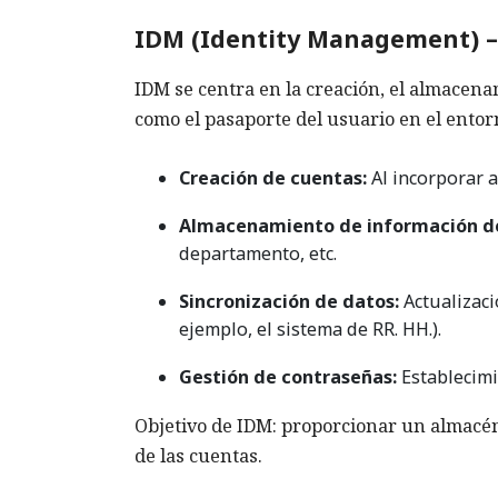
IDM (Identity Management) –
IDM se centra en la creación, el almacenam
como el pasaporte del usuario en el entor
Creación de cuentas:
Al incorporar 
Almacenamiento de información de
departamento, etc.
Sincronización de datos:
Actualizaci
ejemplo, el sistema de RR. HH.).
Gestión de contraseñas:
Establecimi
Objetivo de IDM: proporcionar un almacén 
de las cuentas.