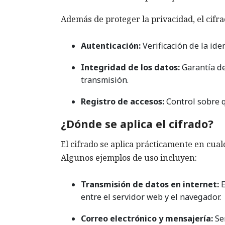
Además de proteger la privacidad, el cifr
Autenticación:
Verificación de la ide
Integridad de los datos:
Garantía de
transmisión.
Registro de accesos:
Control sobre q
¿Dónde se aplica el cifrado?
El cifrado se aplica prácticamente en cua
Algunos ejemplos de uso incluyen:
Transmisión de datos en internet:
E
entre el servidor web y el navegador.
Correo electrónico y mensajería:
Ser