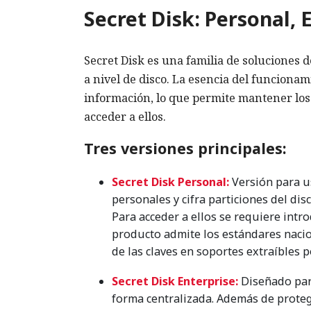
Secret Disk: Personal, 
Secret Disk es una familia de soluciones 
a nivel de disco. La esencia del funcionam
información, lo que permite mantener los 
acceder a ellos.
Tres versiones principales:
Secret Disk Personal:
Versión para us
personales y cifra particiones del dis
Para acceder a ellos se requiere intr
producto admite los estándares nacio
de las claves en soportes extraíbles 
Secret Disk Enterprise:
Diseñado par
forma centralizada. Además de protege