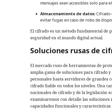
mensajes sean accesibles solo para el 
Almacenamiento de datos:
Cifrado 
evitar fugas en caso de robo de disp
El cifrado es un método fundamental de pr
seguridad en el mundo digital actual.
Soluciones rusas de ci
El mercado ruso de herramientas de prote
amplia gama de soluciones para cifrado y 
personales hasta servidores de grandes c
cifrado fiable en todos los niveles. Una c
nacionales de cifrado y de la legislación 
examinaremos con detalle las soluciones r
capacidades funcionales y características 