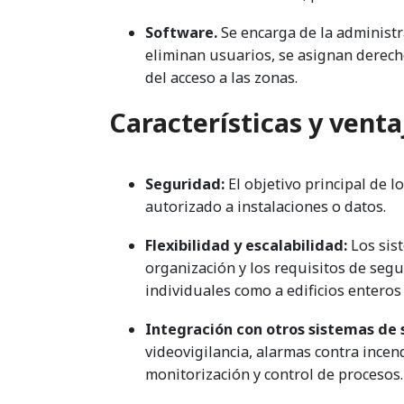
Software.
Se encarga de la administra
eliminan usuarios, se asignan derecho
del acceso a las zonas.
Características y venta
Seguridad:
El objetivo principal de l
autorizado a instalaciones o datos.
Flexibilidad y escalabilidad:
Los sis
organización y los requisitos de segu
individuales como a edificios enteros
Integración con otros sistemas de 
videovigilancia, alarmas contra incen
monitorización y control de procesos.