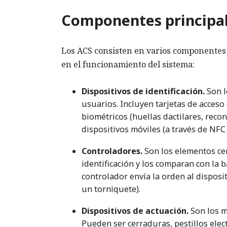
Componentes principal
Los ACS consisten en varios componentes
en el funcionamiento del sistema:
Dispositivos de identificación.
Son l
usuarios. Incluyen tarjetas de acceso (
biométricos (huellas dactilares, reco
dispositivos móviles (a través de NFC
Controladores.
Son los elementos cen
identificación y los comparan con la b
controlador envía la orden al dispos
un torniquete).
Dispositivos de actuación.
Son los m
Pueden ser cerraduras, pestillos elec