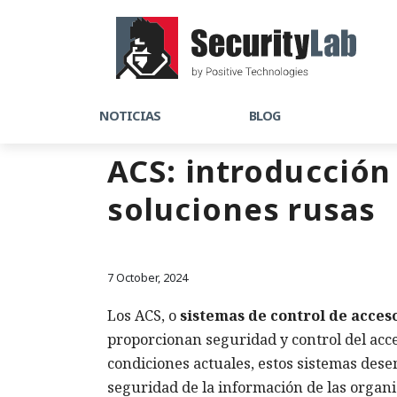
NOTICIAS
BLOG
ACS: introducción
soluciones rusas
7 October, 2024
Los ACS, o
sistemas de control de acces
proporcionan seguridad y control del acce
condiciones actuales, estos sistemas dese
seguridad de la información de las organ