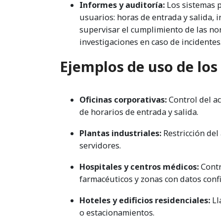
Informes y auditoría:
Los sistemas p
usuarios: horas de entrada y salida, 
supervisar el cumplimiento de las nor
investigaciones en caso de incidentes
Ejemplos de uso de los
Oficinas corporativas:
Control del ac
de horarios de entrada y salida.
Plantas industriales:
Restricción del 
servidores.
Hospitales y centros médicos:
Contr
farmacéuticos y zonas con datos confi
Hoteles y edificios residenciales:
Ll
o estacionamientos.