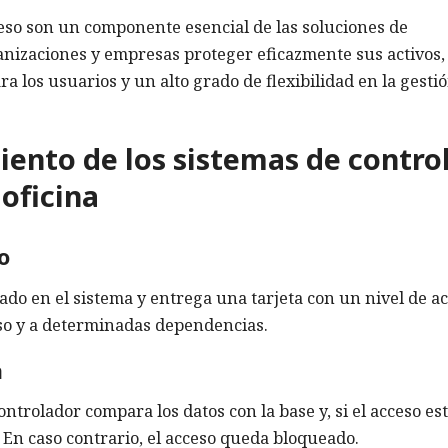
ceso son un componente esencial de las soluciones de
nizaciones y empresas proteger eficazmente sus activos,
 los usuarios y un alto grado de flexibilidad en la gestió
ento de los sistemas de contro
oficina
o
ado en el sistema y entrega una tarjeta con un nivel de a
iso y a determinadas dependencias.
a
controlador compara los datos con la base y, si el acceso es
. En caso contrario, el acceso queda bloqueado.