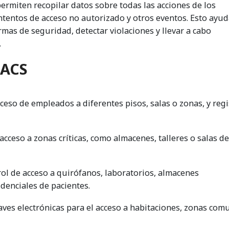
ermiten recopilar datos sobre todas las acciones de los
intentos de acceso no autorizado y otros eventos. Esto ayud
mas de seguridad, detectar violaciones y llevar a cabo
.
 ACS
ceso de empleados a diferentes pisos, salas o zonas, y regi
acceso a zonas críticas, como almacenes, talleres o salas de
ol de acceso a quirófanos, laboratorios, almacenes
denciales de pacientes.
aves electrónicas para el acceso a habitaciones, zonas com