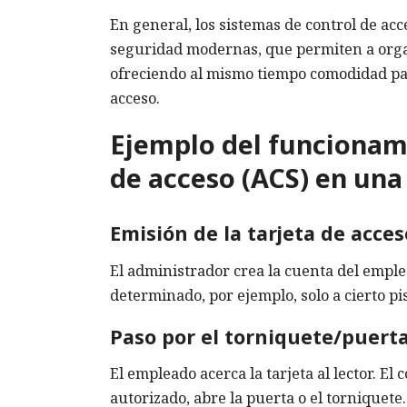
En general, los sistemas de control de ac
seguridad modernas, que permiten a orga
ofreciendo al mismo tiempo comodidad para
acceso.
Ejemplo del funcionami
de acceso (ACS) en una 
Emisión de la tarjeta de acces
El administrador crea la cuenta del emple
determinado, por ejemplo, solo a cierto p
Paso por el torniquete/puert
El empleado acerca la tarjeta al lector. El 
autorizado, abre la puerta o el torniquete