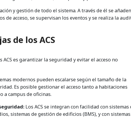
ción y gestión de todo el sistema. A través de él se añaden
s de acceso, se supervisan los eventos y se realiza la audi
jas de los ACS
os ACS es garantizar la seguridad y evitar el acceso no
temas modernos pueden escalarse según el tamaño de la
ridad. Es posible gestionar el acceso tanto a habitaciones
 o a campus de oficinas.
seguridad:
Los ACS se integran con facilidad con sistemas
dios, sistemas de gestión de edificios (BMS), y con sistemas