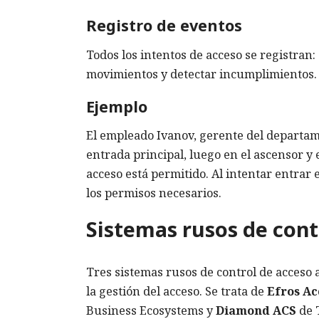
Registro de eventos
Todos los intentos de acceso se registran:
movimientos y detectar incumplimientos.
Ejemplo
El empleado Ivanov, gerente del departame
entrada principal, luego en el ascensor y e
acceso está permitido. Al intentar entrar 
los permisos necesarios.
Sistemas rusos de cont
Tres sistemas rusos de control de acceso 
la gestión del acceso. Se trata de
Efros Ac
Business Ecosystems y
Diamond ACS
de T