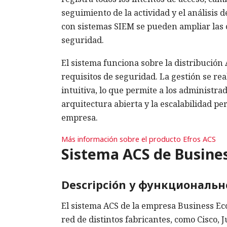
seguimiento de la actividad y el análisis
con sistemas SIEM se pueden ampliar las 
seguridad.
El sistema funciona sobre la distribución 
requisitos de seguridad. La gestión se rea
intuitiva, lo que permite a los administra
arquitectura abierta y la escalabilidad pe
empresa.
Más información sobre el producto Efros ACS
Sistema ACS de Busine
Descripción y функциональн
El sistema ACS de la empresa Business Ec
red de distintos fabricantes, como Cisco, 