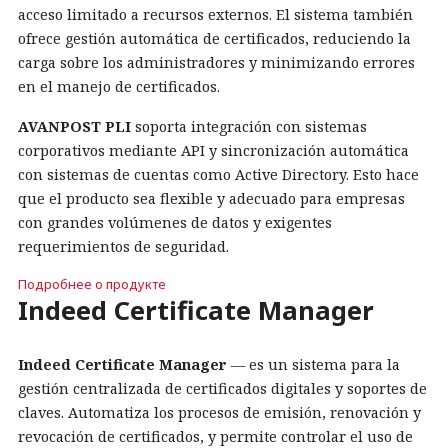
acceso limitado a recursos externos. El sistema también
ofrece gestión automática de certificados, reduciendo la
carga sobre los administradores y minimizando errores
en el manejo de certificados.
AVANPOST PLI
soporta integración con sistemas
corporativos mediante API y sincronización automática
con sistemas de cuentas como Active Directory. Esto hace
que el producto sea flexible y adecuado para empresas
con grandes volúmenes de datos y exigentes
requerimientos de seguridad.
Подробнее о продукте
Indeed Certificate Manager
Indeed Certificate Manager
— es un sistema para la
gestión centralizada de certificados digitales y soportes de
claves. Automatiza los procesos de emisión, renovación y
revocación de certificados, y permite controlar el uso de