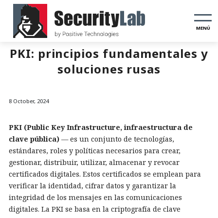
MENÚ
PKI: principios fundamentales y
soluciones rusas
8 October, 2024
PKI (Public Key Infrastructure, infraestructura de
clave pública)
— es un conjunto de tecnologías,
estándares, roles y políticas necesarios para crear,
gestionar, distribuir, utilizar, almacenar y revocar
certificados digitales. Estos certificados se emplean para
verificar la identidad, cifrar datos y garantizar la
integridad de los mensajes en las comunicaciones
digitales. La PKI se basa en la criptografía de clave