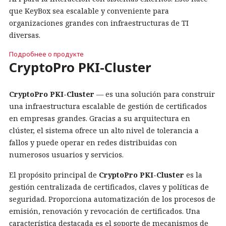
que KeyBox sea escalable y conveniente para
organizaciones grandes con infraestructuras de TI
diversas.
Подробнее о продукте
CryptoPro PKI-Cluster
CryptoPro PKI-Cluster
— es una solución para construir
una infraestructura escalable de gestión de certificados
en empresas grandes. Gracias a su arquitectura en
clúster, el sistema ofrece un alto nivel de tolerancia a
fallos y puede operar en redes distribuidas con
numerosos usuarios y servicios.
El propósito principal de
CryptoPro PKI-Cluster
es la
gestión centralizada de certificados, claves y políticas de
seguridad. Proporciona automatización de los procesos de
emisión, renovación y revocación de certificados. Una
característica destacada es el soporte de mecanismos de