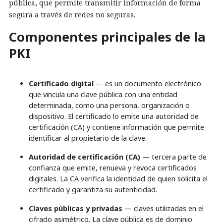
pública, que permite transmitir información de forma
segura a través de redes no seguras.
Componentes principales de la
PKI
Certificado digital
— es un documento electrónico
que vincula una clave pública con una entidad
determinada, como una persona, organización o
dispositivo. El certificado lo emite una autoridad de
certificación (CA) y contiene información que permite
identificar al propietario de la clave.
Autoridad de certificación (CA)
— tercera parte de
confianza que emite, renueva y revoca certificados
digitales. La CA verifica la identidad de quien solicita el
certificado y garantiza su autenticidad.
Claves públicas y privadas
— claves utilizadas en el
cifrado asimétrico. La clave pública es de dominio