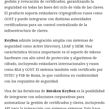
gestión y revocación de certificados, garantizando la
seguridad en todas las fases del ciclo de vida de las claves.
El producto soporta estándares criptográficos rusos como
GOST y puede integrarse con distintas autoridades
certificadoras para un control centralizado de la
infraestructura de claves.
KeyBox
admite integración amplia con sistemas de
seguridad como Active Directory, LDAP y SIEM. Una
característica técnica importante es el soporte de tokens
hardware con alto nivel de protección y algoritmos de
cifrado, incluyendo estándares internacionales y rusos
como RSA y GOST. El sistema también está certificado por
FSTEC y FSB de Rusia, lo que confirma su conformidad
con los requisitos de seguridad.
Una de las fortalezas de
Rutoken KeyBox
es la posibilidad
de integrarse con soluciones corporativas para
automatizar la gestión de certificados y claves, incluyendo
API para la interacción con sistemas externos. Esto hace