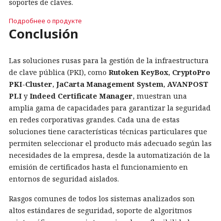
soportes de claves.
Подробнее о продукте
Conclusión
Las soluciones rusas para la gestión de la infraestructura
de clave pública (PKI), como
Rutoken KeyBox
,
CryptoPro
PKI-Cluster
,
JaCarta Management System
,
AVANPOST
PLI
y
Indeed Certificate Manager
, muestran una
amplia gama de capacidades para garantizar la seguridad
en redes corporativas grandes. Cada una de estas
soluciones tiene características técnicas particulares que
permiten seleccionar el producto más adecuado según las
necesidades de la empresa, desde la automatización de la
emisión de certificados hasta el funcionamiento en
entornos de seguridad aislados.
Rasgos comunes de todos los sistemas analizados son
altos estándares de seguridad, soporte de algoritmos