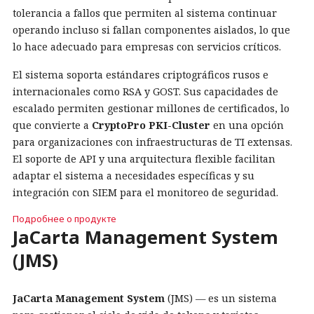
tolerancia a fallos que permiten al sistema continuar
operando incluso si fallan componentes aislados, lo que
lo hace adecuado para empresas con servicios críticos.
El sistema soporta estándares criptográficos rusos e
internacionales como RSA y GOST. Sus capacidades de
escalado permiten gestionar millones de certificados, lo
que convierte a
CryptoPro PKI-Cluster
en una opción
para organizaciones con infraestructuras de TI extensas.
El soporte de API y una arquitectura flexible facilitan
adaptar el sistema a necesidades específicas y su
integración con SIEM para el monitoreo de seguridad.
Подробнее о продукте
JaCarta Management System
(JMS)
JaCarta Management System
(JMS) — es un sistema