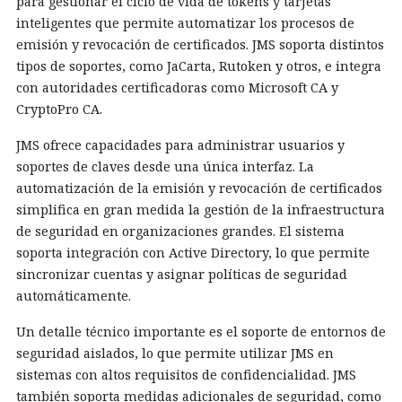
para gestionar el ciclo de vida de tokens y tarjetas
inteligentes que permite automatizar los procesos de
emisión y revocación de certificados. JMS soporta distintos
tipos de soportes, como JaCarta, Rutoken y otros, e integra
con autoridades certificadoras como Microsoft CA y
CryptoPro CA.
JMS ofrece capacidades para administrar usuarios y
soportes de claves desde una única interfaz. La
automatización de la emisión y revocación de certificados
simplifica en gran medida la gestión de la infraestructura
de seguridad en organizaciones grandes. El sistema
soporta integración con Active Directory, lo que permite
sincronizar cuentas y asignar políticas de seguridad
automáticamente.
Un detalle técnico importante es el soporte de entornos de
seguridad aislados, lo que permite utilizar JMS en
sistemas con altos requisitos de confidencialidad. JMS
también soporta medidas adicionales de seguridad, como