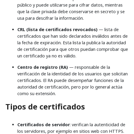
público y puede utilizarse para cifrar datos, mientras
que la clave privada debe conservarse en secreto y se
usa para descifrar la información.
CRL (lista de certificados revocados)
— lista de
certificados que han sido declarados inválidos antes de
la fecha de expiración. Esta lista la publica la autoridad
de certificación para que otros puedan comprobar que
un certificado ya no es válido.
Centro de registro (RA)
— responsable de la
verificación de la identidad de los usuarios que solicitan
certificados. El RA puede desempeñar funciones de la
autoridad de certificación, pero por lo general actúa
como su extensión.
Tipos de certificados
Certificados de servidor
: verifican la autenticidad de
los servidores, por ejemplo en sitios web con HTTPS.