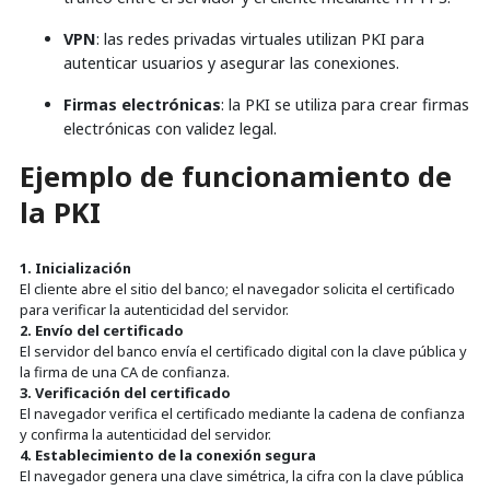
VPN
: las redes privadas virtuales utilizan PKI para
autenticar usuarios y asegurar las conexiones.
Firmas electrónicas
: la PKI se utiliza para crear firmas
electrónicas con validez legal.
Ejemplo de funcionamiento de
la PKI
1. Inicialización
El cliente abre el sitio del banco; el navegador solicita el certificado
para verificar la autenticidad del servidor.
2. Envío del certificado
El servidor del banco envía el certificado digital con la clave pública y
la firma de una CA de confianza.
3. Verificación del certificado
El navegador verifica el certificado mediante la cadena de confianza
y confirma la autenticidad del servidor.
4. Establecimiento de la conexión segura
El navegador genera una clave simétrica, la cifra con la clave pública