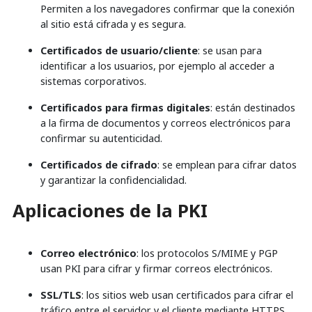
Permiten a los navegadores confirmar que la conexión
al sitio está cifrada y es segura.
Certificados de usuario/cliente
: se usan para
identificar a los usuarios, por ejemplo al acceder a
sistemas corporativos.
Certificados para firmas digitales
: están destinados
a la firma de documentos y correos electrónicos para
confirmar su autenticidad.
Certificados de cifrado
: se emplean para cifrar datos
y garantizar la confidencialidad.
Aplicaciones de la PKI
Correo electrónico
: los protocolos S/MIME y PGP
usan PKI para cifrar y firmar correos electrónicos.
SSL/TLS
: los sitios web usan certificados para cifrar el
tráfico entre el servidor y el cliente mediante HTTPS.