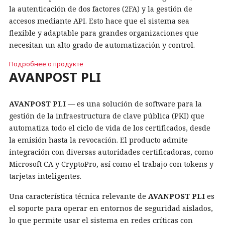
la autenticación de dos factores (2FA) y la gestión de
accesos mediante API. Esto hace que el sistema sea
flexible y adaptable para grandes organizaciones que
necesitan un alto grado de automatización y control.
Подробнее о продукте
AVANPOST PLI
AVANPOST PLI
— es una solución de software para la
gestión de la infraestructura de clave pública (PKI) que
automatiza todo el ciclo de vida de los certificados, desde
la emisión hasta la revocación. El producto admite
integración con diversas autoridades certificadoras, como
Microsoft CA y CryptoPro, así como el trabajo con tokens y
tarjetas inteligentes.
Una característica técnica relevante de
AVANPOST PLI
es
el soporte para operar en entornos de seguridad aislados,
lo que permite usar el sistema en redes críticas con