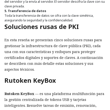
del servidor y la envía al servidor. El servidor descifra la clave con su
clave privada.
5. Transferencia de datos
Toda la transferencia de datos se cifra con la clave simétrica,
asegurando la seguridad y la confidencialidad.
Soluciones rusas de PKI
En esta reseña se presentan cinco soluciones rusas para
gestionar la infraestructura de clave pública (PKI), cada
una con sus características y enfoques para proteger
certificados digitales y soportes de claves. A continuación
se describen con más detalle estas soluciones y sus
aspectos técnicos.
Rutoken KeyBox
Rutoken KeyBox
— es una plataforma multifunción para
la gestión centralizada de tokens USB y tarjetas
inteligentes. Resuelve tareas de emisión, renovación,