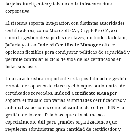
tarjetas inteligentes y tokens en la infraestructura
corporativa.
El sistema soporta integración con distintas autoridades
certificadoras, como Microsoft CA y CryptoPro CA, así
como la gestión de soportes de claves, incluidos Rutoken,
JaCarta y otros.
Indeed Certificate Manager
ofrece
opciones flexibles para configurar políticas de seguridad y
permite controlar el ciclo de vida de los certificados en
todas sus fases.
Una característica importante es la posibilidad de gestión
remota de soportes de claves y el bloqueo automático de
certificados revocados.
Indeed Certificate Manager
soporta el trabajo con varias autoridades certificadoras y
automatiza acciones como el cambio de códigos PIN y la
gestión de tokens. Esto hace que el sistema sea
especialmente útil para grandes organizaciones que
requieren administrar gran cantidad de certificados y