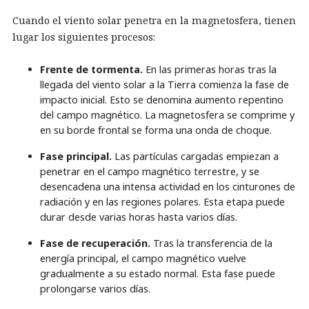
Cuando el viento solar penetra en la magnetosfera, tienen
lugar los siguientes procesos:
Frente de tormenta.
En las primeras horas tras la
llegada del viento solar a la Tierra comienza la fase de
impacto inicial. Esto se denomina aumento repentino
del campo magnético. La magnetosfera se comprime y
en su borde frontal se forma una onda de choque.
Fase principal.
Las partículas cargadas empiezan a
penetrar en el campo magnético terrestre, y se
desencadena una intensa actividad en los cinturones de
radiación y en las regiones polares. Esta etapa puede
durar desde varias horas hasta varios días.
Fase de recuperación.
Tras la transferencia de la
energía principal, el campo magnético vuelve
gradualmente a su estado normal. Esta fase puede
prolongarse varios días.