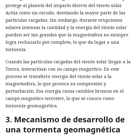
protege al planeta del impacto directo del viento solar.
Actúa como un escudo, desviando la mayor parte de las
partículas cargadas. Sin embargo, durante erupciones
solares intensas la cantidad y la energía del viento solar
pueden ser tan grandes que la magnetosfera no siempre
logra rechazarlo por completo, lo que da lugar a una
tormenta.
Cuando las partículas cargadas del viento solar llegan a la
Tierra, interactúan con su campo magnético. En este
proceso se transfiere energía del viento solar a la
magnetosfera, lo que provoca su compresión y
perturbación. Esa energía causa cambios bruscos en el
campo magnético terrestre, lo que se conoce como
tormenta geomagnética.
3. Mecanismo de desarrollo de
una tormenta geomagnética