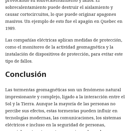
provocando su sobrecalentamiento y fallos. El
sobrecalentamiento puede destruir el aislamiento y
causar cortocircuitos, lo que puede originar apagones
masivos. Un ejemplo de esto fue el apagón en Quebec en
1989.
Las compañías eléctricas aplican medidas de protección,
como el monitoreo de la actividad geomagnética y la
instalación de dispositivos de protección, para evitar este
tipo de fallos.
Conclusión
Las tormentas geomagnéticas son un fenómeno natural
impresionante y complejo, ligado a la interacción entre el
Sol y la Tierra. Aunque la mayoría de las personas no
percibe sus efectos, estas tormentas pueden influir en
tecnologías modernas, las comunicaciones, los sistemas
eléctricos e incluso en la seguridad de personas,