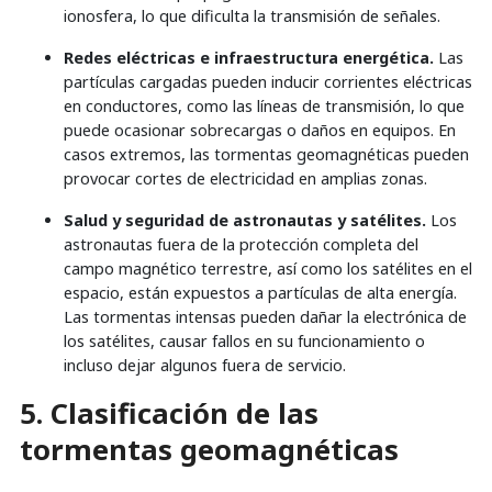
ionosfera, lo que dificulta la transmisión de señales.
Redes eléctricas e infraestructura energética.
Las
partículas cargadas pueden inducir corrientes eléctricas
en conductores, como las líneas de transmisión, lo que
puede ocasionar sobrecargas o daños en equipos. En
casos extremos, las tormentas geomagnéticas pueden
provocar cortes de electricidad en amplias zonas.
Salud y seguridad de astronautas y satélites.
Los
astronautas fuera de la protección completa del
campo magnético terrestre, así como los satélites en el
espacio, están expuestos a partículas de alta energía.
Las tormentas intensas pueden dañar la electrónica de
los satélites, causar fallos en su funcionamiento o
incluso dejar algunos fuera de servicio.
5. Clasificación de las
tormentas geomagnéticas