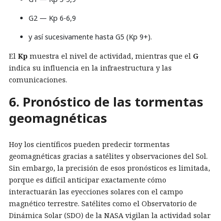
G2 — Kp 6-6,9
y así sucesivamente hasta G5 (Kp 9+).
El
Kp
muestra el nivel de actividad, mientras que el
G
indica su influencia en la infraestructura y las
comunicaciones.
6. Pronóstico de las tormentas
geomagnéticas
Hoy los científicos pueden predecir tormentas
geomagnéticas gracias a satélites y observaciones del Sol.
Sin embargo, la precisión de esos pronósticos es limitada,
porque es difícil anticipar exactamente cómo
interactuarán las eyecciones solares con el campo
magnético terrestre. Satélites como el Observatorio de
Dinámica Solar (SDO) de la NASA vigilan la actividad solar