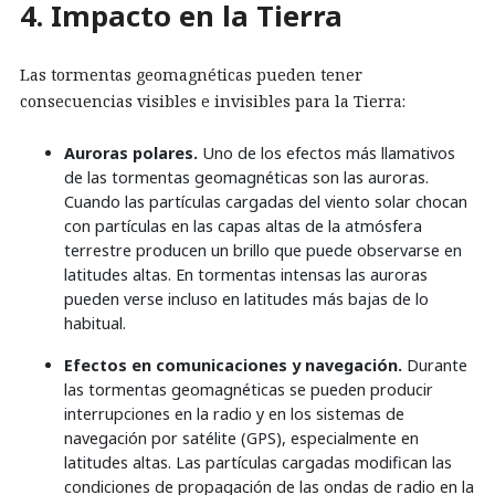
4. Impacto en la Tierra
Las tormentas geomagnéticas pueden tener
consecuencias visibles e invisibles para la Tierra:
Auroras polares.
Uno de los efectos más llamativos
de las tormentas geomagnéticas son las auroras.
Cuando las partículas cargadas del viento solar chocan
con partículas en las capas altas de la atmósfera
terrestre producen un brillo que puede observarse en
latitudes altas. En tormentas intensas las auroras
pueden verse incluso en latitudes más bajas de lo
habitual.
Efectos en comunicaciones y navegación.
Durante
las tormentas geomagnéticas se pueden producir
interrupciones en la radio y en los sistemas de
navegación por satélite (GPS), especialmente en
latitudes altas. Las partículas cargadas modifican las
condiciones de propagación de las ondas de radio en la