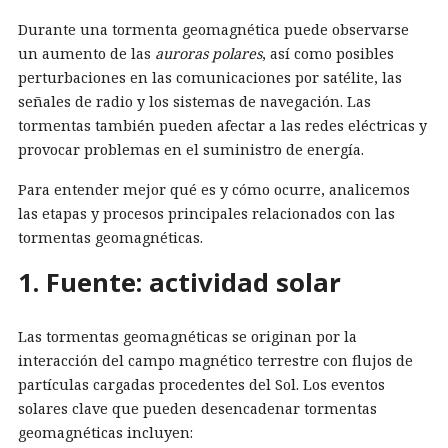
Durante una tormenta geomagnética puede observarse
un aumento de las
auroras polares
, así como posibles
perturbaciones en las comunicaciones por satélite, las
señales de radio y los sistemas de navegación. Las
tormentas también pueden afectar a las redes eléctricas y
provocar problemas en el suministro de energía.
Para entender mejor qué es y cómo ocurre, analicemos
las etapas y procesos principales relacionados con las
tormentas geomagnéticas.
1. Fuente: actividad solar
Las tormentas geomagnéticas se originan por la
interacción del campo magnético terrestre con flujos de
partículas cargadas procedentes del Sol. Los eventos
solares clave que pueden desencadenar tormentas
geomagnéticas incluyen: