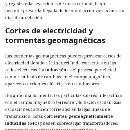
y registran las eyecciones de masa coronal, lo que
permite prever la llegada de tormentas con varias horas o
días de antelación.
Cortes de electricidad y
tormentas geomagnéticas
Las tormentas geomagnéticas pueden provocar cortes de
electricidad debido a la inducción de corrientes en las
redes eléctricas. La
inducción
es el proceso por el cual,
como resultado de cambios en el campo magnético,
aparecen corrientes eléctricas en conductores.
Durante una tormenta, las partículas solares interactúan
con el campo magnético terrestre y lo hacen oscilar. Esas
oscilaciones inducen corrientes en largas líneas de
transmisión. Estas
corrientes geomagnéticamente
inducidas (GIC)
pueden sobrecargar transformadores,