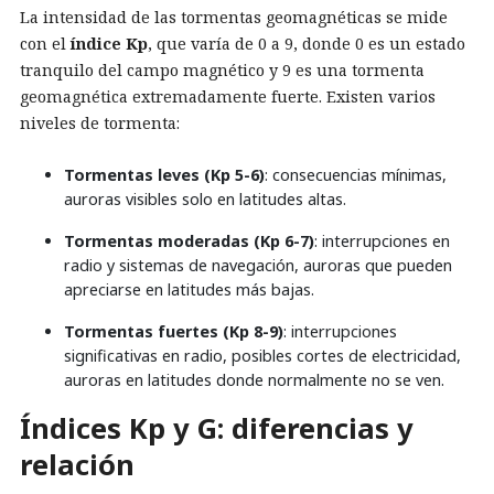
La intensidad de las tormentas geomagnéticas se mide
con el
índice Kp
, que varía de 0 a 9, donde 0 es un estado
tranquilo del campo magnético y 9 es una tormenta
geomagnética extremadamente fuerte. Existen varios
niveles de tormenta:
Tormentas leves (Kp 5-6)
: consecuencias mínimas,
auroras visibles solo en latitudes altas.
Tormentas moderadas (Kp 6-7)
: interrupciones en
radio y sistemas de navegación, auroras que pueden
apreciarse en latitudes más bajas.
Tormentas fuertes (Kp 8-9)
: interrupciones
significativas en radio, posibles cortes de electricidad,
auroras en latitudes donde normalmente no se ven.
Índices Kp y G: diferencias y
relación