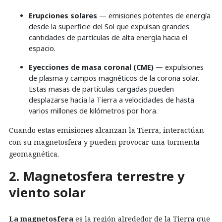
Erupciones solares
— emisiones potentes de energía
desde la superficie del Sol que expulsan grandes
cantidades de partículas de alta energía hacia el
espacio.
Eyecciones de masa coronal (CME)
— expulsiones
de plasma y campos magnéticos de la corona solar.
Estas masas de partículas cargadas pueden
desplazarse hacia la Tierra a velocidades de hasta
varios millones de kilómetros por hora.
Cuando estas emisiones alcanzan la Tierra, interactúan
con su magnetosfera y pueden provocar una tormenta
geomagnética.
2. Magnetosfera terrestre y
viento solar
La magnetosfera
es la región alrededor de la Tierra que