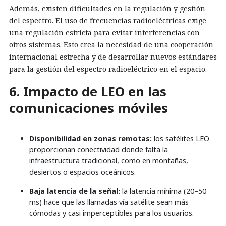
Además, existen dificultades en la regulación y gestión
del espectro. El uso de frecuencias radioeléctricas exige
una regulación estricta para evitar interferencias con
otros sistemas. Esto crea la necesidad de una cooperación
internacional estrecha y de desarrollar nuevos estándares
para la gestión del espectro radioeléctrico en el espacio.
6. Impacto de LEO en las
comunicaciones móviles
Disponibilidad en zonas remotas:
los satélites LEO
proporcionan conectividad donde falta la
infraestructura tradicional, como en montañas,
desiertos o espacios oceánicos.
Baja latencia de la señal:
la latencia mínima (20–50
ms) hace que las llamadas vía satélite sean más
cómodas y casi imperceptibles para los usuarios.