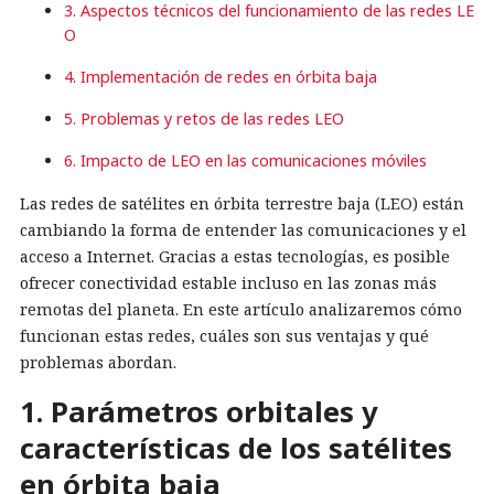
3. Aspectos técnicos del funcionamiento de las redes LE
O
4. Implementación de redes en órbita baja
5. Problemas y retos de las redes LEO
6. Impacto de LEO en las comunicaciones móviles
Las redes de satélites en órbita terrestre baja (LEO) están
cambiando la forma de entender las comunicaciones y el
acceso a Internet. Gracias a estas tecnologías, es posible
ofrecer conectividad estable incluso en las zonas más
remotas del planeta. En este artículo analizaremos cómo
funcionan estas redes, cuáles son sus ventajas y qué
problemas abordan.
1. Parámetros orbitales y
características de los satélites
en órbita baja