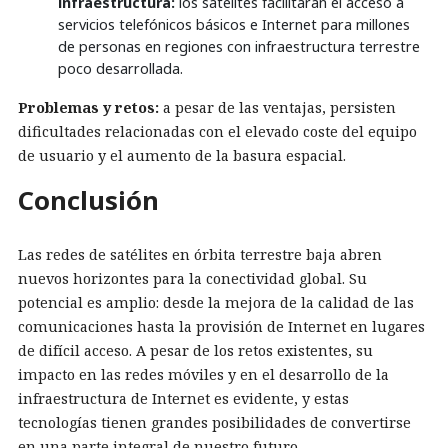
infraestructura:
los satélites facilitarán el acceso a
servicios telefónicos básicos e Internet para millones
de personas en regiones con infraestructura terrestre
poco desarrollada.
Problemas y retos:
a pesar de las ventajas, persisten
dificultades relacionadas con el elevado coste del equipo
de usuario y el aumento de la basura espacial.
Conclusión
Las redes de satélites en órbita terrestre baja abren
nuevos horizontes para la conectividad global. Su
potencial es amplio: desde la mejora de la calidad de las
comunicaciones hasta la provisión de Internet en lugares
de difícil acceso. A pesar de los retos existentes, su
impacto en las redes móviles y en el desarrollo de la
infraestructura de Internet es evidente, y estas
tecnologías tienen grandes posibilidades de convertirse
en una parte integral de nuestro futuro.