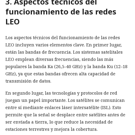
3. Aspectos técnicos del
funcionamiento de las redes
LEO
Los aspectos técnicos del funcionamiento de las redes
LEO incluyen varios elementos clave. En primer lugar,
están las bandas de frecuencia. Los sistemas satelitales
LEO emplean diversas frecuencias, siendo las más
populares la banda Ka (26,5–40 GHz) y la banda Ku (12–18
GHz), ya que estas bandas ofrecen alta capacidad de
transmisión de datos.
En segundo lugar, las tecnologías y protocolos de red
juegan un papel importante. Los satélites se comunican
entre sí mediante enlaces láser intersatélite (ISL). Esto
permite que la señal se desplace entre satélites antes de
ser enviada a tierra, lo que reduce la necesidad de
estaciones terrestres y mejora la cobertura.