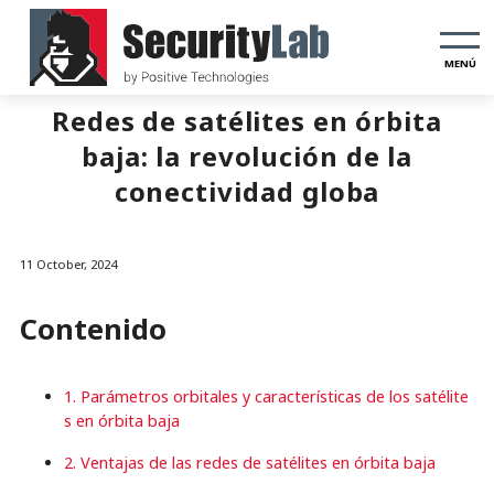
MENÚ
Redes de satélites en órbita
baja: la revolución de la
conectividad globa
11 October, 2024
Contenido
1. Parámetros orbitales y características de los satélite
s en órbita baja
2. Ventajas de las redes de satélites en órbita baja