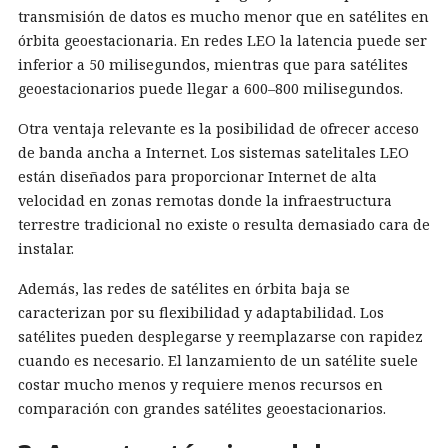
transmisión de datos es mucho menor que en satélites en
órbita geoestacionaria. En redes LEO la latencia puede ser
inferior a 50 milisegundos, mientras que para satélites
geoestacionarios puede llegar a 600–800 milisegundos.
Otra ventaja relevante es la posibilidad de ofrecer acceso
de banda ancha a Internet. Los sistemas satelitales LEO
están diseñados para proporcionar Internet de alta
velocidad en zonas remotas donde la infraestructura
terrestre tradicional no existe o resulta demasiado cara de
instalar.
Además, las redes de satélites en órbita baja se
caracterizan por su flexibilidad y adaptabilidad. Los
satélites pueden desplegarse y reemplazarse con rapidez
cuando es necesario. El lanzamiento de un satélite suele
costar mucho menos y requiere menos recursos en
comparación con grandes satélites geoestacionarios.