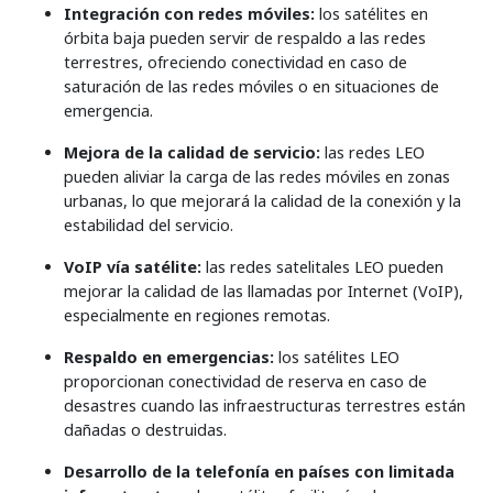
Integración con redes móviles:
los satélites en
órbita baja pueden servir de respaldo a las redes
terrestres, ofreciendo conectividad en caso de
saturación de las redes móviles o en situaciones de
emergencia.
Mejora de la calidad de servicio:
las redes LEO
pueden aliviar la carga de las redes móviles en zonas
urbanas, lo que mejorará la calidad de la conexión y la
estabilidad del servicio.
VoIP vía satélite:
las redes satelitales LEO pueden
mejorar la calidad de las llamadas por Internet (VoIP),
especialmente en regiones remotas.
Respaldo en emergencias:
los satélites LEO
proporcionan conectividad de reserva en caso de
desastres cuando las infraestructuras terrestres están
dañadas o destruidas.
Desarrollo de la telefonía en países con limitada