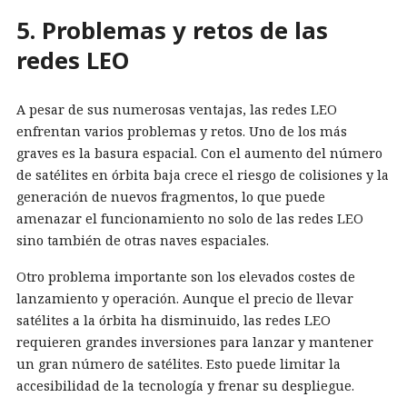
5. Problemas y retos de las
redes LEO
A pesar de sus numerosas ventajas, las redes LEO
enfrentan varios problemas y retos. Uno de los más
graves es la basura espacial. Con el aumento del número
de satélites en órbita baja crece el riesgo de colisiones y la
generación de nuevos fragmentos, lo que puede
amenazar el funcionamiento no solo de las redes LEO
sino también de otras naves espaciales.
Otro problema importante son los elevados costes de
lanzamiento y operación. Aunque el precio de llevar
satélites a la órbita ha disminuido, las redes LEO
requieren grandes inversiones para lanzar y mantener
un gran número de satélites. Esto puede limitar la
accesibilidad de la tecnología y frenar su despliegue.