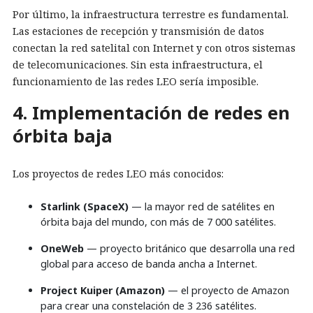
Por último, la infraestructura terrestre es fundamental.
Las estaciones de recepción y transmisión de datos
conectan la red satelital con Internet y con otros sistemas
de telecomunicaciones. Sin esta infraestructura, el
funcionamiento de las redes LEO sería imposible.
4. Implementación de redes en
órbita baja
Los proyectos de redes LEO más conocidos:
Starlink (SpaceX)
— la mayor red de satélites en
órbita baja del mundo, con más de 7 000 satélites.
OneWeb
— proyecto británico que desarrolla una red
global para acceso de banda ancha a Internet.
Project Kuiper (Amazon)
— el proyecto de Amazon
para crear una constelación de 3 236 satélites.