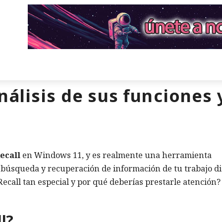
nálisis de sus funciones
ecall
en Windows 11, y es realmente una herramienta
 búsqueda y recuperación de información de tu trabajo di
ecall tan especial y por qué deberías prestarle atención?
l?