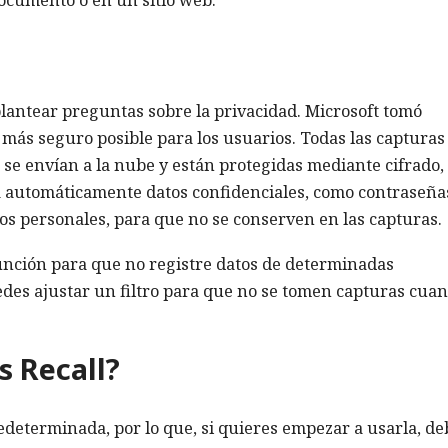
lantear preguntas sobre la privacidad. Microsoft tomó
 más seguro posible para los usuarios. Todas las capturas
 se envían a la nube y están protegidas mediante cifrado
ra automáticamente datos confidenciales, como contraseña
tos personales, para que no se conserven en las capturas.
unción para que no registre datos de determinadas
uedes ajustar un filtro para que no se tomen capturas cua
 Recall?
edeterminada, por lo que, si quieres empezar a usarla, de