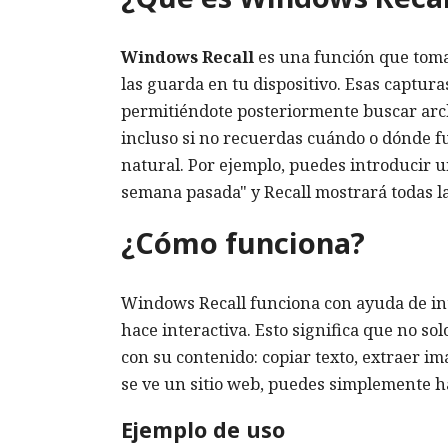
Windows Recall
es una función que toma
las guarda en tu dispositivo. Esas captura
permitiéndote posteriormente buscar archi
incluso si no recuerdas cuándo o dónde f
natural. Por ejemplo, puedes introducir u
semana pasada" y Recall mostrará todas la
¿Cómo funciona?
Windows Recall funciona con ayuda de intel
hace interactiva. Esto significa que no so
con su contenido: copiar texto, extraer im
se ve un sitio web, puedes simplemente hac
Ejemplo de uso