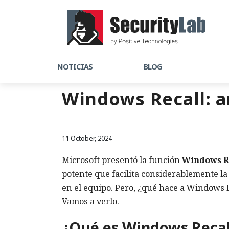
NOTICIAS
BLOG
Windows Recall: a
11 October, 2024
Microsoft presentó la función
Windows R
potente que facilita considerablemente la
en el equipo. Pero, ¿qué hace a Windows R
Vamos a verlo.
¿Qué es Windows Recal