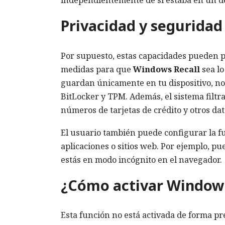
Privacidad y seguridad
Por supuesto, estas capacidades pueden p
medidas para que
Windows Recall
sea lo
guardan únicamente en tu dispositivo, no
BitLocker y TPM. Además, el sistema filt
números de tarjetas de crédito y otros da
El usuario también puede configurar la f
aplicaciones o sitios web. Por ejemplo, p
estás en modo incógnito en el navegador.
¿Cómo activar Windows
Esta función no está activada de forma pr