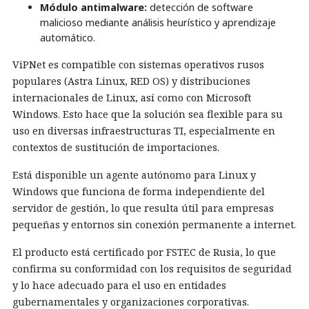
Módulo antimalware:
detección de software
malicioso mediante análisis heurístico y aprendizaje
automático.
ViPNet es compatible con sistemas operativos rusos
populares (Astra Linux, RED OS) y distribuciones
internacionales de Linux, así como con Microsoft
Windows. Esto hace que la solución sea flexible para su
uso en diversas infraestructuras TI, especialmente en
contextos de sustitución de importaciones.
Está disponible un agente autónomo para Linux y
Windows que funciona de forma independiente del
servidor de gestión, lo que resulta útil para empresas
pequeñas y entornos sin conexión permanente a internet.
El producto está certificado por FSTEC de Rusia, lo que
confirma su conformidad con los requisitos de seguridad
y lo hace adecuado para el uso en entidades
gubernamentales y organizaciones corporativas.