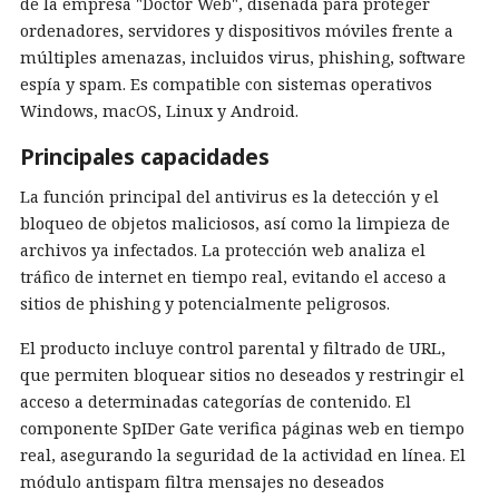
de la empresa "Doctor Web", diseñada para proteger
ordenadores, servidores y dispositivos móviles frente a
múltiples amenazas, incluidos virus, phishing, software
espía y spam. Es compatible con sistemas operativos
Windows, macOS, Linux y Android.
Principales capacidades
La función principal del antivirus es la detección y el
bloqueo de objetos maliciosos, así como la limpieza de
archivos ya infectados. La protección web analiza el
tráfico de internet en tiempo real, evitando el acceso a
sitios de phishing y potencialmente peligrosos.
El producto incluye control parental y filtrado de URL,
que permiten bloquear sitios no deseados y restringir el
acceso a determinadas categorías de contenido. El
componente SpIDer Gate verifica páginas web en tiempo
real, asegurando la seguridad de la actividad en línea. El
módulo antispam filtra mensajes no deseados