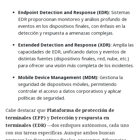
Endpoint Detection and Response (EDR):
Sistemas
EDR proporcionan monitoreo y análisis profundo de
eventos en los dispositivos finales, con énfasis en la
detección y respuesta a amenazas complejas.
Extended Detection and Response (XDR):
Amplía las
capacidades de EDR, unificando datos y eventos de
distintas fuentes (dispositivos finales, red, nube, etc.)
para ofrecer una visión más completa de los incidentes.
Mobile Device Management (MDM):
Gestiona la
seguridad de dispositivos móviles, permitiendo
controlar el acceso a datos corporativos y aplicar
políticas de seguridad.
Cabe destacar que
Plataforma de protección de
terminales (EPP)
y
Detección y respuesta en
terminales (EDR)
—dos enfoques autónomos, cada uno
con sus tareas específicas. Aunque ambos buscan