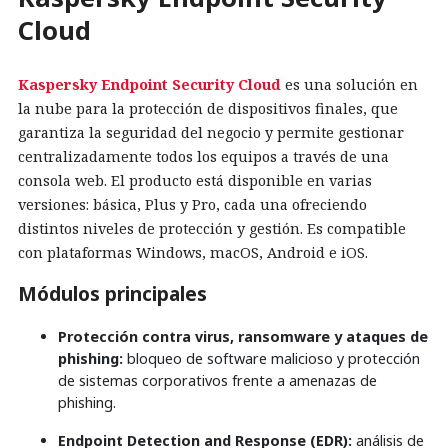
Cloud
Kaspersky Endpoint Security Cloud
es una solución en
la nube para la protección de dispositivos finales, que
garantiza la seguridad del negocio y permite gestionar
centralizadamente todos los equipos a través de una
consola web. El producto está disponible en varias
versiones: básica, Plus y Pro, cada una ofreciendo
distintos niveles de protección y gestión. Es compatible
con plataformas Windows, macOS, Android e iOS.
Módulos principales
Protección contra virus, ransomware y ataques de
phishing:
bloqueo de software malicioso y protección
de sistemas corporativos frente a amenazas de
phishing.
Endpoint Detection and Response (EDR):
análisis de