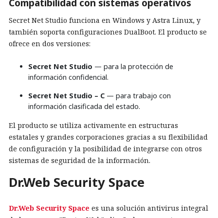
Compatibilidad con sistemas operativos
Secret Net Studio funciona en Windows y Astra Linux, y
también soporta configuraciones DualBoot. El producto se
ofrece en dos versiones:
Secret Net Studio
— para la protección de
información confidencial.
Secret Net Studio – C
— para trabajo con
información clasificada del estado.
El producto se utiliza activamente en estructuras
estatales y grandes corporaciones gracias a su flexibilidad
de configuración y la posibilidad de integrarse con otros
sistemas de seguridad de la información.
Dr.Web Security Space
Dr.Web Security Space
es una solución antivirus integral