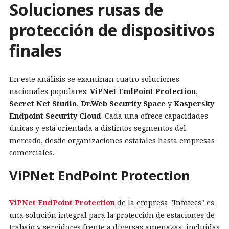
Soluciones rusas de
protección de dispositivos
finales
En este análisis se examinan cuatro soluciones
nacionales populares:
ViPNet EndPoint Protection
,
Secret Net Studio
,
Dr.Web Security Space
y
Kaspersky
Endpoint Security Cloud
. Cada una ofrece capacidades
únicas y está orientada a distintos segmentos del
mercado, desde organizaciones estatales hasta empresas
comerciales.
ViPNet EndPoint Protection
ViPNet EndPoint Protection
de la empresa "Infotecs" es
una solución integral para la protección de estaciones de
trabajo y servidores frente a diversas amenazas, incluidas