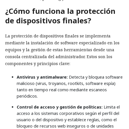
¿Cómo funciona la protección
de dispositivos finales?
La protección de dispositivos finales se implementa
mediante la instalación de software especializado en los
equipos y la gestión de estas herramientas desde una
consola centralizada del administrador. Estos son los
componentes y principios clave:
Antivirus y antimalware:
Detecta y bloquea software
malicioso (virus, troyanos, rootkits, software espía)
tanto en tiempo real como mediante escaneos
periódicos.
Control de acceso y gestión de políticas:
Limita el
acceso a los sistemas corporativos según el perfil del
usuario o del dispositivo y establece reglas, como el
bloqueo de recursos web inseguros o de unidades