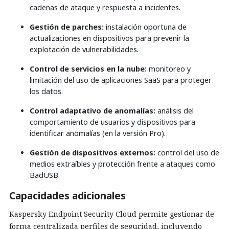
cadenas de ataque y respuesta a incidentes.
Gestión de parches:
instalación oportuna de
actualizaciones en dispositivos para prevenir la
explotación de vulnerabilidades.
Control de servicios en la nube:
monitoreo y
limitación del uso de aplicaciones SaaS para proteger
los datos.
Control adaptativo de anomalías:
análisis del
comportamiento de usuarios y dispositivos para
identificar anomalías (en la versión Pro).
Gestión de dispositivos externos:
control del uso de
medios extraíbles y protección frente a ataques como
BadUSB.
Capacidades adicionales
Kaspersky Endpoint Security Cloud permite gestionar de
forma centralizada perfiles de seguridad, incluyendo