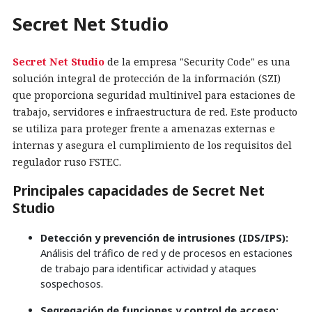
Secret Net Studio
Secret Net Studio
de la empresa "Security Code" es una
solución integral de protección de la información (SZI)
que proporciona seguridad multinivel para estaciones de
trabajo, servidores e infraestructura de red. Este producto
se utiliza para proteger frente a amenazas externas e
internas y asegura el cumplimiento de los requisitos del
regulador ruso FSTEC.
Principales capacidades de Secret Net
Studio
Detección y prevención de intrusiones (IDS/IPS):
Análisis del tráfico de red y de procesos en estaciones
de trabajo para identificar actividad y ataques
sospechosos.
Segregación de funciones y control de acceso: