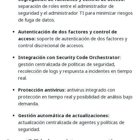
separación de roles entre el administrador de
seguridad y el administrador TI para minimizar riesgos
de fuga de datos.
Autenticación de dos factores y control de
acceso:
soporte de autenticación de dos factores y
control discrecional de accesos.
Integración con Security Code Orchestrator:
gestión centralizada de políticas de seguridad,
recolección de logs y respuesta a incidentes en tiempo
real.
Protección antivirus:
antivirus integrado con
protección en tiempo real y posibilidad de análisis bajo
demanda.
Gestión automática de actualizaciones:
actualización centralizada de agentes y políticas de
seguridad.