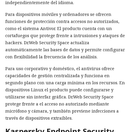
independientemente del idioma.
Para dispositivos móviles y ordenadores se ofrecen
funciones de protección contra accesos no autorizados,
como el sistema Antivor. El producto cuenta con un
cortafuegos que protege frente a intrusiones y ataques de
hackers. Dr.Web Security Space actualiza
automáticamente las bases de datos y permite configurar
con flexibilidad la frecuencia de los análisis.
Para uso corporativo y doméstico, el antivirus ofrece
capacidades de gestión centralizada y funciona en
segundo plano con una carga mínima en los recursos. En
dispositivos Linux el producto puede configurarse y
utilizarse sin interfaz gráfica. Dr.Web Security Space
protege frente a el acceso no autorizado mediante
micrófono y cámara, y también previene infecciones a
través de dispositivos extraíbles.
Kaspersky Endpoint Security