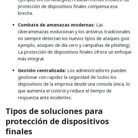
protección de dispositivos finales compensa esa
brecha.
Combate de amenazas modernas:
Las
ciberamenazas evolucionan y los antivirus tradicionales
no siempre detectan los nuevos tipos de ataques (por
ejemplo, ataques de día cero y campañas de phishing).
La protección de dispositivos finales ofrece un enfoque
más integral.
Gestión centralizada:
Los administradores pueden
gestionar con rapidez la seguridad de todos los
dispositivos de la empresa desde una consola única, lo
que aumenta el control y reduce el tiempo de
respuesta ante incidentes.
Tipos de soluciones para
protección de dispositivos
finales