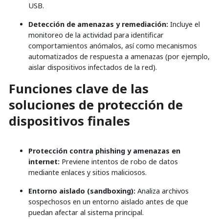
USB.
Detección de amenazas y remediación:
Incluye el
monitoreo de la actividad para identificar
comportamientos anómalos, así como mecanismos
automatizados de respuesta a amenazas (por ejemplo,
aislar dispositivos infectados de la red).
Funciones clave de las
soluciones de protección de
dispositivos finales
Protección contra phishing y amenazas en
internet:
Previene intentos de robo de datos
mediante enlaces y sitios maliciosos.
Entorno aislado (sandboxing):
Analiza archivos
sospechosos en un entorno aislado antes de que
puedan afectar al sistema principal.