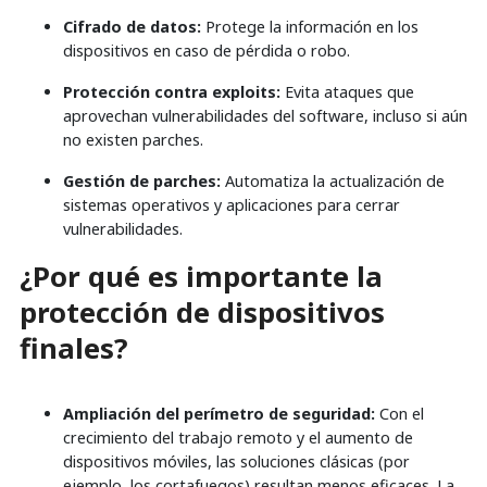
Cifrado de datos:
Protege la información en los
dispositivos en caso de pérdida o robo.
Protección contra exploits:
Evita ataques que
aprovechan vulnerabilidades del software, incluso si aún
no existen parches.
Gestión de parches:
Automatiza la actualización de
sistemas operativos y aplicaciones para cerrar
vulnerabilidades.
¿Por qué es importante la
protección de dispositivos
finales?
Ampliación del perímetro de seguridad:
Con el
crecimiento del trabajo remoto y el aumento de
dispositivos móviles, las soluciones clásicas (por
ejemplo, los cortafuegos) resultan menos eficaces. La