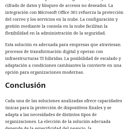
cifrado de datos y bloqueo de accesos no deseados. La
integración con Microsoft Office 365 refuerza la protección
del correo y los servicios en la nube. La configuración y
gestión mediante la consola en la nube facilitan la
flexibilidad en la administración de la seguridad.
Esta solución es adecuada para empresas que atraviesan
procesos de transformación digital y operan con
infraestructuras TI híbridas. La posibilidad de escalado y
adaptación a condiciones cambiantes la convierte en una
opción para organizaciones modernas.
Conclusión
Cada una de las soluciones analizadas ofrece capacidades
únicas para la protección de dispositivos finales y se
adapta a las necesidades de distintos tipos de
organizaciones. La elección de la solución adecuada
depende de la especificidad del negocio, la