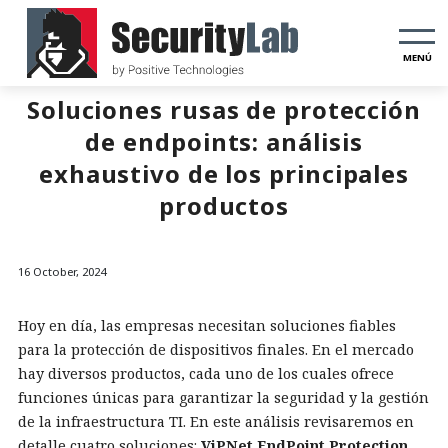
MENÚ
Soluciones rusas de protección
de endpoints: análisis
exhaustivo de los principales
productos
16 October, 2024
Hoy en día, las empresas necesitan soluciones fiables
para la protección de dispositivos finales. En el mercado
hay diversos productos, cada uno de los cuales ofrece
funciones únicas para garantizar la seguridad y la gestión
de la infraestructura TI. En este análisis revisaremos en
detalle cuatro soluciones:
ViPNet EndPoint Protection
,