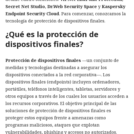
Secret Net Studio
,
Dr.Web Security Space
y
Kaspersky
Endpoint Security Cloud
. Para comenzar, conozcamos la
tecnología de protección de dispositivos finales.
¿Qué es la protección de
dispositivos finales?
Protección de dispositivos finales
—un conjunto de
medidas y tecnologías destinadas a asegurar los
dispositivos conectados a la red corporativa—. Los
dispositivos finales (endpoints) incluyen ordenadores,
portátiles, teléfonos inteligentes, tabletas, servidores y
otros equipos a través de los cuales los usuarios acceden a
los recursos corporativos. El objetivo principal de las
soluciones de protección de dispositivos finales es
proteger estos equipos frente a amenazas como
programas maliciosos, ataques que explotan
vulnerabilidades, phishing y accesos no autorizados.