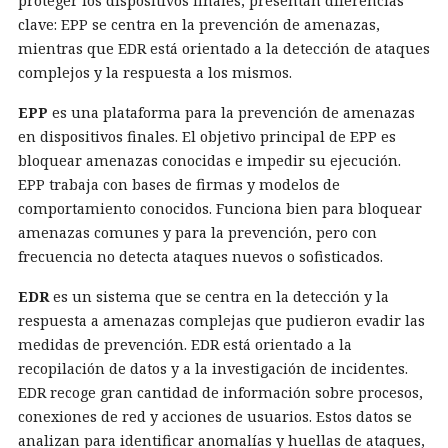
proteger los dispositivos finales, presentan diferencias
clave: EPP se centra en la prevención de amenazas,
mientras que EDR está orientado a la detección de ataques
complejos y la respuesta a los mismos.
EPP
es una plataforma para la prevención de amenazas
en dispositivos finales. El objetivo principal de EPP es
bloquear amenazas conocidas e impedir su ejecución.
EPP trabaja con bases de firmas y modelos de
comportamiento conocidos. Funciona bien para bloquear
amenazas comunes y para la prevención, pero con
frecuencia no detecta ataques nuevos o sofisticados.
EDR
es un sistema que se centra en la detección y la
respuesta a amenazas complejas que pudieron evadir las
medidas de prevención. EDR está orientado a la
recopilación de datos y a la investigación de incidentes.
EDR recoge gran cantidad de información sobre procesos,
conexiones de red y acciones de usuarios. Estos datos se
analizan para identificar anomalías y huellas de ataques,