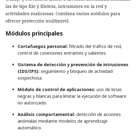
las de tipo file y fileless, intrusiones en la red y
actividades maliciosas. Combina varios módulos para
ofrecer protección multinivel.
Módulos principales
Cortafuegos personal:
filtrado del tráfico de red,
control de conexiones entrantes y salientes.
Sistema de detección y prevención de intrusiones
(IDS/IPS):
seguimiento y bloqueo de actividad
sospechosa.
Módulo de control de aplicaciones:
uso de listas
negras y blancas para limitar la ejecución de software
no autorizado.
Análisis comportamental:
detección de acciones
anómalas mediante modelos de aprendizaje
automático.