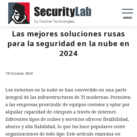
MENÚ
Las mejores soluciones rusas
para la seguridad en la nube en
2024
18 October, 2024
Los entornos en la nube se han convertido en una parte
integral de las infraestructuras de TI modernas. Permiten
a las empresas prescindir de equipos costosos y optar por
alquilar capacidad de cómputo a través de internet.
Diferentes tipos de nubes y servicios ofrecen flexibilidad,
ahorro y alta fiabilidad, lo que los hace populares entre
organizaciones de todo tipo. Este artículo examina en