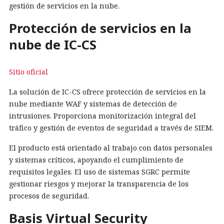
gestión de servicios en la nube.
Protección de servicios en la
nube de IC-CS
Sitio oficial
La solución de IC-CS ofrece protección de servicios en la
nube mediante WAF y sistemas de detección de
intrusiones. Proporciona monitorización integral del
tráfico y gestión de eventos de seguridad a través de SIEM.
El producto está orientado al trabajo con datos personales
y sistemas críticos, apoyando el cumplimiento de
requisitos legales. El uso de sistemas SGRC permite
gestionar riesgos y mejorar la transparencia de los
procesos de seguridad.
Basis Virtual Security