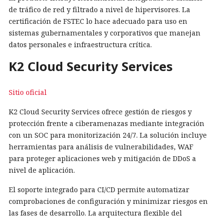
de tráfico de red y filtrado a nivel de hipervisores. La
certificación de FSTEC lo hace adecuado para uso en
sistemas gubernamentales y corporativos que manejan
datos personales e infraestructura crítica.
K2 Cloud Security Services
Sitio oficial
K2 Cloud Security Services ofrece gestión de riesgos y
protección frente a ciberamenazas mediante integración
con un SOC para monitorización 24/7. La solución incluye
herramientas para análisis de vulnerabilidades, WAF
para proteger aplicaciones web y mitigación de DDoS a
nivel de aplicación.
El soporte integrado para CI/CD permite automatizar
comprobaciones de configuración y minimizar riesgos en
las fases de desarrollo. La arquitectura flexible del