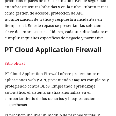
productos capaces de ofrecer un alto nivel de seguridad
en infraestructuras híbridas y en la nube. Cubren tareas
como gestión de accesos, protección de API,
monitorización de tráfico y respuesta a incidentes en
tiempo real. En este repaso se presentan las soluciones
clave de empresas rusas líderes, cada una diseñada para
cumplir requisitos específicos de negocio y normativa.
PT Cloud Application Firewall
Sitio oficial
PT Cloud Application Firewall ofrece protección para
aplicaciones web y API, previniendo ataques complejos y
protegiendo contra DDoS. Empleando aprendizaje
automático, el sistema analiza anomalías en el
comportamiento de los usuarios y bloquea acciones
sospechosas.
El producto incluye un módulo de parcheo virtual y