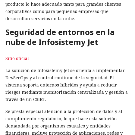
producto lo hace adecuado tanto para grandes clientes
corporativos como para pequeñas empresas que
desarrollan servicios en la nube.
Seguridad de entornos en la
nube de Infosistemy Jet
Sitio oficial
La solución de Infosistemy Jet se orienta a implementar
DevSecOps y al control continuo de la seguridad. El
sistema soporta entornos híbridos y ayuda a reducir
riesgos mediante monitorización centralizada y gestión a
través de un CSIRT.
Se presta especial atención a la protección de datos y al
cumplimiento regulatorio, lo que hace esta solución
demandada por organismos estatales y entidades
financieras. Incluye protección de aplicaciones, redes y