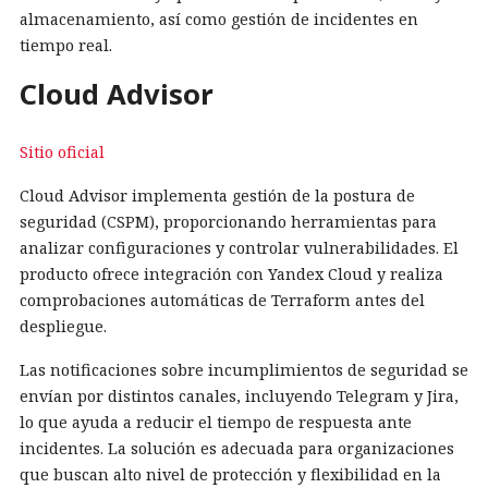
almacenamiento, así como gestión de incidentes en
tiempo real.
Cloud Advisor
Sitio oficial
Cloud Advisor implementa gestión de la postura de
seguridad (CSPM), proporcionando herramientas para
analizar configuraciones y controlar vulnerabilidades. El
producto ofrece integración con Yandex Cloud y realiza
comprobaciones automáticas de Terraform antes del
despliegue.
Las notificaciones sobre incumplimientos de seguridad se
envían por distintos canales, incluyendo Telegram y Jira,
lo que ayuda a reducir el tiempo de respuesta ante
incidentes. La solución es adecuada para organizaciones
que buscan alto nivel de protección y flexibilidad en la