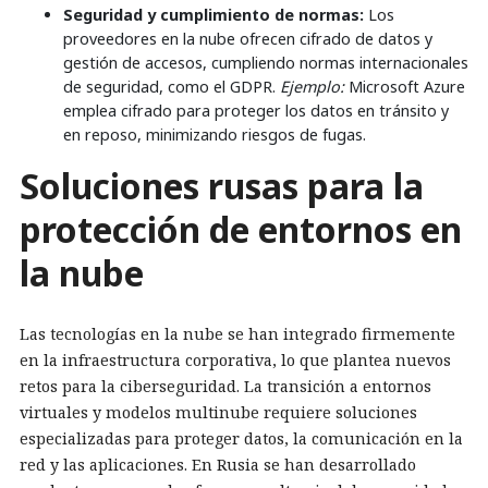
Seguridad y cumplimiento de normas:
Los
proveedores en la nube ofrecen cifrado de datos y
gestión de accesos, cumpliendo normas internacionales
de seguridad, como el GDPR.
Ejemplo:
Microsoft Azure
emplea cifrado para proteger los datos en tránsito y
en reposo, minimizando riesgos de fugas.
Soluciones rusas para la
protección de entornos en
la nube
Las tecnologías en la nube se han integrado firmemente
en la infraestructura corporativa, lo que plantea nuevos
retos para la ciberseguridad. La transición a entornos
virtuales y modelos multinube requiere soluciones
especializadas para proteger datos, la comunicación en la
red y las aplicaciones. En Rusia se han desarrollado