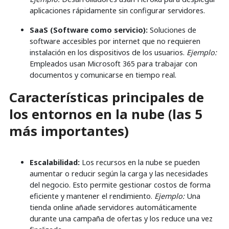
aplicaciones rápidamente sin configurar servidores.
SaaS (Software como servicio):
Soluciones de
software accesibles por internet que no requieren
instalación en los dispositivos de los usuarios.
Ejemplo:
Empleados usan Microsoft 365 para trabajar con
documentos y comunicarse en tiempo real.
Características principales de
los entornos en la nube (las 5
más importantes)
Escalabilidad:
Los recursos en la nube se pueden
aumentar o reducir según la carga y las necesidades
del negocio. Esto permite gestionar costos de forma
eficiente y mantener el rendimiento.
Ejemplo:
Una
tienda online añade servidores automáticamente
durante una campaña de ofertas y los reduce una vez