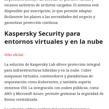
escaneo antivirus de archivos cargados. El sistema está
disponible por suscripción, lo que permite adaptar
fácilmente los planes a las necesidades del negocio y
garantizar protección continua.
Kaspersky Security para
entornos virtuales y en la nube
Sitio oficial
La solución de Kaspersky Lab ofrece protección integral
para infraestructuras híbridas y en la nube. Cubre
máquinas virtuales, contenedores y plataformas de
orquestación como Kubernetes, y también soporta
entornos VDI. La integración con nubes públicas, como
AWS y Microsoft Azure, permite gestionar la seguridad de
forma centralizada.