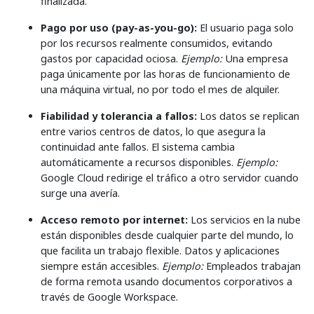
finalizada.
Pago por uso (pay-as-you-go):
El usuario paga solo
por los recursos realmente consumidos, evitando
gastos por capacidad ociosa.
Ejemplo:
Una empresa
paga únicamente por las horas de funcionamiento de
una máquina virtual, no por todo el mes de alquiler.
Fiabilidad y tolerancia a fallos:
Los datos se replican
entre varios centros de datos, lo que asegura la
continuidad ante fallos. El sistema cambia
automáticamente a recursos disponibles.
Ejemplo:
Google Cloud redirige el tráfico a otro servidor cuando
surge una avería.
Acceso remoto por internet:
Los servicios en la nube
están disponibles desde cualquier parte del mundo, lo
que facilita un trabajo flexible. Datos y aplicaciones
siempre están accesibles.
Ejemplo:
Empleados trabajan
de forma remota usando documentos corporativos a
través de Google Workspace.