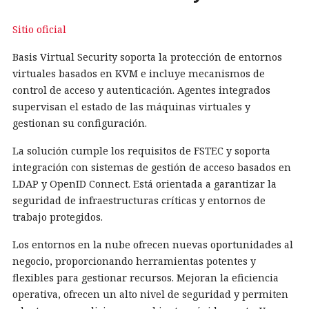
Sitio oficial
Basis Virtual Security soporta la protección de entornos
virtuales basados en KVM e incluye mecanismos de
control de acceso y autenticación. Agentes integrados
supervisan el estado de las máquinas virtuales y
gestionan su configuración.
La solución cumple los requisitos de FSTEC y soporta
integración con sistemas de gestión de acceso basados en
LDAP y OpenID Connect. Está orientada a garantizar la
seguridad de infraestructuras críticas y entornos de
trabajo protegidos.
Los entornos en la nube ofrecen nuevas oportunidades al
negocio, proporcionando herramientas potentes y
flexibles para gestionar recursos. Mejoran la eficiencia
operativa, ofrecen un alto nivel de seguridad y permiten