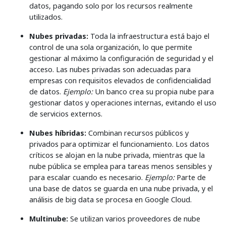
datos, pagando solo por los recursos realmente
utilizados.
Nubes privadas:
Toda la infraestructura está bajo el
control de una sola organización, lo que permite
gestionar al máximo la configuración de seguridad y el
acceso. Las nubes privadas son adecuadas para
empresas con requisitos elevados de confidencialidad
de datos.
Ejemplo:
Un banco crea su propia nube para
gestionar datos y operaciones internas, evitando el uso
de servicios externos.
Nubes híbridas:
Combinan recursos públicos y
privados para optimizar el funcionamiento. Los datos
críticos se alojan en la nube privada, mientras que la
nube pública se emplea para tareas menos sensibles y
para escalar cuando es necesario.
Ejemplo:
Parte de
una base de datos se guarda en una nube privada, y el
análisis de big data se procesa en Google Cloud.
Multinube:
Se utilizan varios proveedores de nube