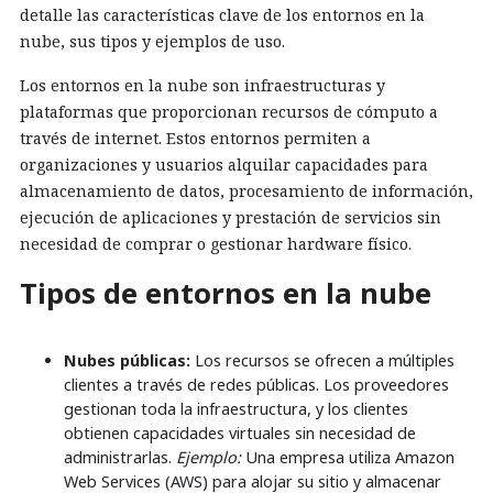
detalle las características clave de los entornos en la
nube, sus tipos y ejemplos de uso.
Los entornos en la nube son infraestructuras y
plataformas que proporcionan recursos de cómputo a
través de internet. Estos entornos permiten a
organizaciones y usuarios alquilar capacidades para
almacenamiento de datos, procesamiento de información,
ejecución de aplicaciones y prestación de servicios sin
necesidad de comprar o gestionar hardware físico.
Tipos de entornos en la nube
Nubes públicas:
Los recursos se ofrecen a múltiples
clientes a través de redes públicas. Los proveedores
gestionan toda la infraestructura, y los clientes
obtienen capacidades virtuales sin necesidad de
administrarlas.
Ejemplo:
Una empresa utiliza Amazon
Web Services (AWS) para alojar su sitio y almacenar