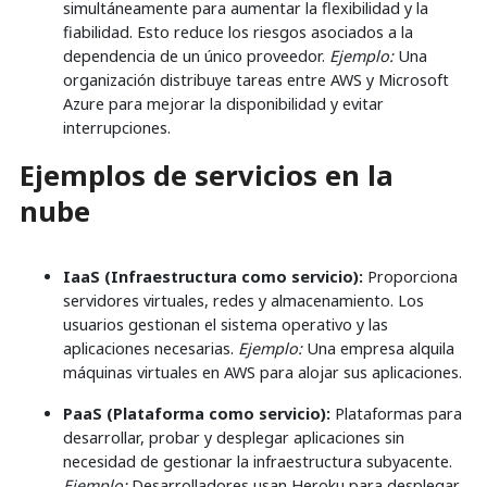
simultáneamente para aumentar la flexibilidad y la
fiabilidad. Esto reduce los riesgos asociados a la
dependencia de un único proveedor.
Ejemplo:
Una
organización distribuye tareas entre AWS y Microsoft
Azure para mejorar la disponibilidad y evitar
interrupciones.
Ejemplos de servicios en la
nube
IaaS (Infraestructura como servicio):
Proporciona
servidores virtuales, redes y almacenamiento. Los
usuarios gestionan el sistema operativo y las
aplicaciones necesarias.
Ejemplo:
Una empresa alquila
máquinas virtuales en AWS para alojar sus aplicaciones.
PaaS (Plataforma como servicio):
Plataformas para
desarrollar, probar y desplegar aplicaciones sin
necesidad de gestionar la infraestructura subyacente.
Ejemplo:
Desarrolladores usan Heroku para desplegar