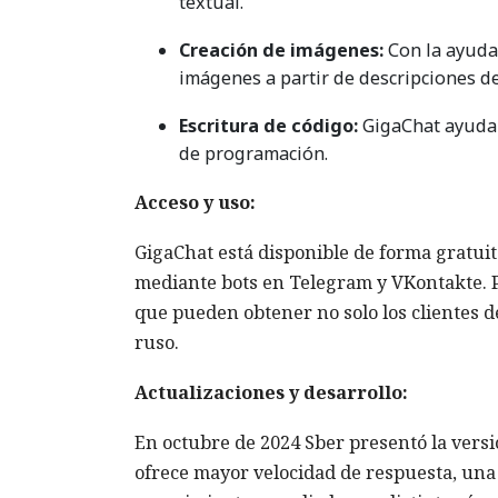
textual.
Creación de imágenes:
Con la ayuda
imágenes a partir de descripciones de
Escritura de código:
GigaChat ayuda 
de programación.
Acceso y uso:
GigaChat está disponible de forma gratuita
mediante bots en Telegram y VKontakte. Pa
que pueden obtener no solo los clientes 
ruso.
Actualizaciones y desarrollo:
En octubre de 2024 Sber presentó la versi
ofrece mayor velocidad de respuesta, una