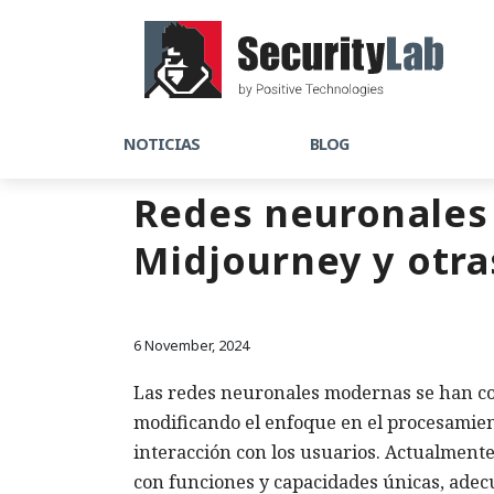
NOTICIAS
BLOG
Redes neuronales r
Midjourney y otra
6 November, 2024
Las redes neuronales modernas se han conv
modificando el enfoque en el procesamient
interacción con los usuarios. Actualment
con funciones y capacidades únicas, adec