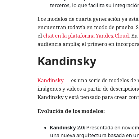
terceros, lo que facilita su integraci
Los modelos de cuarta generación ya está
encuentran todavía en modo de prueba. S
el
chat en la plataforma Yandex Cloud
. En
audiencia amplia; el primero en incorporar
Kandinsky
Kandinsky
— es una serie de modelos de 
imágenes y videos a partir de descripcion
Kandinsky y está pensado para crear conten
Evolución de los modelos:
Kandinsky 2.0:
Presentada en noviembr
una nueva arquitectura basada en un