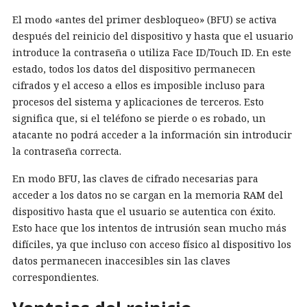
El modo «antes del primer desbloqueo» (BFU) se activa
después del reinicio del dispositivo y hasta que el usuario
introduce la contraseña o utiliza Face ID/Touch ID. En este
estado, todos los datos del dispositivo permanecen
cifrados y el acceso a ellos es imposible incluso para
procesos del sistema y aplicaciones de terceros. Esto
significa que, si el teléfono se pierde o es robado, un
atacante no podrá acceder a la información sin introducir
la contraseña correcta.
En modo BFU, las claves de cifrado necesarias para
acceder a los datos no se cargan en la memoria RAM del
dispositivo hasta que el usuario se autentica con éxito.
Esto hace que los intentos de intrusión sean mucho más
difíciles, ya que incluso con acceso físico al dispositivo los
datos permanecen inaccesibles sin las claves
correspondientes.