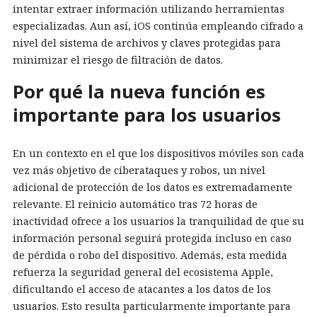
intentar extraer información utilizando herramientas
especializadas. Aun así, iOS continúa empleando cifrado a
nivel del sistema de archivos y claves protegidas para
minimizar el riesgo de filtración de datos.
Por qué la nueva función es
importante para los usuarios
En un contexto en el que los dispositivos móviles son cada
vez más objetivo de ciberataques y robos, un nivel
adicional de protección de los datos es extremadamente
relevante. El reinicio automático tras 72 horas de
inactividad ofrece a los usuarios la tranquilidad de que su
información personal seguirá protegida incluso en caso
de pérdida o robo del dispositivo. Además, esta medida
refuerza la seguridad general del ecosistema Apple,
dificultando el acceso de atacantes a los datos de los
usuarios. Esto resulta particularmente importante para