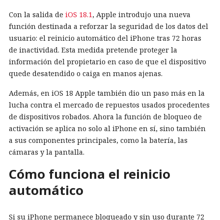
Con la salida de
iOS 18.1
, Apple introdujo una nueva
función destinada a reforzar la seguridad de los datos del
usuario: el reinicio automático del iPhone tras 72 horas
de inactividad. Esta medida pretende proteger la
información del propietario en caso de que el dispositivo
quede desatendido o caiga en manos ajenas.
Además, en iOS 18 Apple también dio un paso más en la
lucha contra el mercado de repuestos usados procedentes
de dispositivos robados. Ahora la función de bloqueo de
activación se aplica no solo al iPhone en sí, sino también
a sus componentes principales, como la batería, las
cámaras y la pantalla.
Cómo funciona el reinicio
automático
Si su iPhone permanece bloqueado y sin uso durante 72