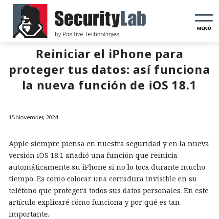
MENÚ
Reiniciar el iPhone para
proteger tus datos: así funciona
la nueva función de iOS 18.1
15 November, 2024
Apple siempre piensa en nuestra seguridad y en la nueva
versión iOS 18.1 añadió una función que reinicia
automáticamente su iPhone si no lo toca durante mucho
tiempo. Es como colocar una cerradura invisible en su
teléfono que protegerá todos sus datos personales. En este
artículo explicaré cómo funciona y por qué es tan
importante.