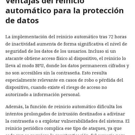
Ventajas del reinicio
automático para la protección
de datos
La implementación del reinicio automático tras 72 horas
de inactividad aumenta de forma significativa el nivel de
seguridad de los datos de los usuarios. Incluso si un
atacante obtiene acceso físico al dispositivo, el reinicio lo
lleva al modo BFU, donde los datos permanecen cifrados y
no son accesibles sin la contraseña. Esto resulta
especialmente relevante en casos de robo o pérdida del
dispositivo, cuando existe el riesgo de acceso no
autorizado a información personal.
Además, la función de reinicio automático dificulta los
intentos prolongados de intrusión destinados a adivinar
la contraseña o a explotar vulnerabilidades del sistema. El
reinicio periódico complica ese tipo de ataques, ya que