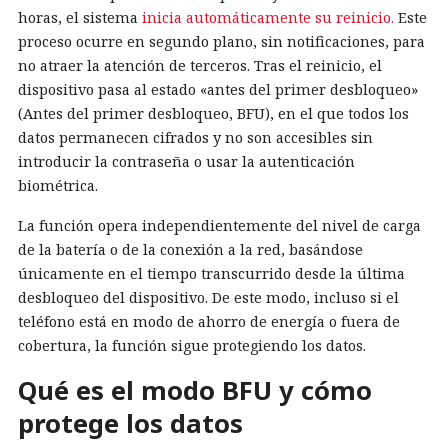
horas, el sistema
inicia automáticamente su reinicio.
Este
proceso ocurre en segundo plano, sin notificaciones, para
no atraer la atención de terceros. Tras el reinicio, el
dispositivo pasa al estado «antes del primer desbloqueo»
(Antes del primer desbloqueo, BFU), en el que todos los
datos permanecen cifrados y no son accesibles sin
introducir la contraseña o usar la autenticación
biométrica.
La función opera independientemente del nivel de carga
de la batería o de la conexión a la red, basándose
únicamente en el tiempo transcurrido desde la última
desbloqueo del dispositivo. De este modo, incluso si el
teléfono está en modo de ahorro de energía o fuera de
cobertura, la función sigue protegiendo los datos.
Qué es el modo BFU y cómo
protege los datos