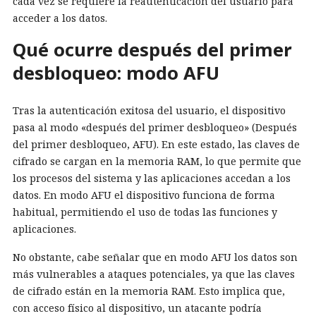
cada vez se requiere la reautenticación del usuario para
acceder a los datos.
Qué ocurre después del primer
desbloqueo: modo AFU
Tras la autenticación exitosa del usuario, el dispositivo
pasa al modo «después del primer desbloqueo» (Después
del primer desbloqueo, AFU). En este estado, las claves de
cifrado se cargan en la memoria RAM, lo que permite que
los procesos del sistema y las aplicaciones accedan a los
datos. En modo AFU el dispositivo funciona de forma
habitual, permitiendo el uso de todas las funciones y
aplicaciones.
No obstante, cabe señalar que en modo AFU los datos son
más vulnerables a ataques potenciales, ya que las claves
de cifrado están en la memoria RAM. Esto implica que,
con acceso físico al dispositivo, un atacante podría