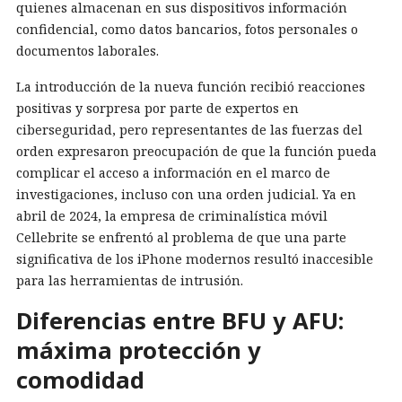
quienes almacenan en sus dispositivos información
confidencial, como datos bancarios, fotos personales o
documentos laborales.
La introducción de la nueva función recibió reacciones
positivas y sorpresa por parte de expertos en
ciberseguridad, pero representantes de las fuerzas del
orden expresaron preocupación de que la función pueda
complicar el acceso a información en el marco de
investigaciones, incluso con una orden judicial. Ya en
abril de 2024, la empresa de criminalística móvil
Cellebrite se enfrentó al problema de que una parte
significativa de los iPhone modernos resultó inaccesible
para las herramientas de intrusión.
Diferencias entre BFU y AFU:
máxima protección y
comodidad