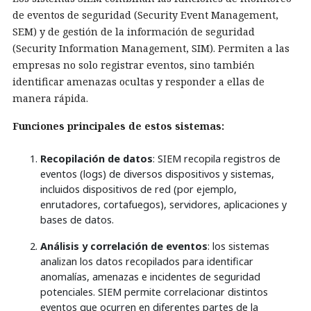
de eventos de seguridad (Security Event Management,
SEM) y de gestión de la información de seguridad
(Security Information Management, SIM). Permiten a las
empresas no solo registrar eventos, sino también
identificar amenazas ocultas y responder a ellas de
manera rápida.
Funciones principales de estos sistemas:
Recopilación de datos
: SIEM recopila registros de
eventos (logs) de diversos dispositivos y sistemas,
incluidos dispositivos de red (por ejemplo,
enrutadores, cortafuegos), servidores, aplicaciones y
bases de datos.
Análisis y correlación de eventos
: los sistemas
analizan los datos recopilados para identificar
anomalías, amenazas e incidentes de seguridad
potenciales. SIEM permite correlacionar distintos
eventos que ocurren en diferentes partes de la