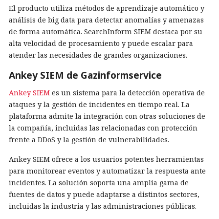
El producto utiliza métodos de aprendizaje automático y
análisis de big data para detectar anomalías y amenazas
de forma automática. SearchInform SIEM destaca por su
alta velocidad de procesamiento y puede escalar para
atender las necesidades de grandes organizaciones.
Ankey SIEM de Gazinformservice
Ankey SIEM
es un sistema para la detección operativa de
ataques y la gestión de incidentes en tiempo real. La
plataforma admite la integración con otras soluciones de
la compañía, incluidas las relacionadas con protección
frente a DDoS y la gestión de vulnerabilidades.
Ankey SIEM ofrece a los usuarios potentes herramientas
para monitorear eventos y automatizar la respuesta ante
incidentes. La solución soporta una amplia gama de
fuentes de datos y puede adaptarse a distintos sectores,
incluidas la industria y las administraciones públicas.