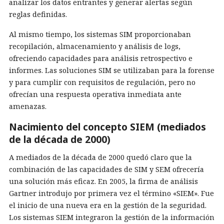
analizar los datos entrantes y generar alertas según
reglas definidas.
Al mismo tiempo, los sistemas SIM proporcionaban
recopilación, almacenamiento y análisis de logs,
ofreciendo capacidades para análisis retrospectivo e
informes. Las soluciones SIM se utilizaban para la forense
y para cumplir con requisitos de regulación, pero no
ofrecían una respuesta operativa inmediata ante
amenazas.
Nacimiento del concepto SIEM (mediados
de la década de 2000)
A mediados de la década de 2000 quedó claro que la
combinación de las capacidades de SIM y SEM ofrecería
una solución más eficaz. En 2005, la firma de análisis
Gartner introdujo por primera vez el término «SIEM». Fue
el inicio de una nueva era en la gestión de la seguridad.
Los sistemas SIEM integraron la gestión de la información