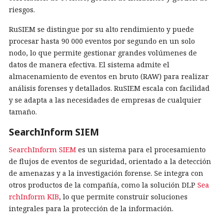
riesgos.
RuSIEM se distingue por su alto rendimiento y puede
procesar hasta 90 000 eventos por segundo en un solo
nodo, lo que permite gestionar grandes volúmenes de
datos de manera efectiva. El sistema admite el
almacenamiento de eventos en bruto (RAW) para realizar
análisis forenses y detallados. RuSIEM escala con facilidad
y se adapta a las necesidades de empresas de cualquier
tamaño.
SearchInform SIEM
SearchInform SIEM
es un sistema para el procesamiento
de flujos de eventos de seguridad, orientado a la detección
de amenazas y a la investigación forense. Se integra con
otros productos de la compañía, como la solución DLP
Sea
rchInform KIB
, lo que permite construir soluciones
integrales para la protección de la información.