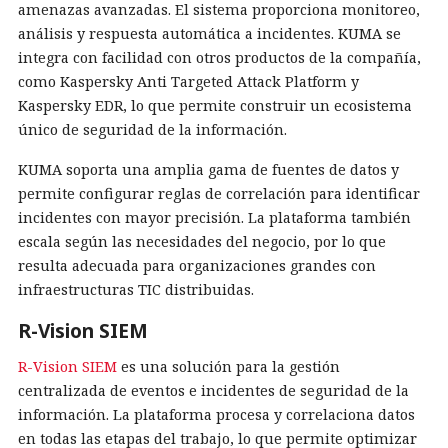
amenazas avanzadas. El sistema proporciona monitoreo,
análisis y respuesta automática a incidentes. KUMA se
integra con facilidad con otros productos de la compañía,
como Kaspersky Anti Targeted Attack Platform y
Kaspersky EDR, lo que permite construir un ecosistema
único de seguridad de la información.
KUMA soporta una amplia gama de fuentes de datos y
permite configurar reglas de correlación para identificar
incidentes con mayor precisión. La plataforma también
escala según las necesidades del negocio, por lo que
resulta adecuada para organizaciones grandes con
infraestructuras TIC distribuidas.
R-Vision SIEM
R-Vision SIEM
es una solución para la gestión
centralizada de eventos e incidentes de seguridad de la
información. La plataforma procesa y correlaciona datos
en todas las etapas del trabajo, lo que permite optimizar