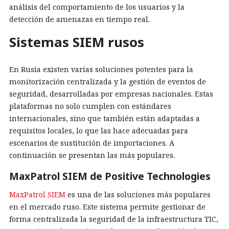
análisis del comportamiento de los usuarios y la
detección de amenazas en tiempo real.
Sistemas SIEM rusos
En Rusia existen varias soluciones potentes para la
monitorización centralizada y la gestión de eventos de
seguridad, desarrolladas por empresas nacionales. Estas
plataformas no solo cumplen con estándares
internacionales, sino que también están adaptadas a
requisitos locales, lo que las hace adecuadas para
escenarios de sustitución de importaciones. A
continuación se presentan las más populares.
MaxPatrol SIEM de Positive Technologies
MaxPatrol SIEM
es una de las soluciones más populares
en el mercado ruso. Este sistema permite gestionar de
forma centralizada la seguridad de la infraestructura TIC,