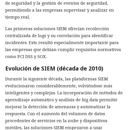
de seguridad y la gestión de eventos de seguridad,
permitiendo a las empresas supervisar y analizar en
tiempo real.
Las primeras soluciones SIEM ofrecían recolección
centralizada de logs y su correlación para identificar
incidentes. Esto resultó especialmente importante para
las empresas que debían cumplir requisitos normativos
como PCI DSS y SOX.
Evolución de SIEM (década de 2010)
Durante la siguiente década, las plataformas SIEM
evolucionaron considerablemente, volviéndose más
inteligentes y complejas. La incorporación de métodos de
aprendizaje automático y análisis de big data permitió
mejorar la detección de amenazas y automatizar la
respuesta. Con el aumento del volumen de datos
procedentes de servicios en la nube y dispositivos
móviles, las soluciones SIEM empezaron a usar