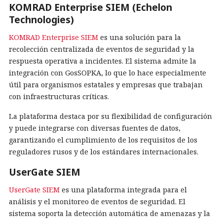
KOMRAD Enterprise SIEM (Echelon
Technologies)
KOMRAD Enterprise SIEM
es una solución para la
recolección centralizada de eventos de seguridad y la
respuesta operativa a incidentes. El sistema admite la
integración con GosSOPKA, lo que lo hace especialmente
útil para organismos estatales y empresas que trabajan
con infraestructuras críticas.
La plataforma destaca por su flexibilidad de configuración
y puede integrarse con diversas fuentes de datos,
garantizando el cumplimiento de los requisitos de los
reguladores rusos y de los estándares internacionales.
UserGate SIEM
UserGate SIEM
es una plataforma integrada para el
análisis y el monitoreo de eventos de seguridad. El
sistema soporta la detección automática de amenazas y la