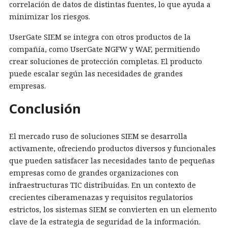
correlación de datos de distintas fuentes, lo que ayuda a
minimizar los riesgos.
UserGate SIEM se integra con otros productos de la
compañía, como UserGate NGFW y WAF, permitiendo
crear soluciones de protección completas. El producto
puede escalar según las necesidades de grandes
empresas.
Conclusión
El mercado ruso de soluciones SIEM se desarrolla
activamente, ofreciendo productos diversos y funcionales
que pueden satisfacer las necesidades tanto de pequeñas
empresas como de grandes organizaciones con
infraestructuras TIC distribuidas. En un contexto de
crecientes ciberamenazas y requisitos regulatorios
estrictos, los sistemas SIEM se convierten en un elemento
clave de la estrategia de seguridad de la información.