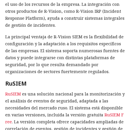
el uso de los recursos de la empresa. La integración con
otros productos de R-Vision, como R-Vision IRP (Incident
Response Platform), ayuda a construir sistemas integrales
de gestión de incidentes.
La principal ventaja de R-Vision SIEM es la flexibilidad de
configuración y la adaptación a los requisitos específicos
de las empresas. El sistema soporta numerosas fuentes de
datos y puede integrarse con distintas plataformas de
seguridad, por lo que resulta demandado por
organizaciones de sectores fuertemente regulados.
RuSIEM
RuSIEM
es una solución nacional para la monitorización y
el análisis de eventos de seguridad, adaptada a las
necesidades del mercado ruso. El sistema está disponible
en varias versiones, incluida la versión gratuita
RuSIEM F
ree
. La versión completa ofrece capacidades ampliadas de
correlación de eventos, gestión de incidentes y gestión de