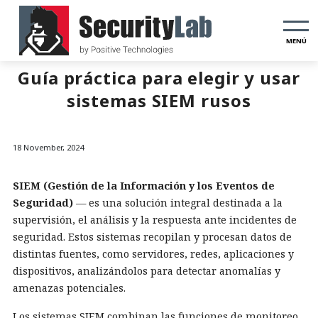
MENÚ
Guía práctica para elegir y usar
sistemas SIEM rusos
18 November, 2024
SIEM (Gestión de la Información y los Eventos de
Seguridad)
— es una solución integral destinada a la
supervisión, el análisis y la respuesta ante incidentes de
seguridad. Estos sistemas recopilan y procesan datos de
distintas fuentes, como servidores, redes, aplicaciones y
dispositivos, analizándolos para detectar anomalías y
amenazas potenciales.
Los sistemas SIEM combinan las funciones de monitoreo