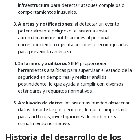
infraestructura para detectar ataques complejos o
comportamientos inusuales.
Alertas y notificaciones
: al detectar un evento
potencialmente peligroso, el sistema envía
automáticamente notificaciones al personal
correspondiente o ejecuta acciones preconfiguradas
para prevenir la amenaza.
Informes y auditoría
: SIEM proporciona
herramientas analíticas para supervisar el estado de la
seguridad en tiempo real y realizar análisis
postincidente, lo que ayuda a cumplir con diversos
estándares y requisitos normativos.
Archivado de datos
: los sistemas pueden almacenar
datos durante largos periodos, lo que es importante
para auditorías, investigaciones de incidentes y
cumplimiento normativo.
Historia del desarrollo de los