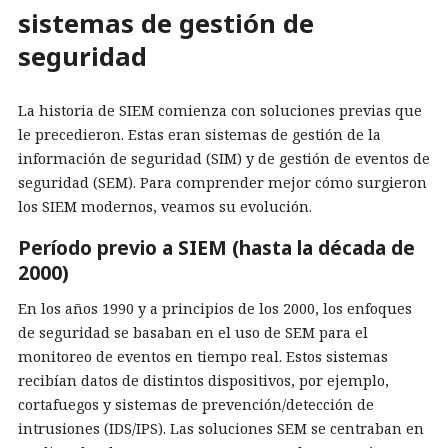
sistemas de gestión de
seguridad
La historia de SIEM comienza con soluciones previas que
le precedieron. Estas eran sistemas de gestión de la
información de seguridad (SIM) y de gestión de eventos de
seguridad (SEM). Para comprender mejor cómo surgieron
los SIEM modernos, veamos su evolución.
Período previo a SIEM (hasta la década de
2000)
En los años 1990 y a principios de los 2000, los enfoques
de seguridad se basaban en el uso de SEM para el
monitoreo de eventos en tiempo real. Estos sistemas
recibían datos de distintos dispositivos, por ejemplo,
cortafuegos y sistemas de prevención/detección de
intrusiones (IDS/IPS). Las soluciones SEM se centraban en