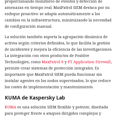
proporcionando monitoreo de eventos y detección de
amenazas en tiempo real. MaxPatrol SIEM destaca por su
enfoque proactivo: se adapta automáticamente a los
cambios en la infraestructura, minimizando la necesidad
de configuración manual.
La solución también soporta la agrupación dinámica de
activos según criterios definidos, lo que facilita la gestión
de incidentes y mejora la eficiencia de las investigaciones.
La integración con otros productos de Positive
Technologies, como
MaxPatrol 8
y
PT Application Firewall
,
permite crear sistemas de protección integrales. Es
importante que MaxPatrol SIEM pueda funcionar sin
instalar agentes en los nodos supervisados, lo que reduce
los costes de implementación y mantenimiento.
KUMA de Kaspersky Lab
KUMA
es una solución SIEM flexible y potente, diseñada
para proteger frente a ataques dirigidos complejos y