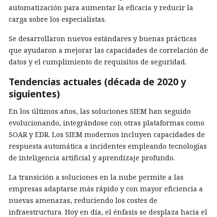
automatización para aumentar la eficacia y reducir la
carga sobre los especialistas.
Se desarrollaron nuevos estándares y buenas prácticas
que ayudaron a mejorar las capacidades de correlación de
datos y el cumplimiento de requisitos de seguridad.
Tendencias actuales (década de 2020 y
siguientes)
En los últimos años, las soluciones SIEM han seguido
evolucionando, integrándose con otras plataformas como
SOAR y EDR. Los SIEM modernos incluyen capacidades de
respuesta automática a incidentes empleando tecnologías
de inteligencia artificial y aprendizaje profundo.
La transición a soluciones en la nube permite a las
empresas adaptarse más rápido y con mayor eficiencia a
nuevas amenazas, reduciendo los costes de
infraestructura. Hoy en día, el énfasis se desplaza hacia el