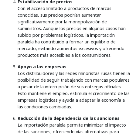
Estabilización de precios
Con el acceso limitado a productos de marcas
conocidas, sus precios podrían aumentar
significativamente por la monopolización de
suministros. Aunque los precios en algunos casos han
subido por problemas logísticos, la importación
paralela ha contribuido a formar un equilibrio de
mercado, evitando aumentos excesivos y ofreciendo
productos más accesibles a los consumidores.
Apoyo a las empresas
Los distribuidores y las redes minoristas rusas tienen la
posibilidad de seguir trabajando con marcas populares
a pesar de la interrupción de sus entregas oficiales.
Esto mantiene el empleo, estimula el crecimiento de las
empresas logísticas y ayuda a adaptar la economía a
las condiciones cambiadas.
Reducción de la dependencia de las sanciones
La importación paralela permite minimizar el impacto
de las sanciones, ofreciendo vías alternativas para