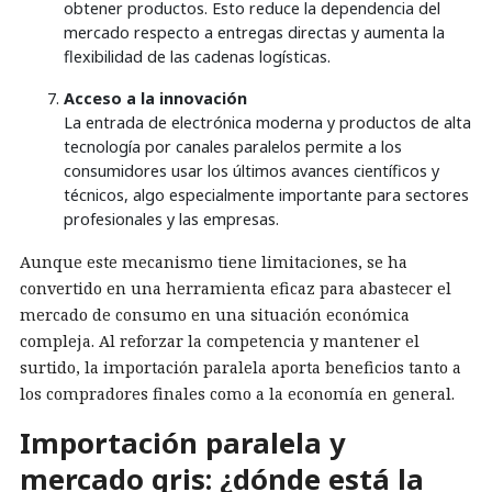
obtener productos. Esto reduce la dependencia del
mercado respecto a entregas directas y aumenta la
flexibilidad de las cadenas logísticas.
Acceso a la innovación
La entrada de electrónica moderna y productos de alta
tecnología por canales paralelos permite a los
consumidores usar los últimos avances científicos y
técnicos, algo especialmente importante para sectores
profesionales y las empresas.
Aunque este mecanismo tiene limitaciones, se ha
convertido en una herramienta eficaz para abastecer el
mercado de consumo en una situación económica
compleja. Al reforzar la competencia y mantener el
surtido, la importación paralela aporta beneficios tanto a
los compradores finales como a la economía en general.
Importación paralela y
mercado gris: ¿dónde está la