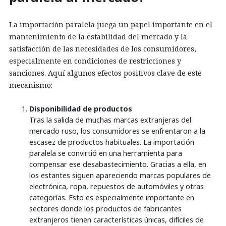
La importación paralela juega un papel importante en el
mantenimiento de la estabilidad del mercado y la
satisfacción de las necesidades de los consumidores,
especialmente en condiciones de restricciones y
sanciones. Aquí algunos efectos positivos clave de este
mecanismo:
Disponibilidad de productos
Tras la salida de muchas marcas extranjeras del
mercado ruso, los consumidores se enfrentaron a la
escasez de productos habituales. La importación
paralela se convirtió en una herramienta para
compensar ese desabastecimiento. Gracias a ella, en
los estantes siguen apareciendo marcas populares de
electrónica, ropa, repuestos de automóviles y otras
categorías. Esto es especialmente importante en
sectores donde los productos de fabricantes
extranjeros tienen características únicas, difíciles de