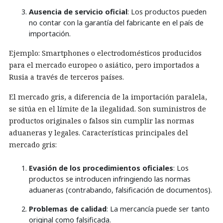
Ausencia de servicio oficial
: Los productos pueden
no contar con la garantía del fabricante en el país de
importación.
Ejemplo: Smartphones o electrodomésticos producidos
para el mercado europeo o asiático, pero importados a
Rusia a través de terceros países.
El mercado gris, a diferencia de la importación paralela,
se sitúa en el límite de la ilegalidad. Son suministros de
productos originales o falsos sin cumplir las normas
aduaneras y legales. Características principales del
mercado gris:
Evasión de los procedimientos oficiales
: Los
productos se introducen infringiendo las normas
aduaneras (contrabando, falsificación de documentos).
Problemas de calidad
: La mercancía puede ser tanto
original como falsificada.