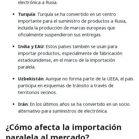
electrónica a Rusia.
Turquía
: Turquía se ha convertido en un centro
importante para el suministro de productos a Rusia,
incluida la producción de marcas europeas que
oficialmente suspendieron sus entregas.
India y EAU
: Estos países también se usan para
importar productos, especialmente de fabricación
estadounidense, en el marco de la importación
paralela.
Uzbekistán
: Aunque no forma parte de la UEEA, el país
participa en esquemas de tránsito a través de
territorios vecinos.
Irán
: En los últimos años se ha convertido en un socio
alternativo para suministros de electrónica.
¿Cómo afecta la importación
paralela al mercado?