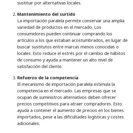
sustituir por alternativas locales.
Mantenimiento del surtido
La importación paralela permite conservar una amplia
variedad de productos en el mercado. Los
consumidores pueden continuar comprando los
artículos a los que estaban acostumbrados, en lugar de
buscar sustitutos entre marcas menos conocidas o
locales. Esto reduce el estrés por el cambio de hábitos
de consumo y ayuda a mantener un alto nivel de
satisfacción del cliente.
Refuerzo de la competencia
El mecanismo de importación paralela estimula la
competencia en el mercado. Las empresas que se
ocupan de suministros alternativos deben ofrecer
precios competitivos para atraer compradores. Esto
ayuda a contener el aumento de precios en los bienes
importados, pese a las dificultades logísticas y costes
adicionales.