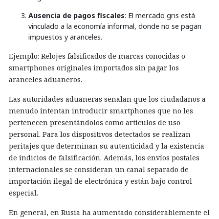
Ausencia de pagos fiscales
: El mercado gris está
vinculado a la economía informal, donde no se pagan
impuestos y aranceles.
Ejemplo: Relojes falsificados de marcas conocidas o
smartphones originales importados sin pagar los
aranceles aduaneros.
Las autoridades aduaneras señalan que los ciudadanos a
menudo intentan introducir smartphones que no les
pertenecen presentándolos como artículos de uso
personal. Para los dispositivos detectados se realizan
peritajes que determinan su autenticidad y la existencia
de indicios de falsificación. Además, los envíos postales
internacionales se consideran un canal separado de
importación ilegal de electrónica y están bajo control
especial.
En general, en Rusia ha aumentado considerablemente el