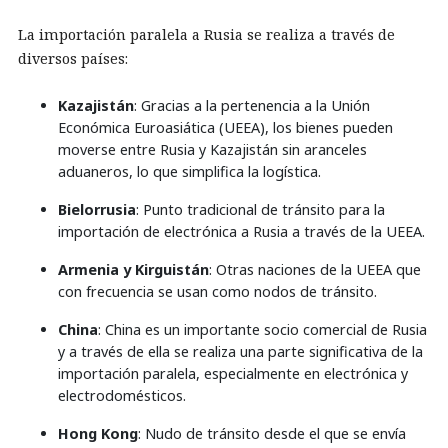
La importación paralela a Rusia se realiza a través de
diversos países:
Kazajistán
: Gracias a la pertenencia a la Unión
Económica Euroasiática (UEEA), los bienes pueden
moverse entre Rusia y Kazajistán sin aranceles
aduaneros, lo que simplifica la logística.
Bielorrusia
: Punto tradicional de tránsito para la
importación de electrónica a Rusia a través de la UEEA.
Armenia y Kirguistán
: Otras naciones de la UEEA que
con frecuencia se usan como nodos de tránsito.
China
: China es un importante socio comercial de Rusia
y a través de ella se realiza una parte significativa de la
importación paralela, especialmente en electrónica y
electrodomésticos.
Hong Kong
: Nudo de tránsito desde el que se envía