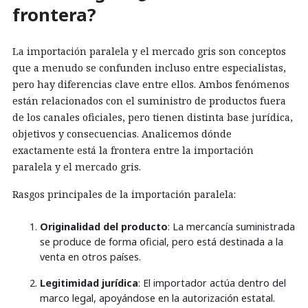
frontera?
La importación paralela y el mercado gris son conceptos
que a menudo se confunden incluso entre especialistas,
pero hay diferencias clave entre ellos. Ambos fenómenos
están relacionados con el suministro de productos fuera
de los canales oficiales, pero tienen distinta base jurídica,
objetivos y consecuencias. Analicemos dónde
exactamente está la frontera entre la importación
paralela y el mercado gris.
Rasgos principales de la importación paralela:
Originalidad del producto
: La mercancía suministrada
se produce de forma oficial, pero está destinada a la
venta en otros países.
Legitimidad jurídica
: El importador actúa dentro del
marco legal, apoyándose en la autorización estatal.