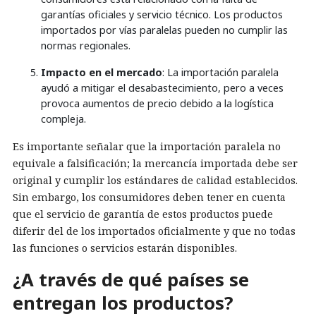
garantías oficiales y servicio técnico. Los productos
importados por vías paralelas pueden no cumplir las
normas regionales.
Impacto en el mercado
: La importación paralela
ayudó a mitigar el desabastecimiento, pero a veces
provoca aumentos de precio debido a la logística
compleja.
Es importante señalar que la importación paralela no
equivale a falsificación; la mercancía importada debe ser
original y cumplir los estándares de calidad establecidos.
Sin embargo, los consumidores deben tener en cuenta
que el servicio de garantía de estos productos puede
diferir del de los importados oficialmente y que no todas
las funciones o servicios estarán disponibles.
¿A través de qué países se
entregan los productos?