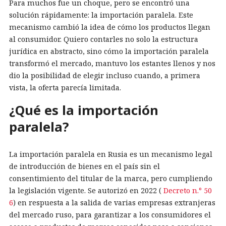
Para muchos fue un choque, pero se encontró una
solución rápidamente: la importación paralela. Este
mecanismo cambió la idea de cómo los productos llegan
al consumidor. Quiero contarles no solo la estructura
jurídica en abstracto, sino cómo la importación paralela
transformó el mercado, mantuvo los estantes llenos y nos
dio la posibilidad de elegir incluso cuando, a primera
vista, la oferta parecía limitada.
¿Qué es la importación
paralela?
La importación paralela en Rusia es un mecanismo legal
de introducción de bienes en el país sin el
consentimiento del titular de la marca, pero cumpliendo
la legislación vigente. Se autorizó en 2022 (
Decreto n.º 50
6
) en respuesta a la salida de varias empresas extranjeras
del mercado ruso, para garantizar a los consumidores el