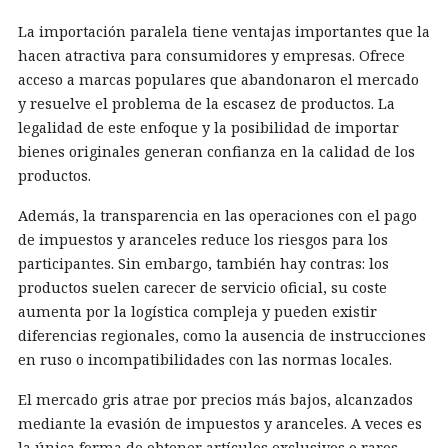
La importación paralela tiene ventajas importantes que la
hacen atractiva para consumidores y empresas. Ofrece
acceso a marcas populares que abandonaron el mercado
y resuelve el problema de la escasez de productos. La
legalidad de este enfoque y la posibilidad de importar
bienes originales generan confianza en la calidad de los
productos.
Además, la transparencia en las operaciones con el pago
de impuestos y aranceles reduce los riesgos para los
participantes. Sin embargo, también hay contras: los
productos suelen carecer de servicio oficial, su coste
aumenta por la logística compleja y pueden existir
diferencias regionales, como la ausencia de instrucciones
en ruso o incompatibilidades con las normas locales.
El mercado gris atrae por precios más bajos, alcanzados
mediante la evasión de impuestos y aranceles. A veces es
la única forma de obtener artículos exclusivos o raros.