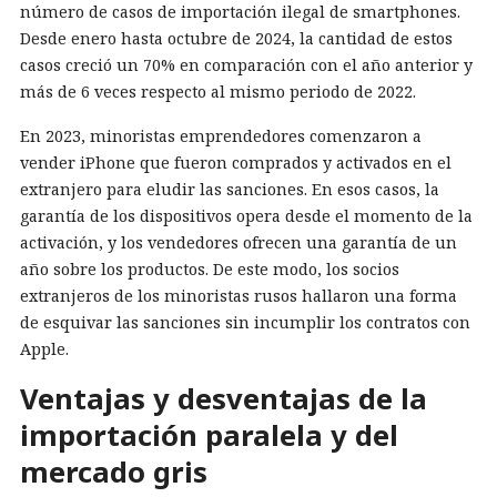
número de casos de importación ilegal de smartphones.
Desde enero hasta octubre de 2024, la cantidad de estos
casos creció un 70% en comparación con el año anterior y
más de 6 veces respecto al mismo periodo de 2022.
En 2023, minoristas emprendedores comenzaron a
vender iPhone que fueron comprados y activados en el
extranjero para eludir las sanciones. En esos casos, la
garantía de los dispositivos opera desde el momento de la
activación, y los vendedores ofrecen una garantía de un
año sobre los productos. De este modo, los socios
extranjeros de los minoristas rusos hallaron una forma
de esquivar las sanciones sin incumplir los contratos con
Apple.
Ventajas y desventajas de la
importación paralela y del
mercado gris