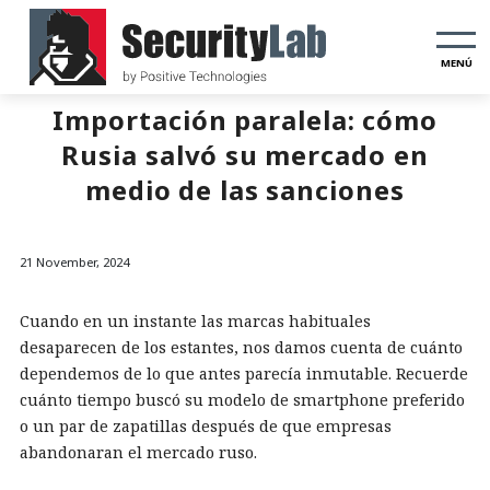
MENÚ
Importación paralela: cómo
Rusia salvó su mercado en
medio de las sanciones
21 November, 2024
Cuando en un instante las marcas habituales
desaparecen de los estantes, nos damos cuenta de cuánto
dependemos de lo que antes parecía inmutable. Recuerde
cuánto tiempo buscó su modelo de smartphone preferido
o un par de zapatillas después de que empresas
abandonaran el mercado ruso.