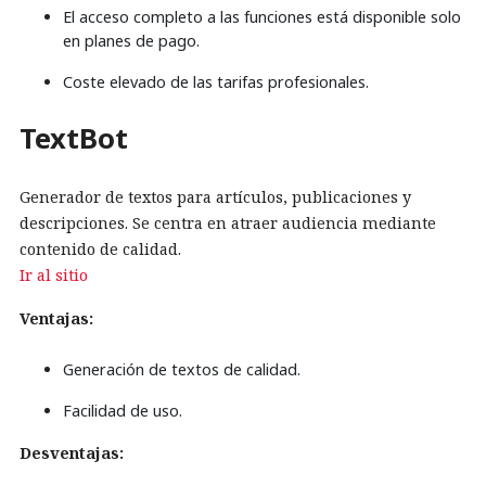
El acceso completo a las funciones está disponible solo
en planes de pago.
Coste elevado de las tarifas profesionales.
TextBot
Generador de textos para artículos, publicaciones y
descripciones. Se centra en atraer audiencia mediante
contenido de calidad.
Ir al sitio
Ventajas:
Generación de textos de calidad.
Facilidad de uso.
Desventajas: