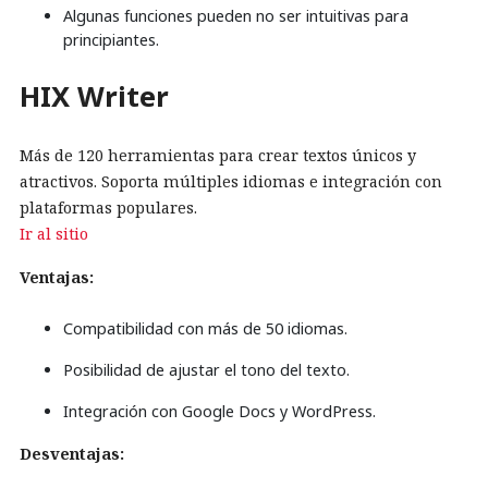
Algunas funciones pueden no ser intuitivas para
principiantes.
HIX Writer
Más de 120 herramientas para crear textos únicos y
atractivos. Soporta múltiples idiomas e integración con
plataformas populares.
Ir al sitio
Ventajas:
Compatibilidad con más de 50 idiomas.
Posibilidad de ajustar el tono del texto.
Integración con Google Docs y WordPress.
Desventajas: