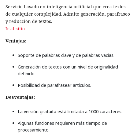
Servicio basado en inteligencia artificial que crea textos
de cualquier complejidad. Admite generación, parafraseo
y reducción de textos.
Ir al sitio
Ventajas:
Soporte de palabras clave y de palabras vacías.
Generación de textos con un nivel de originalidad
definido.
Posibilidad de parafrasear artículos.
Desventajas:
La versión gratuita está limitada a 1000 caracteres.
Algunas funciones requieren más tiempo de
procesamiento.