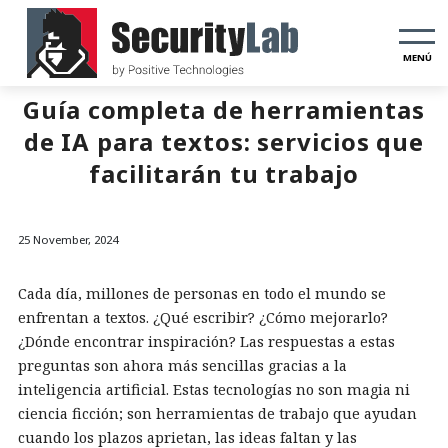
MENÚ
Guía completa de herramientas
de IA para textos: servicios que
facilitarán tu trabajo
25 November, 2024
Cada día, millones de personas en todo el mundo se
enfrentan a textos. ¿Qué escribir? ¿Cómo mejorarlo?
¿Dónde encontrar inspiración? Las respuestas a estas
preguntas son ahora más sencillas gracias a la
inteligencia artificial. Estas tecnologías no son magia ni
ciencia ficción; son herramientas de trabajo que ayudan
cuando los plazos aprietan, las ideas faltan y las