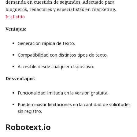
demanda en cuestión de segundos. Adecuado para
blogueros, redactores y especialistas en marketing.
Ir al sitio
Ventajas:
Generación rápida de texto.
Compatibilidad con distintos tipos de texto.
Accesible desde cualquier dispositivo.
Desventajas:
Funcionalidad limitada en la versión gratuita.
Pueden existir limitaciones en la cantidad de solicitudes
sin registro.
Robotext.io