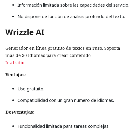
Información limitada sobre las capacidades del servicio.
No dispone de función de análisis profundo del texto.
Wrizzle AI
Generador en línea gratuito de textos en ruso. Soporta
más de 30 idiomas para crear contenido.
Ir al sitio
Ventajas:
Uso gratuito.
Compatibilidad con un gran número de idiomas.
Desventajas:
Funcionalidad limitada para tareas complejas.