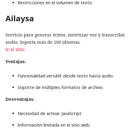
Restricciones en el volumen de texto.
Ailaysa
Servicio para generar textos, sintetizar voz y transcribir
audio. Soporta más de 100 idiomas.
Ir al sitio
Ventajas:
Funcionalidad versátil: desde texto hasta audio.
Soporte de múltiples formatos de archivo.
Desventajas:
Necesidad de activar JavaScript.
Información limitada en el sitio web.