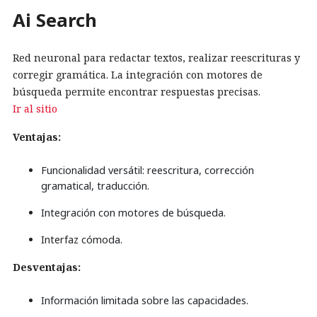
Ai Search
Red neuronal para redactar textos, realizar reescrituras y
corregir gramática. La integración con motores de
búsqueda permite encontrar respuestas precisas.
Ir al sitio
Ventajas:
Funcionalidad versátil: reescritura, corrección
gramatical, traducción.
Integración con motores de búsqueda.
Interfaz cómoda.
Desventajas:
Información limitada sobre las capacidades.