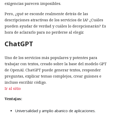
exigencias parecen imposibles.
Pero, ¿qué se esconde realmente detrás de las
descripciones atractivas de los servicios de IA? ¿Cuáles
pueden ayudar de verdad y cuáles lo decepcionarán? Es
hora de aclararlo para no perderse al elegir.
ChatGPT
Uno de los servicios más populares y potentes para
trabajar con textos, creado sobre la base del modelo GPT
de OpenAI. ChatGPT puede generar textos, responder
preguntas, explicar temas complejos, crear guiones e
incluso escribir código.
Ir al sitio
Ventajas:
Universalidad y amplio abanico de aplicaciones.