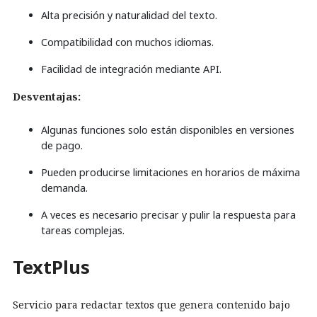
Alta precisión y naturalidad del texto.
Compatibilidad con muchos idiomas.
Facilidad de integración mediante API.
Desventajas:
Algunas funciones solo están disponibles en versiones
de pago.
Pueden producirse limitaciones en horarios de máxima
demanda.
A veces es necesario precisar y pulir la respuesta para
tareas complejas.
TextPlus
Servicio para redactar textos que genera contenido bajo