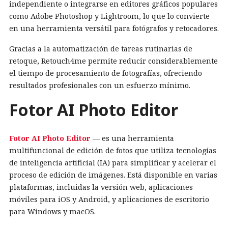
independiente o integrarse en editores gráficos populares
como Adobe Photoshop y Lightroom, lo que lo convierte
en una herramienta versátil para fotógrafos y retocadores.
Gracias a la automatización de tareas rutinarias de
retoque, Retouch4me permite reducir considerablemente
el tiempo de procesamiento de fotografías, ofreciendo
resultados profesionales con un esfuerzo mínimo.
Fotor AI Photo Editor
Fotor AI Photo Editor
— es una herramienta
multifuncional de edición de fotos que utiliza tecnologías
de inteligencia artificial (IA) para simplificar y acelerar el
proceso de edición de imágenes. Está disponible en varias
plataformas, incluidas la versión web, aplicaciones
móviles para iOS y Android, y aplicaciones de escritorio
para Windows y macOS.