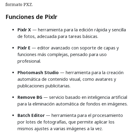
formato PXZ.
Funciones de Pixlr
Pixlr X
— herramienta para la edición rápida y sencilla
de fotos, adecuada para tareas básicas.
Pixlr E
— editor avanzado con soporte de capas y
funciones más complejas, pensado para uso
profesional.
Photomash Studio
— herramienta para la creación
automática de contenido visual, como avatares y
publicaciones publicitarias.
Remove BG
— servicio basado en inteligencia artificial
para la eliminación automática de fondos en imágenes.
Batch Editor
— herramienta para el procesamiento
por lotes de fotografías, que permite aplicar los
mismos ajustes a varias imágenes a la vez.