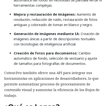
automática del fondo sin necesidad de pantalla verde ni
herramientas complejas.
Mejora y restauración de imágenes:
Aumento de
resolución, reducción de ruido, restauración de fotos
antiguas y coloreado de tomas en blanco y negro.
Generación de imágenes mediante IA:
Creación de
imágenes únicas a partir de descripciones textuales
con tecnologías de inteligencia artificial.
Creación de fotos para documentos:
Cambio
automático de fondo, selección de vestuario y ajuste
de tamaños para fotografías de documentos.
Cutout.Pro también ofrece una API para integrar sus
herramientas en aplicaciones de desarrolladores, lo que
permite automatizar procesos de procesamiento de
contenido visual y aumentar la eficiencia de los flujos de
trabajo.