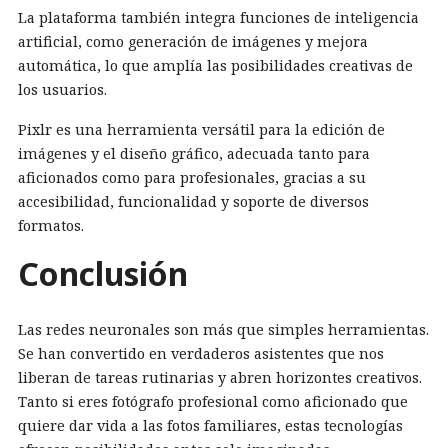
La plataforma también integra funciones de inteligencia
artificial, como generación de imágenes y mejora
automática, lo que amplía las posibilidades creativas de
los usuarios.
Pixlr es una herramienta versátil para la edición de
imágenes y el diseño gráfico, adecuada tanto para
aficionados como para profesionales, gracias a su
accesibilidad, funcionalidad y soporte de diversos
formatos.
Conclusión
Las redes neuronales son más que simples herramientas.
Se han convertido en verdaderos asistentes que nos
liberan de tareas rutinarias y abren horizontes creativos.
Tanto si eres fotógrafo profesional como aficionado que
quiere dar vida a las fotos familiares, estas tecnologías