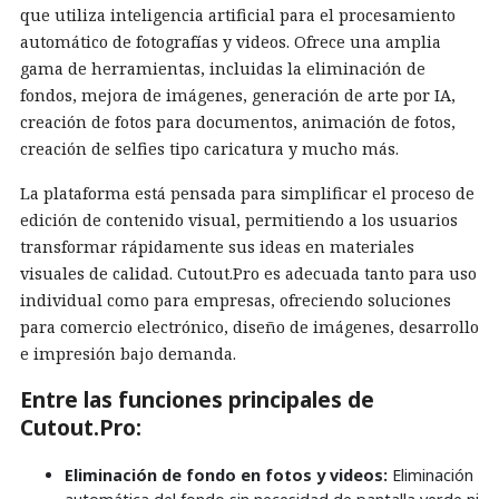
que utiliza inteligencia artificial para el procesamiento
automático de fotografías y videos. Ofrece una amplia
gama de herramientas, incluidas la eliminación de
fondos, mejora de imágenes, generación de arte por IA,
creación de fotos para documentos, animación de fotos,
creación de selfies tipo caricatura y mucho más.
La plataforma está pensada para simplificar el proceso de
edición de contenido visual, permitiendo a los usuarios
transformar rápidamente sus ideas en materiales
visuales de calidad. Cutout.Pro es adecuada tanto para uso
individual como para empresas, ofreciendo soluciones
para comercio electrónico, diseño de imágenes, desarrollo
e impresión bajo demanda.
Entre las funciones principales de
Cutout.Pro:
Eliminación de fondo en fotos y videos:
Eliminación