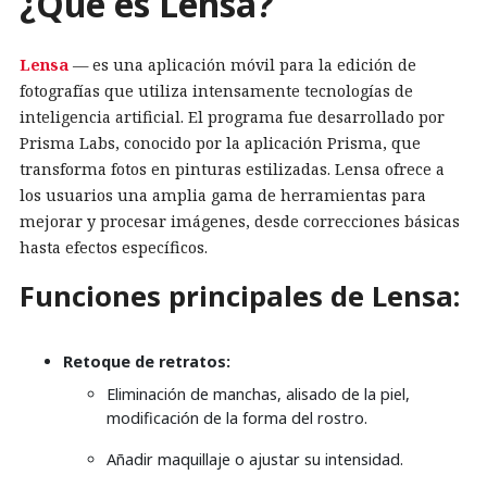
¿Qué es Lensa?
Lensa
— es una aplicación móvil para la edición de
fotografías que utiliza intensamente tecnologías de
inteligencia artificial. El programa fue desarrollado por
Prisma Labs, conocido por la aplicación Prisma, que
transforma fotos en pinturas estilizadas. Lensa ofrece a
los usuarios una amplia gama de herramientas para
mejorar y procesar imágenes, desde correcciones básicas
hasta efectos específicos.
Funciones principales de Lensa:
Retoque de retratos:
Eliminación de manchas, alisado de la piel,
modificación de la forma del rostro.
Añadir maquillaje o ajustar su intensidad.