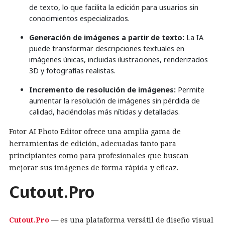
de texto, lo que facilita la edición para usuarios sin
conocimientos especializados.
Generación de imágenes a partir de texto:
La IA
puede transformar descripciones textuales en
imágenes únicas, incluidas ilustraciones, renderizados
3D y fotografías realistas.
Incremento de resolución de imágenes:
Permite
aumentar la resolución de imágenes sin pérdida de
calidad, haciéndolas más nítidas y detalladas.
Fotor AI Photo Editor ofrece una amplia gama de
herramientas de edición, adecuadas tanto para
principiantes como para profesionales que buscan
mejorar sus imágenes de forma rápida y eficaz.
Cutout.Pro
Cutout.Pro
— es una plataforma versátil de diseño visual