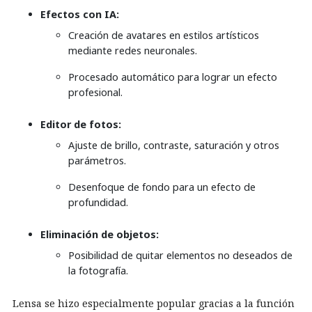
Efectos con IA:
Creación de avatares en estilos artísticos
mediante redes neuronales.
Procesado automático para lograr un efecto
profesional.
Editor de fotos:
Ajuste de brillo, contraste, saturación y otros
parámetros.
Desenfoque de fondo para un efecto de
profundidad.
Eliminación de objetos:
Posibilidad de quitar elementos no deseados de
la fotografía.
Lensa se hizo especialmente popular gracias a la función