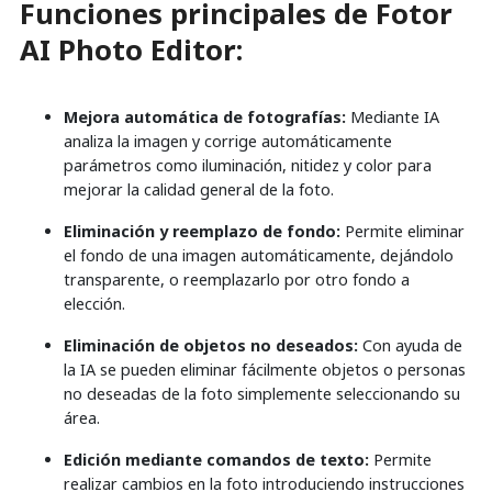
Funciones principales de Fotor
AI Photo Editor:
Mejora automática de fotografías:
Mediante IA
analiza la imagen y corrige automáticamente
parámetros como iluminación, nitidez y color para
mejorar la calidad general de la foto.
Eliminación y reemplazo de fondo:
Permite eliminar
el fondo de una imagen automáticamente, dejándolo
transparente, o reemplazarlo por otro fondo a
elección.
Eliminación de objetos no deseados:
Con ayuda de
la IA se pueden eliminar fácilmente objetos o personas
no deseadas de la foto simplemente seleccionando su
área.
Edición mediante comandos de texto:
Permite
realizar cambios en la foto introduciendo instrucciones