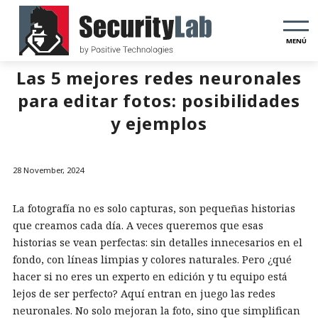
MENÚ
Las 5 mejores redes neuronales
para editar fotos: posibilidades
y ejemplos
28 November, 2024
La fotografía no es solo capturas, son pequeñas historias
que creamos cada día. A veces queremos que esas
historias se vean perfectas: sin detalles innecesarios en el
fondo, con líneas limpias y colores naturales. Pero ¿qué
hacer si no eres un experto en edición y tu equipo está
lejos de ser perfecto? Aquí entran en juego las redes
neuronales. No solo mejoran la foto, sino que simplifican