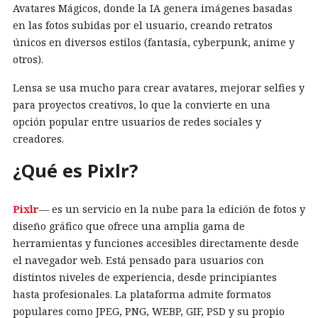
Avatares Mágicos, donde la IA genera imágenes basadas
en las fotos subidas por el usuario, creando retratos
únicos en diversos estilos (fantasía, cyberpunk, anime y
otros).
Lensa se usa mucho para crear avatares, mejorar selfies y
para proyectos creativos, lo que la convierte en una
opción popular entre usuarios de redes sociales y
creadores.
¿Qué es Pixlr?
Pixlr
— es un servicio en la nube para la edición de fotos y
diseño gráfico que ofrece una amplia gama de
herramientas y funciones accesibles directamente desde
el navegador web. Está pensado para usuarios con
distintos niveles de experiencia, desde principiantes
hasta profesionales. La plataforma admite formatos
populares como JPEG, PNG, WEBP, GIF, PSD y su propio