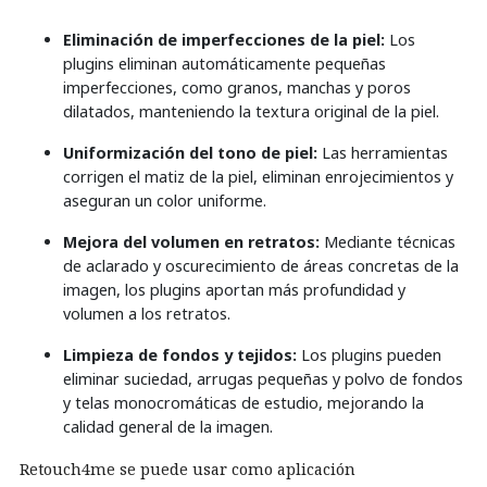
Eliminación de imperfecciones de la piel:
Los
plugins eliminan automáticamente pequeñas
imperfecciones, como granos, manchas y poros
dilatados, manteniendo la textura original de la piel.
Uniformización del tono de piel:
Las herramientas
corrigen el matiz de la piel, eliminan enrojecimientos y
aseguran un color uniforme.
Mejora del volumen en retratos:
Mediante técnicas
de aclarado y oscurecimiento de áreas concretas de la
imagen, los plugins aportan más profundidad y
volumen a los retratos.
Limpieza de fondos y tejidos:
Los plugins pueden
eliminar suciedad, arrugas pequeñas y polvo de fondos
y telas monocromáticas de estudio, mejorando la
calidad general de la imagen.
Retouch4me se puede usar como aplicación