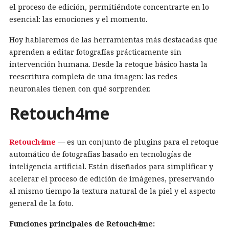
el proceso de edición, permitiéndote concentrarte en lo
esencial: las emociones y el momento.
Hoy hablaremos de las herramientas más destacadas que
aprenden a editar fotografías prácticamente sin
intervención humana. Desde la retoque básico hasta la
reescritura completa de una imagen: las redes
neuronales tienen con qué sorprender.
Retouch4me
Retouch4me
— es un conjunto de plugins para el retoque
automático de fotografías basado en tecnologías de
inteligencia artificial. Están diseñados para simplificar y
acelerar el proceso de edición de imágenes, preservando
al mismo tiempo la textura natural de la piel y el aspecto
general de la foto.
Funciones principales de Retouch4me: