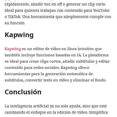
rápidamente, añadir voz en off o generar un clip corto.
Ideal para quienes trabajan con contenido para YouTube
o TikTok. Una herramienta que simplemente cumple con
su función.
Kapwing
Kapwing
es un editor de vídeo en línea intuitivo que
también incluye funciones basadas en IA. La plataforma
es ideal para crear clips cortos, añadir subtítulos y editar
contenido para redes sociales. Kapwing ofrece
herramientas para la generación automática de
subtítulos, convertir texto en vídeo y eliminar el fondo.
Conclusión
La inteligencia artificial ya no solo ayuda, sino que está
cambiando el enfoque en la edición de vídeo. Simplifica