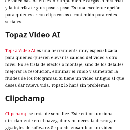
de vídeo basada en texto. Simplemente cargas el material
y la interfaz te guía paso a paso. Es una excelente opción
para quienes crean clips cortos o contenido para redes
sociales.
Topaz Video AI
Topaz Video AI
es una herramienta muy especializada
para quienes quieren elevar la calidad del vídeo a otro
nivel. No se trata de efectos o montaje, sino de los detalles:
mejorar la resolución, eliminar el ruido y aumentar la
fluidez de los fotogramas. Si tiene un vídeo antiguo al que
desea dar nueva vida, Topaz lo hará sin problemas.
Clipchamp
Clipchamp
se trata de sencillez. Este editor funciona
directamente en el navegador y no necesita descargar
gigabytes de software. Se puede ensamblar un vídeo