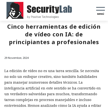
MENÚ
Cinco herramientas de edición
de vídeo con IA: de
principiantes a profesionales
29 November, 2024
La edición de vídeo no es una tarea sencilla. Se necesita
no solo un enfoque creativo, sino también habilidades
para manejar numerosos detalles técnicos. La
inteligencia artificial en este sentido se ha convertido en
un verdadero salvavidas para muchos, transformando
tareas complejas en procesos manejables e incluso
entretenidos. Hemos analizado cómo la IA ayuda a editar