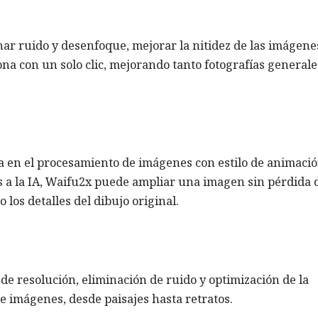
ar ruido y desenfoque, mejorar la nitidez de las imágene
na con un solo clic, mejorando tanto fotografías generale
 en el procesamiento de imágenes con estilo de animació
s a la IA, Waifu2x puede ampliar una imagen sin pérdida 
 los detalles del dibujo original.
e resolución, eliminación de ruido y optimización de la
de imágenes, desde paisajes hasta retratos.