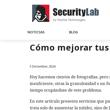
NOTICIAS
BLOG
Cómo mejorar tus 
5 December, 2024
Hoy hacemos cientos de fotografías, pero 
insuficiente, otras la granulosidad o un f
tiempo ocupándose de este problema.
En este artículo presento servicios que p
trata solo de aumentar la nitidez, sino de