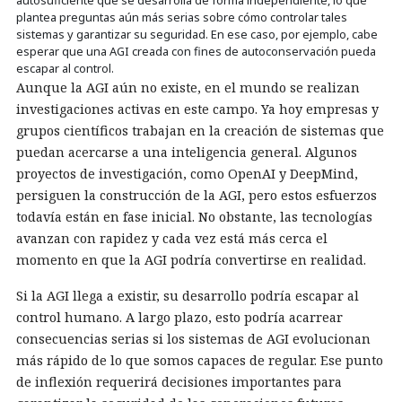
plantea preguntas aún más serias sobre cómo controlar tales
sistemas y garantizar su seguridad. En ese caso, por ejemplo, cabe
esperar que una AGI creada con fines de autoconservación pueda
escapar al control.
Aunque la AGI aún no existe, en el mundo se realizan
investigaciones activas en este campo. Ya hoy empresas y
grupos científicos trabajan en la creación de sistemas que
puedan acercarse a una inteligencia general. Algunos
proyectos de investigación, como OpenAI y DeepMind,
persiguen la construcción de la AGI, pero estos esfuerzos
todavía están en fase inicial. No obstante, las tecnologías
avanzan con rapidez y cada vez está más cerca el
momento en que la AGI podría convertirse en realidad.
Si la AGI llega a existir, su desarrollo podría escapar al
control humano. A largo plazo, esto podría acarrear
consecuencias serias si los sistemas de AGI evolucionan
más rápido de lo que somos capaces de regular. Ese punto
de inflexión requerirá decisiones importantes para