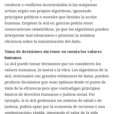
conducir a conflictos incontrolados si las máquinas
actúan según sus propios algoritmos, ignorando
principios políticos o morales que limitan la acción
humana. Emplear la AGI en guerras podría tener
consecuencias catastróficas, ya que los algoritmos pueden
interpretar mal situaciones o priorizar la máxima
eficiencia sobre la minimización del daño.
Toma de decisiones sin tener en cuenta los valores
humanos
La AGI puede tomar decisiones que no consideren los
valores humanos, la moral o la ética. Los algoritmos de la
AGI, entrenados con grandes volúmenes de datos, pueden
producir decisiones que sean óptimas desde el punto de
vista de la eficiencia pero que contradigan principios
básicos de derechos humanos o justicia social. Por
ejemplo, si la AGI gestionara un sistema de salud o de
justicia, podría optar por la economía de recursos o una
«optimización» rápida, ignorando el valor de la vida