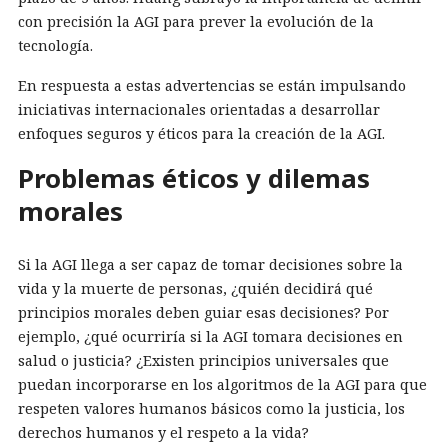
con precisión la AGI para prever la evolución de la
tecnología.
En respuesta a estas advertencias se están impulsando
iniciativas internacionales orientadas a desarrollar
enfoques seguros y éticos para la creación de la AGI.
Problemas éticos y dilemas
morales
Si la AGI llega a ser capaz de tomar decisiones sobre la
vida y la muerte de personas, ¿quién decidirá qué
principios morales deben guiar esas decisiones? Por
ejemplo, ¿qué ocurriría si la AGI tomara decisiones en
salud o justicia? ¿Existen principios universales que
puedan incorporarse en los algoritmos de la AGI para que
respeten valores humanos básicos como la justicia, los
derechos humanos y el respeto a la vida?