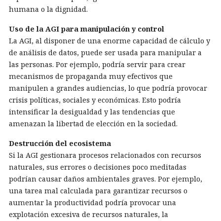
humana o la dignidad.
Uso de la AGI para manipulación y control
La AGI, al disponer de una enorme capacidad de cálculo y
de análisis de datos, puede ser usada para manipular a
las personas. Por ejemplo, podría servir para crear
mecanismos de propaganda muy efectivos que
manipulen a grandes audiencias, lo que podría provocar
crisis políticas, sociales y económicas. Esto podría
intensificar la desigualdad y las tendencias que
amenazan la libertad de elección en la sociedad.
Destrucción del ecosistema
Si la AGI gestionara procesos relacionados con recursos
naturales, sus errores o decisiones poco meditadas
podrían causar daños ambientales graves. Por ejemplo,
una tarea mal calculada para garantizar recursos o
aumentar la productividad podría provocar una
explotación excesiva de recursos naturales, la