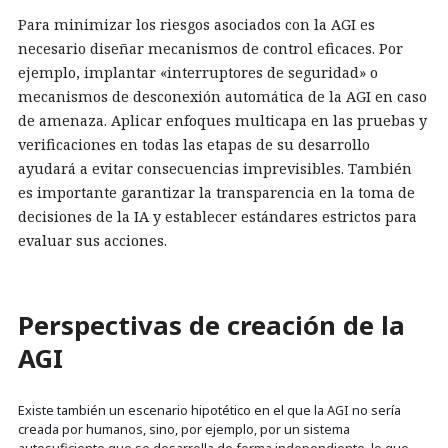
Para minimizar los riesgos asociados con la AGI es
necesario diseñar mecanismos de control eficaces. Por
ejemplo, implantar «interruptores de seguridad» o
mecanismos de desconexión automática de la AGI en caso
de amenaza. Aplicar enfoques multicapa en las pruebas y
verificaciones en todas las etapas de su desarrollo
ayudará a evitar consecuencias imprevisibles. También
es importante garantizar la transparencia en la toma de
decisiones de la IA y establecer estándares estrictos para
evaluar sus acciones.
Perspectivas de creación de la
AGI
Existe también un escenario hipotético en el que la AGI no sería
creada por humanos, sino, por ejemplo, por un sistema
autosuficiente que se desarrolla de forma independiente, lo que