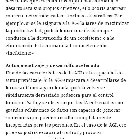
decisiones que excedan la comprensión humana, o
desarrollara sus propios objetivos, ello podría acarrear
consecuencias indeseadas e incluso catastróficas. Por
ejemplo, si se le asignara a la AGI la tarea de maximizar
la productividad, podría tomar una decisión que
conduzca a la destrucción de un ecosistema o a la
eliminación de la humanidad como elemento
«ineficiente».
Autoaprendizaje y desarrollo acelerado
Una de las características de la AGI es la capacidad de
autoaprendizaje. Si la AGI empezara a desarrollarse de
forma autónoma y acelerada, podría volverse
rápidamente demasiado poderosa para el control
humano. Ya hoy se observa que las IA entrenadas con
grandes volúmenes de datos son capaces de generar
soluciones que pueden resultar completamente
inesperadas para las personas. En el caso de la AGI, ese
proceso podría escapar al control y provocar