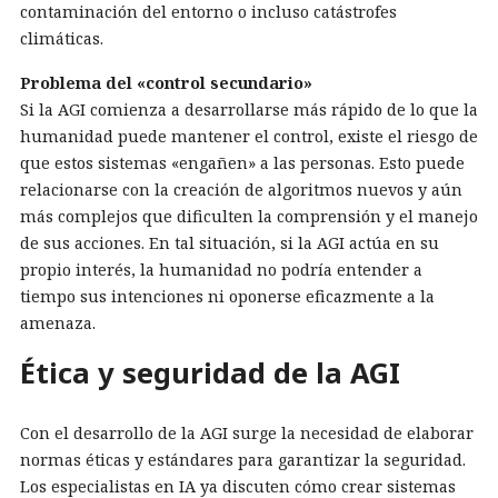
contaminación del entorno o incluso catástrofes
climáticas.
Problema del «control secundario»
Si la AGI comienza a desarrollarse más rápido de lo que la
humanidad puede mantener el control, existe el riesgo de
que estos sistemas «engañen» a las personas. Esto puede
relacionarse con la creación de algoritmos nuevos y aún
más complejos que dificulten la comprensión y el manejo
de sus acciones. En tal situación, si la AGI actúa en su
propio interés, la humanidad no podría entender a
tiempo sus intenciones ni oponerse eficazmente a la
amenaza.
Ética y seguridad de la AGI
Con el desarrollo de la AGI surge la necesidad de elaborar
normas éticas y estándares para garantizar la seguridad.
Los especialistas en IA ya discuten cómo crear sistemas