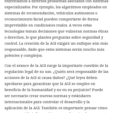
enfrentamos a diversos problemas asociados con sistemas
especializados. Por ejemplo, los algoritmos empleados en
sistemas de recomendación, vehículos autónomos o
reconocimiento facial pueden comportarse de forma
imprevisible en condiciones reales. A veces estas
tecnologías toman decisiones que vulneran normas éticas
o derechos, lo que plantea preguntas sobre seguridad y
control. La creación de la AGI exigirá un enfoque aún más
responsable, dado que estos sistemas serán mucho más
potentes y complejos.
Con el avance de la AGI surge la importante cuestión de la
regulación legal de su uso. ¿Quién será responsable de las
acciones de la AGI si causa daños? ¿Qué leyes deben
aprobarse para garantizar que la AGI se emplee en
beneficio de la humanidad y no en su perjuicio? Puede
ser necesario crear nuevas normas y estándares
internacionales para controlar el desarrollo y la
aplicación de la AGI. También es importante pensar cómo