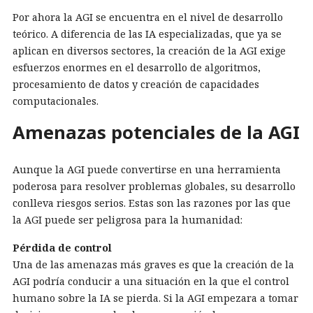
Por ahora la AGI se encuentra en el nivel de desarrollo
teórico. A diferencia de las IA especializadas, que ya se
aplican en diversos sectores, la creación de la AGI exige
esfuerzos enormes en el desarrollo de algoritmos,
procesamiento de datos y creación de capacidades
computacionales.
Amenazas potenciales de la AGI
Aunque la AGI puede convertirse en una herramienta
poderosa para resolver problemas globales, su desarrollo
conlleva riesgos serios. Estas son las razones por las que
la AGI puede ser peligrosa para la humanidad:
Pérdida de control
Una de las amenazas más graves es que la creación de la
AGI podría conducir a una situación en la que el control
humano sobre la IA se pierda. Si la AGI empezara a tomar