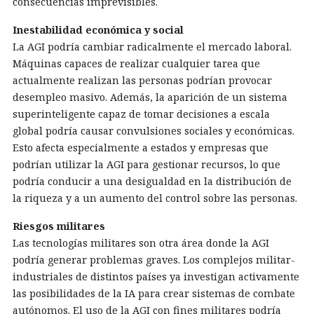
consecuencias imprevisibles.
Inestabilidad económica y social
La AGI podría cambiar radicalmente el mercado laboral.
Máquinas capaces de realizar cualquier tarea que
actualmente realizan las personas podrían provocar
desempleo masivo. Además, la aparición de un sistema
superinteligente capaz de tomar decisiones a escala
global podría causar convulsiones sociales y económicas.
Esto afecta especialmente a estados y empresas que
podrían utilizar la AGI para gestionar recursos, lo que
podría conducir a una desigualdad en la distribución de
la riqueza y a un aumento del control sobre las personas.
Riesgos militares
Las tecnologías militares son otra área donde la AGI
podría generar problemas graves. Los complejos militar-
industriales de distintos países ya investigan activamente
las posibilidades de la IA para crear sistemas de combate
autónomos. El uso de la AGI con fines militares podría