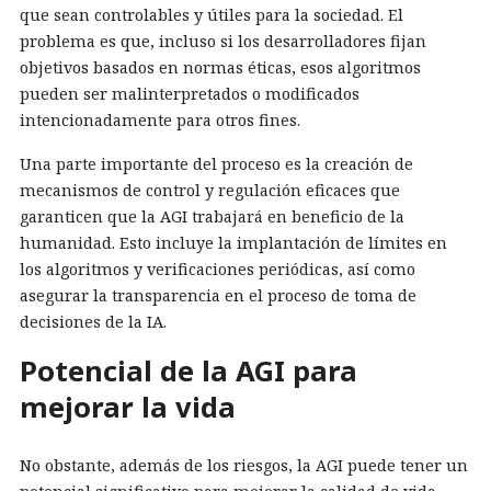
que sean controlables y útiles para la sociedad. El
problema es que, incluso si los desarrolladores fijan
objetivos basados en normas éticas, esos algoritmos
pueden ser malinterpretados o modificados
intencionadamente para otros fines.
Una parte importante del proceso es la creación de
mecanismos de control y regulación eficaces que
garanticen que la AGI trabajará en beneficio de la
humanidad. Esto incluye la implantación de límites en
los algoritmos y verificaciones periódicas, así como
asegurar la transparencia en el proceso de toma de
decisiones de la IA.
Potencial de la AGI para
mejorar la vida
No obstante, además de los riesgos, la AGI puede tener un