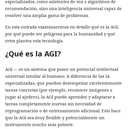
especializados, como asistentes de voz o algoritmos de
recomendación, sino una inteligencia universal capaz de
resolver una amplia gama de problemas.
En esta entrada examinaremos en detalle qué es la AGI,
por qué puede ser peligrosa para la humanidad y qué
retos plantea esta tecnología.
¿Qué es la AGI?
AGI — es un sistema que posee un potencial intelectual
universal similar al humano. A diferencia de las IA
especializadas, que pueden desempeñar excelentemente
tareas concretas (por ejemplo, reconocer imágenes o
jugar al ajedrez), la AGI puede aprender y adaptarse a
tareas completamente nuevas sin necesidad de
reprogramación o de entrenamiento adicional. Esto hace
que la AGI sea muy flexible y potencialmente un
instrumento mucho más potente.