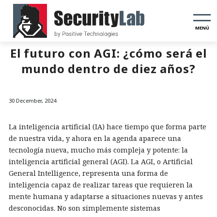
MENÚ
El futuro con AGI: ¿cómo será el
mundo dentro de diez años?
30 December, 2024
La inteligencia artificial (IA) hace tiempo que forma parte
de nuestra vida, y ahora en la agenda aparece una
tecnología nueva, mucho más compleja y potente: la
inteligencia artificial general (AGI). La AGI, o Artificial
General Intelligence, representa una forma de
inteligencia capaz de realizar tareas que requieren la
mente humana y adaptarse a situaciones nuevas y antes
desconocidas. No son simplemente sistemas