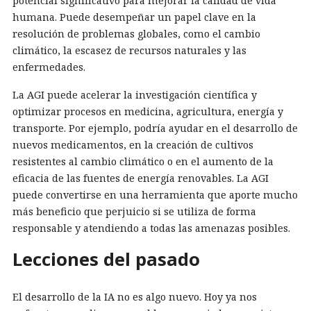
potencial significativo para mejorar la calidad de vida
humana. Puede desempeñar un papel clave en la
resolución de problemas globales, como el cambio
climático, la escasez de recursos naturales y las
enfermedades.
La AGI puede acelerar la investigación científica y
optimizar procesos en medicina, agricultura, energía y
transporte. Por ejemplo, podría ayudar en el desarrollo de
nuevos medicamentos, en la creación de cultivos
resistentes al cambio climático o en el aumento de la
eficacia de las fuentes de energía renovables. La AGI
puede convertirse en una herramienta que aporte mucho
más beneficio que perjuicio si se utiliza de forma
responsable y atendiendo a todas las amenazas posibles.
Lecciones del pasado
El desarrollo de la IA no es algo nuevo. Hoy ya nos