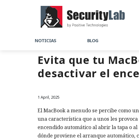
NOTICIAS
BLOG
Evita que tu MacB
desactivar el enc
1 April, 2025
El MacBook a menudo se percibe como un 
una característica que a unos les provoca 
encendido automático al abrir la tapa o a
dónde proviene el arranque automático, c